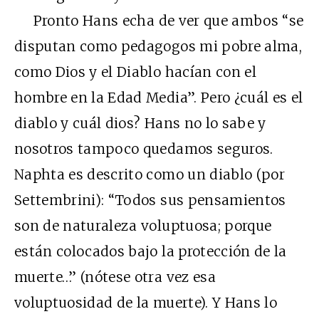
Pronto Hans echa de ver que ambos “se
disputan como pedagogos mi pobre alma,
como Dios y el Diablo hacían con el
hombre en la Edad Media”. Pero ¿cuál es el
diablo y cuál dios? Hans no lo sabe y
nosotros tampoco quedamos seguros.
Naphta es descrito como un diablo (por
Settembrini): “Todos sus pensamientos
son de naturaleza voluptuosa; porque
están colocados bajo la protección de la
muerte…” (nótese otra vez esa
voluptuosidad de la muerte). Y Hans lo