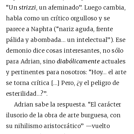
“Un
strizzi
, un afeminado”. Luego cambia,
habla como un crítico orgulloso y se
parece a Naphta (“nariz aguda, frente
pálida y abombada… un intelectual”). Ese
demonio dice cosas interesantes, no sólo
para Adrian, sino
diabólicamente
actuales
y pertinentes para nosotros: “Hoy… el arte
se torna crítica […] Pero, ¿y el peligro de
esterilidad…?”.
Adrian sabe la respuesta. “El carácter
ilusorio de la obra de arte burguesa, con
su nihilismo aristocrático” —vuelto