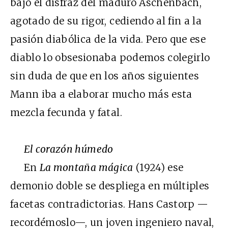
bajo el disfraz del maduro Aschenbach,
agotado de su rigor, cediendo al fin a la
pasión diabólica de la vida. Pero que ese
diablo lo obsesionaba podemos colegirlo
sin duda de que en los años siguientes
Mann iba a elaborar mucho más esta
mezcla fecunda y fatal.
El corazón húmedo
En
La montaña mágica
(1924) ese
demonio doble se despliega en múltiples
facetas contradictorias. Hans Castorp —
recordémoslo—, un joven ingeniero naval,