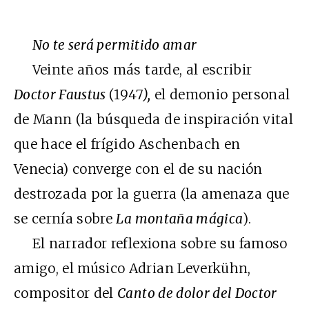
No te será permitido amar
Veinte años más tarde, al escribir
Doctor Faustus
(1947
),
el demonio personal
de Mann (la búsqueda de inspiración vital
que hace el frígido Aschenbach en
Venecia) converge con el de su nación
destrozada por la guerra (la amenaza que
se cernía sobre
La montaña mágica
).
El narrador reflexiona sobre su famoso
amigo, el músico Adrian Leverkühn,
compositor del
Canto de dolor del Doctor