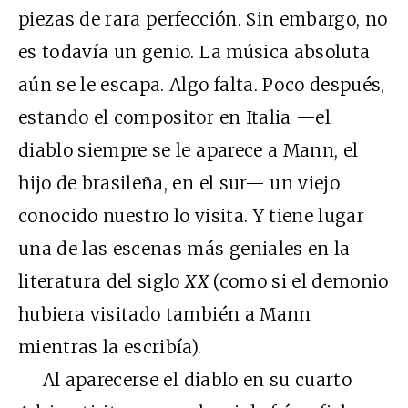
piezas de rara perfección. Sin embargo, no
es todavía un genio. La música absoluta
aún se le escapa. Algo falta. Poco después,
estando el compositor en Italia —el
diablo siempre se le aparece a Mann, el
hijo de brasileña, en el sur— un viejo
conocido nuestro lo visita. Y tiene lugar
una de las escenas más geniales en la
literatura del siglo
XX
(como si el demonio
hubiera visitado también a Mann
mientras la escribía).
Al aparecerse el diablo en su cuarto