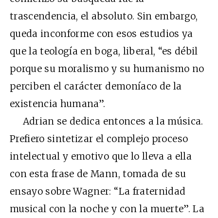
trascendencia, el absoluto. Sin embargo,
queda inconforme con esos estudios ya
que la teología en boga, liberal, “es débil
porque su moralismo y su humanismo no
perciben el carácter demoníaco de la
existencia humana”.
Adrian se dedica entonces a la música.
Prefiero sintetizar el complejo proceso
intelectual y emotivo que lo lleva a ella
con esta frase de Mann, tomada de su
ensayo sobre Wagner: “La fraternidad
musical con la noche y con la muerte”. La