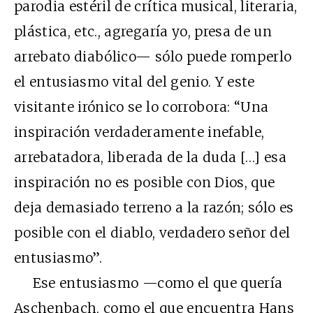
parodia estéril de crítica musical, literaria,
plástica, etc., agregaría yo, presa de un
arrebato diabólico— sólo puede romperlo
el entusiasmo vital del genio. Y este
visitante irónico se lo corrobora: “Una
inspiración verdaderamente inefable,
arrebatadora, liberada de la duda […] esa
inspiración no es posible con Dios, que
deja demasiado terreno a la razón; sólo es
posible con el diablo, verdadero señor del
entusiasmo”.
Ese entusiasmo —como el que quería
Aschenbach, como el que encuentra Hans