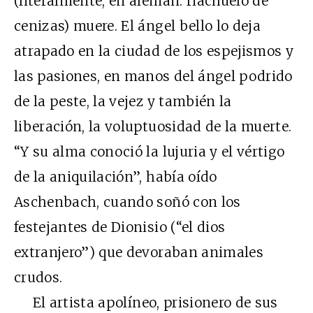
(literalmente, en alemán: riachuelo de
cenizas) muere. El ángel bello lo deja
atrapado en la ciudad de los espejismos y
las pasiones, en manos del ángel podrido
de la peste, la vejez y también la
liberación, la voluptuosidad de la muerte.
“Y su alma conoció la lujuria y el vértigo
de la aniquilación”, había oído
Aschenbach, cuando soñó con los
festejantes de Dionisio (“el dios
extranjero”) que devoraban animales
crudos.
El artista apolíneo, prisionero de sus