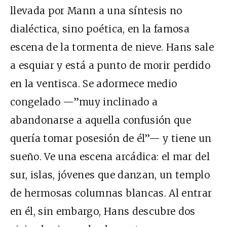
llevada por Mann a una síntesis no
dialéctica, sino poética, en la famosa
escena de la tormenta de nieve. Hans sale
a esquiar y está a punto de morir perdido
en la ventisca. Se adormece medio
congelado —”muy inclinado a
abandonarse a aquella confusión que
quería tomar posesión de él”— y tiene un
sueño. Ve una escena arcádica: el mar del
sur, islas, jóvenes que danzan, un templo
de hermosas columnas blancas. Al entrar
en él, sin embargo, Hans descubre dos