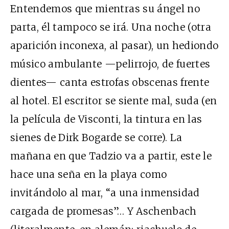
Entendemos que mientras su ángel no
parta, él tampoco se irá. Una noche (otra
aparición inconexa, al pasar), un hediondo
músico ambulante —pelirrojo, de fuertes
dientes— canta estrofas obscenas frente
al hotel. El escritor se siente mal, suda (en
la película de Visconti, la tintura en las
sienes de Dirk Bogarde se corre). La
mañana en que Tadzio va a partir, este le
hace una seña en la playa como
invitándolo al mar, “a una inmensidad
cargada de promesas”… Y Aschenbach