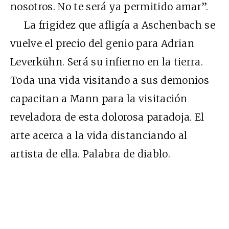
nosotros. No te será ya permitido amar”.
La frigidez que afligía a Aschenbach se
vuelve el precio del genio para Adrian
Leverkühn. Será su infierno en la tierra.
Toda una vida visitando a sus demonios
capacitan a Mann para la visitación
reveladora de esta dolorosa paradoja. El
arte acerca a la vida distanciando al
artista de ella. Palabra de diablo.