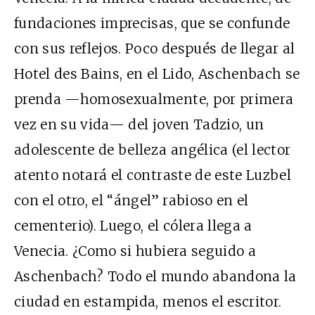
fundaciones imprecisas, que se confunde
con sus reflejos. Poco después de llegar al
Hotel des Bains, en el Lido, Aschenbach se
prenda —homosexualmente, por primera
vez en su vida— del joven Tadzio, un
adolescente de belleza angélica (el lector
atento notará el contraste de este Luzbel
con el otro, el “ángel” rabioso en el
cementerio). Luego, el cólera llega a
Venecia. ¿Como si hubiera seguido a
Aschenbach? Todo el mundo abandona la
ciudad en estampida, menos el escritor.