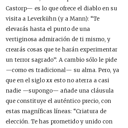
Castorp— es lo que ofrece el diablo en su
visita a Leverkühn (y a Mann): “Te
elevarás hasta el punto de una
vertiginosa admiración de ti mismo, y
crearás cosas que te harán experimentar
un terror sagrado”. A cambio sólo le pide
—como es tradicional— su alma. Pero, ya
que en el siglo
xx
esto no aterra a casi
nadie —supongo— añade una cláusula
que constituye el auténtico precio, con
estas magníficas líneas: “Criatura de
elección. Te has prometido y unido con