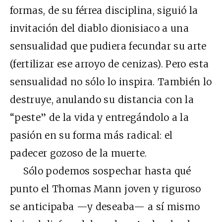
formas, de su férrea disciplina, siguió la
invitación del diablo dionisiaco a una
sensualidad que pudiera fecundar su arte
(fertilizar ese arroyo de cenizas). Pero esta
sensualidad no sólo lo inspira. También lo
destruye, anulando su distancia con la
“peste” de la vida y entregándolo a la
pasión en su forma más radical: el
padecer gozoso de la muerte.
Sólo podemos sospechar hasta qué
punto el Thomas Mann joven y riguroso
se anticipaba —y deseaba— a sí mismo