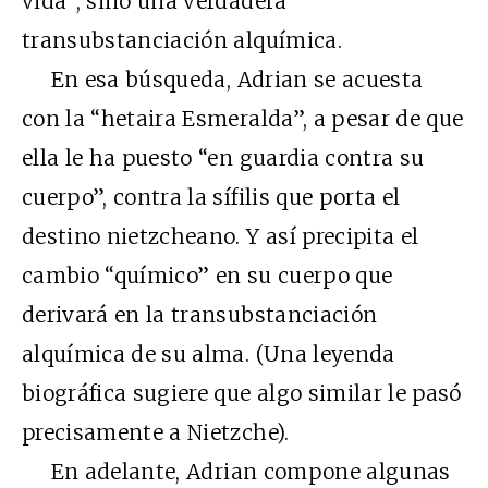
vida”, sino una verdadera
transubstanciación alquímica.
En esa búsqueda, Adrian se acuesta
con la “hetaira Esmeralda”, a pesar de que
ella le ha puesto “en guardia contra su
cuerpo”, contra la sífilis que porta el
destino nietzcheano. Y así precipita el
cambio “químico” en su cuerpo que
derivará en la transubstanciación
alquímica de su alma. (Una leyenda
biográfica sugiere que algo similar le pasó
precisamente a Nietzche).
En adelante, Adrian compone algunas