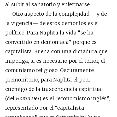
al subir al sanatorio y enfermarse.
Otro aspecto de la complejidad —y de
la vigencia— de estos demonios es el
político. Para Naphta la vida “se ha
convertido en demoniaca” porque es
capitalista. Sueña con una dictadura que
imponga, si es necesario por el terror, el
comunismo religioso. Oscuramente
premonitorio, para Naphta el peor
enemigo de la trascendencia espiritual
(del
Homo Dei
) es el “economismo inglés”,
representado por el “capitalista