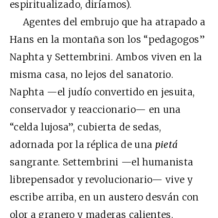
espiritualizado, diríamos).
Agentes del embrujo que ha atrapado a
Hans en la montaña son los “pedagogos”
Naphta y Settembrini. Ambos viven en la
misma casa, no lejos del sanatorio.
Naphta —el judío convertido en jesuita,
conservador y reaccionario— en una
“celda lujosa”, cubierta de sedas,
adornada por la réplica de una
pietá
sangrante. Settembrini —el humanista
librepensador y revolucionario— vive y
escribe arriba, en un austero desván con
olor a granero y maderas calientes.