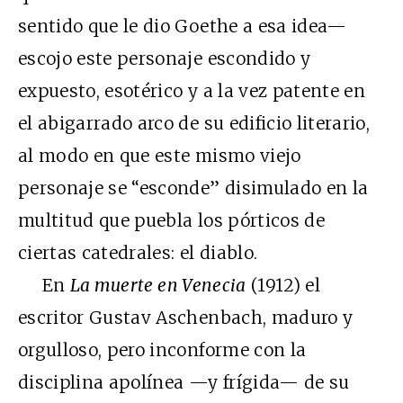
sentido que le dio Goethe a esa idea—
escojo este personaje escondido y
expuesto, esotérico y a la vez patente en
el abigarrado arco de su edificio literario,
al modo en que este mismo viejo
personaje se “esconde” disimulado en la
multitud que puebla los pórticos de
ciertas catedrales: el diablo.
En
La muerte en Venecia
(1912) el
escritor Gustav Aschenbach, maduro y
orgulloso, pero inconforme con la
disciplina apolínea —y frígida— de su