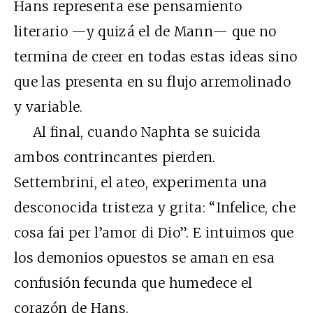
Hans representa ese pensamiento
literario —y quizá el de Mann— que no
termina de creer en todas estas ideas sino
que las presenta en su flujo arremolinado
y variable.
Al final, cuando Naphta se suicida
ambos contrincantes pierden.
Settembrini, el ateo, experimenta una
desconocida tristeza y grita: “Infelice, che
cosa fai per l’amor di Dio”. E intuimos que
los demonios opuestos se aman en esa
confusión fecunda que humedece el
corazón de Hans.