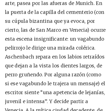
arte, pasea por las afueras de Munich. En
la puerta de la capilla del cementerio (con
su cúpula bizantina que ya evoca, por
cierto, las de San Marco en Venecia) ocurre
esta escena insignificante: un vagabundo
pelirrojo le dirige una mirada colérica.
Aschenbach repara en los labios retraídos
que dejan a la vista los dientes largos, de
perro gruñendo. Por alguna razón (como
si ese vagabundo le trajera un mensaje) el
escritor siente “una apetencia de lejanías,
juvenil e intensa”. Y decide partir a
Venecia. A la mítica ciudad decadente, de