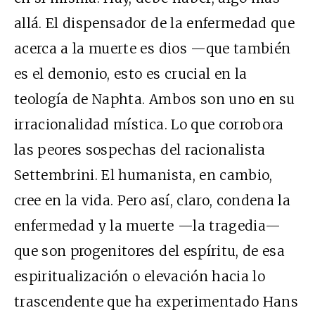
allá. El dispensador de la enfermedad que
acerca a la muerte es dios —que también
es el demonio, esto es crucial en la
teología de Naphta. Ambos son uno en su
irracionalidad mística. Lo que corrobora
las peores sospechas del racionalista
Settembrini. El humanista, en cambio,
cree en la vida. Pero así, claro, condena la
enfermedad y la muerte —la tragedia—
que son progenitores del espíritu, de esa
espiritualización o elevación hacia lo
trascendente que ha experimentado Hans