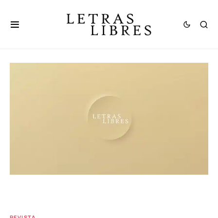
REVISTA