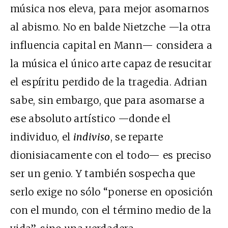
música nos eleva, para mejor asomarnos
al abismo. No en balde Nietzche —la otra
influencia capital en Mann— considera a
la música el único arte capaz de resucitar
el espíritu perdido de la tragedia. Adrian
sabe, sin embargo, que para asomarse a
ese absoluto artístico —donde el
individuo, el
indiviso
, se reparte
dionisiacamente con el todo— es preciso
ser un genio. Y también sospecha que
serlo exige no sólo “ponerse en oposición
con el mundo, con el término medio de la