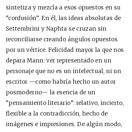
sintetiza y mezcla a esos opuestos en su
“confusión”. En él, las ideas absolutas de
Settembrini y Naphta se cruzan sin
reconciliarse creando ángulos opuestos
por un vértice. Felicidad mayor la que nos
depara Mann: ver representado en un
personaje que no es un intelectual, ni un
escritor —como habría hecho un autor
posmoderno— la esencia de un
“pensamiento literario
“
: relativo, incierto,
flexible a la contradicción, hecho de
imágenes e impresiones. De algún modo,