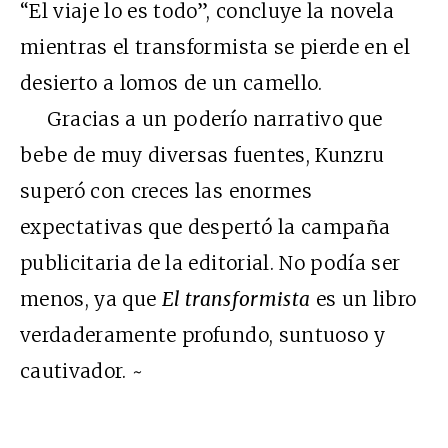
“El viaje lo es todo”, concluye la novela
mientras el transformista se pierde en el
desierto a lomos de un camello.
Gracias a un poderío narrativo que
bebe de muy diversas fuentes, Kunzru
superó con creces las enormes
expectativas que despertó la campaña
publicitaria de la editorial. No podía ser
menos, ya que
El transformista
es un libro
verdaderamente profundo, suntuoso y
cautivador. ~