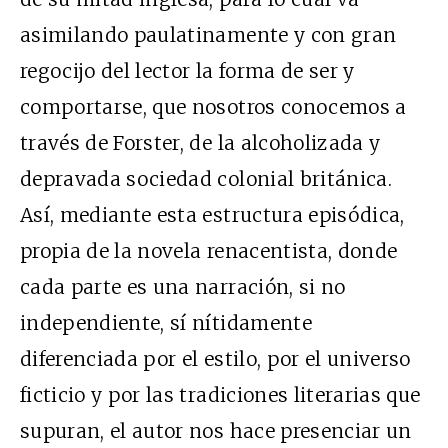
asimilando paulatinamente y con gran
regocijo del lector la forma de ser y
comportarse, que nosotros conocemos a
través de Forster, de la alcoholizada y
depravada sociedad colonial británica.
Así, mediante esta estructura episódica,
propia de la novela renacentista, donde
cada parte es una narración, si no
independiente, sí nítidamente
diferenciada por el estilo, por el universo
ficticio y por las tradiciones literarias que
supuran, el autor nos hace presenciar un