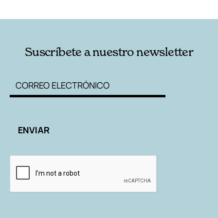
RELACIONADAS
AUTORES
Suscríbete a nuestro newsletter