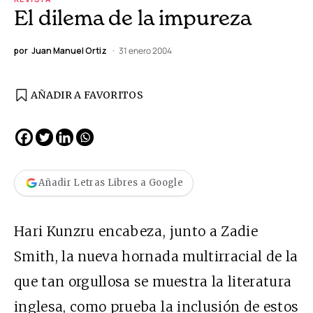
El dilema de la impureza
por
Juan Manuel Ortiz
31 enero 2004
AÑADIR A FAVORITOS
Añadir Letras Libres a Google
Hari Kunzru encabeza, junto a Zadie
Smith, la nueva hornada multirracial de la
que tan orgullosa se muestra la literatura
inglesa, como prueba la inclusión de estos