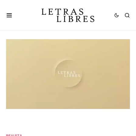
REVISTA