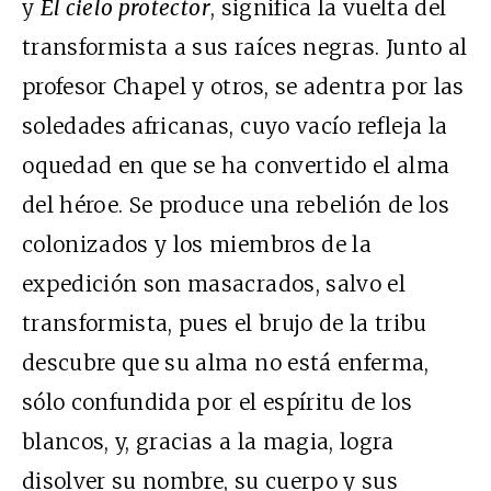
y
El cielo protector
, significa la vuelta del
transformista a sus raíces negras. Junto al
profesor Chapel y otros, se adentra por las
soledades africanas, cuyo vacío refleja la
oquedad en que se ha convertido el alma
del héroe. Se produce una rebelión de los
colonizados y los miembros de la
expedición son masacrados, salvo el
transformista, pues el brujo de la tribu
descubre que su alma no está enferma,
sólo confundida por el espíritu de los
blancos, y, gracias a la magia, logra
disolver su nombre, su cuerpo y sus