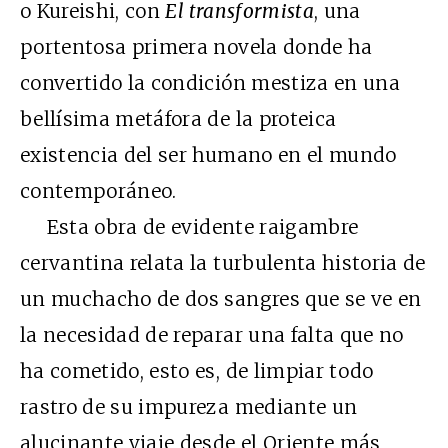
o Kureishi, con
El transformista
, una
portentosa primera novela donde ha
convertido la condición mestiza en una
bellísima metáfora de la proteica
existencia del ser humano en el mundo
contemporáneo.
Esta obra de evidente raigambre
cervantina relata la turbulenta historia de
un muchacho de dos sangres que se ve en
la necesidad de reparar una falta que no
ha cometido, esto es, de limpiar todo
rastro de su impureza mediante un
alucinante viaje desde el Oriente más