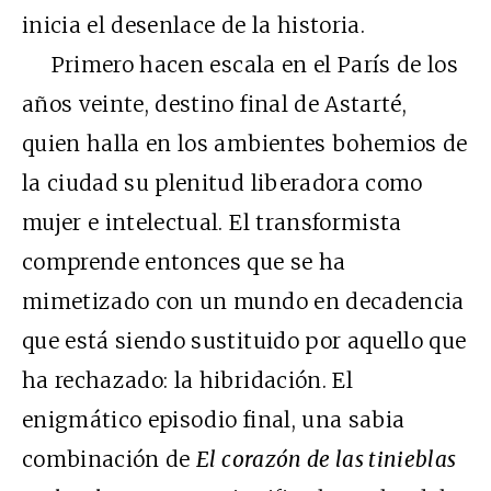
inicia el desenlace de la historia.
Primero hacen escala en el París de los
años veinte, destino final de Astarté,
quien halla en los ambientes bohemios de
la ciudad su plenitud liberadora como
mujer e intelectual. El transformista
comprende entonces que se ha
mimetizado con un mundo en decadencia
que está siendo sustituido por aquello que
ha rechazado: la hibridación. El
enigmático episodio final, una sabia
combinación de
El corazón de las tinieblas