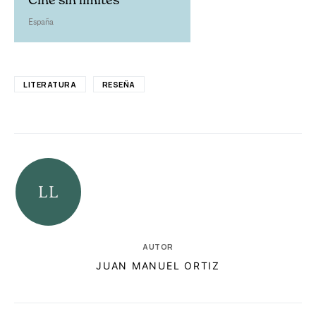
España
LITERATURA
RESEÑA
AUTOR
JUAN MANUEL ORTIZ