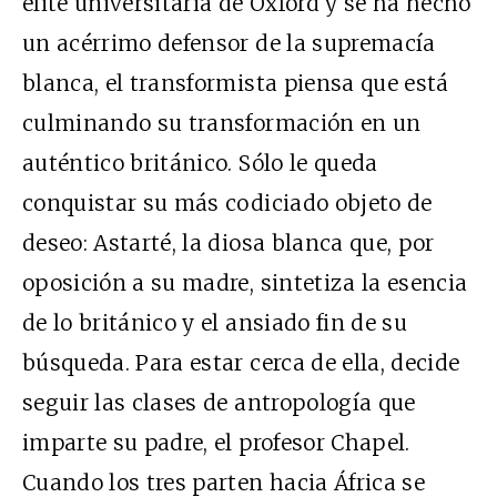
élite universitaria de Oxford y se ha hecho
un acérrimo defensor de la supremacía
blanca, el transformista piensa que está
culminando su transformación en un
auténtico británico. Sólo le queda
conquistar su más codiciado objeto de
deseo: Astarté, la diosa blanca que, por
oposición a su madre, sintetiza la esencia
de lo británico y el ansiado fin de su
búsqueda. Para estar cerca de ella, decide
seguir las clases de antropología que
imparte su padre, el profesor Chapel.
Cuando los tres parten hacia África se