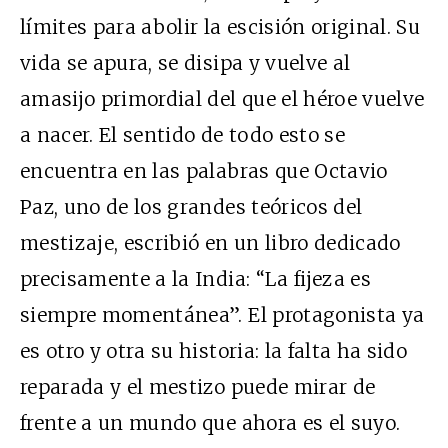
límites para abolir la escisión original. Su
vida se apura, se disipa y vuelve al
amasijo primordial del que el héroe vuelve
a nacer. El sentido de todo esto se
encuentra en las palabras que Octavio
Paz, uno de los grandes teóricos del
mestizaje, escribió en un libro dedicado
precisamente a la India: “La fijeza es
siempre momentánea”. El protagonista ya
es otro y otra su historia: la falta ha sido
reparada y el mestizo puede mirar de
frente a un mundo que ahora es el suyo.