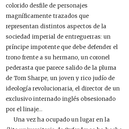
colorido desfile de personajes
magníficamente trazados que
representan distintos aspectos de la
sociedad imperial de entreguerras: un
príncipe impotente que debe defender el
trono frente a su hermano, un coronel
pederasta que parece salido de la pluma
de Tom Sharpe, un joven y rico judío de
ideología revolucionaria, el director de un
exclusivo internado inglés obsesionado
por el linaje…
Una vez ha ocupado un lugar en la