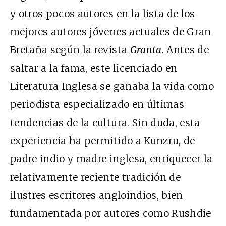
y otros pocos autores en la lista de los
mejores autores jóvenes actuales de Gran
Bretaña según la revista
Granta
. Antes de
saltar a la fama, este licenciado en
Literatura Inglesa se ganaba la vida como
periodista especializado en últimas
tendencias de la cultura. Sin duda, esta
experiencia ha permitido a Kunzru, de
padre indio y madre inglesa, enriquecer la
relativamente reciente tradición de
ilustres escritores angloindios, bien
fundamentada por autores como Rushdie