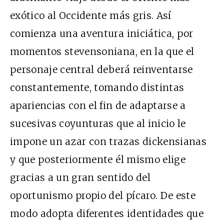
exótico al Occidente más gris. Así
comienza una aventura iniciática, por
momentos stevensoniana, en la que el
personaje central deberá reinventarse
constantemente, tomando distintas
apariencias con el fin de adaptarse a
sucesivas coyunturas que al inicio le
impone un azar con trazas dickensianas
y que posteriormente él mismo elige
gracias a un gran sentido del
oportunismo propio del pícaro. De este
modo adopta diferentes identidades que