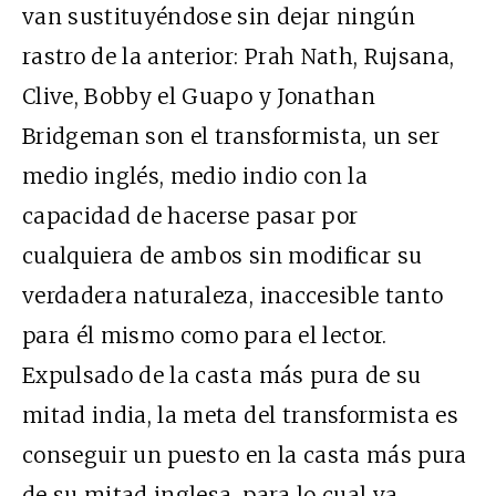
van sustituyéndose sin dejar ningún
rastro de la anterior: Prah Nath, Rujsana,
Clive, Bobby el Guapo y Jonathan
Bridgeman son el transformista, un ser
medio inglés, medio indio con la
capacidad de hacerse pasar por
cualquiera de ambos sin modificar su
verdadera naturaleza, inaccesible tanto
para él mismo como para el lector.
Expulsado de la casta más pura de su
mitad india, la meta del transformista es
conseguir un puesto en la casta más pura
de su mitad inglesa, para lo cual va