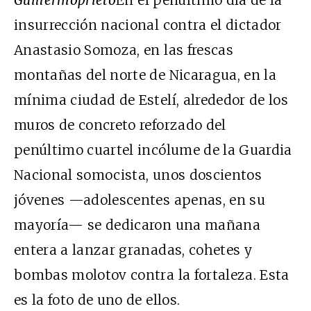
insurrección nacional contra el dictador
Anastasio Somoza, en las frescas
montañas del norte de Nicaragua, en la
mínima ciudad de Estelí, alrededor de los
muros de concreto reforzado del
penúltimo cuartel incólume de la Guardia
Nacional somocista, unos doscientos
jóvenes —adolescentes apenas, en su
mayoría— se dedicaron una mañana
entera a lanzar granadas, cohetes y
bombas molotov contra la fortaleza. Esta
es la foto de uno de ellos.