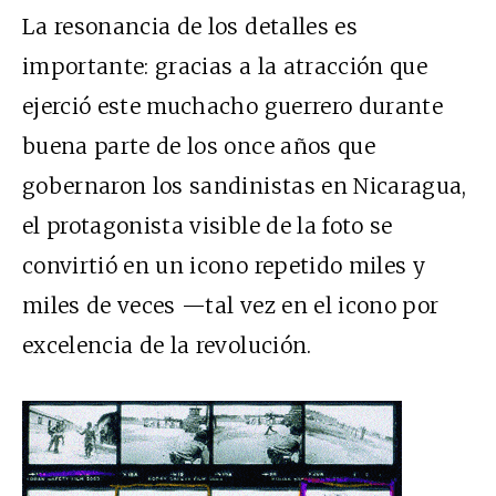
La resonancia de los detalles es
importante: gracias a la atracción que
ejerció este muchacho guerrero durante
buena parte de los once años que
gobernaron los sandinistas en Nicaragua,
el protagonista visible de la foto se
convirtió en un icono repetido miles y
miles de veces —tal vez en el icono por
excelencia de la revolución.