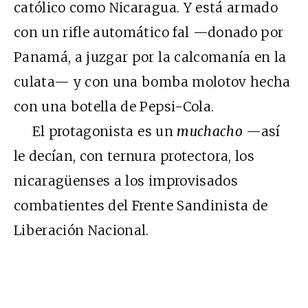
católico como Nicaragua. Y está armado
con un rifle automático fal —donado por
Panamá, a juzgar por la calcomanía en la
culata— y con una bomba molotov hecha
con una botella de Pepsi-Cola.
El protagonista es un
muchacho
—así
le decían, con ternura protectora, los
nicaragüenses a los improvisados
combatientes del Frente Sandinista de
Liberación Nacional.