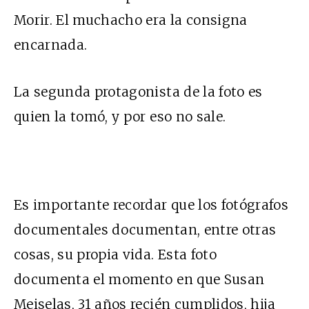
Morir. El muchacho era la consigna
encarnada.
La segunda protagonista de la foto es
quien la tomó, y por eso no sale.
Es importante recordar que los fotógrafos
documentales documentan, entre otras
cosas, su propia vida. Esta foto
documenta el momento en que Susan
Meiselas, 31 años recién cumplidos, hija