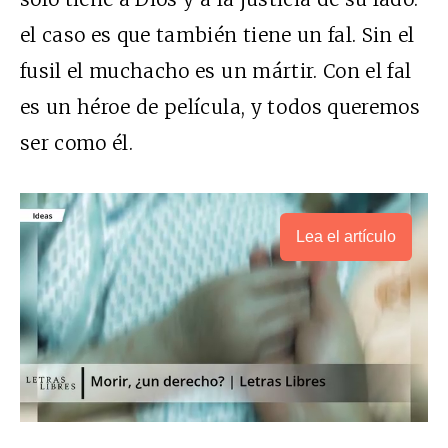
el caso es que también tiene un fal. Sin el
fusil el muchacho es un mártir. Con el fal
es un héroe de película, y todos queremos
ser como él.
Lea el artículo