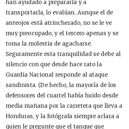
han ayudado a prepararla y a
transportarla, lo evalúan. Aunque el de
anteojos está atrincherado, no se le ve
muy preocupado, y el tercero apenas y se
toma la molestia de agacharse.
Seguramente esta tranquilidad se debe al
silencio con que desde hace rato la
Guardia Nacional responde al ataque
sandinista. (De hecho, la mayoría de los
defensores del cuartel había huido desde
media mañana por la carretera que lleva a
Honduras, y la fotógrafa siempre aclara a
quien le pregunte que el tanque que