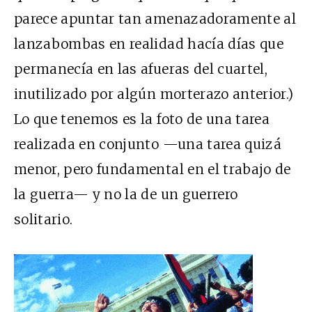
parece apuntar tan amenazadoramente al
lanzabombas en realidad hacía días que
permanecía en las afueras del cuartel,
inutilizado por algún morterazo anterior.)
Lo que tenemos es la foto de una tarea
realizada en conjunto —una tarea quizá
menor, pero fundamental en el trabajo de
la guerra— y no la de un guerrero
solitario.