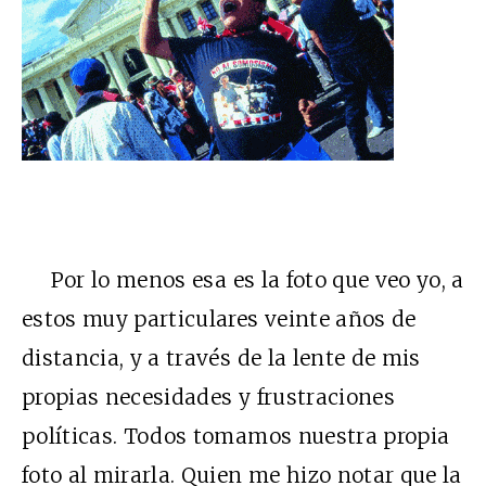
Por lo menos esa es la foto que veo yo, a
estos muy particulares veinte años de
distancia, y a través de la lente de mis
propias necesidades y frustraciones
políticas. Todos tomamos nuestra propia
foto al mirarla. Quien me hizo notar que la