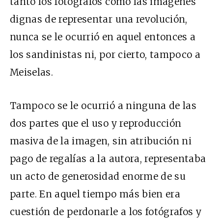
tanto los fotógrafos como las imágenes
dignas de representar una revolución,
nunca se le ocurrió en aquel entonces a
los sandinistas ni, por cierto, tampoco a
Meiselas.
Tampoco se le ocurrió a ninguna de las
dos partes que el uso y reproducción
masiva de la imagen, sin atribución ni
pago de regalías a la autora, representaba
un acto de generosidad enorme de su
parte. En aquel tiempo más bien era
cuestión de perdonarle a los fotógrafos y