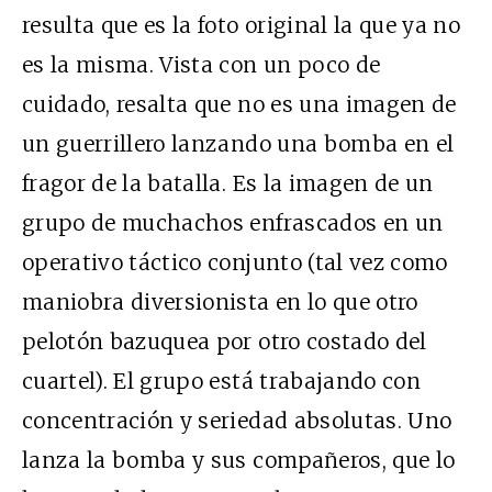
resulta que es la foto original la que ya no
es la misma. Vista con un poco de
cuidado, resalta que no es una imagen de
un guerrillero lanzando una bomba en el
fragor de la batalla. Es la imagen de un
grupo de muchachos enfrascados en un
operativo táctico conjunto (tal vez como
maniobra diversionista en lo que otro
pelotón bazuquea por otro costado del
cuartel). El grupo está trabajando con
concentración y seriedad absolutas. Uno
lanza la bomba y sus compañeros, que lo