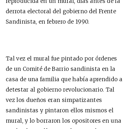
reproducida en un mural, días antes de la
derrota electoral del gobierno del Frente
Sandinista, en febrero de 1990.
Tal vez el mural fue pintado por órdenes
de un Comité de Barrio sandinista en la
casa de una familia que había aprendido a
detestar al gobierno revolucionario. Tal
vez los dueños eran simpatizantes
sandinistas y pintaron ellos mismos el
mural, y lo borraron los opositores en una