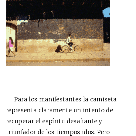
Para los manifestantes la camiseta
representa claramente un intento de
recuperar el espíritu desafiante y
triunfador de los tiempos idos. Pero