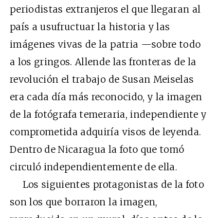
periodistas extranjeros el que llegaran al
país a usufructuar la historia y las
imágenes vivas de la patria —sobre todo
a los gringos. Allende las fronteras de la
revolución el trabajo de Susan Meiselas
era cada día más reconocido, y la imagen
de la fotógrafa temeraria, independiente y
comprometida adquiría visos de leyenda.
Dentro de Nicaragua la foto que tomó
circuló independientemente de ella.
Los siguientes protagonistas de la foto
son los que borraron la imagen,