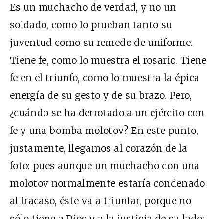
Es un muchacho de verdad, y no un
soldado, como lo prueban tanto su
juventud como su remedo de uniforme.
Tiene fe, como lo muestra el rosario. Tiene
fe en el triunfo, como lo muestra la épica
energía de su gesto y de su brazo. Pero,
¿cuándo se ha derrotado a un ejército con
fe y una bomba molotov? En este punto,
justamente, llegamos al corazón de la
foto: pues aunque un muchacho con una
molotov normalmente estaría condenado
al fracaso, éste va a triunfar, porque no
sólo tiene a Dios y a la justicia de su lado: