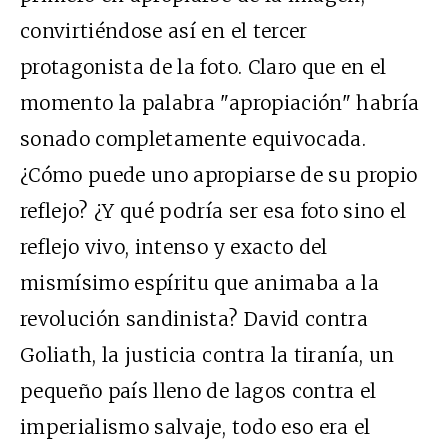
convirtiéndose así en el tercer
protagonista de la foto. Claro que en el
momento la palabra "apropiación" habría
sonado completamente equivocada.
¿Cómo puede uno apropiarse de su propio
reflejo? ¿Y qué podría ser esa foto sino el
reflejo vivo, intenso y exacto del
mismísimo espíritu que animaba a la
revolución sandinista? David contra
Goliath, la justicia contra la tiranía, un
pequeño país lleno de lagos contra el
imperialismo salvaje, todo eso era el