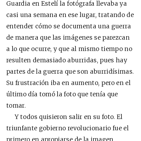
Guardia en Estelí la fotógrafa llevaba ya
casi una semana en ese lugar, tratando de
entender cómo se documenta una guerra
de manera que las imágenes se parezcan
a lo que ocurre, y que al mismo tiempo no
resulten demasiado aburridas, pues hay
partes de la guerra que son aburridísimas.
Su frustración iba en aumento, pero en el
último día tomó la foto que tenía que
tomar.
Y todos quisieron salir en su foto. El
triunfante gobierno revolucionario fue el
primero en apropiarse de la imagen,