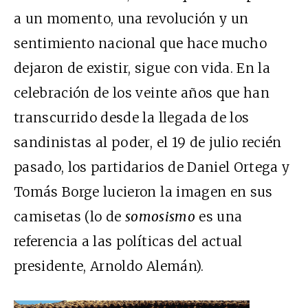
a un momento, una revolución y un
sentimiento nacional que hace mucho
dejaron de existir, sigue con vida. En la
celebración de los veinte años que han
transcurrido desde la llegada de los
sandinistas al poder, el 19 de julio recién
pasado, los partidarios de Daniel Ortega y
Tomás Borge lucieron la imagen en sus
camisetas (lo de
somosismo
es una
referencia a las políticas del actual
presidente, Arnoldo Alemán).