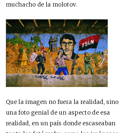
muchacho de la molotov.
Que la imagen no fuera la realidad, sino
una foto genial de un aspecto de esa
realidad, en un país donde escaseaban