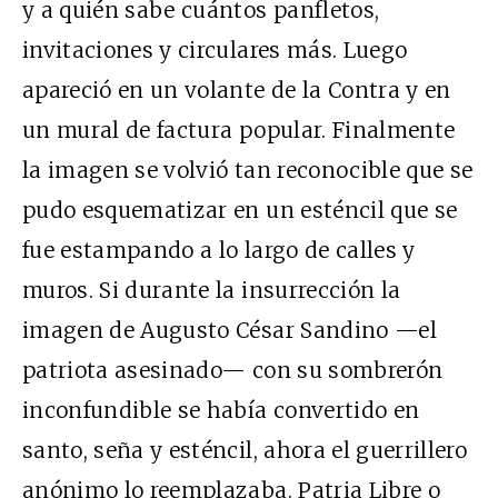
y a quién sabe cuántos panfletos,
invitaciones y circulares más. Luego
apareció en un volante de la Contra y en
un mural de factura popular. Finalmente
la imagen se volvió tan reconocible que se
pudo esquematizar en un esténcil que se
fue estampando a lo largo de calles y
muros. Si durante la insurrección la
imagen de Augusto César Sandino —el
patriota asesinado— con su sombrerón
inconfundible se había convertido en
santo, seña y esténcil, ahora el guerrillero
anónimo lo reemplazaba. Patria Libre o