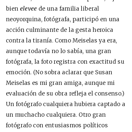
bien
elevee
de una familia liberal
neoyorquina, fotógrafa, participó en una
acción culminante de la gesta heroica
contra la tiranía. Como Meiselas ya era,
aunque todavía no lo sabía, una gran
fotógrafa, la foto registra con exactitud su
emoción. (No sobra aclarar que Susan
Meiselas es mi gran amiga, aunque mi
evaluación de su obra refleja el consenso.)
Un fotógrafo cualquiera hubiera captado a
un muchacho cualquiera. Otro gran
fotógrafo con entusiasmos políticos