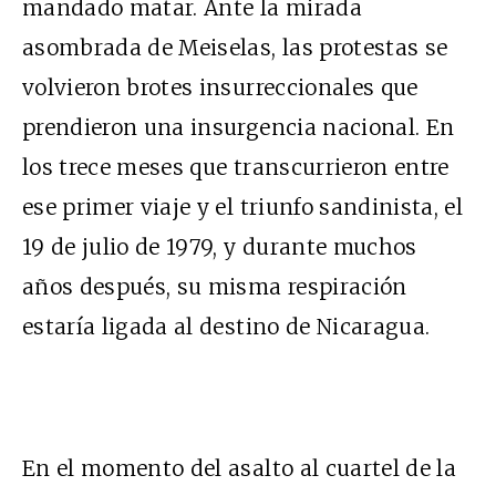
mandado matar. Ante la mirada
asombrada de Meiselas, las protestas se
volvieron brotes insurreccionales que
prendieron una insurgencia nacional. En
los trece meses que transcurrieron entre
ese primer viaje y el triunfo sandinista, el
19 de julio de 1979, y durante muchos
años después, su misma respiración
estaría ligada al destino de Nicaragua.
En el momento del asalto al cuartel de la