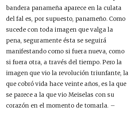
bandera panameña aparece en la culata
del fal es, por supuesto, panameño. Como
sucede con toda imagen que valga la
pena, seguramente ésta se seguirá
manifestando como si fuera nueva, como
si fuera otra, a través del tiempo. Pero la
imagen que vio la revolución triunfante, la
que cobró vida hace veinte años, es la que
se parece a la que vio Meiselas con su
corazón en el momento de tomarla. –