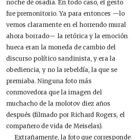
noche de osadía. En todo caso, el gesto
fue premonitorio. Ya para entonces —lo
vemos claramente en el horrendo mural
ahora borrado— la retórica y la emoción
hueca eran la moneda de cambio del
discurso político sandinista, y era la
obediencia, y no la rebeldía, la que se
premiaba. Ninguna foto más
conmovedora que la imagen del
muchacho de la molotov diez años
después (filmado por Richard Rogers, el
compañero de vida de Meiselas).
Extrañamente, la foto que corresponde