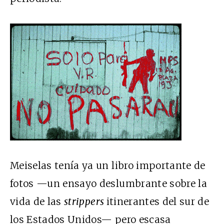
Meiselas tenía ya un libro importante de
fotos —un ensayo deslumbrante sobre la
vida de las
strippers
itinerantes del sur de
los Estados Unidos— pero escasa