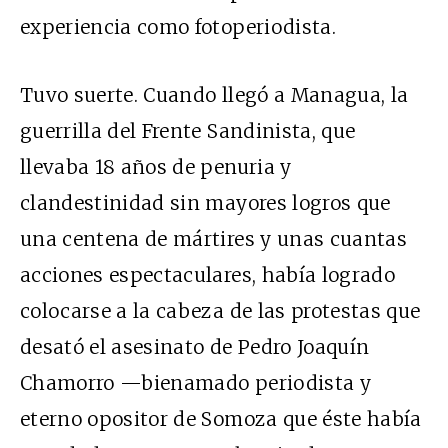
experiencia como fotoperiodista.
Tuvo suerte. Cuando llegó a Managua, la
guerrilla del Frente Sandinista, que
llevaba 18 años de penuria y
clandestinidad sin mayores logros que
una centena de mártires y unas cuantas
acciones espectaculares, había logrado
colocarse a la cabeza de las protestas que
desató el asesinato de Pedro Joaquín
Chamorro —bienamado periodista y
eterno opositor de Somoza que éste había