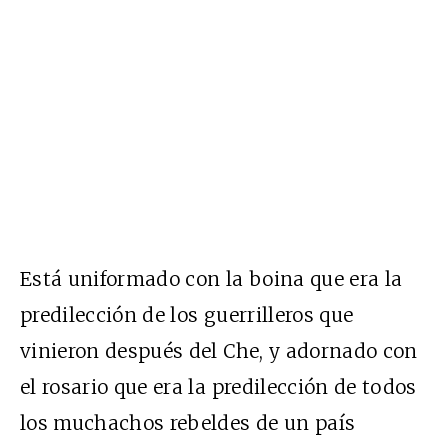
Está uniformado con la boina que era la
predilección de los guerrilleros que
vinieron después del Che, y adornado con
el rosario que era la predilección de todos
los muchachos rebeldes de un país