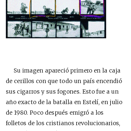
Su imagen apareció primero en la caja
de cerillos con que todo un país encendió
sus cigarros y sus fogones. Esto fue a un
año exacto de la batalla en Estelí, en julio
de 1980. Poco después emigró a los
folletos de los cristianos revolucionarios,