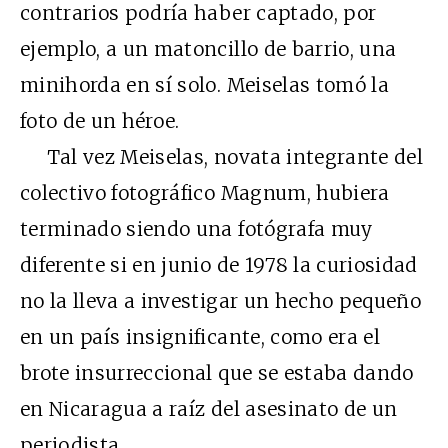
contrarios podría haber captado, por
ejemplo, a un matoncillo de barrio, una
minihorda en sí solo. Meiselas tomó la
foto de un héroe.
Tal vez Meiselas, novata integrante del
colectivo fotográfico Magnum, hubiera
terminado siendo una fotógrafa muy
diferente si en junio de 1978 la curiosidad
no la lleva a investigar un hecho pequeño
en un país insignificante, como era el
brote insurreccional que se estaba dando
en Nicaragua a raíz del asesinato de un
periodista.