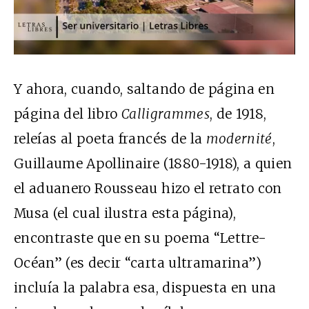
Y ahora, cuando, saltando de página en
página del libro
Calligrammes
, de 1918,
releías al poeta francés de la
modernité
,
Guillaume Apollinaire (1880-1918), a quien
el aduanero Rousseau hizo el retrato con
Musa (el cual ilustra esta página),
encontraste que en su poema “Lettre-
Océan” (es decir “carta ultramarina”)
incluía la palabra esa, dispuesta en una