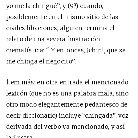
yo me la chingué”, y (9ª) cuando,
posiblemente en el mismo sitio de las
civiles libaciones, alguien termina el
relato de una severa frustración
crematística: “…Y entonces, ¡chin!, que se
me chinga el negocito”.
Ítem más: en otra entrada el mencionado
lexicón (que no es una palabra mala, sino
otro modo elegantemente pedantesco de
decir diccionario) incluye “chingada”, voz
derivada del verbo ya mencionado, y así
la ilustra: