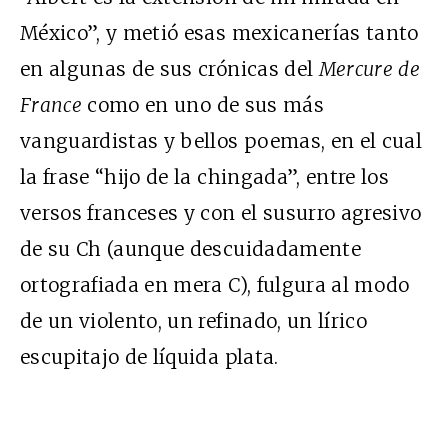
México”, y metió esas mexicanerías tanto
en algunas de sus crónicas del
Mercure de
France
como en uno de sus más
vanguardistas y bellos poemas, en el cual
la frase “hijo de la chingada”, entre los
versos franceses y con el susurro agresivo
de su Ch (aunque descuidadamente
ortografiada en mera C), fulgura al modo
de un violento, un refinado, un lírico
escupitajo de líquida plata.