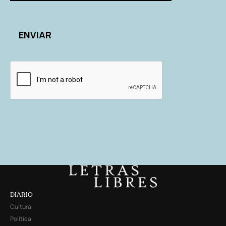
DIARIO
Cultura
Política