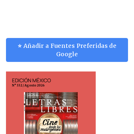
⭐ Añadir a Fuentes Preferidas de
Google
EDICIÓN MÉXICO
EDICIÓN ESP
N° 332 / Agosto 2026
N° 299 / Agosto 202