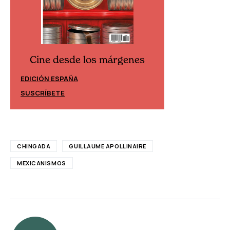
Cine desde los márgenes
Cine desd
EDICIÓN ESPAÑA
EDICIÓN MÉXIC
SUSCRÍBETE
SUSCRÍBETE
CHINGADA
GUILLAUME APOLLINAIRE
MEXICANISMOS