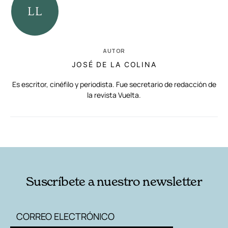
AUTOR
JOSÉ DE LA COLINA
Es escritor, cinéfilo y periodista. Fue secretario de redacción de
la revista Vuelta.
RELACIONADAS
AUTORES
Suscríbete a nuestro newsletter