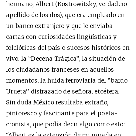
hermano, Albert (Kostrowitzky, verdadero
apellido de los dos), que era empleado en
un banco extranjero y que le enviaba
cartas con curiosidades lingüísticas y
folclóricas del país o sucesos históricos en
vivo: la “Decena Trágica”, la situación de
los ciudadanos franceses en aquellos
momentos, la huida ferroviaria del “bardo
Urueta” disfrazado de señora, etcétera.
Sin duda México resultaba extraño,
pintoresco y fascinante para el poeta-
cronista, que podía decir algo como esto:
“Albert es la extensión de mi mirada en