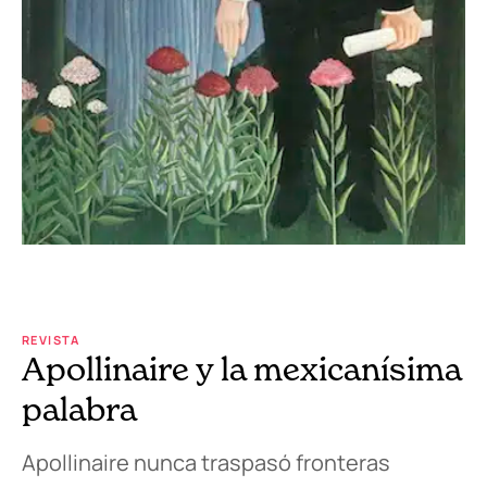
REVISTA
Apollinaire y la mexicanísima
palabra
Apollinaire nunca traspasó fronteras