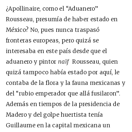
¿Apollinaire, como el “Aduanero”
Rousseau, presumía de haber estado en
México? No, pues nunca traspasó
fronteras europeas, pero quizá se
interesaba en este país desde que el
aduanero y pintor
naïf
Rousseau, quien
quizá tampoco había estado por aquí, le
contaba de la flora y la fauna mexicanas y
del “rubio emperador que allá fusilaron”.
Además en tiempos de la presidencia de
Madero y del golpe huertista tenía
Guillaume en la capital mexicana un