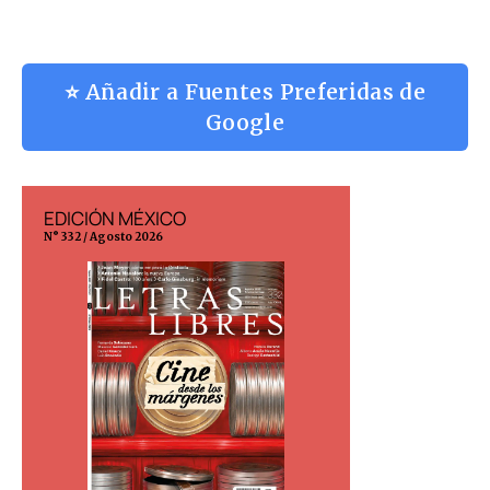
⭐ Añadir a Fuentes Preferidas de
Google
EDICIÓN MÉXICO
EDICIÓN ESP
N° 332 / Agosto 2026
N° 299 / Agosto 202