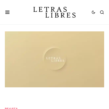
REVISTA