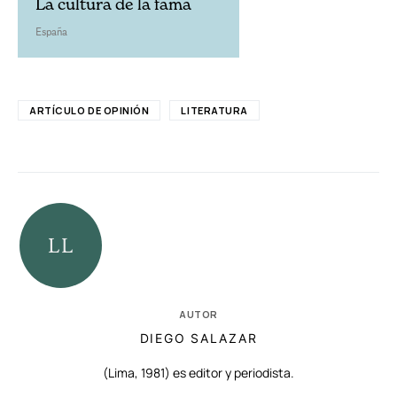
La cultura de la fama
España
ARTÍCULO DE OPINIÓN
LITERATURA
AUTOR
DIEGO SALAZAR
(Lima, 1981) es editor y periodista.