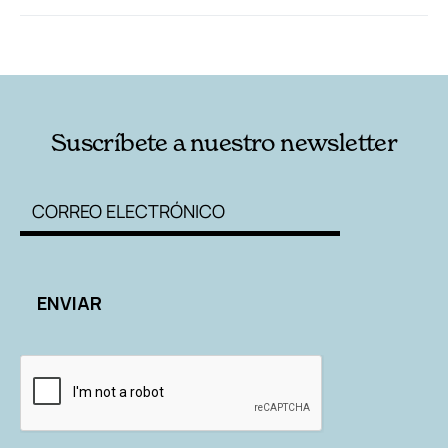
RELACIONADAS
AUTORES
Suscríbete a nuestro newsletter