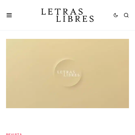
REVISTA