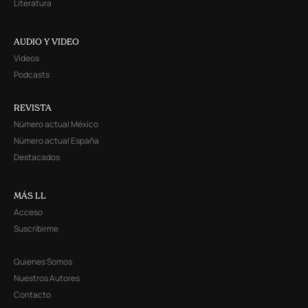
Literatura
AUDIO Y VIDEO
Videos
Podcasts
REVISTA
Número actual México
Número actual España
Destacados
MÁS LL
Acceso
Suscribirme
Quienes Somos
Nuestros Autores
Contacto