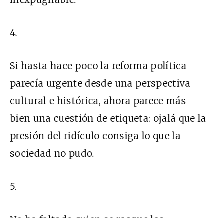
4.
Si hasta hace poco la reforma política
parecía urgente desde una perspectiva
cultural e histórica, ahora parece más
bien una cuestión de etiqueta: ojalá que la
presión del ridículo consiga lo que la
sociedad no pudo.
5.