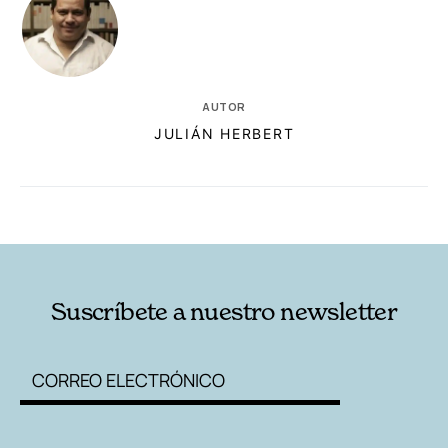
AUTOR
JULIÁN HERBERT
RELACIONADAS
AUTORES
Suscríbete a nuestro newsletter