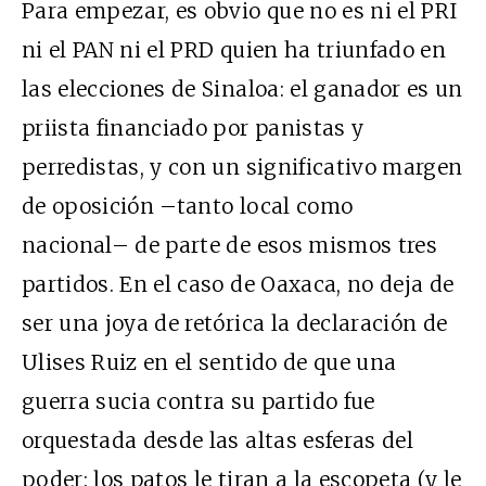
Para empezar, es obvio que no es ni el PRI
ni el PAN ni el PRD quien ha triunfado en
las elecciones de Sinaloa: el ganador es un
priista financiado por panistas y
perredistas, y con un significativo margen
de oposición –tanto local como
nacional– de parte de esos mismos tres
partidos. En el caso de Oaxaca, no deja de
ser una joya de retórica la declaración de
Ulises Ruiz en el sentido de que una
guerra sucia contra su partido fue
orquestada desde las altas esferas del
poder: los patos le tiran a la escopeta (y le