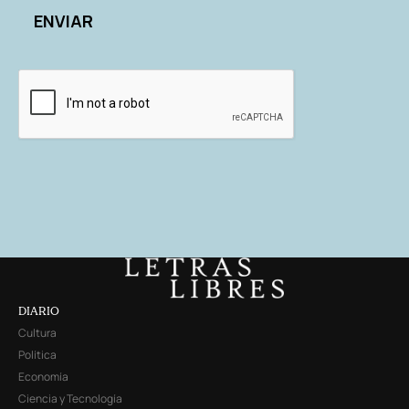
DIARIO
Cultura
Política
Economía
Ciencia y Tecnología