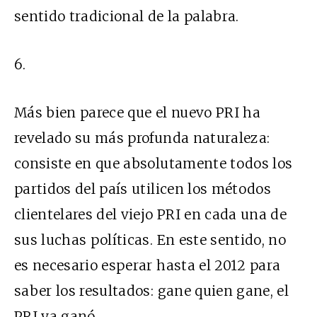
sentido tradicional de la palabra.
6.
Más bien parece que el nuevo PRI ha
revelado su más profunda naturaleza:
consiste en que absolutamente todos los
partidos del país utilicen los métodos
clientelares del viejo PRI en cada una de
sus luchas políticas. En este sentido, no
es necesario esperar hasta el 2012 para
saber los resultados: gane quien gane, el
PRI ya ganó.