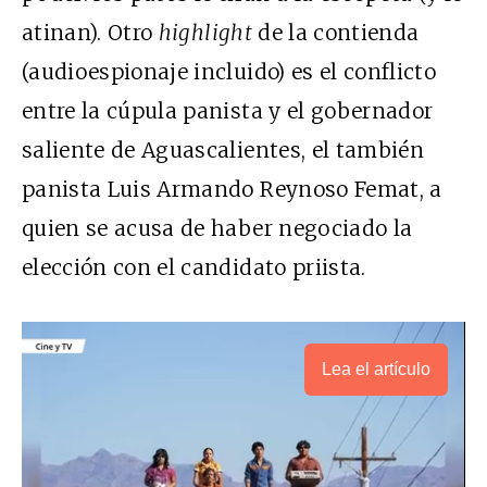
atinan). Otro
highlight
de la contienda
(audioespionaje incluido) es el conflicto
entre la cúpula panista y el gobernador
saliente de Aguascalientes, el también
panista Luis Armando Reynoso Femat, a
quien se acusa de haber negociado la
elección con el candidato priista.
Lea el artículo