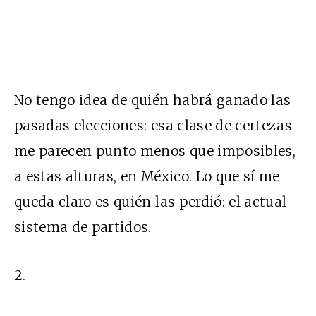
No tengo idea de quién habrá ganado las
pasadas elecciones: esa clase de certezas
me parecen punto menos que imposibles,
a estas alturas, en México. Lo que sí me
queda claro es quién las perdió: el actual
sistema de partidos.
2.