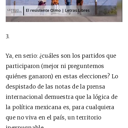
3.
Ya, en serio: ¿cuáles son los partidos que
participaron (mejor ni preguntemos
quiénes ganaron) en estas elecciones? Lo
despistado de las notas de la prensa
internacional demuestra que la lógica de
la política mexicana es, para cualquiera
que no viva en el país, un territorio
inexpugnable.