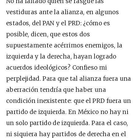
No ha faltado quien se rasgue las
vestiduras ante la alianza, en algunos
estados, del PAN y el PRD: ¿cómo es
posible, dicen, que estos dos
supuestamente acérrimos enemigos, la
izquierda y la derecha, hayan logrado
acuerdos ideológicos? Confieso mi
perplejidad. Para que tal alianza fuera una
aberración tendría que haber una
condición inexistente: que el PRD fuera un
partido de izquierda. En México no hay ni
un solo partido de izquierda. Para el caso,
ni siquiera hay partidos de derecha en el