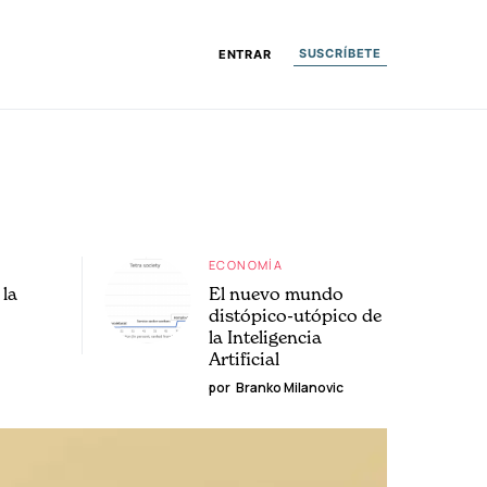
SUSCRÍBETE
ENTRAR
ECONOMÍA
la
El nuevo mundo
distópico-utópico de
la Inteligencia
Artificial
por
Branko Milanovic