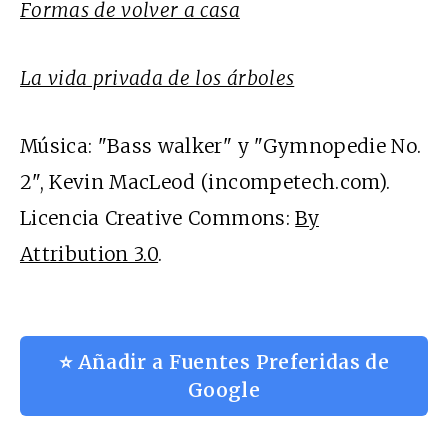
Formas de volver a casa
La vida privada de los árboles
Música: "Bass walker" y "Gymnopedie No.
2", Kevin MacLeod (incompetech.com).
Licencia Creative Commons:
By
Attribution 3.0
.
⭐ Añadir a Fuentes Preferidas de
Google