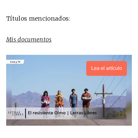
Títulos mencionados:
Mis documentos
Lea el artículo