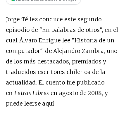
Jorge Téllez conduce este segundo
episodio de "En palabras de otros", en el
cual Álvaro Enrigue lee "Historia de un
computador", de Alejandro Zambra, uno
de los más destacados, premiados y
traducidos escritores chilenos de la
actualidad. El cuento fue publicado
en
Letras Libres
en agosto de 2008, y
puede leerse
aquí
.