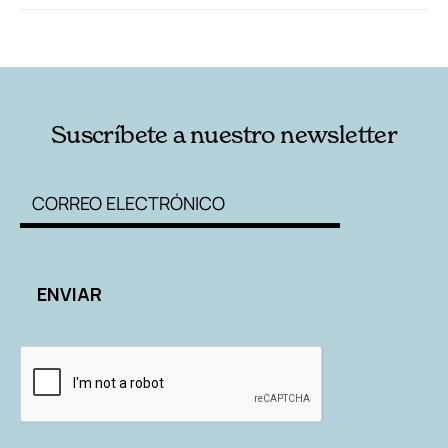
RELACIONADAS
AUTORES
Suscríbete a nuestro newsletter