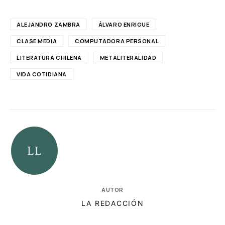
ALEJANDRO ZAMBRA
ÁLVARO ENRIGUE
CLASE MEDIA
COMPUTADORA PERSONAL
LITERATURA CHILENA
METALITERALIDAD
VIDA COTIDIANA
AUTOR
LA REDACCIÓN