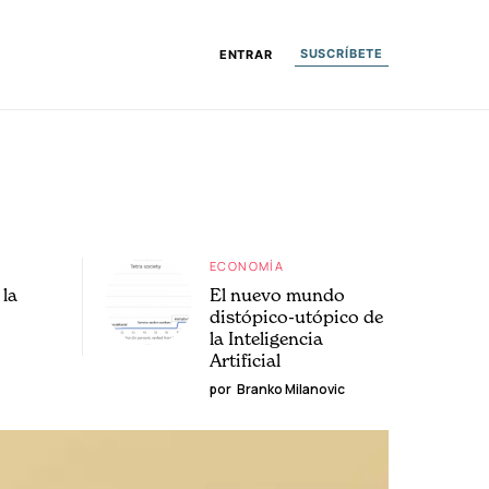
SUSCRÍBETE
ENTRAR
ECONOMÍA
la
El nuevo mundo
distópico-utópico de
la Inteligencia
Artificial
por
Branko Milanovic