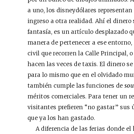
a uno, los disneydólares representan 
ingreso a otra realidad. Ahí el dinero
fantasía, es un artículo desplazado 
manera de pertenecer a ese entorno, 
civil que recorren la Calle Principal,
hacen las veces de taxis. El dinero s
para lo mismo que en el olvidado mun
también cumple las funciones de
sou
méritos comerciales. Para tener un r
visitantes prefieren “no gastar” sus
que ya los han gastado.
A diferencia de las ferias donde el 