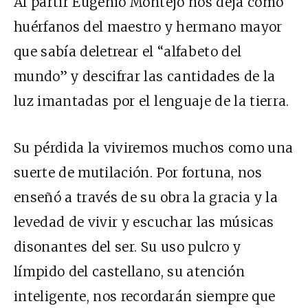
Al partir Eugenio Montejo nos deja como
huérfanos del maestro y hermano mayor
que sabía deletrear el “alfabeto del
mundo” y descifrar las cantidades de la
luz imantadas por el lenguaje de la tierra.
Su pérdida la viviremos muchos como una
suerte de mutilación. Por fortuna, nos
enseñó a través de su obra la gracia y la
levedad de vivir y escuchar las músicas
disonantes del ser. Su uso pulcro y
límpido del castellano, su atención
inteligente, nos recordarán siempre que