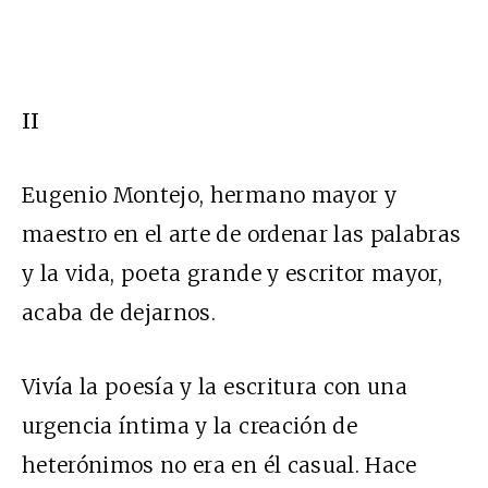
II
Eugenio Montejo, hermano mayor y
maestro en el arte de ordenar las palabras
y la vida, poeta grande y escritor mayor,
acaba de dejarnos.
Vivía la poesía y la escritura con una
urgencia íntima y la creación de
heterónimos no era en él casual. Hace