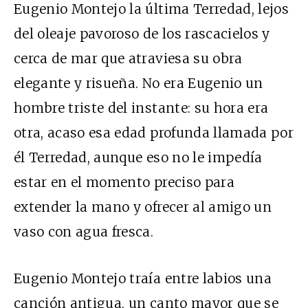
Eugenio Montejo la última Terredad, lejos
del oleaje pavoroso de los rascacielos y
cerca de mar que atraviesa su obra
elegante y risueña. No era Eugenio un
hombre triste del instante: su hora era
otra, acaso esa edad profunda llamada por
él Terredad, aunque eso no le impedía
estar en el momento preciso para
extender la mano y ofrecer al amigo un
vaso con agua fresca.
Eugenio Montejo traía entre labios una
canción antigua, un canto mayor que se