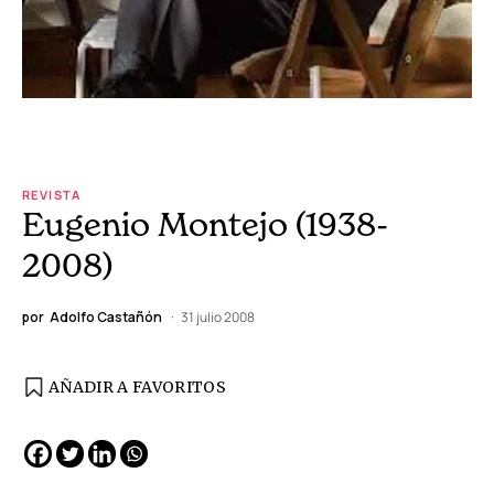
REVISTA
Eugenio Montejo (1938-
2008)
por
Adolfo Castañón
31 julio 2008
AÑADIR A FAVORITOS