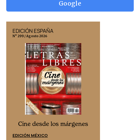
Google
EDICIÓN ESPAÑA
EDICIÓN MÉX
N° 299 / Agosto 2026
N° 332 / Agosto 202
Cine desd
Cine desde los márgenes
EDICIÓN ESPAÑ
EDICIÓN MÉXICO