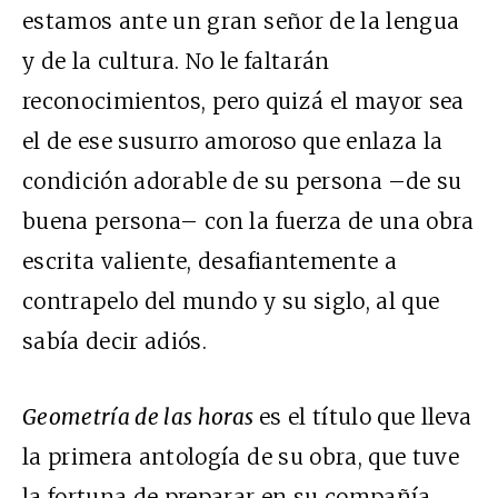
estamos ante un gran señor de la lengua
y de la cultura. No le faltarán
reconocimientos, pero quizá el mayor sea
el de ese susurro amoroso que enlaza la
condición adorable de su persona –de su
buena persona– con la fuerza de una obra
escrita valiente, desafiantemente a
contrapelo del mundo y su siglo, al que
sabía decir adiós.
Geometría de las horas
es el título que lleva
la primera antología de su obra, que tuve
la fortuna de preparar en su compañía.