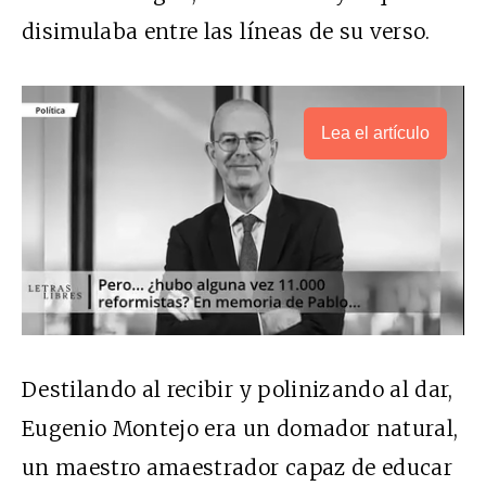
disimulaba entre las líneas de su verso.
Lea el artículo
Destilando al recibir y polinizando al dar,
Eugenio Montejo era un domador natural,
un maestro amaestrador capaz de educar