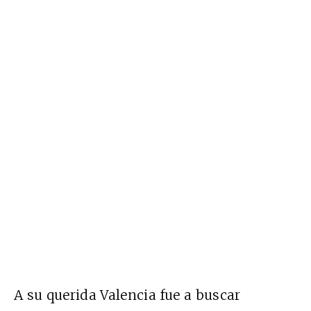
A su querida Valencia fue a buscar