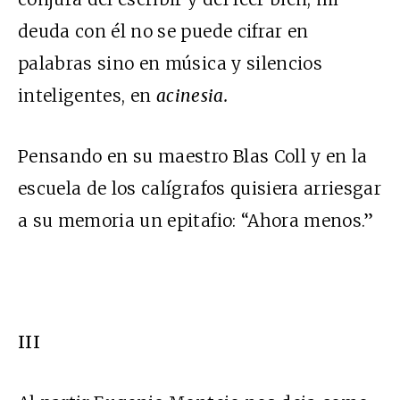
deuda con él no se puede cifrar en
palabras sino en música y silencios
inteligentes, en
acinesia.
Pensando en su maestro Blas Coll y en la
escuela de los calígrafos quisiera arriesgar
a su memoria un epitafio: “Ahora menos.”
III