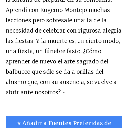
Aprendí con Eugenio Montejo muchas
lecciones pero sobresale una: la de la
necesidad de celebrar con rigurosa alegría
las fiestas. Y la muerte es, en cierto modo,
una fiesta, un fúnebre fasto. ¿Cómo
aprender de nuevo el arte sagrado del
balbuceo que sólo se da a orillas del
abismo que, con su ausencia, se vuelve a
abrir ante nosotros? ~
⭐ Añadir a Fuentes Preferidas de