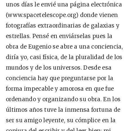
unos días le envié una página electrónica
(www.spacetelescope.org) donde vienen
fotografías extraordinarias de galaxias y
estrellas. Pensé en enviárselas pues la
obra de Eugenio se abre a una conciencia,
diría yo, casi física, de la pluralidad de los
mundos y de los universos. Desde esa
conciencia hay que preguntarse por la
forma impecable y amorosa en que fue
ordenando y organizando su obra. En los
últimos años tuve la inmensa fortuna de
ser su amigo leyente, su cómplice en la
conjura del escribir y del leer bien; mi