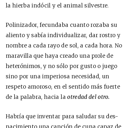
la hierba indócil y el animal silvestre.
Polinizador, fecundaba cuanto rozaba su
aliento y sabía individualizar, dar rostro y
nombre a cada rayo de sol, a cada hora. No
maravilla que haya creado una prole de
heterónimos, y no sólo por gusto o juego
sino por una imperiosa necesidad, un
respeto amoroso, en el sentido más fuerte
de la palabra, hacia la
otredad del otro.
Habría que inventar para saludar su des-
nacimiento una canción de cuna capaz de