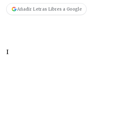
Añadir Letras Libres a Google
I