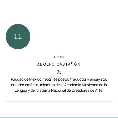
AUTOR
ADOLFO CASTAÑÓN
(ciudad de México, 1952) es poeta, traductor y ensayista,
creador emérito, miembro de la Academia Mexicana de la
Lengua y del Sistema Nacional de Creadores de Arte.
RELACIONADAS
AUTORES