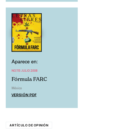
Aparece en:
NO.115 JULIO 2008
Fórmula FARC
México
VERSIÓN PDF
ARTÍCULO DE OPINIÓN