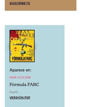
SUSCRÍBETE
SUSCRÍBETE
Aparece en:
NO.82 JULIO 2008
Fórmula FARC
España
VERSIÓN PDF