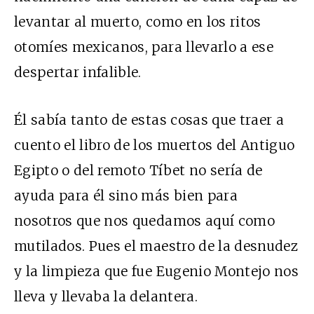
levantar al muerto, como en los ritos
otomíes mexicanos, para llevarlo a ese
despertar infalible.
Él sabía tanto de estas cosas que traer a
cuento el libro de los muertos del Antiguo
Egipto o del remoto Tíbet no sería de
ayuda para él sino más bien para
nosotros que nos quedamos aquí como
mutilados. Pues el maestro de la desnudez
y la limpieza que fue Eugenio Montejo nos
lleva y llevaba la delantera.