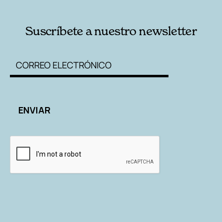
Suscríbete a nuestro newsletter