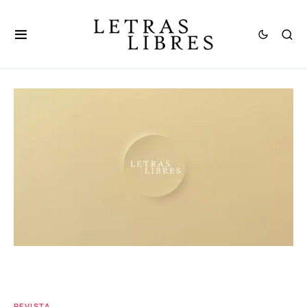
REVISTA