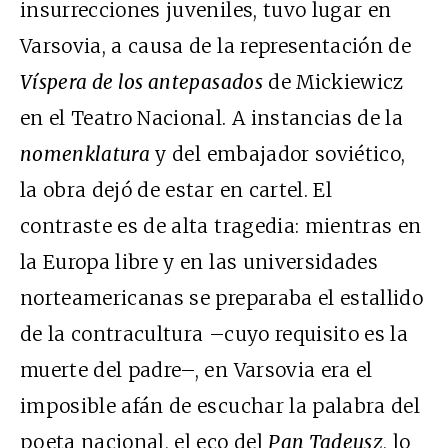
insurrecciones juveniles, tuvo lugar en
Varsovia, a causa de la representación de
Víspera de los antepasados
de Mickiewicz
en el Teatro Nacional. A instancias de la
nomenklatura
y del embajador soviético,
la obra dejó de estar en cartel. El
contraste es de alta tragedia: mientras en
la Europa libre y en las universidades
norteamericanas se preparaba el estallido
de la contracultura –cuyo requisito es la
muerte del padre–, en Varsovia era el
imposible afán de escuchar la palabra del
poeta nacional, el eco del
Pan Tadeusz
, lo