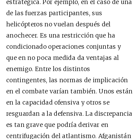
estratégica. Por ejemplo, en el caso de una
de las fuerzas participantes, sus
helicópteros no vuelan después del
anochecer. Es una restricción que ha
condicionado operaciones conjuntas y
que en no poca medida da ventajas al
enemigo. Entre los distintos
contingentes, las normas de implicación
en el combate varían también. Unos están
en la capacidad ofensiva y otros se
resguardan a la defensiva. La discrepancia
es tan grave que podría derivar en
centrifugación del atlantismo. Afganistán