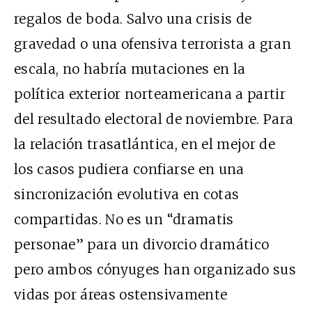
regalos de boda. Salvo una crisis de
gravedad o una ofensiva terrorista a gran
escala, no habría mutaciones en la
política exterior norteamericana a partir
del resultado electoral de noviembre. Para
la relación trasatlántica, en el mejor de
los casos pudiera confiarse en una
sincronización evolutiva en cotas
compartidas. No es un “dramatis
personae” para un divorcio dramático
pero ambos cónyuges han organizado sus
vidas por áreas ostensivamente