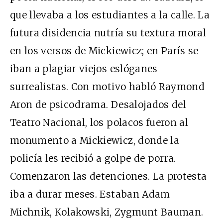
que llevaba a los estudiantes a la calle. La
futura disidencia nutría su textura moral
en los versos de Mickiewicz; en París se
iban a plagiar viejos eslóganes
surrealistas. Con motivo habló Raymond
Aron de psicodrama. Desalojados del
Teatro Nacional, los polacos fueron al
monumento a Mickiewicz, donde la
policía les recibió a golpe de porra.
Comenzaron las detenciones. La protesta
iba a durar meses. Estaban Adam
Michnik, Kolakowski, Zygmunt Bauman.