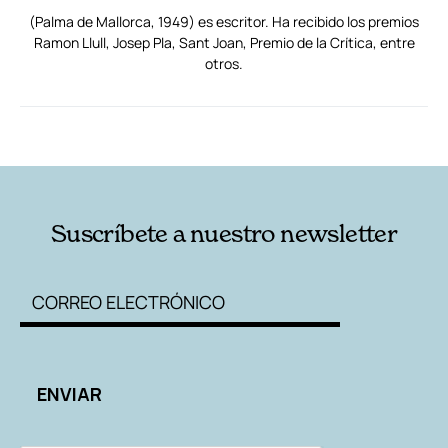
(Palma de Mallorca, 1949) es escritor. Ha recibido los premios
Ramon Llull, Josep Pla, Sant Joan, Premio de la Crítica, entre
otros.
RELACIONADAS
AUTORES
Suscríbete a nuestro newsletter