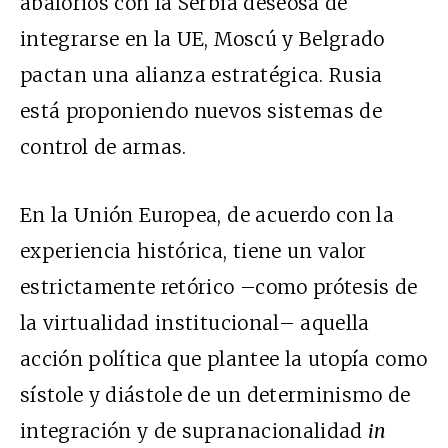
abalorios con la Serbia deseosa de
integrarse en la UE, Moscú y Belgrado
pactan una alianza estratégica. Rusia
está proponiendo nuevos sistemas de
control de armas.
En la Unión Europea, de acuerdo con la
experiencia histórica, tiene un valor
estrictamente retórico –como prótesis de
la virtualidad institucional– aquella
acción política que plantee la utopía como
sístole y diástole de un determinismo de
integración y de supranacionalidad
in