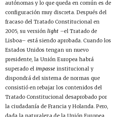
autónomas y lo que queda en común es de
configuración muy discreta. Después del
fracaso del Tratado Constitucional en
2005, su versión
light
–el Tratado de
Lisboa– está siendo aprobada. Cuando los
Estados Unidos tengan un nuevo
presidente, la Unión Europea habrá
superado el
impasse
institucional y
dispondrá del sistema de normas que
consistió en rebajar los contenidos del
Tratado Constitucional desaprobado por
la ciudadanía de Francia y Holanda. Pero,
dada la naturaleza de la Unión Europea,