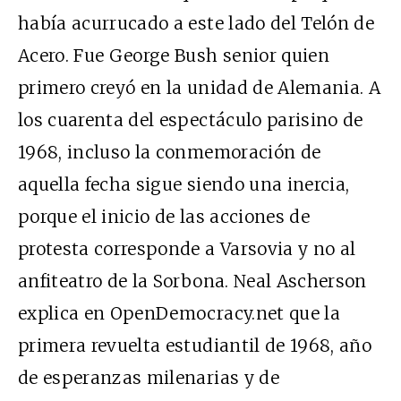
había acurrucado a este lado del Telón de
Acero. Fue George Bush senior quien
primero creyó en la unidad de Alemania. A
los cuarenta del espectáculo parisino de
1968, incluso la conmemoración de
aquella fecha sigue siendo una inercia,
porque el inicio de las acciones de
protesta corresponde a Varsovia y no al
anfiteatro de la Sorbona. Neal Ascherson
explica en OpenDemocracy.net que la
primera revuelta estudiantil de 1968, año
de esperanzas milenarias y de