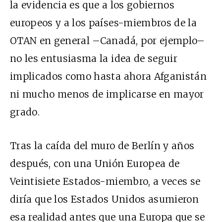
la evidencia es que a los gobiernos
europeos y a los países-miembros de la
OTAN en general –Canadá, por ejemplo–
no les entusiasma la idea de seguir
implicados como hasta ahora Afganistán
ni mucho menos de implicarse en mayor
grado.
Tras la caída del muro de Berlín y años
después, con una Unión Europea de
Veintisiete Estados-miembro, a veces se
diría que los Estados Unidos asumieron
esa realidad antes que una Europa que se