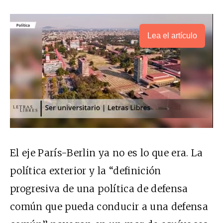
Lea el artículo
El eje París-Berlin ya no es lo que era. La
política exterior y la “definición
progresiva de una política de defensa
común que pueda conducir a una defensa