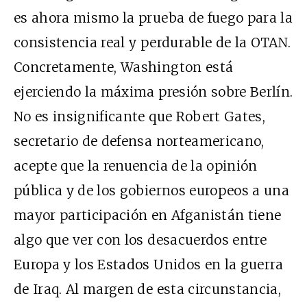
es ahora mismo la prueba de fuego para la
consistencia real y perdurable de la OTAN.
Concretamente, Washington está
ejerciendo la máxima presión sobre Berlín.
No es insignificante que Robert Gates,
secretario de defensa norteamericano,
acepte que la renuencia de la opinión
pública y de los gobiernos europeos a una
mayor participación en Afganistán tiene
algo que ver con los desacuerdos entre
Europa y los Estados Unidos en la guerra
de Iraq. Al margen de esta circunstancia,