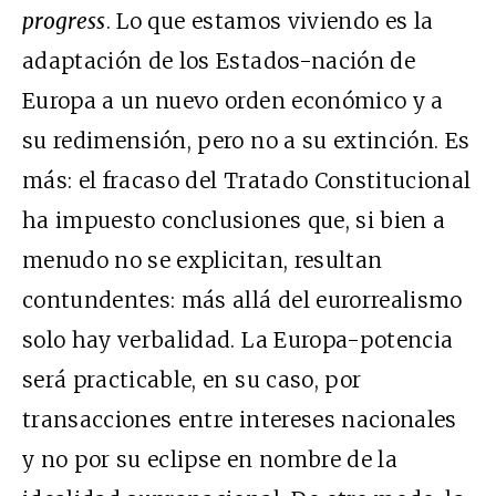
progress
. Lo que estamos viviendo es la
adaptación de los Estados-nación de
Europa a un nuevo orden económico y a
su redimensión, pero no a su extinción. Es
más: el fracaso del Tratado Constitucional
ha impuesto conclusiones que, si bien a
menudo no se explicitan, resultan
contundentes: más allá del eurorrealismo
solo hay verbalidad. La Europa-potencia
será practicable, en su caso, por
transacciones entre intereses nacionales
y no por su eclipse en nombre de la