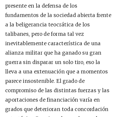
presente en la defensa de los
fundamentos de la sociedad abierta frente
a la beligerancia teocrática de los
talibanes, pero de forma tal vez
inevitablemente característica de una
alianza militar que ha ganado su gran
guerra sin disparar un solo tiro, eso la
lleva a una extenuación que a momentos
parece insostenible. El grado de
compromiso de las distintas fuerzas y las
aportaciones de financiación varía en
grados que deterioran toda concordación