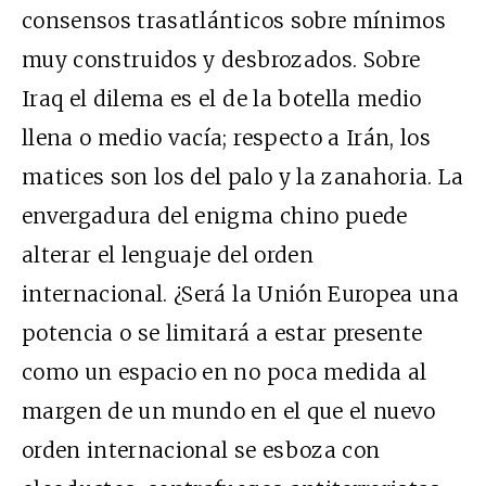
consensos trasatlánticos sobre mínimos
muy construidos y desbrozados. Sobre
Iraq el dilema es el de la botella medio
llena o medio vacía; respecto a Irán, los
matices son los del palo y la zanahoria. La
envergadura del enigma chino puede
alterar el lenguaje del orden
internacional. ¿Será la Unión Europea una
potencia o se limitará a estar presente
como un espacio en no poca medida al
margen de un mundo en el que el nuevo
orden internacional se esboza con