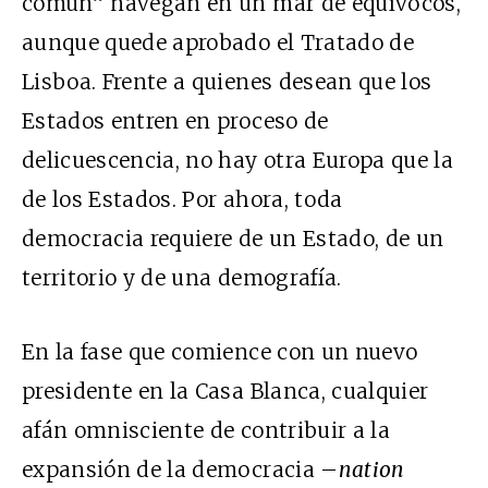
común” navegan en un mar de equívocos,
aunque quede aprobado el Tratado de
Lisboa. Frente a quienes desean que los
Estados entren en proceso de
delicuescencia, no hay otra Europa que la
de los Estados. Por ahora, toda
democracia requiere de un Estado, de un
territorio y de una demografía.
En la fase que comience con un nuevo
presidente en la Casa Blanca, cualquier
afán omnisciente de contribuir a la
expansión de la democracia –
nation