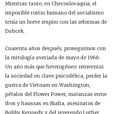
Mientras tanto, en Checoslovaquia, el
imposible rostro humano del socialismo
tenía un breve respiro con las reformas de
Dubcek.
Cuarenta años después, proseguimos con
la mitología averiada de mayo de 1968.
Un año más que heterogéneo: reinventar
la sociedad en clave psicodélica, perder la
guerra de Vietnam en Washington,
pétalos del Flower Power, matanzas entre
ibos y haussas en Biafra, asesinatos de
Bobby Kennedy y del reverendo Luther