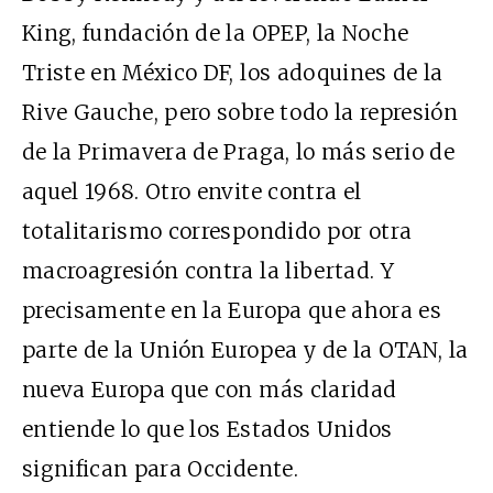
King, fundación de la OPEP, la Noche
Triste en México DF, los adoquines de la
Rive Gauche, pero sobre todo la represión
de la Primavera de Praga, lo más serio de
aquel 1968. Otro envite contra el
totalitarismo correspondido por otra
macroagresión contra la libertad. Y
precisamente en la Europa que ahora es
parte de la Unión Europea y de la OTAN, la
nueva Europa que con más claridad
entiende lo que los Estados Unidos
significan para Occidente.