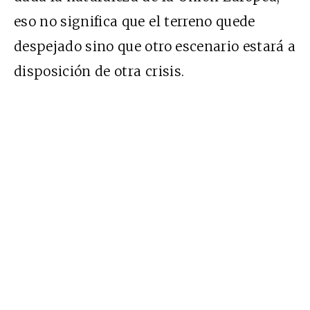
eso no significa que el terreno quede
despejado sino que otro escenario estará a
disposición de otra crisis.