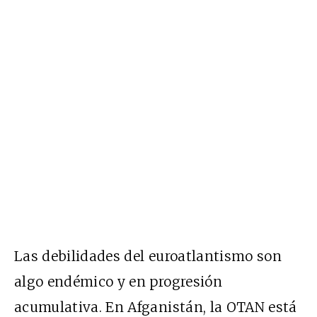
Las debilidades del euroatlantismo son
algo endémico y en progresión
acumulativa. En Afganistán, la OTAN está