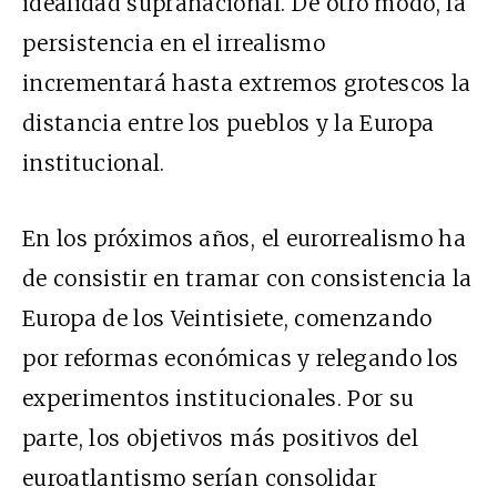
idealidad supranacional. De otro modo, la
persistencia en el irrealismo
incrementará hasta extremos grotescos la
distancia entre los pueblos y la Europa
institucional.
En los próximos años, el eurorrealismo ha
de consistir en tramar con consistencia la
Europa de los Veintisiete, comenzando
por reformas económicas y relegando los
experimentos institucionales. Por su
parte, los objetivos más positivos del
euroatlantismo serían consolidar