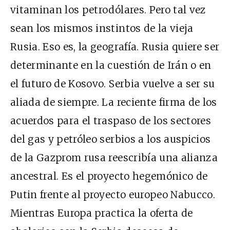
vitaminan los petrodólares. Pero tal vez
sean los mismos instintos de la vieja
Rusia. Eso es, la geografía. Rusia quiere ser
determinante en la cuestión de Irán o en
el futuro de Kosovo. Serbia vuelve a ser su
aliada de siempre. La reciente firma de los
acuerdos para el traspaso de los sectores
del gas y petróleo serbios a los auspicios
de la Gazprom rusa reescribía una alianza
ancestral. Es el proyecto hegemónico de
Putin frente al proyecto europeo Nabucco.
Mientras Europa practica la oferta de