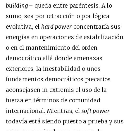
building
– queda entre paréntesis. A lo
sumo, sea por retracción o por lógica
evolutiva, el
hard power
concentraría sus
energías en operaciones de estabilización
o en el mantenimiento del orden
democrático allá donde amenazas
exteriores, la inestabilidad o unos
fundamentos democráticos precarios
aconsejasen in extremis el uso de la
fuerza en términos de comunidad
internacional. Mientras, el
soft power
todavía está siendo puesto a prueba y sus