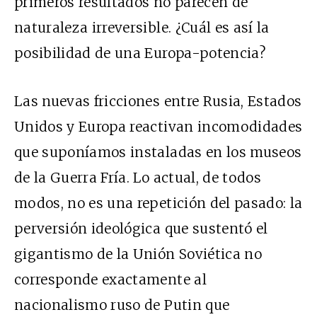
primeros resultados no parecen de
naturaleza irreversible. ¿Cuál es así la
posibilidad de una Europa-potencia?
Las nuevas fricciones entre Rusia, Estados
Unidos y Europa reactivan incomodidades
que suponíamos instaladas en los museos
de la Guerra Fría. Lo actual, de todos
modos, no es una repetición del pasado: la
perversión ideológica que sustentó el
gigantismo de la Unión Soviética no
corresponde exactamente al
nacionalismo ruso de Putin que