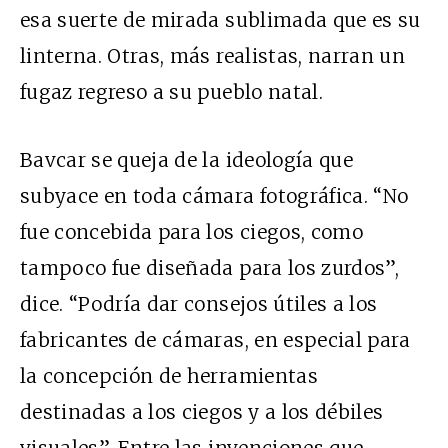
esa suerte de mirada sublimada que es su
linterna. Otras, más realistas, narran un
fugaz regreso a su pueblo natal.
Bavcar se queja de la ideología que
subyace en toda cámara fotográfica. “No
fue concebida para los ciegos, como
tampoco fue diseñada para los zurdos”,
dice. “Podría dar consejos útiles a los
fabricantes de cámaras, en especial para
la concepción de herramientas
destinadas a los ciegos y a los débiles
visuales”. Entre las invenciones que