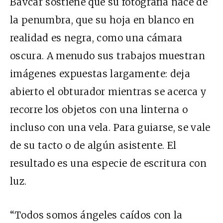
Bavcar sostiene que su fotografía nace de
la penumbra, que su hoja en blanco en
realidad es negra, como una cámara
oscura. A menudo sus trabajos muestran
imágenes expuestas largamente: deja
abierto el obturador mientras se acerca y
recorre los objetos con una linterna o
incluso con una vela. Para guiarse, se vale
de su tacto o de algún asistente. El
resultado es una especie de escritura con
luz.
“Todos somos ángeles caídos con la