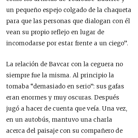
un pequeño espejo colgado de la chaqueta
para que las personas que dialogan con él
vean su propio reflejo en lugar de
incomodarse por estar frente a un ciego”.
La relación de Bavcar con la ceguera no
siempre fue la misma. Al principio la
tomaba “demasiado en serio”: sus gafas
eran enormes y muy oscuras. Después
jugó a hacer de cuenta que veía. Una vez,
en un autobús, mantuvo una charla
acerca del paisaje con su compañero de