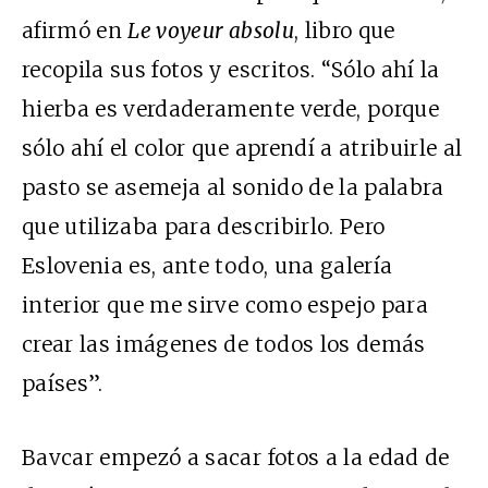
afirmó en
Le voyeur absolu
, libro que
recopila sus fotos y escritos. “Sólo ahí la
hierba es verdaderamente verde, porque
sólo ahí el color que aprendí a atribuirle al
pasto se asemeja al sonido de la palabra
que utilizaba para describirlo. Pero
Eslovenia es, ante todo, una galería
interior que me sirve como espejo para
crear las imágenes de todos los demás
países”.
Bavcar empezó a sacar fotos a la edad de