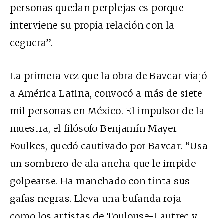
personas quedan perplejas es porque
interviene su propia relación con la
ceguera”.
La primera vez que la obra de Bavcar viajó
a América Latina, convocó a más de siete
mil personas en México. El impulsor de la
muestra, el filósofo Benjamín Mayer
Foulkes, quedó cautivado por Bavcar: “Usa
un sombrero de ala ancha que le impide
golpearse. Ha manchado con tinta sus
gafas negras. Lleva una bufanda roja
como los artistas de Toulouse-Lautrec y