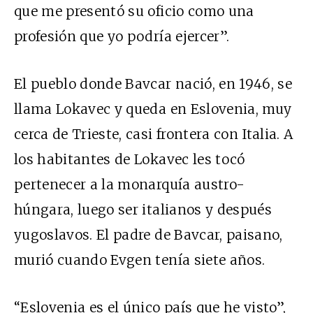
que me presentó su oficio como una
profesión que yo podría ejercer”.
El pueblo donde Bavcar nació, en 1946, se
llama Lokavec y queda en Eslovenia, muy
cerca de Trieste, casi frontera con Italia. A
los habitantes de Lokavec les tocó
pertenecer a la monarquía austro-
húngara, luego ser italianos y después
yugoslavos. El padre de Bavcar, paisano,
murió cuando Evgen tenía siete años.
“Eslovenia es el único país que he visto”,