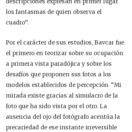
descripciones expresan en primer lugar
los fantasmas de quien observa el
cuadro”.
Por el carácter de sus estudios, Bavcar fue
el primero en teorizar sobre su ocupación
a primera vista paradójica y sobre los
desafíos que proponen sus fotos a los
modelos establecidos de percepción. “Mi
mirada existe gracias al simulacro de la
foto que ha sido vista por el otro. La
ausencia del ojo del fotógrafo acentúa la
precariedad de ese instante irreversible