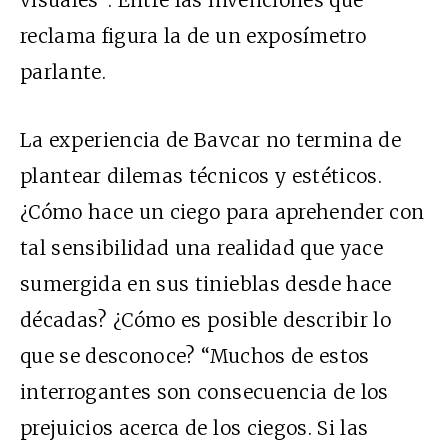
reclama figura la de un exposímetro
parlante.
La experiencia de Bavcar no termina de
plantear dilemas técnicos y estéticos.
¿Cómo hace un ciego para aprehender con
tal sensibilidad una realidad que yace
sumergida en sus tinieblas desde hace
décadas? ¿Cómo es posible describir lo
que se desconoce? “Muchos de estos
interrogantes son consecuencia de los
prejuicios acerca de los ciegos. Si las