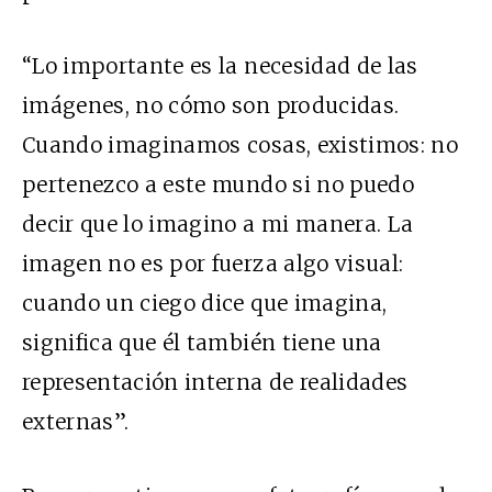
“Lo importante es la necesidad de las
imágenes, no cómo son producidas.
Cuando imaginamos cosas, existimos: no
pertenezco a este mundo si no puedo
decir que lo imagino a mi manera. La
imagen no es por fuerza algo visual:
cuando un ciego dice que imagina,
significa que él también tiene una
representación interna de realidades
externas”.