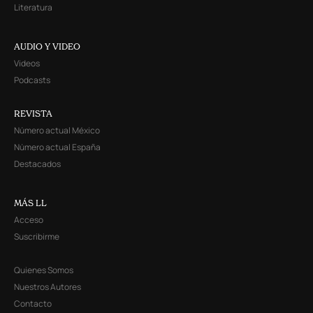
Literatura
AUDIO Y VIDEO
Videos
Podcasts
REVISTA
Número actual México
Número actual España
Destacados
MÁS LL
Acceso
Suscribirme
Quienes Somos
Nuestros Autores
Contacto