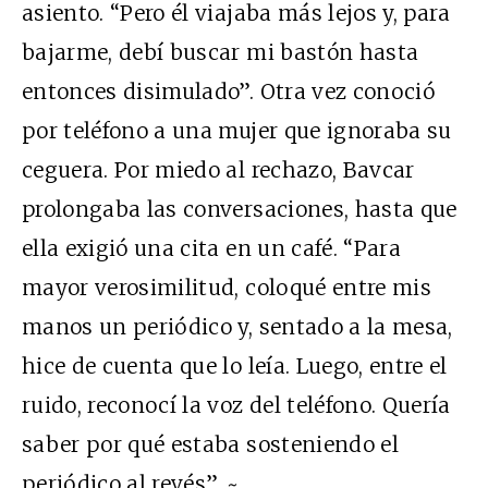
asiento. “Pero él viajaba más lejos y, para
bajarme, debí buscar mi bastón hasta
entonces disimulado”. Otra vez conoció
por teléfono a una mujer que ignoraba su
ceguera. Por miedo al rechazo, Bavcar
prolongaba las conversaciones, hasta que
ella exigió una cita en un café. “Para
mayor verosimilitud, coloqué entre mis
manos un periódico y, sentado a la mesa,
hice de cuenta que lo leía. Luego, entre el
ruido, reconocí la voz del teléfono. Quería
saber por qué estaba sosteniendo el
periódico al revés”. ~