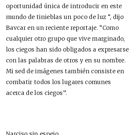
oportunidad única de introducir en este
mundo de tinieblas un poco de luz “, dijo
Bavcar en un reciente reportaje. “Como
cualquier otro grupo que vive marginado,
los ciegos han sido obligados a expresarse
con las palabras de otros y en su nombre.
Mi sed de imágenes también consiste en
combatir todos los lugares comunes
acerca de los ciegos”.
Narciso sin espejo