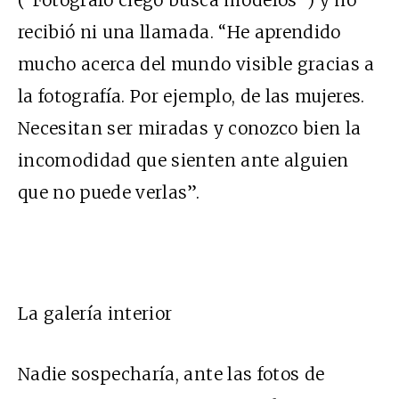
recibió ni una llamada. “He aprendido
mucho acerca del mundo visible gracias a
la fotografía. Por ejemplo, de las mujeres.
Necesitan ser miradas y conozco bien la
incomodidad que sienten ante alguien
que no puede verlas”.
La galería interior
Nadie sospecharía, ante las fotos de