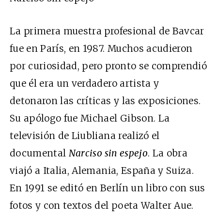
La primera muestra profesional de Bavcar
fue en París, en 1987. Muchos acudieron
por curiosidad, pero pronto se comprendió
que él era un verdadero artista y
detonaron las críticas y las exposiciones.
Su apólogo fue Michael Gibson. La
televisión de Liubliana realizó el
documental
Narciso sin espejo
. La obra
viajó a Italia, Alemania, España y Suiza.
En 1991 se editó en Berlín un libro con sus
fotos y con textos del poeta Walter Aue.