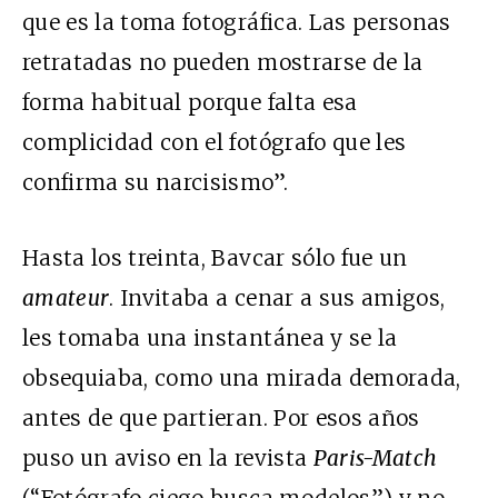
que es la toma fotográfica. Las personas
retratadas no pueden mostrarse de la
forma habitual porque falta esa
complicidad con el fotógrafo que les
confirma su narcisismo”.
Hasta los treinta, Bavcar sólo fue un
amateur
. Invitaba a cenar a sus amigos,
les tomaba una instantánea y se la
obsequiaba, como una mirada demorada,
antes de que partieran. Por esos años
puso un aviso en la revista
Paris-Match
(“Fotógrafo ciego busca modelos”) y no