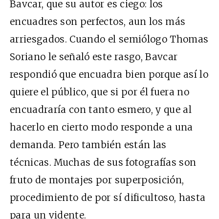
Bavcar, que su autor es ciego: los
encuadres son perfectos, aun los más
arriesgados. Cuando el semiólogo Thomas
Soriano le señaló este rasgo, Bavcar
respondió que encuadra bien porque así lo
quiere el público, que si por él fuera no
encuadraría con tanto esmero, y que al
hacerlo en cierto modo responde a una
demanda. Pero también están las
técnicas. Muchas de sus fotografías son
fruto de montajes por superposición,
procedimiento de por sí dificultoso, hasta
para un vidente.