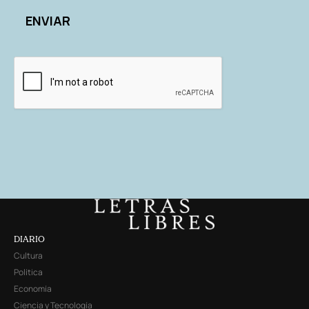
DIARIO
Cultura
Política
Economía
Ciencia y Tecnología