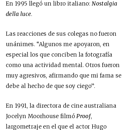
En 1995 llegó un libro italiano:
Nostalgia
della luce
.
Las reacciones de sus colegas no fueron
unánimes. “Algunos me apoyaron, en
especial los que conciben la fotografía
como una actividad mental. Otros fueron
muy agresivos, afirmando que mi fama se
debe al hecho de que soy ciego”.
En 1991, la directora de cine australiana
Jocelyn Moorhouse filmó
Proof
,
largometraje en el que el actor Hugo