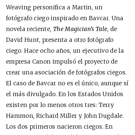
Weaving personifica a Martin, un
fotógrafo ciego inspirado en Bavcar. Una
novela reciente,
The Magician’s Tale
, de
David Hunt, presenta a otro fotógrafo
ciego. Hace ocho años, un ejecutivo de la
empresa Canon impulsó el proyecto de
crear una asociación de fotógrafos ciegos.
El caso de Bavcar no es el único, aunque sí
el más divulgado. En los Estados Unidos
existen por lo menos otros tres: Terry
Hammon, Richard Miller y John Dugdale.
Los dos primeros nacieron ciegos. En