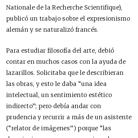
Nationale de la Recherche Scientifique),
publicó un trabajo sobre el expresionismo
alemán y se naturalizó francés.
Para estudiar filosofía del arte, debió
contar en muchos casos con la ayuda de
lazarillos. Solicitaba que le describieran
las obras, y esto le daba “una idea
intelectual, un sentimiento estético
indirecto”; pero debía andar con
prudencia y recurrir a más de un asistente
(“relator de imágenes”) porque “las