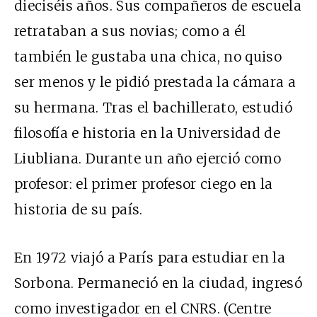
dieciséis años. Sus compañeros de escuela
retrataban a sus novias; como a él
también le gustaba una chica, no quiso
ser menos y le pidió prestada la cámara a
su hermana. Tras el bachillerato, estudió
filosofía e historia en la Universidad de
Liubliana. Durante un año ejerció como
profesor: el primer profesor ciego en la
historia de su país.
En 1972 viajó a París para estudiar en la
Sorbona. Permaneció en la ciudad, ingresó
como investigador en el CNRS. (Centre