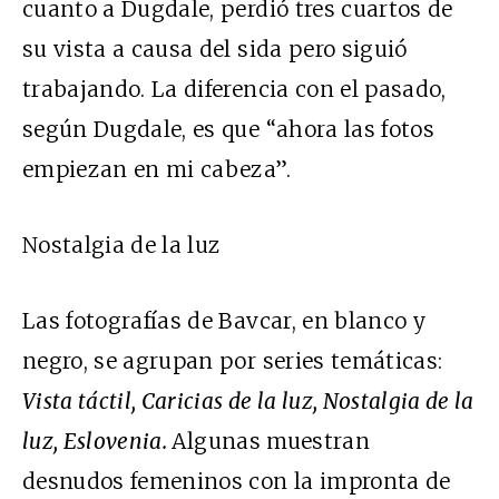
cuanto a Dugdale, perdió tres cuartos de
su vista a causa del sida pero siguió
trabajando. La diferencia con el pasado,
según Dugdale, es que “ahora las fotos
empiezan en mi cabeza”.
Nostalgia de la luz
Las fotografías de Bavcar, en blanco y
negro, se agrupan por series temáticas:
Vista táctil, Caricias de la luz, Nostalgia de la
luz, Eslovenia.
Algunas muestran
desnudos femeninos con la impronta de