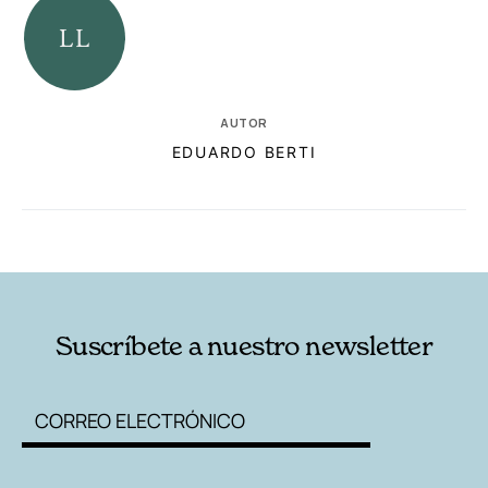
AUTOR
EDUARDO BERTI
RELACIONADAS
AUTORES
Suscríbete a nuestro newsletter