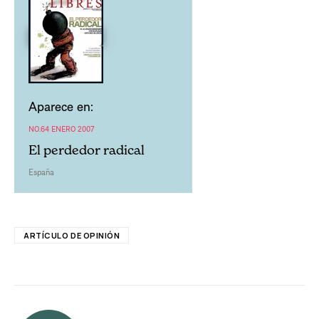
Aparece en:
NO.64 ENERO 2007
El perdedor radical
España
ARTÍCULO DE OPINIÓN