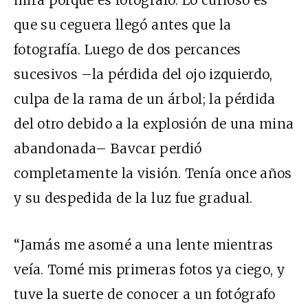
que su ceguera llegó antes que la
fotografía. Luego de dos percances
sucesivos –la pérdida del ojo izquierdo,
culpa de la rama de un árbol; la pérdida
del otro debido a la explosión de una mina
abandonada– Bavcar perdió
completamente la visión. Tenía once años
y su despedida de la luz fue gradual.
“Jamás me asomé a una lente mientras
veía. Tomé mis primeras fotos ya ciego, y
tuve la suerte de conocer a un fotógrafo