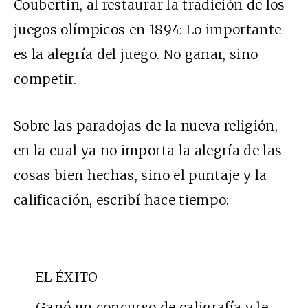
Coubertin, al restaurar la tradición de los
juegos olímpicos en 1894: Lo importante
es la alegría del juego. No ganar, sino
competir.
Sobre las paradojas de la nueva religión,
en la cual ya no importa la alegría de las
cosas bien hechas, sino el puntaje y la
calificación, escribí hace tiempo:
EL ÉXITO
Ganó un concurso de caligrafía y le