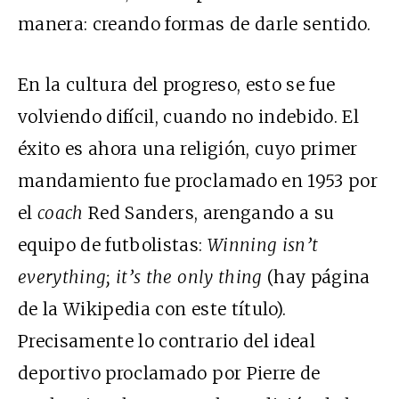
manera: creando formas de darle sentido.
En la cultura del progreso, esto se fue
volviendo difícil, cuando no indebido. El
éxito es ahora una religión, cuyo primer
mandamiento fue proclamado en 1953 por
el
coach
Red Sanders, arengando a su
equipo de futbolistas:
Winning isn’t
everything; it’s the only thing
(hay página
de la Wikipedia con este título).
Precisamente lo contrario del ideal
deportivo proclamado por Pierre de