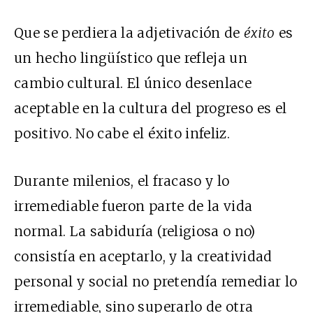
Que se perdiera la adjetivación de
éxito
es
un hecho lingüístico que refleja un
cambio cultural. El único desenlace
aceptable en la cultura del progreso es el
positivo. No cabe el éxito infeliz.
Durante milenios, el fracaso y lo
irremediable fueron parte de la vida
normal. La sabiduría (religiosa o no)
consistía en aceptarlo, y la creatividad
personal y social no pretendía remediar lo
irremediable, sino superarlo de otra