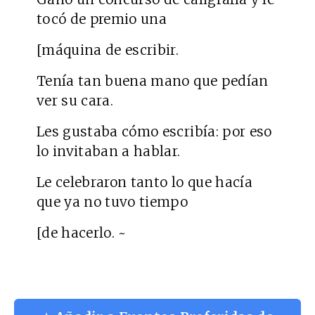
tocó de premio una
[máquina de escribir.
Tenía tan buena mano que pedían
ver su cara.
Les gustaba cómo escribía: por eso
lo invitaban a hablar.
Le celebraron tanto lo que hacía
que ya no tuvo tiempo
[de hacerlo. ~