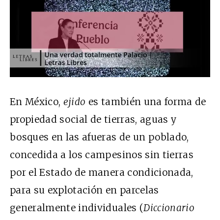
En México,
ejido
es también una forma de
propiedad social de tierras, aguas y
bosques en las afueras de un poblado,
concedida a los campesinos sin tierras
por el Estado de manera condicionada,
para su explotación en parcelas
generalmente individuales (
Diccionario