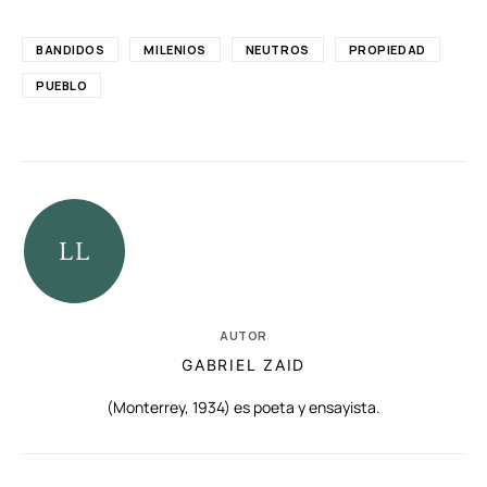
BANDIDOS
MILENIOS
NEUTROS
PROPIEDAD
PUEBLO
AUTOR
GABRIEL ZAID
(Monterrey, 1934) es poeta y ensayista.
RELACIONADAS
AUTORES