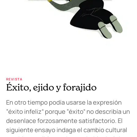
REVISTA
Éxito, ejido y forajido
En otro tiempo podía usarse la expresión
“éxito infeliz” porque “éxito” no describía un
desenlace forzosamente satisfactorio. El
siguiente ensayo indaga el cambio cultural