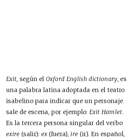
Exit
, según el
Oxford English dictionary
, es
una palabra latina adoptada en el teatro
isabelino para indicar que un personaje
sale de escena, por ejemplo:
Exit Hamlet
.
Es la tercera persona singular del verbo
exire
(salir):
ex
(fuera),
ire
(ir). En español,