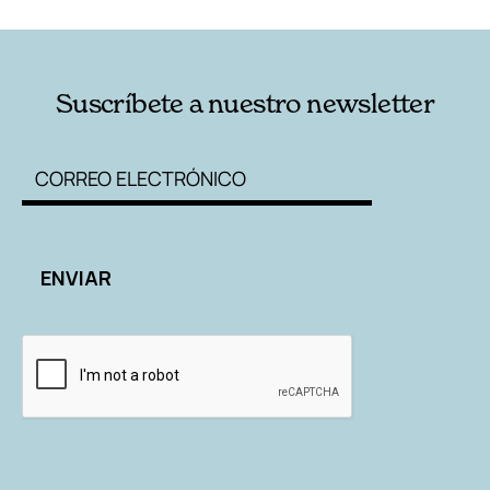
Suscríbete a nuestro newsletter