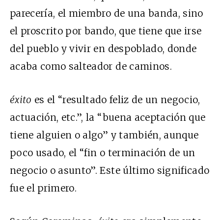
parecería, el miembro de una banda, sino
el proscrito por bando, que tiene que irse
del pueblo y vivir en despoblado, donde
acaba como salteador de caminos.
éxito
es el “resultado feliz de un negocio,
actuación, etc.”, la “buena aceptación que
tiene alguien o algo” y también, aunque
poco usado, el “fin o terminación de un
negocio o asunto”. Este último significado
fue el primero.