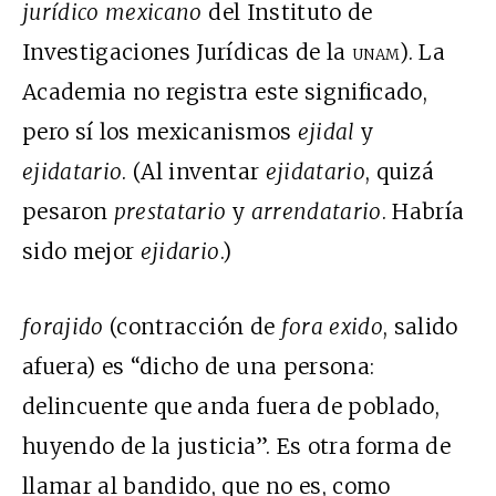
jurídico mexicano
del Instituto de
Investigaciones Jurídicas de la
unam
). La
Academia no registra este significado,
pero sí los mexicanismos
ejidal
y
ejidatario
. (Al inventar
ejidatario
, quizá
pesaron
prestatario
y
arrendatario
. Habría
sido mejor
ejidario
.)
forajido
(contracción de
fora exido
, salido
afuera) es “dicho de una persona:
delincuente que anda fuera de poblado,
huyendo de la justicia”. Es otra forma de
llamar al bandido, que no es, como