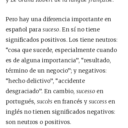
Pero hay una diferencia importante en
español para
suceso
. En sí no tiene
significados positivos. Los tiene neutros:
“cosa que sucede, especialmente cuando
es de alguna importancia”, “resultado,
término de un negocio”; y negativos:
“hecho delictivo”, “accidente
desgraciado”. En cambio,
sucesso
en
portugués,
succès
en francés y
success
en
inglés no tienen significados negativos:
son neutros o positivos.