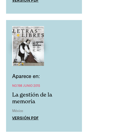
Aparece en:
NO.198 JUNIO 2015
La gestión de la
memoria
México
VERSIÓN PDF