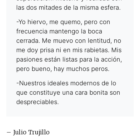
las dos mitades de la misma esfera.
-Yo hiervo, me quemo, pero con
frecuencia mantengo la boca
cerrada. Me muevo con lentitud, no
me doy prisa ni en mis rabietas. Mis
pasiones están listas para la acción,
pero bueno, hay muchos peros.
-Nuestros ideales modernos de lo
que constituye una cara bonita son
despreciables.
– Julio Trujillo