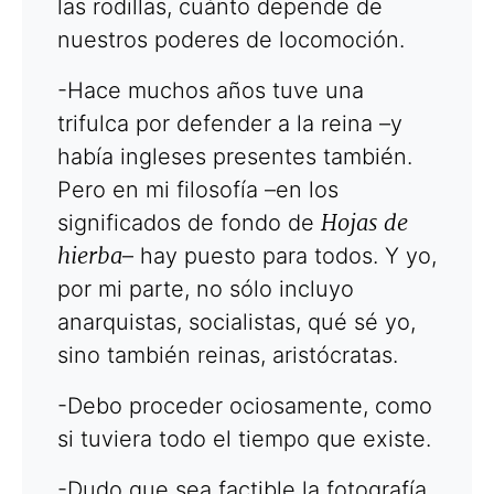
las rodillas, cuánto depende de
nuestros poderes de locomoción.
-Hace muchos años tuve una
trifulca por defender a la reina –y
había ingleses presentes también.
Pero en mi filosofía –en los
Hojas de
significados de fondo de
hierba
– hay puesto para todos. Y yo,
por mi parte, no sólo incluyo
anarquistas, socialistas, qué sé yo,
sino también reinas, aristócratas.
-Debo proceder ociosamente, como
si tuviera todo el tiempo que existe.
-Dudo que sea factible la fotografía