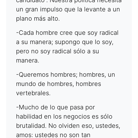
un gran impulso que la levante a un
plano más alto.
-Cada hombre cree que soy radical
a su manera; supongo que lo soy,
pero no soy radical sólo a su
manera.
-Queremos hombres; hombres, un
mundo de hombres, hombres
vertebrales.
-Mucho de lo que pasa por
habilidad en los negocios es sólo
brutalidad. No olviden eso, ustedes,
amos: ustedes no son tan