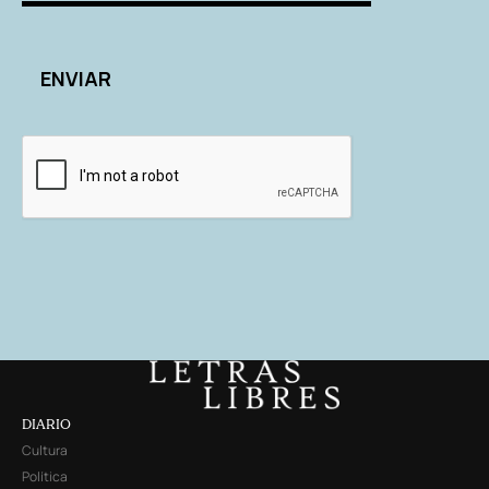
DIARIO
Cultura
Política