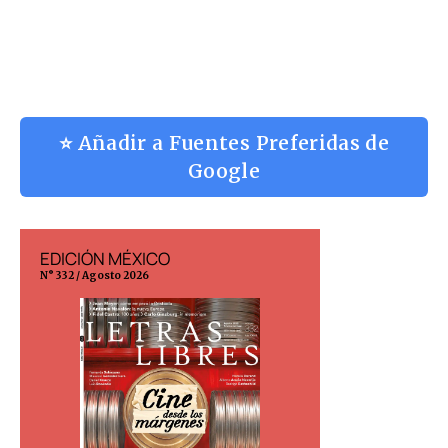
⭐ Añadir a Fuentes Preferidas de
Google
EDICIÓN MÉXICO
EDICIÓN ESP
N° 332 / Agosto 2026
N° 299 / Agosto 202