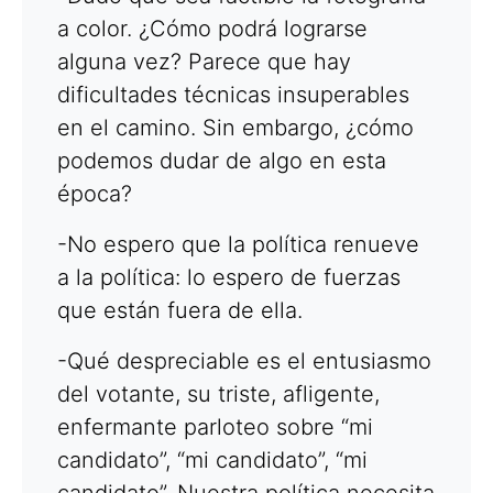
a color. ¿Cómo podrá lograrse
alguna vez? Parece que hay
dificultades técnicas insuperables
en el camino. Sin embargo, ¿cómo
podemos dudar de algo en esta
época?
-No espero que la política renueve
a la política: lo espero de fuerzas
que están fuera de ella.
-Qué despreciable es el entusiasmo
del votante, su triste, afligente,
enfermante parloteo sobre “mi
candidato”, “mi candidato”, “mi
candidato”. Nuestra política necesita