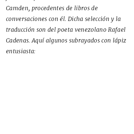
Camden, procedentes de libros de
conversaciones con él. Dicha selección y la
traducción son del poeta venezolano Rafael
Cadenas. Aquí algunos subrayados con lápiz
entusiasta: