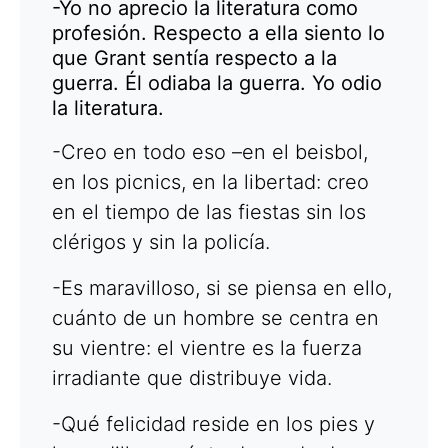
-Yo no aprecio la literatura como
profesión. Respecto a ella siento lo
que Grant sentía respecto a la
guerra. Él odiaba la guerra. Yo odio
la literatura.
-Creo en todo eso –en el beisbol,
en los picnics, en la libertad: creo
en el tiempo de las fiestas sin los
clérigos y sin la policía.
-Es maravilloso, si se piensa en ello,
cuánto de un hombre se centra en
su vientre: el vientre es la fuerza
irradiante que distribuye vida.
-Qué felicidad reside en los pies y