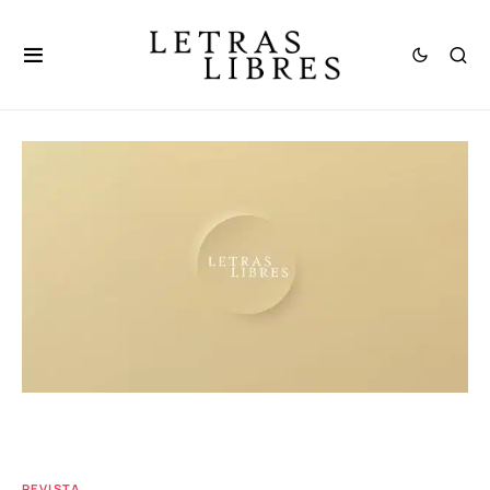
REVISTA