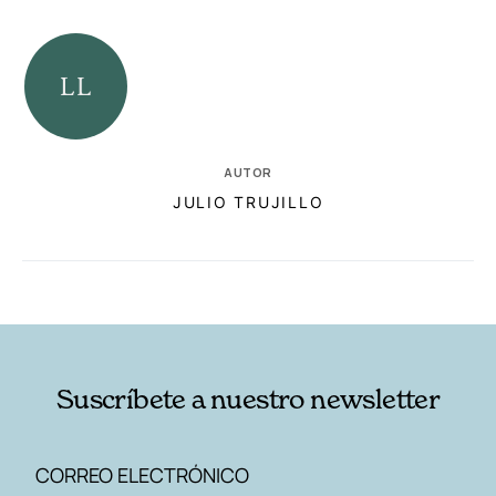
AUTOR
JULIO TRUJILLO
RELACIONADAS
AUTORES
Suscríbete a nuestro newsletter