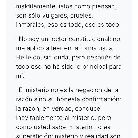
malditamente listos como piensan;
son sólo vulgares, crueles,
inmorales, eso es todo, eso es todo.
-No soy un lector constitucional: no
me aplico a leer en la forma usual.
He leído, sin duda, pero después de
todo eso no ha sido lo principal para
mí.
-El misterio no es la negación de la
razón sino su honesta confirmación:
la razón, en verdad, conduce
inevitablemente al misterio, pero
como usted sabe, misterio no es
superstición: misterio y realidad son