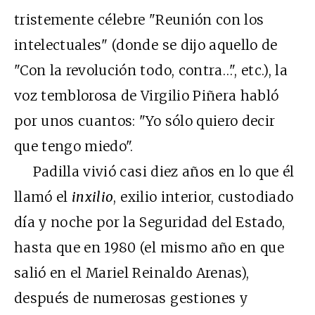
tristemente célebre "Reunión con los
intelectuales" (donde se dijo aquello de
"Con la revolución todo, contra…", etc.), la
voz temblorosa de Virgilio Piñera habló
por unos cuantos: "Yo sólo quiero decir
que tengo miedo".
Padilla vivió casi diez años en lo que él
llamó el
inxilio
, exilio interior, custodiado
día y noche por la Seguridad del Estado,
hasta que en 1980 (el mismo año en que
salió en el Mariel Reinaldo Arenas),
después de numerosas gestiones y