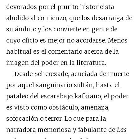
devorados por el prurito historicista
aludido al comienzo, que los desarraiga de
su ámbito y los convierte en gente de
cuyo oficio es mejor no acordarse. Menos
habitual es el comentario acerca de la
imagen del poder en la literatura.
Desde Scherezade, acuciada de muerte
por aquel sanguinario sultán, hasta el
pataleo del escarabajo kafkiano, el poder
es visto como obstáculo, amenaza,
sofocación o terror. Lo que para la
narradora memoriosa y fabulante de
Las