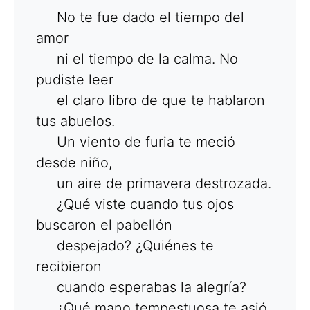
No te fue dado el tiempo del
amor
ni el tiempo de la calma. No
pudiste leer
el claro libro de que te hablaron
tus abuelos.
Un viento de furia te meció
desde niño,
un aire de primavera destrozada.
¿Qué viste cuando tus ojos
buscaron el pabellón
despejado? ¿Quiénes te
recibieron
cuando esperabas la alegría?
¿Qué mano tempestuosa te asió