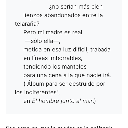
¿no serían más bien
lienzos abandonados entre la
telaraña?
Pero mi madre es real
—sólo ella—,
metida en esa luz difícil, trabada
en líneas imborrables,
tendiendo los manteles
para una cena a la que nadie irá.
("Álbum para ser destruido por
los indiferentes",
en
El hombre junto al mar
.)