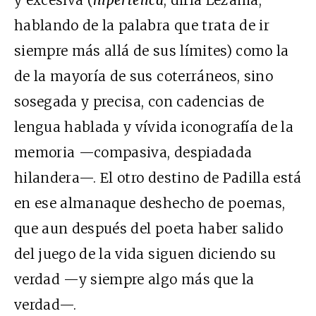
y excesiva (
hipertélica
, diría Lezama,
hablando de la palabra que trata de ir
siempre más allá de sus límites) como la
de la mayoría de sus coterráneos, sino
sosegada y precisa, con cadencias de
lengua hablada y vívida iconografía de la
memoria —compasiva, despiadada
hilandera—. El otro destino de Padilla está
en ese almanaque deshecho de poemas,
que aun después del poeta haber salido
del juego de la vida siguen diciendo su
verdad —y siempre algo más que la
verdad—.