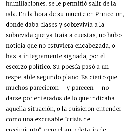
humillaciones, se le permitió salir de la
isla. En la hora de su muerte en Princeton,
donde daba clases y sobrevivía a la
sobrevida que ya traía a cuestas, no hubo
noticia que no estuviera encabezada, o
hasta íntegramente signada, por el
escorzo político. Su poesía pasó a un
respetable segundo plano. Es cierto que
muchos parecieron —y parecen— no
darse por enterados de lo que indicaba
aquella situación, o la quisieron entender
como una excusable "crisis de
crecimiento", pero el anecdotario de