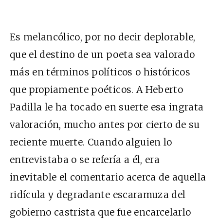
Es melancólico, por no decir deplorable,
que el destino de un poeta sea valorado
más en términos políticos o históricos
que propiamente poéticos. A Heberto
Padilla le ha tocado en suerte esa ingrata
valoración, mucho antes por cierto de su
reciente muerte. Cuando alguien lo
entrevistaba o se refería a él, era
inevitable el comentario acerca de aquella
ridícula y degradante escaramuza del
gobierno castrista que fue encarcelarlo