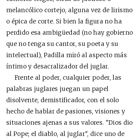
melancólico cortejo, alguna vez de lirismo
o épica de corte. Si bien la figura no ha
perdido esa ambigüedad (no hay gobierno
que no tenga su cantor, su poeta y su
intelectual), Padilla miró al aspecto más
íntimo y desacralizador del juglar.
Frente al poder, cualquier poder, las
palabras juglares juegan un papel
disolvente, demistificador, con el solo
hecho de hablar de pasiones, visiones y
situaciones ajenas a sus valores. "Dios dio
al Pope; el diablo, al juglar", dice uno de