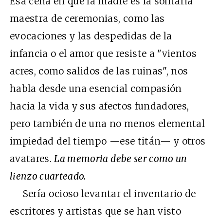
Esa cena en que la madre es la solitaria
maestra de ceremonias, como las
evocaciones y las despedidas de la
infancia o el amor que resiste a "vientos
acres, como salidos de las ruinas", nos
habla desde una esencial compasión
hacia la vida y sus afectos fundadores,
pero también de una no menos elemental
impiedad del tiempo —ese titán— y otros
avatares.
La memoria debe ser como un
lienzo cuarteado.
Sería ocioso levantar el inventario de
escritores y artistas que se han visto