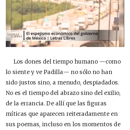
Los dones del tiempo humano —como
lo siente y ve Padilla— no sólo no han
sido justos sino, a menudo, despiadados.
No es el tiempo del abrazo sino del exilio,
de la errancia. De allí que las figuras
míticas que aparecen reiteradamente en
sus poemas, incluso en los momentos de