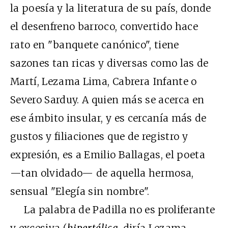
la poesía y la literatura de su país, donde
el desenfreno barroco, convertido hace
rato en "banquete canónico", tiene
sazones tan ricas y diversas como las de
Martí, Lezama Lima, Cabrera Infante o
Severo Sarduy. A quien más se acerca en
ese ámbito insular, y es cercanía más de
gustos y filiaciones que de registro y
expresión, es a Emilio Ballagas, el poeta
—tan olvidado— de aquella hermosa,
sensual "Elegía sin nombre".
La palabra de Padilla no es proliferante