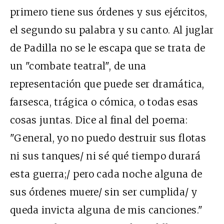
primero tiene sus órdenes y sus ejércitos,
el segundo su palabra y su canto. Al juglar
de Padilla no se le escapa que se trata de
un "combate teatral", de una
representación que puede ser dramática,
farsesca, trágica o cómica, o todas esas
cosas juntas. Dice al final del poema:
"General, yo no puedo destruir sus flotas
ni sus tanques/ ni sé qué tiempo durará
esta guerra;/ pero cada noche alguna de
sus órdenes muere/ sin ser cumplida/ y
queda invicta alguna de mis canciones."