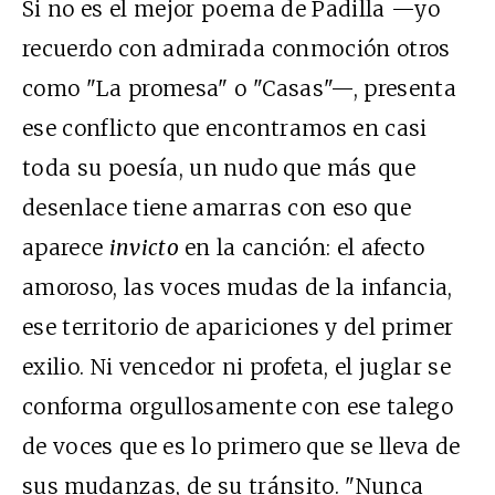
Si no es el mejor poema de Padilla —yo
recuerdo con admirada conmoción otros
como "La promesa" o "Casas"—, presenta
ese conflicto que encontramos en casi
toda su poesía, un nudo que más que
desenlace tiene amarras con eso que
aparece
invicto
en la canción: el afecto
amoroso, las voces mudas de la infancia,
ese territorio de apariciones y del primer
exilio. Ni vencedor ni profeta, el juglar se
conforma orgullosamente con ese talego
de voces que es lo primero que se lleva de
sus mudanzas, de su tránsito. "Nunca