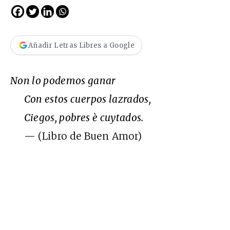
Añadir Letras Libres a Google
Non lo podemos ganar
Con estos cuerpos lazrados,
Ciegos, pobres è cuytados.
— (Libro de Buen Amor)