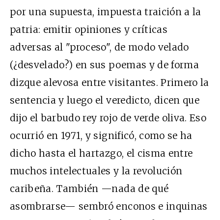
por una supuesta, impuesta traición a la
patria: emitir opiniones y críticas
adversas al "proceso", de modo velado
(¿desvelado?) en sus poemas y de forma
dizque alevosa entre visitantes. Primero la
sentencia y luego el veredicto, dicen que
dijo el barbudo rey rojo de verde oliva. Eso
ocurrió en 1971, y significó, como se ha
dicho hasta el hartazgo, el cisma entre
muchos intelectuales y la revolución
caribeña. También —nada de qué
asombrarse— sembró enconos e inquinas