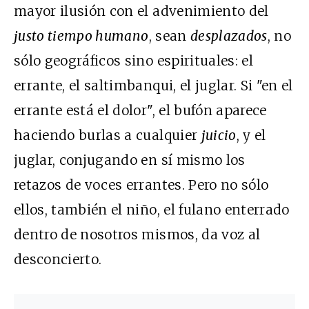
mayor ilusión con el advenimiento del
justo tiempo humano
, sean
desplazados
, no
sólo geográficos sino espirituales: el
errante, el saltimbanqui, el juglar. Si "en el
errante está el dolor", el bufón aparece
haciendo burlas a cualquier
juicio
, y el
juglar, conjugando en sí mismo los
retazos de voces errantes. Pero no sólo
ellos, también el niño, el fulano enterrado
dentro de nosotros mismos, da voz al
desconcierto.