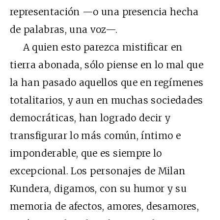
representación —o una presencia hecha
de palabras, una voz—.
A quien esto parezca mistificar en
tierra abonada, sólo piense en lo mal que
la han pasado aquellos que en regímenes
totalitarios, y aun en muchas sociedades
democráticas, han logrado decir y
transfigurar lo más común, íntimo e
imponderable, que es siempre lo
excepcional. Los personajes de Milan
Kundera, digamos, con su humor y su
memoria de afectos, amores, desamores,