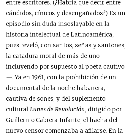
entre escritores. (¿Habría que decir entre
cándidos, cínicos y desengañados?) Es un
episodio sin duda insoslayable en la
historia intelectual de Latinoamérica,
pues reveló, con santos, señas y santones,
la catadura moral de más de uno —
incluyendo por supuesto al poeta cautivo
—. Ya en 1961, con la prohibición de un
documental de la noche habanera,
cautiva de sones, y del suplemento
cultural
Lunes de Revolución
, dirigido por
Guillermo Cabrera Infante, el hacha del
nuevo censor comenzaba a afilarse. En la