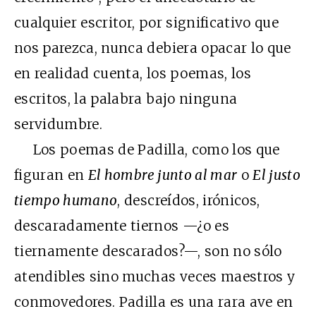
cualquier escritor, por significativo que
nos parezca, nunca debiera opacar lo que
en realidad cuenta, los poemas, los
escritos, la palabra bajo ninguna
servidumbre.
Los poemas de Padilla, como los que
figuran en
El hombre junto al mar
o
El justo
tiempo humano
, descreídos, irónicos,
descaradamente tiernos —¿o es
tiernamente descarados?—, son no sólo
atendibles sino muchas veces maestros y
conmovedores. Padilla es una rara ave en