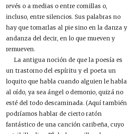
revés o a medias o entre comillas o,
incluso, entre silencios. Sus palabras no
hay que tomarlas al pie sino en la danza y
andanza del decir, en lo que mueven y
remueven.
La antigua noción de que la poesía es
un trastorno del espíritu y el poeta un
loquito que habla cuando alguien le habla
al oído, ya sea ángel o demonio, quizá no
esté del todo descaminada. (Aquí también
podríamos hablar de cierto ratón
fantástico de una canción caribeña, cuyo