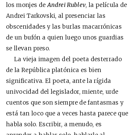
los monjes de
Andrei Rublev
, la película de
Andrei Tarkovski, al presenciar las
obscenidades y las burlas macarrónicas
de un bufón a quien luego unos guardias
se llevan preso.
La vieja imagen del poeta desterrado
de la República platónica es bien
significativa. El poeta, ante la rígida
univocidad del legislador, miente, urde
cuentos que son siempre de fantasmas y
está tan loco que a veces hasta parece que
habla solo. Escribir, a menudo, es
aprender a hablar solo, hablarle al