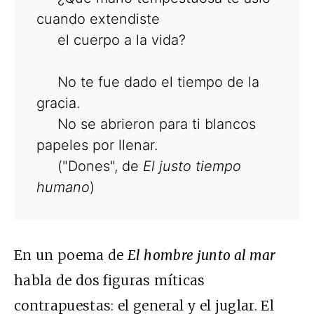
cuando extendiste
el cuerpo a la vida?
No te fue dado el tiempo de la
gracia.
No se abrieron para ti blancos
papeles por llenar.
("Dones", de
El justo tiempo
humano
)
En un poema de
El hombre junto al mar
habla de dos figuras míticas
contrapuestas: el general y el juglar. El