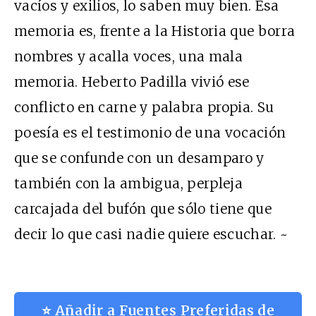
vacíos y exilios, lo saben muy bien. Esa
memoria es, frente a la Historia que borra
nombres y acalla voces, una mala
memoria. Heberto Padilla vivió ese
conflicto en carne y palabra propia. Su
poesía es el testimonio de una vocación
que se confunde con un desamparo y
también con la ambigua, perpleja
carcajada del bufón que sólo tiene que
decir lo que casi nadie quiere escuchar. ~
⭐ Añadir a Fuentes Preferidas de