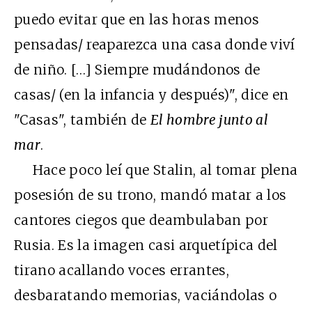
puedo evitar que en las horas menos
pensadas/ reaparezca una casa donde viví
de niño. […] Siempre mudándonos de
casas/ (en la infancia y después)", dice en
"Casas", también de
El hombre junto al
mar
.
Hace poco leí que Stalin, al tomar plena
posesión de su trono, mandó matar a los
cantores ciegos que deambulaban por
Rusia. Es la imagen casi arquetípica del
tirano acallando voces errantes,
desbaratando memorias, vaciándolas o