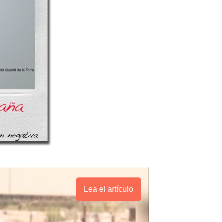
Lea el artículo