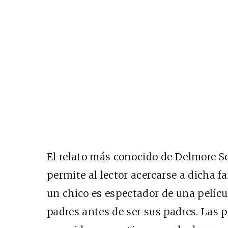
El relato más conocido de Delmore Sc
permite al lector acercarse a dicha fa
un chico es espectador de una pelícu
padres antes de ser sus padres. Las 