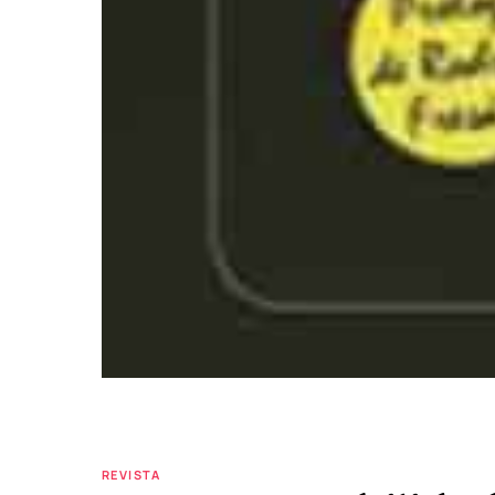
REVISTA