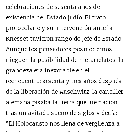
celebraciones de sesenta años de
existencia del Estado judío. El trato
protocolario y su intervención ante la
Knesset tuvieron rango de Jefe de Estado.
Aunque los pensadores posmodernos
nieguen la posibilidad de metarrelatos, la
grandeza era inexorable en el
reencuentro: sesenta y tres años después
de la liberación de Auschwitz, la canciller
alemana pisaba la tierra que fue nación
tras un agitado sueño de siglos y decía:
“El Holocausto nos llena de vergüenza a