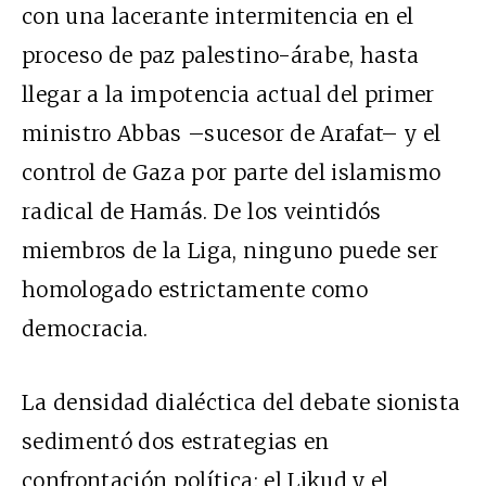
con una lacerante intermitencia en el
proceso de paz palestino-árabe, hasta
llegar a la impotencia actual del primer
ministro Abbas –sucesor de Arafat– y el
control de Gaza por parte del islamismo
radical de Hamás. De los veintidós
miembros de la Liga, ninguno puede ser
homologado estrictamente como
democracia.
La densidad dialéctica del debate sionista
sedimentó dos estrategias en
confrontación política: el Likud y el