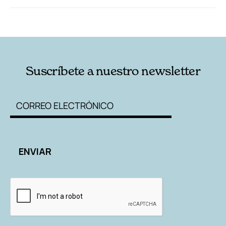
RELACIONADAS
AUTORES
Suscríbete a nuestro newsletter