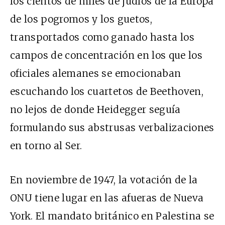
los cientos de miles de judíos de la Europa
de los pogromos y los guetos,
transportados como ganado hasta los
campos de concentración en los que los
oficiales alemanes se emocionaban
escuchando los cuartetos de Beethoven,
no lejos de donde Heidegger seguía
formulando sus abstrusas verbalizaciones
en torno al Ser.
En noviembre de 1947, la votación de la
ONU tiene lugar en las afueras de Nueva
York. El mandato británico en Palestina se