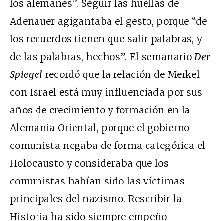
los alemanes”. Seguir las huellas de
Adenauer agigantaba el gesto, porque “de
los recuerdos tienen que salir palabras, y
de las palabras, hechos”. El semanario
Der
Spiegel
recordó que la relación de Merkel
con Israel está muy influenciada por sus
años de crecimiento y formación en la
Alemania Oriental, porque el gobierno
comunista negaba de forma categórica el
Holocausto y consideraba que los
comunistas habían sido las víctimas
principales del nazismo. Rescribir la
Historia ha sido siempre empeño