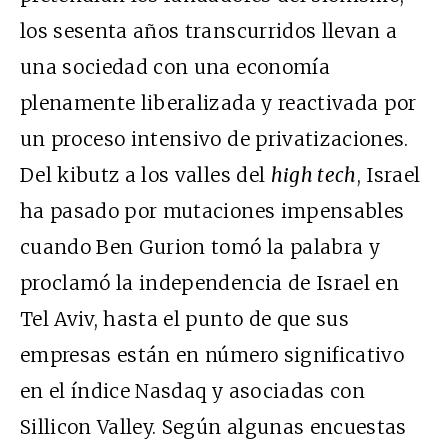
los sesenta años transcurridos llevan a
una sociedad con una economía
plenamente liberalizada y reactivada por
un proceso intensivo de privatizaciones.
Del kibutz a los valles del
high tech
, Israel
ha pasado por mutaciones impensables
cuando Ben Gurion tomó la palabra y
proclamó la independencia de Israel en
Tel Aviv, hasta el punto de que sus
empresas están en número significativo
en el índice Nasdaq y asociadas con
Sillicon Valley. Según algunas encuestas