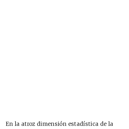
En la atroz dimensión estadística de la