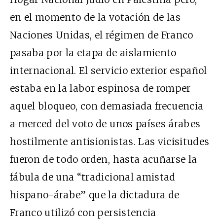
en el momento de la votación de las
Naciones Unidas, el régimen de Franco
pasaba por la etapa de aislamiento
internacional. El servicio exterior español
estaba en la labor espinosa de romper
aquel bloqueo, con demasiada frecuencia
a merced del voto de unos países árabes
hostilmente antisionistas. Las vicisitudes
fueron de todo orden, hasta acuñarse la
fábula de una “tradicional amistad
hispano-árabe” que la dictadura de
Franco utilizó con persistencia