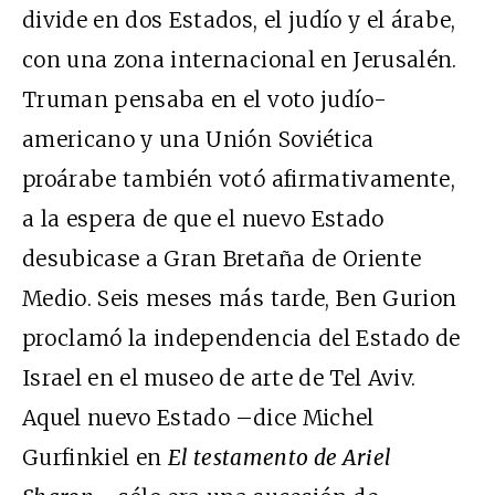
divide en dos Estados, el judío y el árabe,
con una zona internacional en Jerusalén.
Truman pensaba en el voto judío-
americano y una Unión Soviética
proárabe también votó afirmativamente,
a la espera de que el nuevo Estado
desubicase a Gran Bretaña de Oriente
Medio. Seis meses más tarde, Ben Gurion
proclamó la independencia del Estado de
Israel en el museo de arte de Tel Aviv.
Aquel nuevo Estado –dice Michel
Gurfinkiel en
El testamento de Ariel