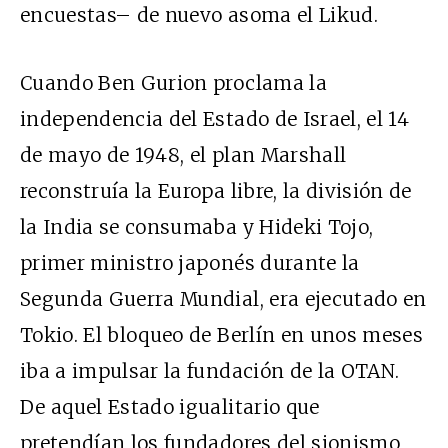
encuestas– de nuevo asoma el Likud.
Cuando Ben Gurion proclama la
independencia del Estado de Israel, el 14
de mayo de 1948, el plan Marshall
reconstruía la Europa libre, la división de
la India se consumaba y Hideki Tojo,
primer ministro japonés durante la
Segunda Guerra Mundial, era ejecutado en
Tokio. El bloqueo de Berlín en unos meses
iba a impulsar la fundación de la OTAN.
De aquel Estado igualitario que
pretendían los fundadores del sionismo,