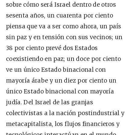
sobre cómo será Israel dentro de otros
sesenta años, un cuarenta por ciento
piensa que va a ser como ahora, un país
sin paz y en tensión con sus vecinos; un
38 por ciento prevé dos Estados
coexistiendo en paz; un doce por ciento
ve un único Estado binacional con
mayoría árabe y un diez por ciento un
único Estado binacional con mayoría
judía. Del Israel de las granjas
colectivistas a la nación postindustrial y
metacapitalista, los flujos financieros y
tecnológicos interactúan en el mundo