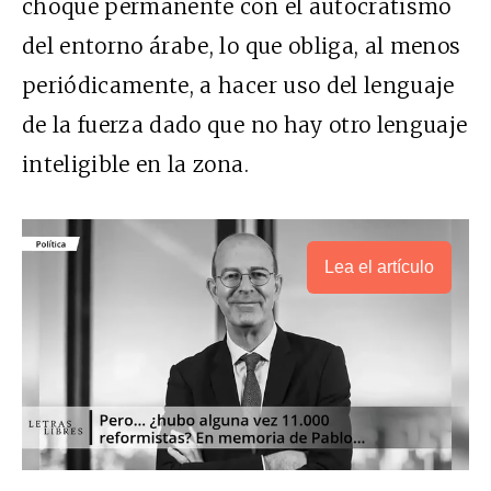
choque permanente con el autocratismo
del entorno árabe, lo que obliga, al menos
periódicamente, a hacer uso del lenguaje
de la fuerza dado que no hay otro lenguaje
inteligible en la zona.
Lea el artículo