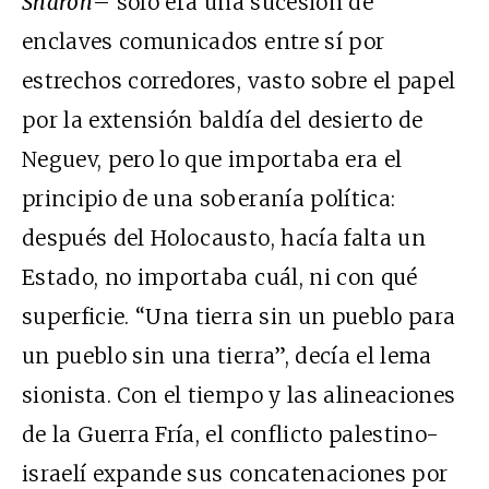
Sharon
– sólo era una sucesión de
enclaves comunicados entre sí por
estrechos corredores, vasto sobre el papel
por la extensión baldía del desierto de
Neguev, pero lo que importaba era el
principio de una soberanía política:
después del Holocausto, hacía falta un
Estado, no importaba cuál, ni con qué
superficie. “Una tierra sin un pueblo para
un pueblo sin una tierra”, decía el lema
sionista. Con el tiempo y las alineaciones
de la Guerra Fría, el conflicto palestino-
israelí expande sus concatenaciones por