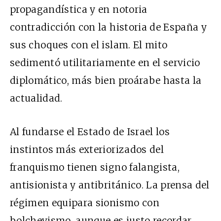
propagandística y en notoria
contradicción con la historia de España y
sus choques con el islam. El mito
sedimentó utilitariamente en el servicio
diplomático, más bien proárabe hasta la
actualidad.
Al fundarse el Estado de Israel los
instintos más exteriorizados del
franquismo tienen signo falangista,
antisionista y antibritánico. La prensa del
régimen equipara sionismo con
bolchevismo, aunque es justo recordar