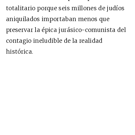
totalitario porque seis millones de judíos
aniquilados importaban menos que
preservar la épica jurásico-comunista del
contagio ineludible de la realidad
histórica.