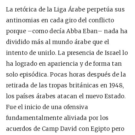
La retórica de la Liga Árabe perpetúa sus
antinomias en cada giro del conflicto
porque –como decía Abba Eban– nada ha
dividido más al mundo árabe que el
intento de unirlo. La presencia de Israel lo
ha logrado en apariencia y de forma tan
solo episódica. Pocas horas después de la
retirada de las tropas británicas en 1948,
los países árabes atacan el nuevo Estado.
Fue el inicio de una ofensiva
fundamentalmente aliviada por los
acuerdos de Camp David con Egipto pero