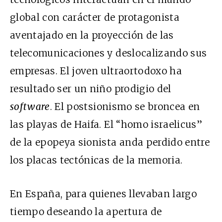
global con carácter de protagonista
aventajado en la proyección de las
telecomunicaciones y deslocalizando sus
empresas. El joven ultraortodoxo ha
resultado ser un niño prodigio del
software
. El postsionismo se broncea en
las playas de Haifa. El “homo israelicus”
de la epopeya sionista anda perdido entre
los placas tectónicas de la memoria.
En España, para quienes llevaban largo
tiempo deseando la apertura de