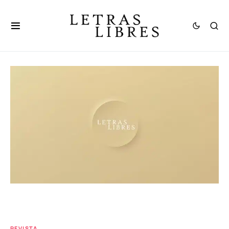
REVISTA