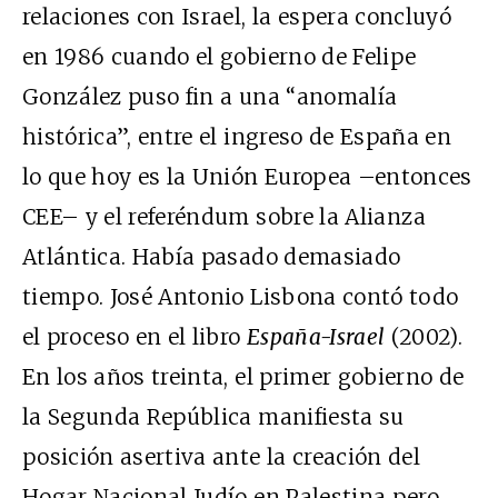
relaciones con Israel, la espera concluyó
en 1986 cuando el gobierno de Felipe
González puso fin a una “anomalía
histórica”, entre el ingreso de España en
lo que hoy es la Unión Europea –entonces
CEE– y el referéndum sobre la Alianza
Atlántica. Había pasado demasiado
tiempo. José Antonio Lisbona contó todo
el proceso en el libro
España-Israel
(2002).
En los años treinta, el primer gobierno de
la Segunda República manifiesta su
posición asertiva ante la creación del
Hogar Nacional Judío en Palestina pero,