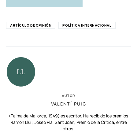
ARTÍCULO DE OPINIÓN
POLÍTICA INTERNACIONAL
AUTOR
VALENTÍ PUIG
(Palma de Mallorca, 1949) es escritor. Ha recibido los premios
Ramon Llull, Josep Pla, Sant Joan, Premio de la Crítica, entre
otros.