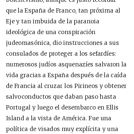
que la España de Franco, tan próxima al
Eje y tan imbuida de la paranoia
ideológica de una conspiración
judeomasónica, dio instrucciones a sus
consulados de proteger a los sefardíes:
numerosos judíos asquenazíes salvaron la
vida gracias a España después de la caída
de Francia al cruzar los Pirineos y obtener
salvoconductos que daban paso hasta
Portugal y luego el desembarco en Ellis
Island a la vista de América. Fue una
política de visados muy explícita y una