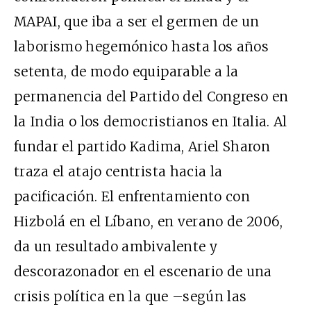
MAPAI, que iba a ser el germen de un
laborismo hegemónico hasta los años
setenta, de modo equiparable a la
permanencia del Partido del Congreso en
la India o los democristianos en Italia. Al
fundar el partido Kadima, Ariel Sharon
traza el atajo centrista hacia la
pacificación. El enfrentamiento con
Hizbolá en el Líbano, en verano de 2006,
da un resultado ambivalente y
descorazonador en el escenario de una
crisis política en la que –según las