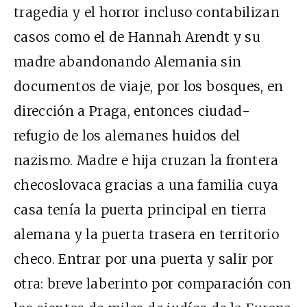
tragedia y el horror incluso contabilizan
casos como el de Hannah Arendt y su
madre abandonando Alemania sin
documentos de viaje, por los bosques, en
dirección a Praga, entonces ciudad-
refugio de los alemanes huidos del
nazismo. Madre e hija cruzan la frontera
checoslovaca gracias a una familia cuya
casa tenía la puerta principal en tierra
alemana y la puerta trasera en territorio
checo. Entrar por una puerta y salir por
otra: breve laberinto por comparación con