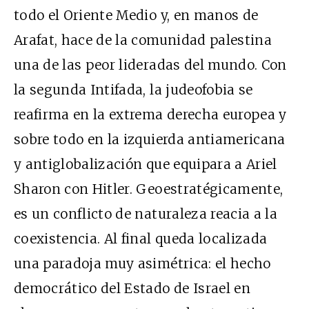
todo el Oriente Medio y, en manos de
Arafat, hace de la comunidad palestina
una de las peor lideradas del mundo. Con
la segunda Intifada, la judeofobia se
reafirma en la extrema derecha europea y
sobre todo en la izquierda antiamericana
y antiglobalización que equipara a Ariel
Sharon con Hitler. Geoestratégicamente,
es un conflicto de naturaleza reacia a la
coexistencia. Al final queda localizada
una paradoja muy asimétrica: el hecho
democrático del Estado de Israel en