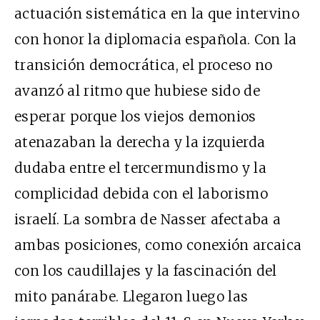
actuación sistemática en la que intervino
con honor la diplomacia española. Con la
transición democrática, el proceso no
avanzó al ritmo que hubiese sido de
esperar porque los viejos demonios
atenazaban la derecha y la izquierda
dudaba entre el tercermundismo y la
complicidad debida con el laborismo
israelí. La sombra de Nasser afectaba a
ambas posiciones, como conexión arcaica
con los caudillajes y la fascinación del
mito panárabe. Llegaron luego las