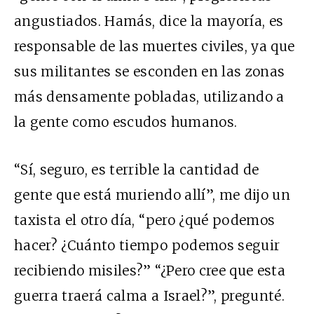
angustiados. Hamás, dice la mayoría, es
responsable de las muertes civiles, ya que
sus militantes se esconden en las zonas
más densamente pobladas, utilizando a
la gente como escudos humanos.
“Sí, seguro, es terrible la cantidad de
gente que está muriendo allí”, me dijo un
taxista el otro día, “pero ¿qué podemos
hacer? ¿Cuánto tiempo podemos seguir
recibiendo misiles?” “¿Pero cree que esta
guerra traerá calma a Israel?”, pregunté.