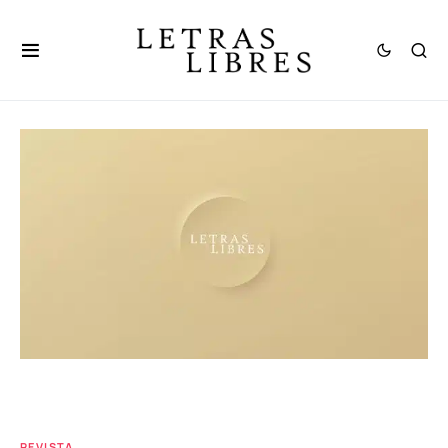
REVISTA