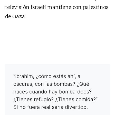
televisión israelí mantiene con palestinos
de Gaza:
“Ibrahim, ¿cómo estás ahí, a
oscuras, con las bombas? ¿Qué
haces cuando hay bombardeos?
¿Tienes refugio? ¿Tienes comida?”
Si no fuera real sería divertido.