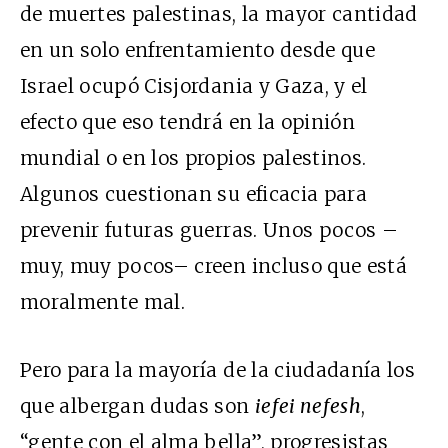
de muertes palestinas, la mayor cantidad
en un solo enfrentamiento desde que
Israel ocupó Cisjordania y Gaza, y el
efecto que eso tendrá en la opinión
mundial o en los propios palestinos.
Algunos cuestionan su eficacia para
prevenir futuras guerras. Unos pocos –
muy, muy pocos– creen incluso que está
moralmente mal.
Pero para la mayoría de la ciudadanía los
que albergan dudas son
iefei nefesh
,
“gente con el alma bella”, progresistas