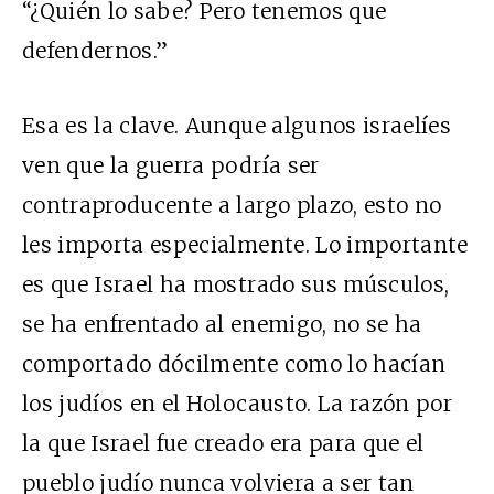
“¿Quién lo sabe? Pero tenemos que
defendernos.”
Esa es la clave. Aunque algunos israelíes
ven que la guerra podría ser
contraproducente a largo plazo, esto no
les importa especialmente. Lo importante
es que Israel ha mostrado sus músculos,
se ha enfrentado al enemigo, no se ha
comportado dócilmente como lo hacían
los judíos en el Holocausto. La razón por
la que Israel fue creado era para que el
pueblo judío nunca volviera a ser tan