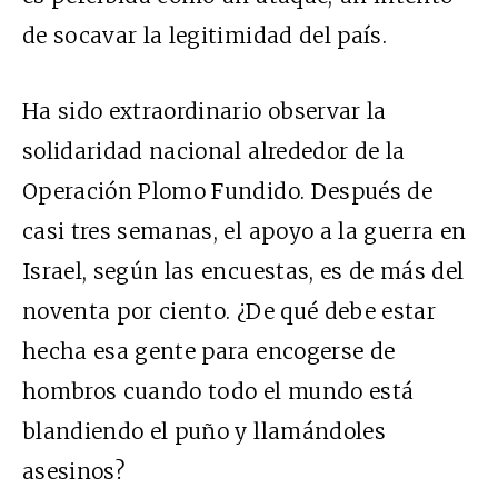
de socavar la legitimidad del país.
Ha sido extraordinario observar la
solidaridad nacional alrededor de la
Operación Plomo Fundido. Después de
casi tres semanas, el apoyo a la guerra en
Israel, según las encuestas, es de más del
noventa por ciento. ¿De qué debe estar
hecha esa gente para encogerse de
hombros cuando todo el mundo está
blandiendo el puño y llamándoles
asesinos?