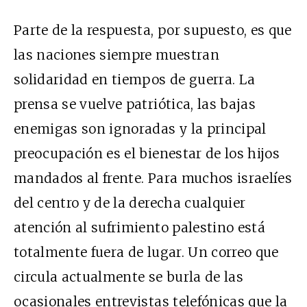
Parte de la respuesta, por supuesto, es que
las naciones siempre muestran
solidaridad en tiempos de guerra. La
prensa se vuelve patriótica, las bajas
enemigas son ignoradas y la principal
preocupación es el bienestar de los hijos
mandados al frente. Para muchos israelíes
del centro y de la derecha cualquier
atención al sufrimiento palestino está
totalmente fuera de lugar. Un correo que
circula actualmente se burla de las
ocasionales entrevistas telefónicas que la