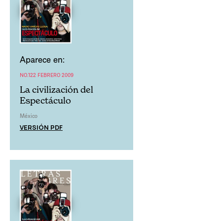
Aparece en:
NO.122 FEBRERO 2009
La civilización del
Espectáculo
México
VERSIÓN PDF