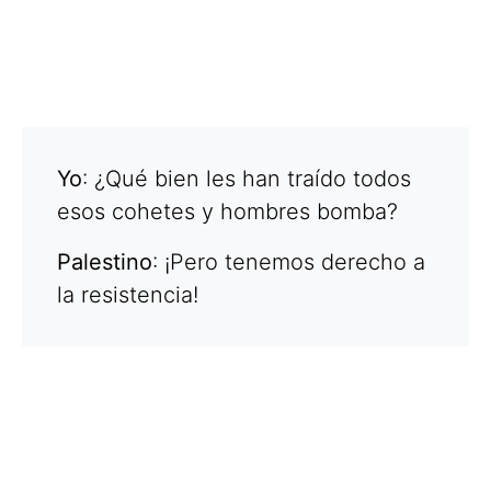
Yo
: ¿Qué bien les han traído todos
esos cohetes y hombres bomba?
Palestino
: ¡Pero tenemos derecho a
la resistencia!