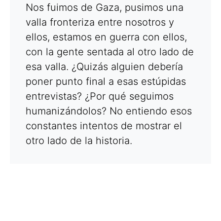
Nos fuimos de Gaza, pusimos una
valla fronteriza entre nosotros y
ellos, estamos en guerra con ellos,
con la gente sentada al otro lado de
esa valla. ¿Quizás alguien debería
poner punto final a esas estúpidas
entrevistas? ¿Por qué seguimos
humanizándolos? No entiendo esos
constantes intentos de mostrar el
otro lado de la historia.