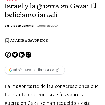
Israel y la guerra en Gaza: El
belicismo israelí
por
Gideon Lichfield
28 febrero 2009
AÑADIR A FAVORITOS
Añadir Letras Libres a Google
La mayor parte de las conversaciones que
he mantenido con israelíes sobre la
guerra en Gaza se han reducido a esto: