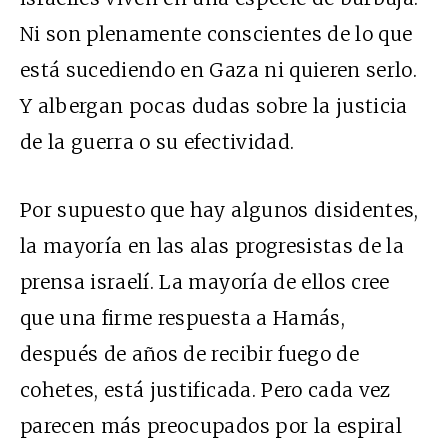
Ni son plenamente conscientes de lo que
está sucediendo en Gaza ni quieren serlo.
Y albergan pocas dudas sobre la justicia
de la guerra o su efectividad.
Por supuesto que hay algunos disidentes,
la mayoría en las alas progresistas de la
prensa israelí. La mayoría de ellos cree
que una firme respuesta a Hamás,
después de años de recibir fuego de
cohetes, está justificada. Pero cada vez
parecen más preocupados por la espiral