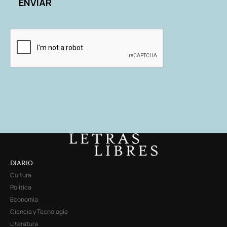
DIARIO
Cultura
Política
Economía
Ciencia y Tecnología
Literatura