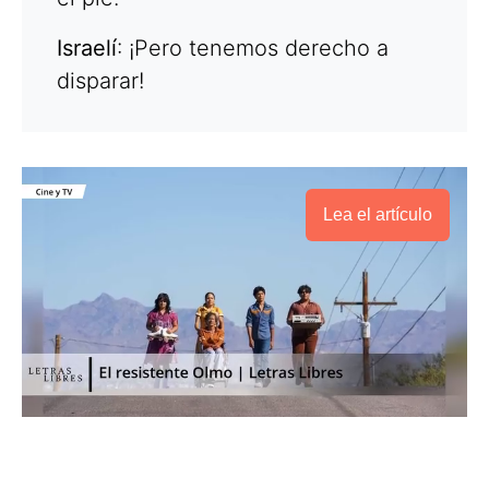
Israelí
: ¡Pero tenemos derecho a
disparar!
Lea el artículo