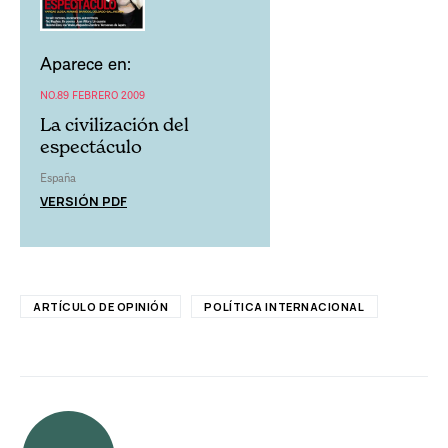
Aparece en:
NO.89 FEBRERO 2009
La civilización del
espectáculo
España
VERSIÓN PDF
ARTÍCULO DE OPINIÓN
POLÍTICA INTERNACIONAL