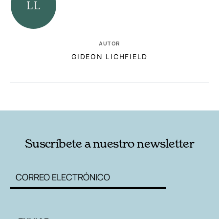
AUTOR
GIDEON LICHFIELD
RELACIONADAS
AUTORES
Suscríbete a nuestro newsletter