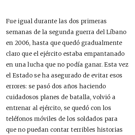
Fue igual durante las dos primeras
semanas de la segunda guerra del Líbano
en 2006, hasta que quedó gradualmente
claro que el ejército estaba empantanado
en una lucha que no podía ganar. Esta vez
el Estado se ha asegurado de evitar esos
errores: se pasó dos años haciendo
cuidadosos planes de batalla, volvió a
entrenar al ejército, se quedó con los
teléfonos móviles de los soldados para
que no puedan contar terribles historias