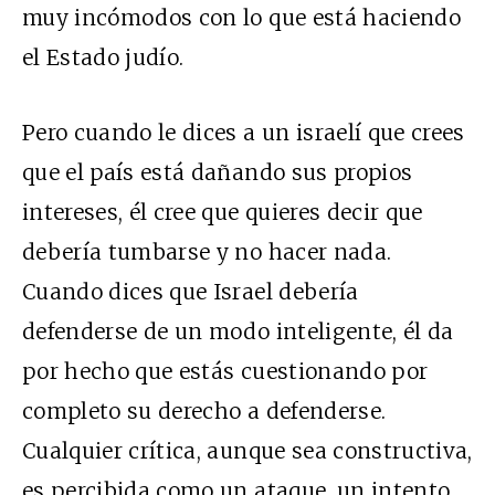
muy incómodos con lo que está haciendo
el Estado judío.
Pero cuando le dices a un israelí que crees
que el país está dañando sus propios
intereses, él cree que quieres decir que
debería tumbarse y no hacer nada.
Cuando dices que Israel debería
defenderse de un modo inteligente, él da
por hecho que estás cuestionando por
completo su derecho a defenderse.
Cualquier crítica, aunque sea constructiva,
es percibida como un ataque, un intento