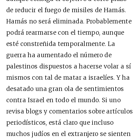
de reducir el fuego de misiles de Hamás.
Hamás no será eliminada. Probablemente
podrá rearmarse con el tiempo, aunque
esté constreñida temporalmente. La
guerra ha aumentado el número de
palestinos dispuestos a hacerse volar a sí
mismos con tal de matar a israelíes. Y ha
desatado una gran ola de sentimientos
contra Israel en todo el mundo. Si uno
revisa blogs y comentarios sobre artículos
periodísticos, está claro que incluso
muchos judíos en el extranjero se sienten