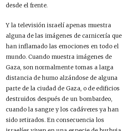
desde el frente.
Y la televisión israelí apenas muestra
alguna de las imágenes de carnicería que
han inflamado las emociones en todo el
mundo. Cuando muestra imágenes de
Gaza, son normalmente tomas a larga
distancia de humo alzándose de alguna
parte de la ciudad de Gaza, o de edificios
destruidos después de un bombardeo,
cuando la sangre y los cadáveres ya han
sido retirados. En consecuencia los
israelíes viven en una especie de burbuja.