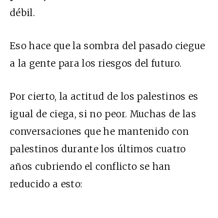
débil.
Eso hace que la sombra del pasado ciegue
a la gente para los riesgos del futuro.
Por cierto, la actitud de los palestinos es
igual de ciega, si no peor. Muchas de las
conversaciones que he mantenido con
palestinos durante los últimos cuatro
años cubriendo el conflicto se han
reducido a esto: