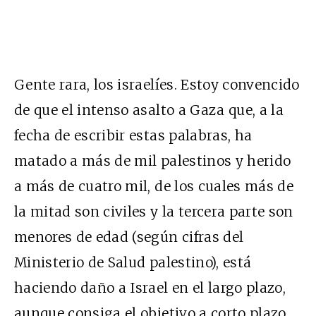
Gente rara, los israelíes. Estoy convencido
de que el intenso asalto a Gaza que, a la
fecha de escribir estas palabras, ha
matado a más de mil palestinos y herido
a más de cuatro mil, de los cuales más de
la mitad son civiles y la tercera parte son
menores de edad (según cifras del
Ministerio de Salud palestino), está
haciendo daño a Israel en el largo plazo,
aunque consiga el objetivo a corto plazo