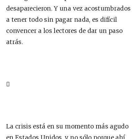
desaparecieron. Y una vez acostumbrados
a tener todo sin pagar nada, es difícil
convencer a los lectores de dar un paso
atrás.

La crisis está en su momento más agudo
en Estados Unidos, y no sólo porque ahí