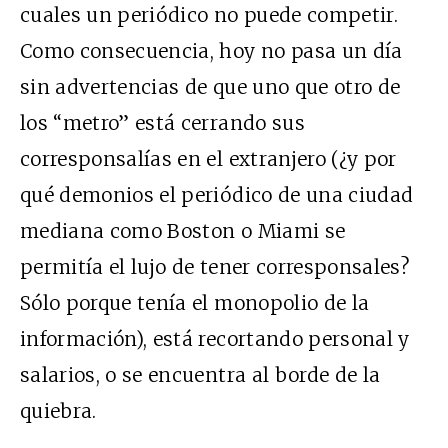
cuales un periódico no puede competir.
Como consecuencia, hoy no pasa un día
sin advertencias de que uno que otro de
los “metro” está cerrando sus
corresponsalías en el extranjero (¿y por
qué demonios el periódico de una ciudad
mediana como Boston o Miami se
permitía el lujo de tener corresponsales?
Sólo porque tenía el monopolio de la
información), está recortando personal y
salarios, o se encuentra al borde de la
quiebra.