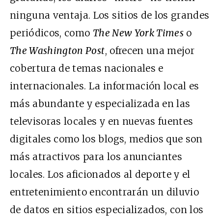
ninguna ventaja. Los sitios de los grandes
periódicos, como
The New York Times
o
The Washington Post
, ofrecen una mejor
cobertura de temas nacionales e
internacionales. La información local es
más abundante y especializada en las
televisoras locales y en nuevas fuentes
digitales como los blogs, medios que son
más atractivos para los anunciantes
locales. Los aficionados al deporte y el
entretenimiento encontrarán un diluvio
de datos en sitios especializados, con los