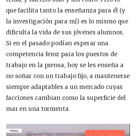
que facilita tanto la enseñanza para él (y
la investigación para mí) es lo mismo que
dificulta la vida de sus jóvenes alumnos.
Si en el pasado podían esperar una
competencia feroz para los puestos de
trabajo en la prensa, hoy se les enseña a
no soñar con un trabajo fijo, a mantenerse
siempre adaptables a un mercado cuyas
facciones cambian como la superficie del
mar en una tormenta.