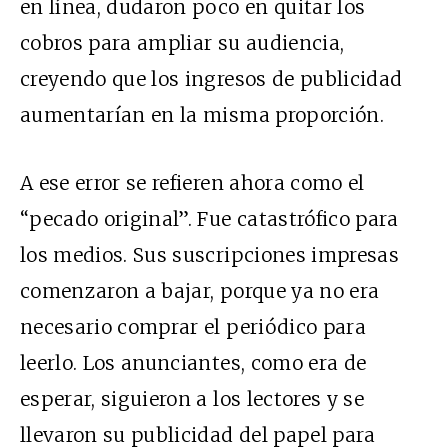
en línea, dudaron poco en quitar los
cobros para ampliar su audiencia,
creyendo que los ingresos de publicidad
aumentarían en la misma proporción.
A ese error se refieren ahora como el
“pecado original”. Fue catastrófico para
los medios. Sus suscripciones impresas
comenzaron a bajar, porque ya no era
necesario comprar el periódico para
leerlo. Los anunciantes, como era de
esperar, siguieron a los lectores y se
llevaron su publicidad del papel para