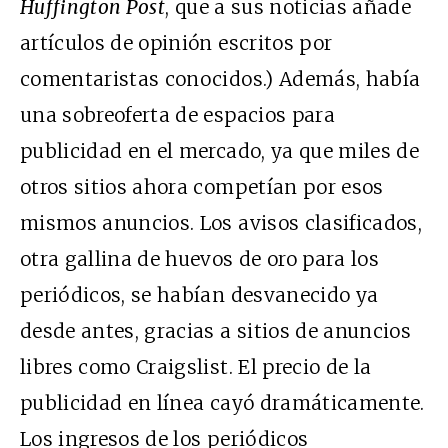
Huffington Post
, que a sus noticias añade
artículos de opinión escritos por
comentaristas conocidos.) Además, había
una sobreoferta de espacios para
publicidad en el mercado, ya que miles de
otros sitios ahora competían por esos
mismos anuncios. Los avisos clasificados,
otra gallina de huevos de oro para los
periódicos, se habían desvanecido ya
desde antes, gracias a sitios de anuncios
libres como Craigslist. El precio de la
publicidad en línea cayó dramáticamente.
Los ingresos de los periódicos