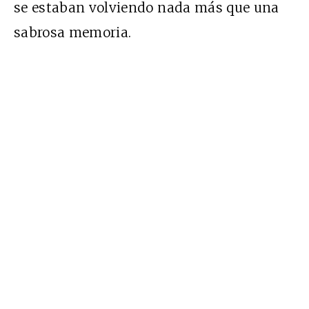
se estaban volviendo nada más que una
sabrosa memoria.