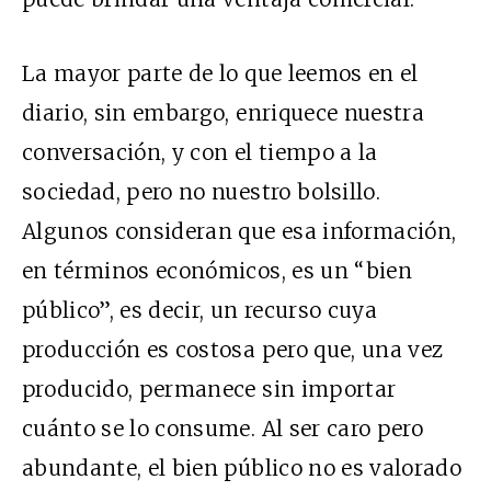
La mayor parte de lo que leemos en el
diario, sin embargo, enriquece nuestra
conversación, y con el tiempo a la
sociedad, pero no nuestro bolsillo.
Algunos consideran que esa información,
en términos económicos, es un “bien
público”, es decir, un recurso cuya
producción es costosa pero que, una vez
producido, permanece sin importar
cuánto se lo consume. Al ser caro pero
abundante, el bien público no es valorado