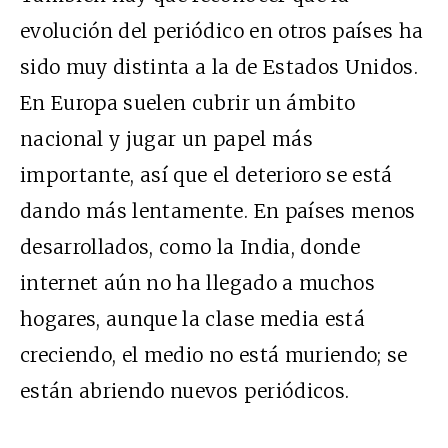
evolución del periódico en otros países ha
sido muy distinta a la de Estados Unidos.
En Europa suelen cubrir un ámbito
nacional y jugar un papel más
importante, así que el deterioro se está
dando más lentamente. En países menos
desarrollados, como la India, donde
internet aún no ha llegado a muchos
hogares, aunque la clase media está
creciendo, el medio no está muriendo; se
están abriendo nuevos periódicos.