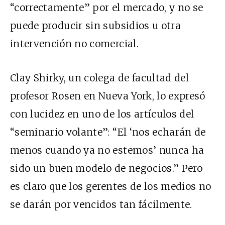
“correctamente” por el mercado, y no se
puede producir sin subsidios u otra
intervención no comercial.
Clay Shirky, un colega de facultad del
profesor Rosen en Nueva York, lo expresó
con lucidez en uno de los artículos del
“seminario volante”: “El ‘nos echarán de
menos cuando ya no estemos’ nunca ha
sido un buen modelo de negocios.” Pero
es claro que los gerentes de los medios no
se darán por vencidos tan fácilmente.