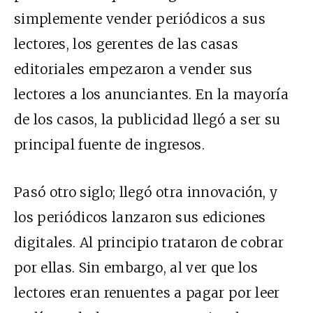
simplemente vender periódicos a sus
lectores, los gerentes de las casas
editoriales empezaron a vender sus
lectores a los anunciantes. En la mayoría
de los casos, la publicidad llegó a ser su
principal fuente de ingresos.
Pasó otro siglo; llegó otra innovación, y
los periódicos lanzaron sus ediciones
digitales. Al principio trataron de cobrar
por ellas. Sin embargo, al ver que los
lectores eran renuentes a pagar por leer