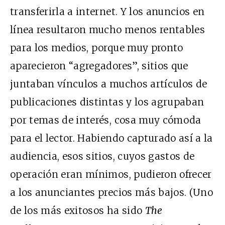
transferirla a internet. Y los anuncios en
línea resultaron mucho menos rentables
para los medios, porque muy pronto
aparecieron “agregadores”, sitios que
juntaban vínculos a muchos artículos de
publicaciones distintas y los agrupaban
por temas de interés, cosa muy cómoda
para el lector. Habiendo capturado así a la
audiencia, esos sitios, cuyos gastos de
operación eran mínimos, pudieron ofrecer
a los anunciantes precios más bajos. (Uno
de los más exitosos ha sido
The