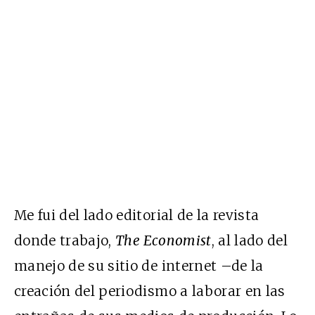
Me fui del lado editorial de la revista
donde trabajo,
The Economist
, al lado del
manejo de su sitio de internet –de la
creación del periodismo a laborar en las