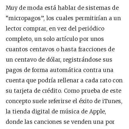
Muy de moda está hablar de sistemas de
“micropagos”, los cuales permitirían a un
lector comprar, en vez del periódico
completo, un solo artículo por unos
cuantos centavos o hasta fracciones de
un centavo de dólar, registrándose sus
pagos de forma automática contra una
cuenta que podría rellenar a cada rato con
su tarjeta de crédito. Como prueba de este
concepto suele referirse el éxito de iTunes,
la tienda digital de música de Apple,
donde las canciones se venden una por