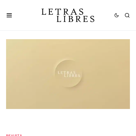
REVISTA