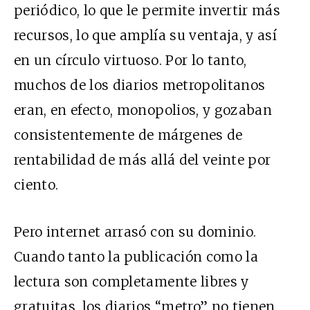
periódico, lo que le permite invertir más
recursos, lo que amplía su ventaja, y así
en un círculo virtuoso. Por lo tanto,
muchos de los diarios metropolitanos
eran, en efecto, monopolios, y gozaban
consistentemente de márgenes de
rentabilidad de más allá del veinte por
ciento.
Pero internet arrasó con su dominio.
Cuando tanto la publicación como la
lectura son completamente libres y
gratuitas, los diarios “metro” no tienen