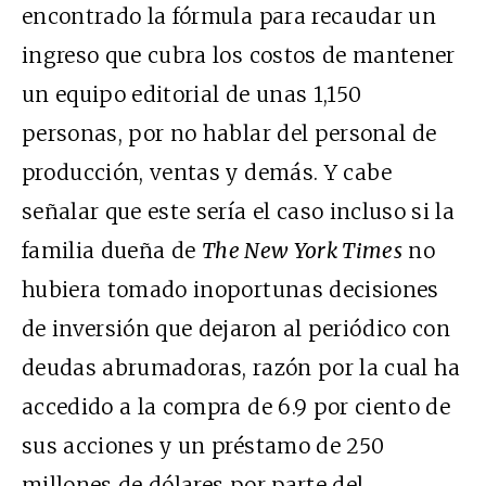
encontrado la fórmula para recaudar un
ingreso que cubra los costos de mantener
un equipo editorial de unas 1,150
personas, por no hablar del personal de
producción, ventas y demás. Y cabe
señalar que este sería el caso incluso si la
familia dueña de
The New York Times
no
hubiera tomado inoportunas decisiones
de inversión que dejaron al periódico con
deudas abrumadoras, razón por la cual ha
accedido a la compra de 6.9 por ciento de
sus acciones y un préstamo de 250
millones de dólares por parte del