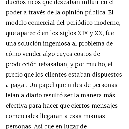
dueños ricos que deseaban influir en el
poder a través de la opinión pública. El
modelo comercial del periódico moderno,
que apareció en los siglos XIX y XX, fue
una solución ingeniosa al problema de
cómo vender algo cuyos costos de
producción rebasaban, y por mucho, el
precio que los clientes estaban dispuestos
a pagar. Un papel que miles de personas
leían a diario resultó ser la manera más
efectiva para hacer que ciertos mensajes
comerciales llegaran a esas mismas
personas. Así que en lugar de