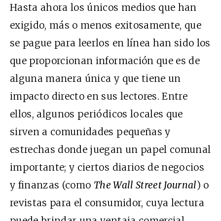
Hasta ahora los únicos medios que han
exigido, más o menos exitosamente, que
se pague para leerlos en línea han sido los
que proporcionan información que es de
alguna manera única y que tiene un
impacto directo en sus lectores. Entre
ellos, algunos periódicos locales que
sirven a comunidades pequeñas y
estrechas donde juegan un papel comunal
importante; y ciertos diarios de negocios
y finanzas (como
The Wall Street Journal
) o
revistas para el consumidor, cuya lectura
puede brindar una ventaja comercial.