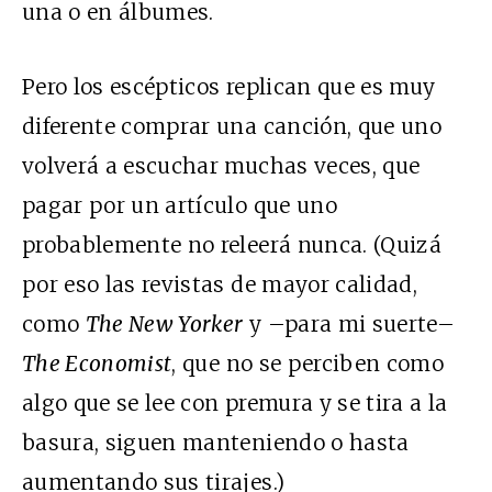
una o en álbumes.
Pero los escépticos replican que es muy
diferente comprar una canción, que uno
volverá a escuchar muchas veces, que
pagar por un artículo que uno
probablemente no releerá nunca. (Quizá
por eso las revistas de mayor calidad,
como
The New Yorker
y –para mi suerte–
The Economist
, que no se perciben como
algo que se lee con premura y se tira a la
basura, siguen manteniendo o hasta
aumentando sus tirajes.)