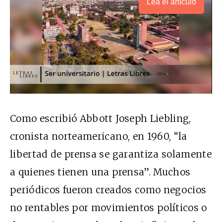
Lea el artículo
Como escribió Abbott Joseph Liebling,
cronista norteamericano, en 1960, “la
libertad de prensa se garantiza solamente
a quienes tienen una prensa”. Muchos
periódicos fueron creados como negocios
no rentables por movimientos políticos o