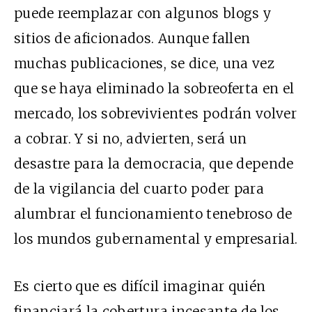
puede reemplazar con algunos blogs y
sitios de aficionados. Aunque fallen
muchas publicaciones, se dice, una vez
que se haya eliminado la sobreoferta en el
mercado, los sobrevivientes podrán volver
a cobrar. Y si no, advierten, será un
desastre para la democracia, que depende
de la vigilancia del cuarto poder para
alumbrar el funcionamiento tenebroso de
los mundos gubernamental y empresarial.
Es cierto que es difícil imaginar quién
financiará la cobertura incesante de los