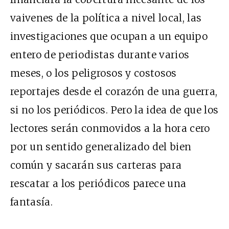
vaivenes de la política a nivel local, las
investigaciones que ocupan a un equipo
entero de periodistas durante varios
meses, o los peligrosos y costosos
reportajes desde el corazón de una guerra,
si no los periódicos. Pero la idea de que los
lectores serán conmovidos a la hora cero
por un sentido generalizado del bien
común y sacarán sus carteras para
rescatar a los periódicos parece una
fantasía.