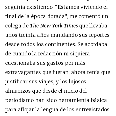
seguiría existiendo. “Estamos viviendo el
final de la época dorada”, me comentó un
colega de
The
New York Times
que llevaba
unos treinta años mandando sus reportes
desde todos los continentes. Se acordaba
de cuando la redacción ni siquiera
cuestionaba sus gastos por más
extravagantes que fueran; ahora tenía que
justificar sus viajes, y los lujosos
almuerzos que desde el inicio del
periodismo han sido herramienta básica
para aflojar la lengua de los entrevistados