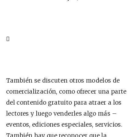

También se discuten otros modelos de
comercialización, como ofrecer una parte
del contenido gratuito para atraer a los
lectores y luego venderles algo más –
eventos, ediciones especiales, servicios.
También hay que reconocer que la