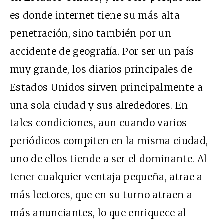
es donde internet tiene su más alta
penetración, sino también por un
accidente de geografía. Por ser un país
muy grande, los diarios principales de
Estados Unidos sirven principalmente a
una sola ciudad y sus alrededores. En
tales condiciones, aun cuando varios
periódicos compiten en la misma ciudad,
uno de ellos tiende a ser el dominante. Al
tener cualquier ventaja pequeña, atrae a
más lectores, que en su turno atraen a
más anunciantes, lo que enriquece al