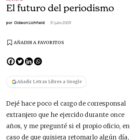
El futuro del periodismo
por
Gideon Lichfield
31 julio 2009
AÑADIR A FAVORITOS
Añadir Letras Libres a Google
Dejé hace poco el cargo de corresponsal
extranjero que he ejercido durante once
años, y me pregunté si el propio oficio, en
caso de que quisiera retomarlo algún día,