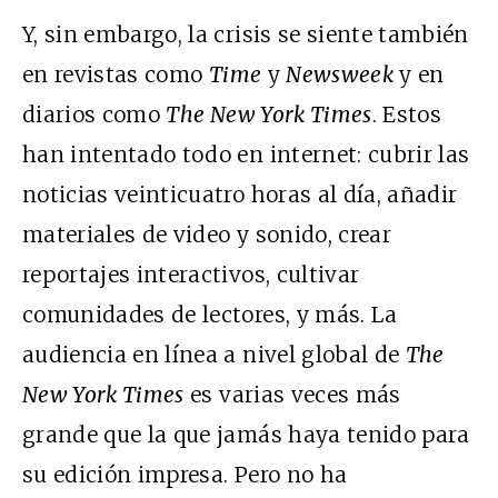
Y, sin embargo, la crisis se siente también
en revistas como
Time
y
Newsweek
y en
diarios como
The New York Times
. Estos
han intentado todo en internet: cubrir las
noticias veinticuatro horas al día, añadir
materiales de video y sonido, crear
reportajes interactivos, cultivar
comunidades de lectores, y más. La
audiencia en línea a nivel global de
The
New York Times
es varias veces más
grande que la que jamás haya tenido para
su edición impresa. Pero no ha