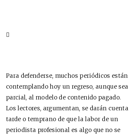

Para defenderse, muchos periódicos están
contemplando hoy un regreso, aunque sea
parcial, al modelo de contenido pagado.
Los lectores, argumentan, se darán cuenta
tarde o temprano de que la labor de un
periodista profesional es algo que no se