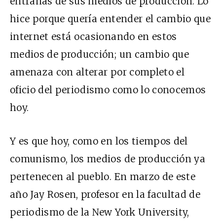
entrañas de sus medios de producción. Lo
hice porque quería entender el cambio que
internet está ocasionando en estos
medios de producción; un cambio que
amenaza con alterar por completo el
oficio del periodismo como lo conocemos
hoy.
Y es que hoy, como en los tiempos del
comunismo, los medios de producción ya
pertenecen al pueblo. En marzo de este
año Jay Rosen, profesor en la facultad de
periodismo de la New York University,