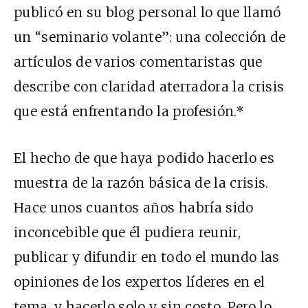
publicó en su blog personal lo que llamó
un “seminario volante”: una colección de
artículos de varios comentaristas que
describe con claridad aterradora la crisis
que está enfrentando la profesión.*
El hecho de que haya podido hacerlo es
muestra de la razón básica de la crisis.
Hace unos cuantos años habría sido
inconcebible que él pudiera reunir,
publicar y difundir en todo el mundo las
opiniones de los expertos líderes en el
tema, y hacerlo solo y sin costo. Pero lo