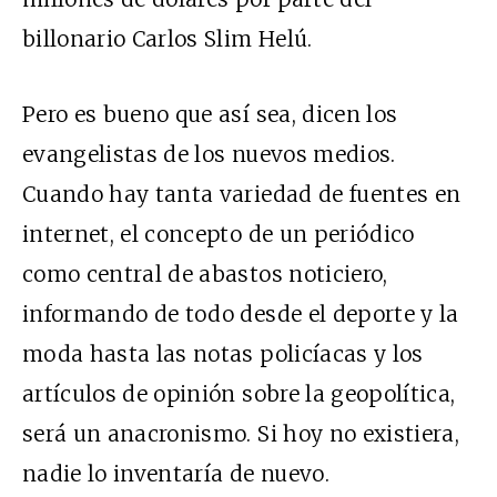
billonario Carlos Slim Helú.
Pero es bueno que así sea, dicen los
evangelistas de los nuevos medios.
Cuando hay tanta variedad de fuentes en
internet, el concepto de un periódico
como central de abastos noticiero,
informando de todo desde el deporte y la
moda hasta las notas policíacas y los
artículos de opinión sobre la geopolítica,
será un anacronismo. Si hoy no existiera,
nadie lo inventaría de nuevo.