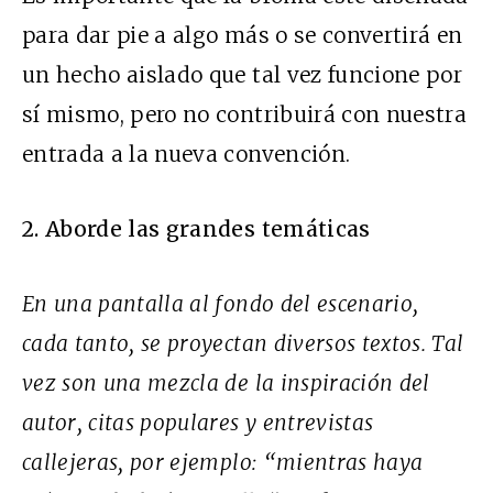
para dar pie a algo más o se convertirá en
un hecho aislado que tal vez funcione por
sí mismo, pero no contribuirá con nuestra
entrada a la nueva convención.
2. Aborde las grandes temáticas
En una pantalla al fondo del escenario,
cada tanto, se proyectan diversos textos. Tal
vez son una mezcla de la inspiración del
autor, citas populares y entrevistas
callejeras, por ejemplo: “mientras haya