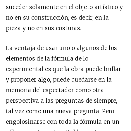
suceder solamente en el objeto artístico y
no en su construcción; es decir, en la
pieza y no en sus costuras.
La ventaja de usar uno o algunos de los
elementos de la fórmula de lo
experimental es que la obra puede brillar
y proponer algo, puede quedarse en la
memoria del espectador como otra
perspectiva a las preguntas de siempre,
tal vez como una nueva pregunta. Pero
engolosinarse con toda la fórmula en un