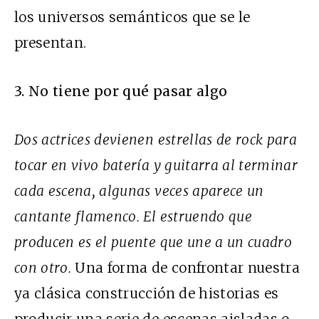
los universos semánticos que se le
presentan.
3. No tiene por qué pasar algo
Dos actrices devienen estrellas de rock para
tocar en vivo batería y guitarra al terminar
cada escena, algunas veces aparece un
cantante flamenco. El estruendo que
producen es el puente que une a un cuadro
con otro.
Una forma de confrontar nuestra
ya clásica construcción de historias es