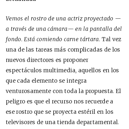
Vemos el rostro de una actriz proyectado —
a través de una cámara— en la pantalla del
fondo. Está comiendo carne tártara.
Tal vez
una de las tareas más complicadas de los
nuevos directores es proponer
espectáculos multimedia, aquellos en los
que cada elemento se integra
venturosamente con toda la propuesta. El
peligro es que el recurso nos recuerde a
ese rostro que se proyecta estéril en los
televisores de una tienda departamental.