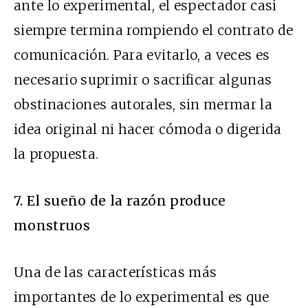
ante lo experimental, el espectador casi
siempre termina rompiendo el contrato de
comunicación. Para evitarlo, a veces es
necesario suprimir o sacrificar algunas
obstinaciones autorales, sin mermar la
idea original ni hacer cómoda o digerida
la propuesta.
7. El sueño de la razón produce
monstruos
Una de las características más
importantes de lo experimental es que