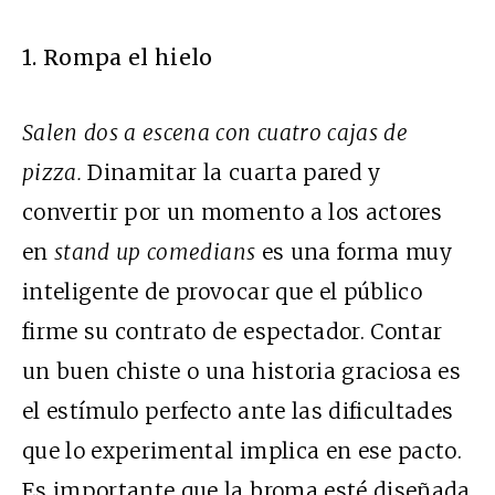
1. Rompa el hielo
Salen dos a escena con cuatro cajas de
pizza.
Dinamitar la cuarta pared y
convertir por un momento a los actores
en
stand up comedians
es una forma muy
inteligente de provocar que el público
firme su contrato de espectador. Contar
un buen chiste o una historia graciosa es
el estímulo perfecto ante las dificultades
que lo experimental implica en ese pacto.
Es importante que la broma esté diseñada