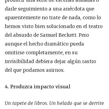
producir una serie de escenas aisladas o
darle seguimiento a una anécdota que
aparentemente no trate de nada, como lo
hemos visto bien solucionado en el teatro
del absurdo de Samuel Beckett. Pero
aunque el hecho dramático pueda
omitirse completamente, en su
invisibilidad debiera dejar algún rastro
del que podamos asirnos.
4. Produzca impacto visual
Un tapete de libros. Un helado que se derrite