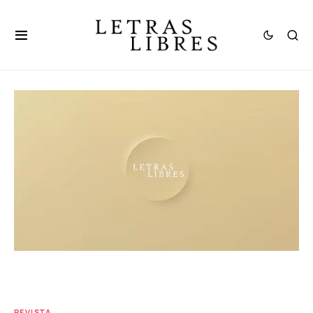
REVISTA