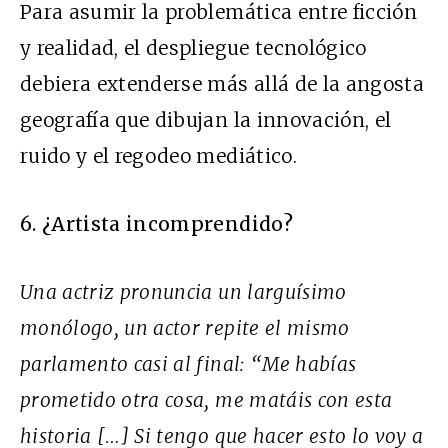
Para asumir la problemática entre ficción
y realidad, el despliegue tecnológico
debiera extenderse más allá de la angosta
geografía que dibujan la innovación, el
ruido y el regodeo mediático.
6. ¿Artista incomprendido?
Una actriz pronuncia un larguísimo
monólogo, un actor repite el mismo
parlamento casi al final: “Me habías
prometido otra cosa, me matáis con esta
historia […] Si tengo que hacer esto lo voy a