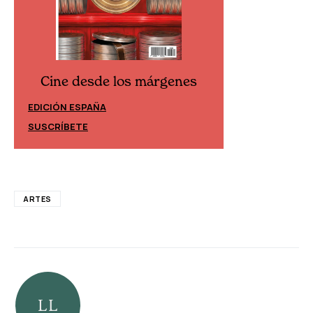
Cine desde los márgenes
Cine desd
EDICIÓN ESPAÑA
EDICIÓN MÉXIC
SUSCRÍBETE
SUSCRÍBETE
ARTES