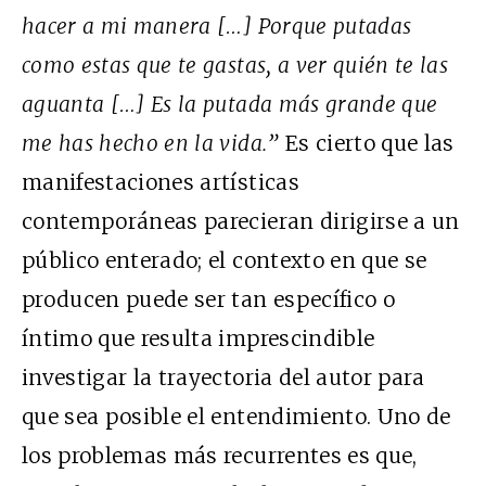
hacer a mi manera […] Porque putadas
como estas que te gastas, a ver quién te las
aguanta […] Es la putada más grande que
me has hecho en la vida.”
Es cierto que las
manifestaciones artísticas
contemporáneas parecieran dirigirse a un
público enterado; el contexto en que se
producen puede ser tan específico o
íntimo que resulta imprescindible
investigar la trayectoria del autor para
que sea posible el entendimiento. Uno de
los problemas más recurrentes es que,