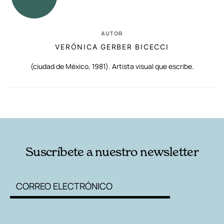
AUTOR
VERÓNICA GERBER BICECCI
(ciudad de México, 1981). Artista visual que escribe.
RELACIONADAS
AUTORES
Suscríbete a nuestro newsletter