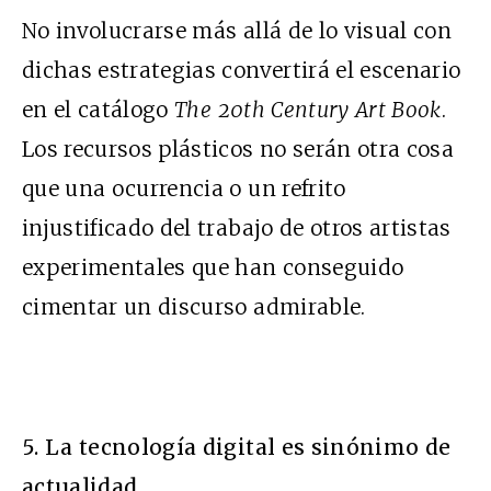
No involucrarse más allá de lo visual con
dichas estrategias convertirá el escenario
en el catálogo
The 20th Century Art Book
.
Los recursos plásticos no serán otra cosa
que una ocurrencia o un refrito
injustificado del trabajo de otros artistas
experimentales que han conseguido
cimentar un discurso admirable.
5. La tecnología digital es sinónimo de
actualidad