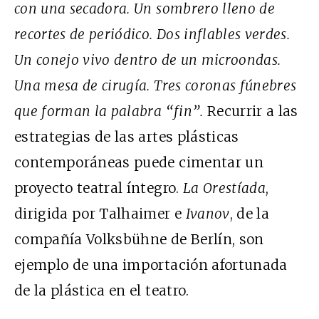
con una secadora. Un sombrero lleno de
recortes de periódico. Dos inflables verdes.
Un conejo vivo dentro de un microondas.
Una mesa de cirugía. Tres coronas fúnebres
que forman la palabra “fin”.
Recurrir a las
estrategias de las artes plásticas
contemporáneas puede cimentar un
proyecto teatral íntegro.
La Orestíada
,
dirigida por Talhaimer e
Ivanov
, de la
compañía Volksbühne de Berlín, son
ejemplo de una importación afortunada
de la plástica en el teatro.