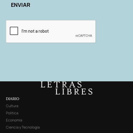
DIARIO
Cultura
Política
Economía
Ciencia y Tecnología