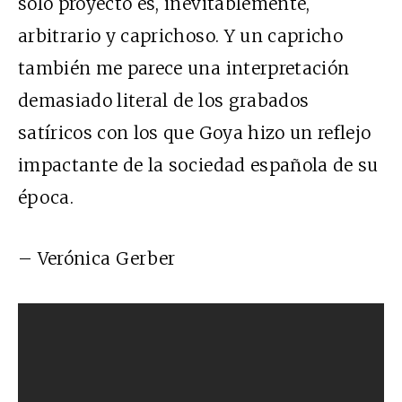
sólo proyecto es, inevitablemente,
arbitrario y caprichoso. Y un capricho
también me parece una interpretación
demasiado literal de los grabados
satíricos con los que Goya hizo un reflejo
impactante de la sociedad española de su
época.
– Verónica Gerber