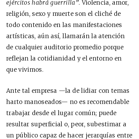
ejércitos habrá guerrilla”.
Violencia, amor,
religión, sexo y muerte son el cliché de
todo contenido en las manifestaciones
artísticas, aún así, llamarán la atención
de cualquier auditorio promedio porque
reflejan la cotidianidad y el entorno en
que vivimos.
Ante tal empresa —la de lidiar con temas
harto manoseados— no es recomendable
trabajar desde el lugar común; puede
resultar superficial o, peor, subestimar a
un público capaz de hacer jerarquías entre