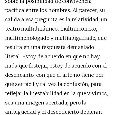
sobre la posibilidad de convivencia
pacífica entre los hombres. Al parecer, su
salida a esa pregunta es la relatividad: un
teatro multidinámico, multiinconexo,
multimonologado y multiabigarrado, que
resulta en una respuesta demasiado
literal. Estoy de acuerdo en que no hay
nada que festejar, estoy de acuerdo con el
desencanto, con que el arte no tiene por
qué ser fácil y tal vez la confusión, para
reflejar la inestabilidad en la que vivimos,
sea una imagen acertada; pero la
ambigüedad y el desconcierto debieran