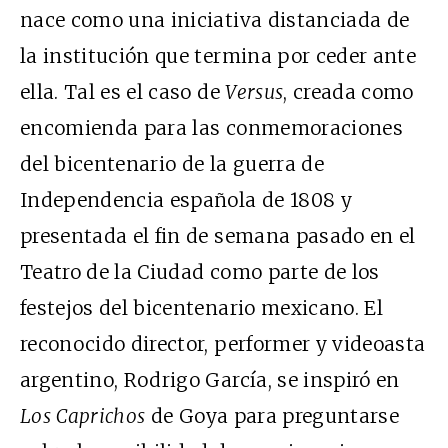
nace como una iniciativa distanciada de
la institución que termina por ceder ante
ella. Tal es el caso de
Versus
, creada como
encomienda para las conmemoraciones
del bicentenario de la guerra de
Independencia española de 1808 y
presentada el fin de semana pasado en el
Teatro de la Ciudad como parte de los
festejos del bicentenario mexicano. El
reconocido director, performer y videoasta
argentino, Rodrigo García, se inspiró en
Los Caprichos
de Goya para preguntarse