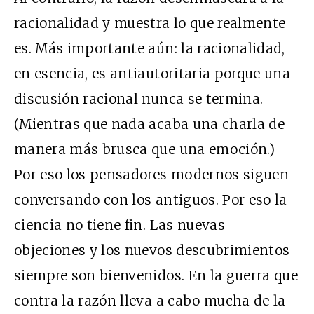
racionalidad y muestra lo que realmente
es. Más importante aún: la racionalidad,
en esencia, es antiautoritaria porque una
discusión racional nunca se termina.
(Mientras que nada acaba una charla de
manera más brusca que una emoción.)
Por eso los pensadores modernos siguen
conversando con los antiguos. Por eso la
ciencia no tiene fin. Las nuevas
objeciones y los nuevos descubrimientos
siempre son bienvenidos. En la guerra que
contra la razón lleva a cabo mucha de la