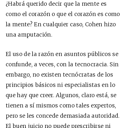
¿Habrá querido decir que la mente es
como el corazón o que el corazón es como
la mente? En cualquier caso, Cohen hizo
una amputación.
El uso de la razón en asuntos públicos se
confunde, a veces, con la tecnocracia. Sin
embargo, no existen tecnócratas de los
principios básicos ni especialistas en lo
que hay que creer. Algunos, claro está, se
tienen a sí mismos como tales expertos,
pero se les concede demasiada autoridad.
El buen juicio no puede prescribirse ni