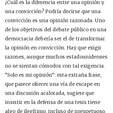
¿Cuál es la diferencia entre una opinión y
una convicción? Podría decirse que una
convicción es una opinión razonada. Uno
de los objetivos del debate público en una
democracia debería ser el de transformar
la opinión en convicción. Hay que exigir
razones, aunque muchos estadounidenses
no se sientan cómodos con tal exigencia.
“Solo es mi opinión”: esta extraña frase,
que parece ofrecer una vía de escape en
una discusión acalorada, sugiere que
insistir en la defensa de una tesis tiene
algo de ilegítimo, incluso de irrespetuoso.