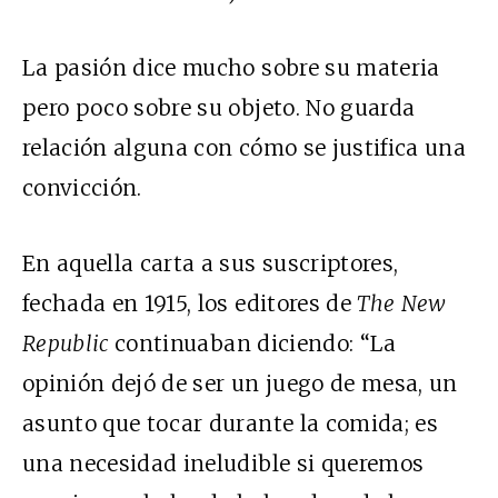
La pasión dice mucho sobre su materia
pero poco sobre su objeto. No guarda
relación alguna con cómo se justifica una
convicción.
En aquella carta a sus suscriptores,
fechada en 1915, los editores de
The New
Republic
continuaban diciendo: “La
opinión dejó de ser un juego de mesa, un
asunto que tocar durante la comida; es
una necesidad ineludible si queremos