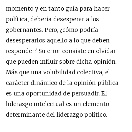
momento y en tanto guía para hacer
política, debería desesperar a los
gobernantes. Pero, ¿cómo podría
desesperarlos aquello a lo que deben
responder? Su error consiste en olvidar
que pueden influir sobre dicha opinión.
Más que una volubilidad colectiva, el
carácter dinámico de la opinión pública
es una oportunidad de persuadir. El
liderazgo intelectual es un elemento
determinante del liderazgo político.