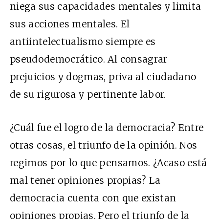
niega sus capacidades mentales y limita
sus acciones mentales. El
antiintelectualismo siempre es
pseudodemocrático. Al consagrar
prejuicios y dogmas, priva al ciudadano
de su rigurosa y pertinente labor.
¿Cuál fue el logro de la democracia? Entre
otras cosas, el triunfo de la opinión. Nos
regimos por lo que pensamos. ¿Acaso está
mal tener opiniones propias? La
democracia cuenta con que existan
opiniones propias. Pero el triunfo de la