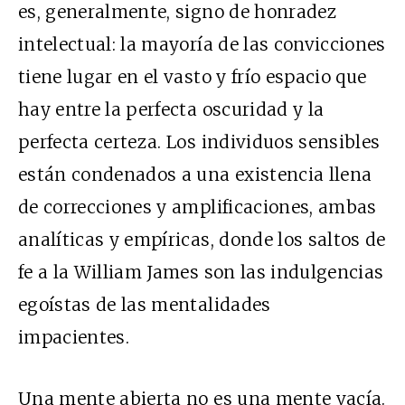
es, generalmente, signo de honradez
intelectual: la mayoría de las convicciones
tiene lugar en el vasto y frío espacio que
hay entre la perfecta oscuridad y la
perfecta certeza. Los individuos sensibles
están condenados a una existencia llena
de correcciones y amplificaciones, ambas
analíticas y empíricas, donde los saltos de
fe a la William James son las indulgencias
egoístas de las mentalidades
impacientes.
Una mente abierta no es una mente vacía.