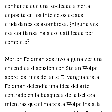
confianza que una sociedad abierta
deposita en los intelectos de sus
ciudadanos es asombrosa. ¿Alguna vez
esa confianza ha sido justificada por
completo?
Morton Feldman sostuvo alguna vez una
encendida discusión con Stefan Wolpe
sobre los fines del arte. El vanguardista
Feldman defendía una idea del arte
centrado en la búsqueda de la belleza,
mientras que el marxista Wolpe insistía