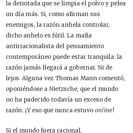
la derrotada que se limpia el polvo y pelea
un día más. Si, como afirman sus
enemigos, la razón anhela controlar,
dicho anhelo es fútil. La mafia
antirracionalista del pensamiento
contemporáneo puede estar tranquila: la
razón jamás llegará a gobernar. Ni de
lejos. Alguna vez Thomas Mann comentó,
oponiéndose a Nietzsche, que el mundo
no ha padecido todavía un exceso de
razón. ¡Y eso que nunca estuvo
online
!
Si el mundo fuera racional,