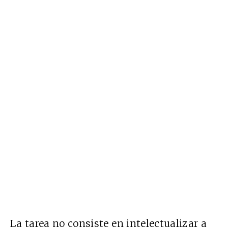
La tarea no consiste en intelectualizar a