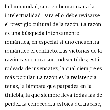
la humanidad, sino en humanizar a la
intelectualidad. Para ello, debe revisarse
el prestigio cultural de la razón. La razón
es una búsqueda intensamente
romántica, en especial si uno encuentra
romántico el conflicto. Las victorias de la
razón casi nunca son indiscutibles; está
rodeada de insensatez, la cual siempre es
más popular. La razón es la resistencia
tenaz, la lámpara que parpadea en la
tiniebla, la que siempre lleva todas las de
perder, la conocedora estoica del fracaso,