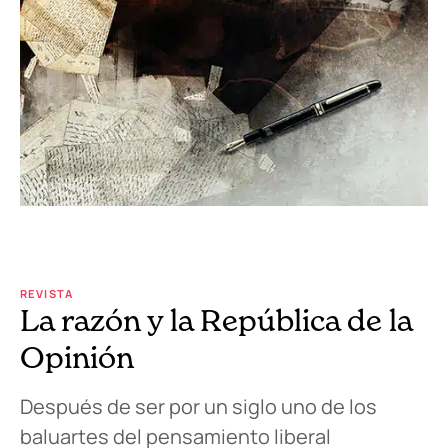
REVISTA
La razón y la República de la
Opinión
Después de ser por un siglo uno de los
baluartes del pensamiento liberal