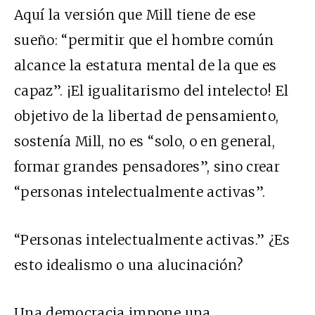
Aquí la versión que Mill tiene de ese
sueño: “permitir que el hombre común
alcance la estatura mental de la que es
capaz”. ¡El igualitarismo del intelecto! El
objetivo de la libertad de pensamiento,
sostenía Mill, no es “solo, o en general,
formar grandes pensadores”, sino crear
“personas intelectualmente activas”.
“Personas intelectualmente activas.” ¿Es
esto idealismo o una alucinación?
Una democracia impone una