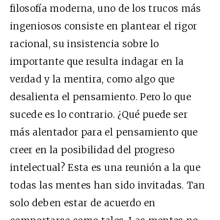
filosofía moderna, uno de los trucos más
ingeniosos consiste en plantear el rigor
racional, su insistencia sobre lo
importante que resulta indagar en la
verdad y la mentira, como algo que
desalienta el pensamiento. Pero lo que
sucede es lo contrario. ¿Qué puede ser
más alentador para el pensamiento que
creer en la posibilidad del progreso
intelectual? Esta es una reunión a la que
todas las mentes han sido invitadas. Tan
solo deben estar de acuerdo en