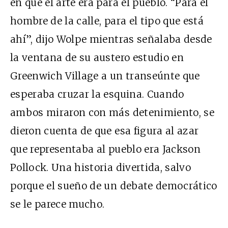
en que el arte era para el pueblo. “Para el
hombre de la calle, para el tipo que está
ahí”, dijo Wolpe mientras señalaba desde
la ventana de su austero estudio en
Greenwich Village a un transeúnte que
esperaba cruzar la esquina. Cuando
ambos miraron con más detenimiento, se
dieron cuenta de que esa figura al azar
que representaba al pueblo era Jackson
Pollock. Una historia divertida, salvo
porque el sueño de un debate democrático
se le parece mucho.