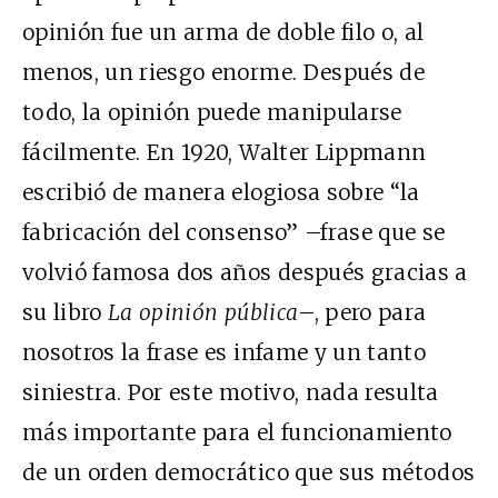
opinión fue un arma de doble filo o, al
menos, un riesgo enorme. Después de
todo, la opinión puede manipularse
fácilmente. En 1920, Walter Lippmann
escribió de manera elogiosa sobre “la
fabricación del consenso” –frase que se
volvió famosa dos años después gracias a
su libro
La opinión pública
–, pero para
nosotros la frase es infame y un tanto
siniestra. Por este motivo, nada resulta
más importante para el funcionamiento
de un orden democrático que sus métodos