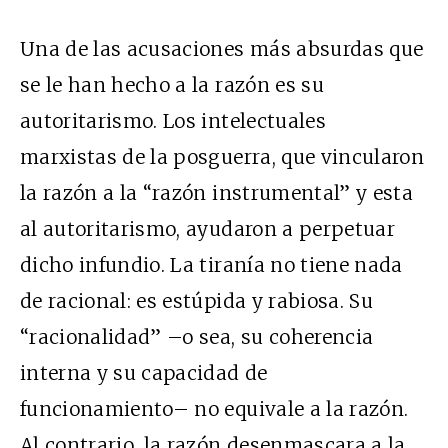
Una de las acusaciones más absurdas que
se le han hecho a la razón es su
autoritarismo. Los intelectuales
marxistas de la posguerra, que vincularon
la razón a la “razón instrumental” y esta
al autoritarismo, ayudaron a perpetuar
dicho infundio. La tiranía no tiene nada
de racional: es estúpida y rabiosa. Su
“racionalidad” –o sea, su coherencia
interna y su capacidad de
funcionamiento– no equivale a la razón.
Al contrario, la razón desenmascara a la