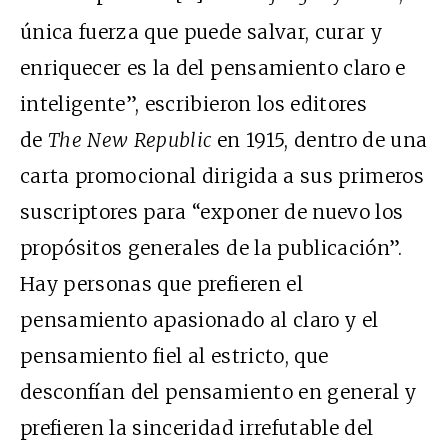
única fuerza que puede salvar, curar y
enriquecer es la del pensamiento claro e
inteligente”, escribieron los editores
de
The New Republic
en 1915, dentro de una
carta promocional dirigida a sus primeros
suscriptores para “exponer de nuevo los
propósitos generales de la publicación”.
Hay personas que prefieren el
pensamiento apasionado al claro y el
pensamiento fiel al estricto, que
desconfían del pensamiento en general y
prefieren la sinceridad irrefutable del