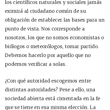
los científicos naturales y sociales jamás
eximirá al ciudadano común de su
obligación de establecer las bases para un
punto de vista. Nos corresponde a
nosotros, los que no somos economistas o
biólogos o meteorólogos, tomar partido.
Debemos hacerlo por aquello que no
podemos verificar a solas.
¿Con qué autoridad escogemos entre
distintas autoridades? Pese a ello, una
sociedad abierta está cimentada en la fe
que se tiene en esa misma elección. La