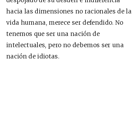
despojado de su desdén e indiferencia
hacia las dimensiones no racionales de la
vida humana, merece ser defendido. No
tenemos que ser una nación de
intelectuales, pero no debemos ser una
nación de idiotas.