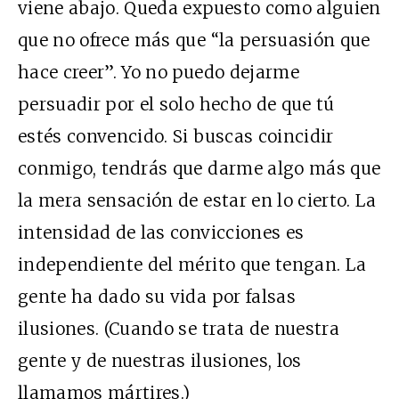
viene abajo. Queda expuesto como alguien
que no ofrece más que “la persuasión que
hace creer”. Yo no puedo dejarme
persuadir por el solo hecho de que tú
estés convencido. Si buscas coincidir
conmigo, tendrás que darme algo más que
la mera sensación de estar en lo cierto. La
intensidad de las convicciones es
independiente del mérito que tengan. La
gente ha dado su vida por falsas
ilusiones. (Cuando se trata de nuestra
gente y de nuestras ilusiones, los
llamamos mártires.)