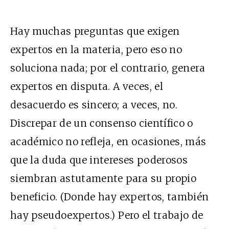
Hay muchas preguntas que exigen
expertos en la materia, pero eso no
soluciona nada; por el contrario, genera
expertos en disputa. A veces, el
desacuerdo es sincero; a veces, no.
Discrepar de un consenso científico o
académico no refleja, en ocasiones, más
que la duda que intereses poderosos
siembran astutamente para su propio
beneficio. (Donde hay expertos, también
hay pseudoexpertos.) Pero el trabajo de