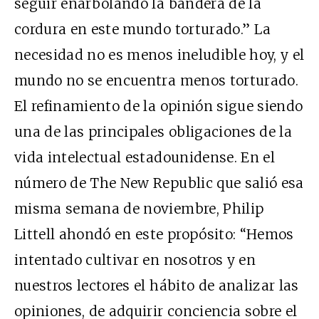
seguir enarbolando la bandera de la
cordura en este mundo torturado.” La
necesidad no es menos ineludible hoy, y el
mundo no se encuentra menos torturado.
El refinamiento de la opinión sigue siendo
una de las principales obligaciones de la
vida intelectual estadounidense. En el
número de The New Republic que salió esa
misma semana de noviembre, Philip
Littell ahondó en este propósito: “Hemos
intentado cultivar en nosotros y en
nuestros lectores el hábito de analizar las
opiniones, de adquirir conciencia sobre el