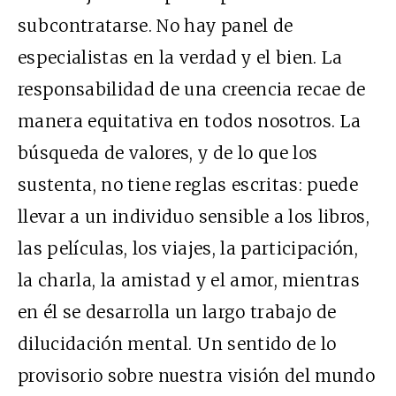
subcontratarse. No hay panel de
especialistas en la verdad y el bien. La
responsabilidad de una creencia recae de
manera equitativa en todos nosotros. La
búsqueda de valores, y de lo que los
sustenta, no tiene reglas escritas: puede
llevar a un individuo sensible a los libros,
las películas, los viajes, la participación,
la charla, la amistad y el amor, mientras
en él se desarrolla un largo trabajo de
dilucidación mental. Un sentido de lo
provisorio sobre nuestra visión del mundo