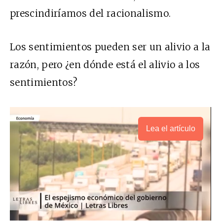
prescindiríamos del racionalismo.
Los sentimientos pueden ser un alivio a la
razón, pero ¿en dónde está el alivio a los
sentimientos?
Lea el artículo