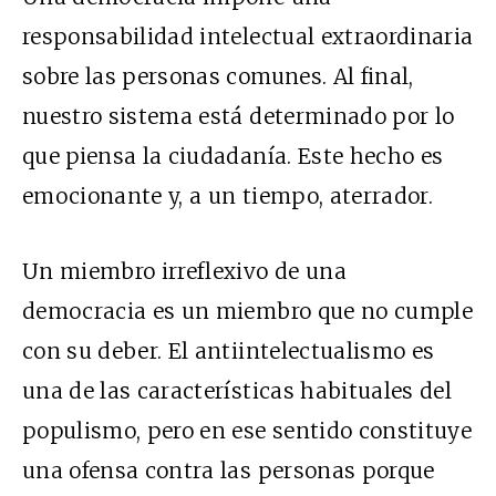
responsabilidad intelectual extraordinaria
sobre las personas comunes. Al final,
nuestro sistema está determinado por lo
que piensa la ciudadanía. Este hecho es
emocionante y, a un tiempo, aterrador.
Un miembro irreflexivo de una
democracia es un miembro que no cumple
con su deber. El antiintelectualismo es
una de las características habituales del
populismo, pero en ese sentido constituye
una ofensa contra las personas porque