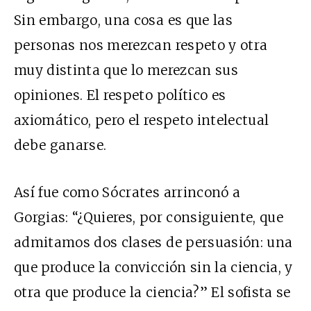
Sin embargo, una cosa es que las
personas nos merezcan respeto y otra
muy distinta que lo merezcan sus
opiniones. El respeto político es
axiomático, pero el respeto intelectual
debe ganarse.
Así fue como Sócrates arrinconó a
Gorgias: “¿Quieres, por consiguiente, que
admitamos dos clases de persuasión: una
que produce la convicción sin la ciencia, y
otra que produce la ciencia?” El sofista se