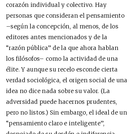
corazón individual y colectivo. Hay
personas que consideran el pensamiento
–según la concepción, al menos, de los
editores antes mencionados y de la
“razón pública” de la que ahora hablan
los filósofos– como la actividad de una
élite. Y aunque su recelo esconde cierta
verdad sociológica, el origen social de una
idea no dice nada sobre su valor. (La
adversidad puede hacernos prudentes,
pero no listos.) Sin embargo, el ideal de un
“pensamiento claro e inteligente”,