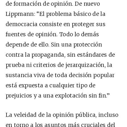
de formación de opinión. De nuevo
Lippmann: “El problema básico de la
democracia consiste en proteger sus
fuentes de opinión. Todo lo demás
depende de ello. Sin una protección
contra la propaganda, sin estándares de
prueba ni criterios de jerarquización, la
sustancia viva de toda decisión popular
está expuesta a cualquier tipo de
prejuicios y a una explotación sin fin.”
La veleidad de la opinión pública, incluso
en torno a los asuntos más cruciales del