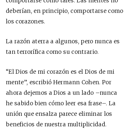
comportarse como tales. Las mentes no
deberían, en principio, comportarse como
los corazones.
La razón aterra a algunos, pero nunca es
tan terrorífica como su contrario.
“El Dios de mi corazón es el Dios de mi
mente”, escribió Hermann Cohen. Por
ahora dejemos a Dios a un lado –nunca
he sabido bien cómo leer esa frase–. La
unión que ensalza parece eliminar los
beneficios de nuestra multiplicidad.