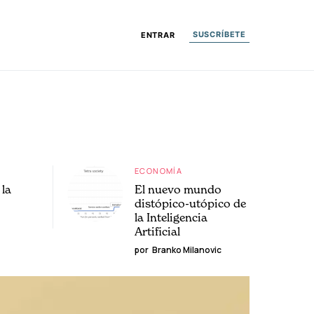
SUSCRÍBETE
ENTRAR
ECONOMÍA
la
El nuevo mundo
distópico-utópico de
la Inteligencia
Artificial
por
Branko Milanovic