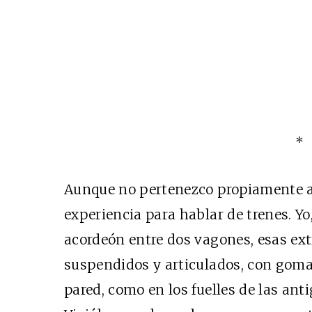
*
Aunque no pertenezco propiamente a
experiencia para hablar de trenes. Yo
acordeón entre dos vagones, esas ext
suspendidos y articulados, con goma 
pared, como en los fuelles de las ant