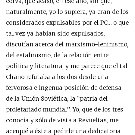
corva, que acaso, en ese año, sin que,
naturalmente, yo lo supiera, ya eran de los
considerados expulsables por el PC… o que
tal vez ya habían sido expulsados,
discutían acerca del marxismo-leninismo,
del estalinismo, de la relación entre
política y literatura, y me parece que el tal
Chano refutaba a los dos desde una
fervorosa e ingenua posición de defensa
de la Unión Soviética, la “patria del
proletariado mundial”. Yo, que de los tres
conocía y sólo de vista a Revueltas, me
acerqué a éste a pedirle una dedicatoria