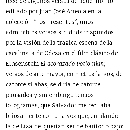
recordé algunos versos de aquel librito
editado por Juan José Arreola en la
colección “Los Presentes”, unos
admirables versos sin duda inspirados
por la visión de la trágica escena de la
escalinata de Odesa en el film clásico de
Einsenstein
El acorazado Potiomkin
;
versos de arte mayor, en metros largos, de
catorce sílabas, se diría de catorce
pausados y sin embargo tensos
fotogramas, que Salvador me recitaba
briosamente con una voz que, emulando
la de Lizalde, querían ser de barítono bajo: