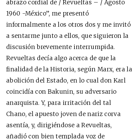
abrazo cordial de / Revueltas – / Agosto
1960 -México”, me presentó
informalmente a los otros dos y me invitó
a sentarme junto a ellos, que siguieron la
discusión brevemente interrumpida.
Revueltas decía algo acerca de que la
finalidad de la Historia, según Marx, era la
abolición del Estado, en lo cual don Karl
coincidía con Bakunin, su adversario
anarquista. Y, para irritación del tal
Chano, el apuesto joven de nariz corva
asentía, y, dirigiéndose a Revueltas,
añadió con bien templada voz de