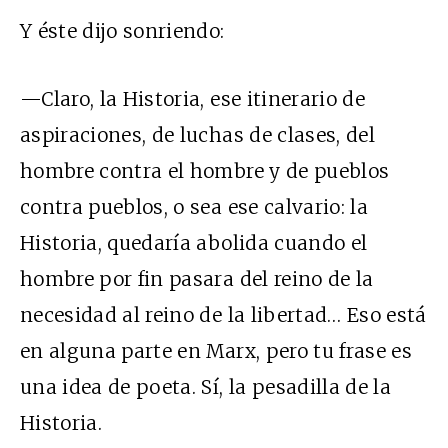
Y éste dijo sonriendo:
—Claro, la Historia, ese itinerario de
aspiraciones, de luchas de clases, del
hombre contra el hombre y de pueblos
contra pueblos, o sea ese calvario: la
Historia, quedaría abolida cuando el
hombre por fin pasara del reino de la
necesidad al reino de la libertad… Eso está
en alguna parte en Marx, pero tu frase es
una idea de poeta. Sí, la pesadilla de la
Historia.