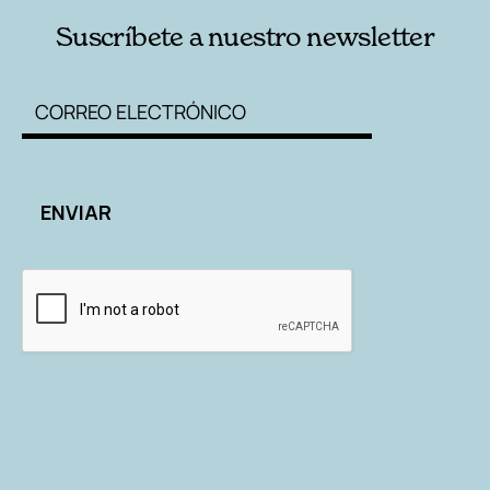
Suscríbete a nuestro newsletter