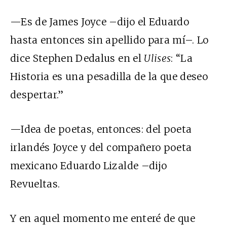
—Es de James Joyce –dijo el Eduardo
hasta entonces sin apellido para mí–. Lo
dice Stephen Dedalus en el
Ulises
: “La
Historia es una pesadilla de la que deseo
despertar.”
—Idea de poetas, entonces: del poeta
irlandés Joyce y del compañero poeta
mexicano Eduardo Lizalde –dijo
Revueltas.
Y en aquel momento me enteré de que