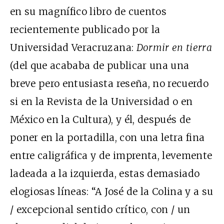
en su magnífico libro de cuentos
recientemente publicado por la
Universidad Veracruzana:
Dormir en tierra
(del que acababa de publicar una una
breve pero entusiasta reseña, no recuerdo
si en la Revista de la Universidad o en
México en la Cultura), y él, después de
poner en la portadilla, con una letra fina
entre caligráfica y de imprenta, levemente
ladeada a la izquierda, estas demasiado
elogiosas líneas: “A José de la Colina y a su
/ excepcional sentido crítico, con / un