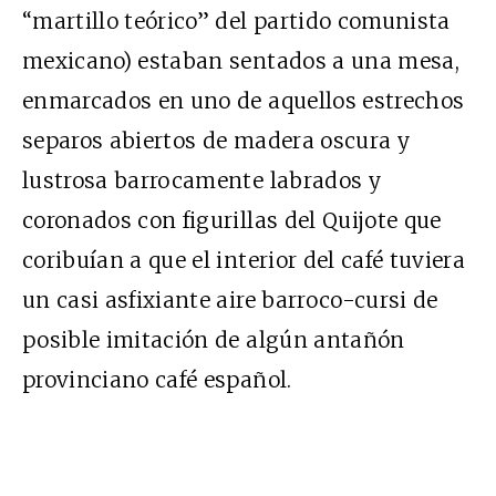
“martillo teórico” del partido comunista
mexicano) estaban sentados a una mesa,
enmarcados en uno de aquellos estrechos
separos abiertos de madera oscura y
lustrosa barrocamente labrados y
coronados con figurillas del Quijote que
coribuían a que el interior del café tuviera
un casi asfixiante aire barroco-cursi de
posible imitación de algún antañón
provinciano café español.