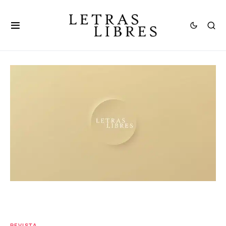
REVISTA