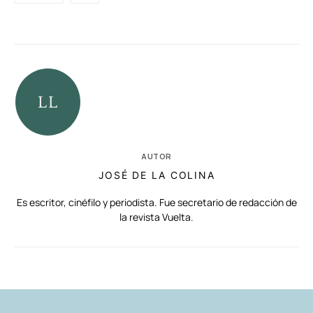
AUTOR
JOSÉ DE LA COLINA
Es escritor, cinéfilo y periodista. Fue secretario de redacción de
la revista Vuelta.
RELACIONADAS
AUTORES