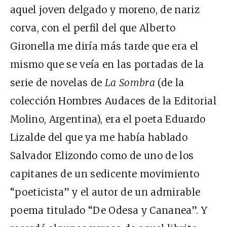
aquel joven delgado y moreno, de nariz
corva, con el perfil del que Alberto
Gironella me diría más tarde que era el
mismo que se veía en las portadas de la
serie de novelas de
La Sombra
(de la
colección Hombres Audaces de la Editorial
Molino, Argentina), era el poeta Eduardo
Lizalde del que ya me había hablado
Salvador Elizondo como de uno de los
capitanes de un sedicente movimiento
“poeticista” y el autor de un admirable
poema titulado “De Odesa y Cananea”. Y