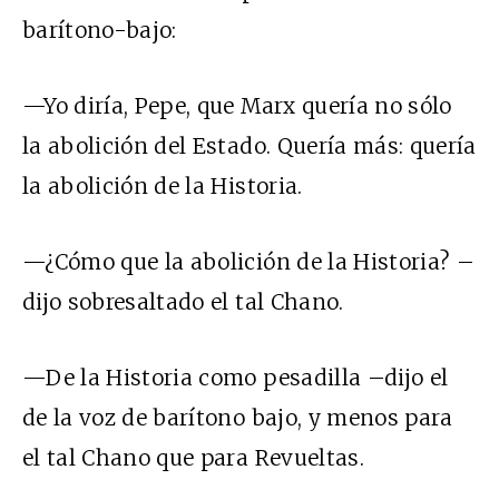
barítono-bajo:
—Yo diría, Pepe, que Marx quería no sólo
la abolición del Estado. Quería más: quería
la abolición de la Historia.
—¿Cómo que la abolición de la Historia? –
dijo sobresaltado el tal Chano.
—De la Historia como pesadilla –dijo el
de la voz de barítono bajo, y menos para
el tal Chano que para Revueltas.