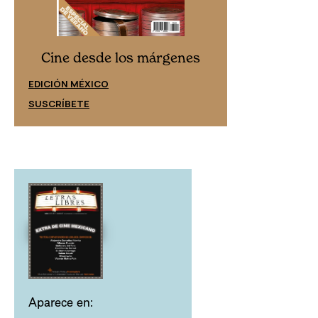
Cine desd
Cine desde los márgenes
EDICIÓN ESPAÑ
EDICIÓN MÉXICO
SUSCRÍBETE
SUSCRÍBETE
Aparece en: