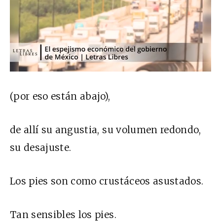
(por eso están abajo),
de allí su angustia, su volumen redondo,
su desajuste.
Los pies son como crustáceos asustados.
Tan sensibles los pies.