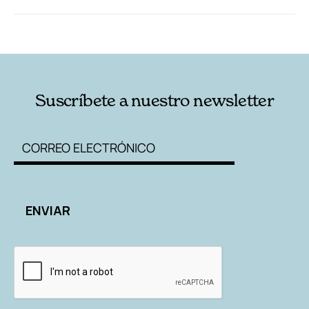
RELACIONADAS
AUTORES
Suscríbete a nuestro newsletter