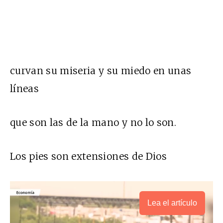
curvan su miseria y su miedo en unas
líneas
que son las de la mano y no lo son.
Los pies son extensiones de Dios
Lea el artículo