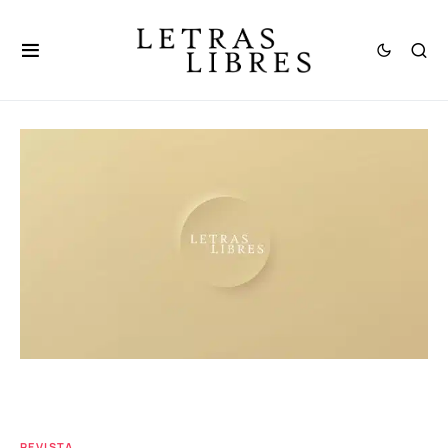
REVISTA