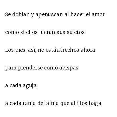
Se doblan y apeñuscan al hacer el amor
como si ellos fueran sus sujetos.
Los pies, así, no están hechos ahora
para prenderse como avispas
a cada aguja,
a cada rama del alma que allí los haga.