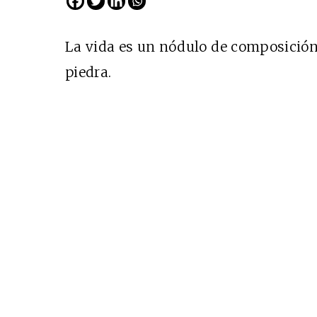
La vida es un nódulo de composición
piedra.