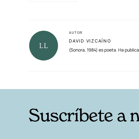
AUTOR
DAVID VIZCAÍNO
(Sonora, 1984) es poeta. Ha publica
RELACIONADAS
Suscríbete a 