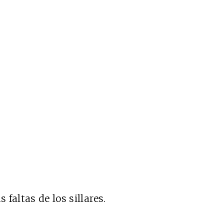
 faltas de los sillares.