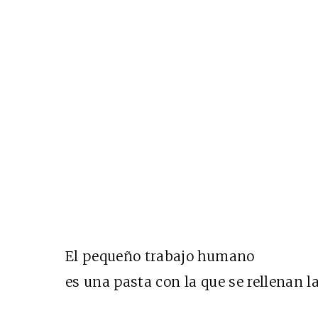
El pequeño trabajo humano
es una pasta con la que se rellenan las