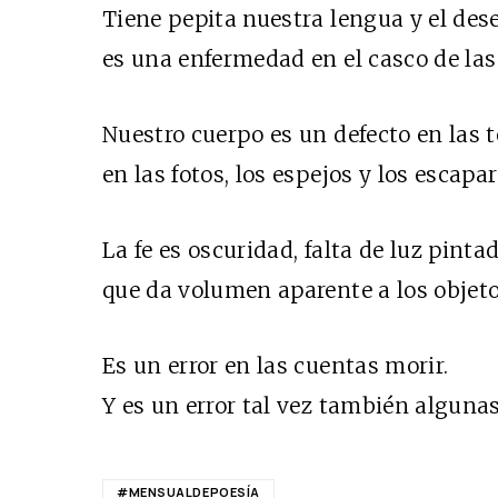
Tiene pepita nuestra lengua y el des
es una enfermedad en el casco de las 
Nuestro cuerpo es un defecto en las te
en las fotos, los espejos y los escapar
La fe es oscuridad, falta de luz pinta
que da volumen aparente a los objeto
Es un error en las cuentas morir.
Y es un error tal vez también algunas
#MENSUALDEPOESÍA