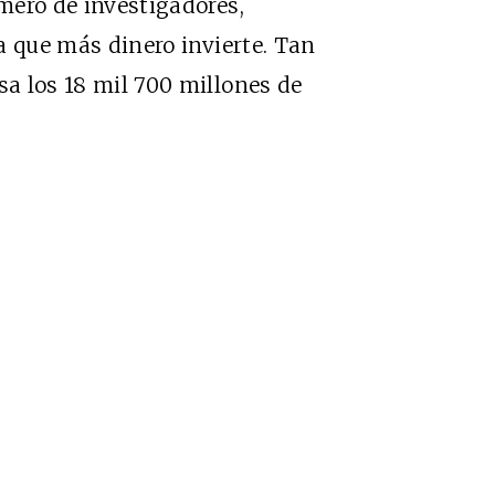
mero de investigadores,
la que más dinero invierte. Tan
sa los 18 mil 700 millones de