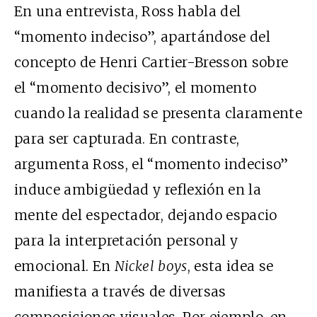
En una entrevista, Ross habla del
“momento indeciso”, apartándose del
concepto de Henri Cartier-Bresson sobre
el “momento decisivo”, el momento
cuando la realidad se presenta claramente
para ser capturada. En contraste,
argumenta Ross, el “momento indeciso”
induce ambigüedad y reflexión en la
mente del espectador, dejando espacio
para la interpretación personal y
emocional. En
Nickel boys
, esta idea se
manifiesta a través de diversas
composiciones visuales. Por ejemplo, en