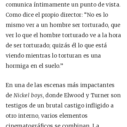
comunica íntimamente un punto de vista.
Como dice el propio director: “No es lo
mismo ver a un hombre ser torturado, que
ver lo que el hombre torturado ve a la hora
de ser torturado; quizás él lo que está
viendo mientras lo torturan es una
hormiga en el suelo.”
En una de las escenas más impactantes
de
Nickel boys
, donde Elwood y Turner son
testigos de un brutal castigo infligido a
otro interno, varios elementos
cinematográficos se combinan. La