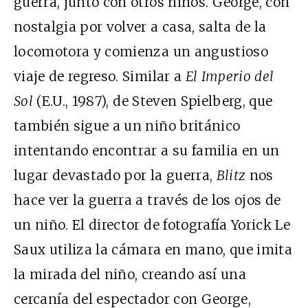
guerra, junto con otros niños. George, con
nostalgia por volver a casa, salta de la
locomotora y comienza un angustioso
viaje de regreso. Similar a
El Imperio del
Sol
(E.U., 1987), de Steven Spielberg, que
también sigue a un niño británico
intentando encontrar a su familia en un
lugar devastado por la guerra,
Blitz
nos
hace ver la guerra a través de los ojos de
un niño. El director de fotografía Yorick Le
Saux utiliza la cámara en mano, que imita
la mirada del niño, creando así una
cercanía del espectador con George,