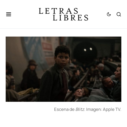
Escena de
Blitz
. Imagen: Apple TV.