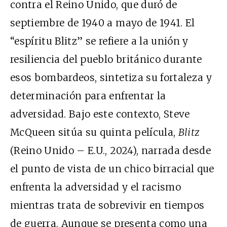
contra el Reino Unido, que duró de
septiembre de 1940 a mayo de 1941. El
“espíritu Blitz” se refiere a la unión y
resiliencia del pueblo británico durante
esos bombardeos, sintetiza su fortaleza y
determinación para enfrentar la
adversidad. Bajo este contexto, Steve
McQueen sitúa su quinta película,
Blitz
(Reino Unido – E.U., 2024), narrada desde
el punto de vista de un chico birracial que
enfrenta la adversidad y el racismo
mientras trata de sobrevivir en tiempos
de guerra. Aunque se presenta como una