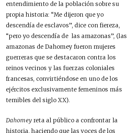
entendimiento de la población sobre su
propia historia: “Me dijeron que yo
descendía de esclavos”, dice con fiereza,
“pero yo descendía de las amazonas”, (las
amazonas de Dahomey fueron mujeres
guerreras que se destacaron contra los
reinos vecinos y las fuerzas coloniales
francesas, convirtiéndose en uno de los
ejércitos exclusivamente femeninos más
temibles del siglo XX).
Dahomey
reta al público a confrontar la
historia, haciendo que las voces de los