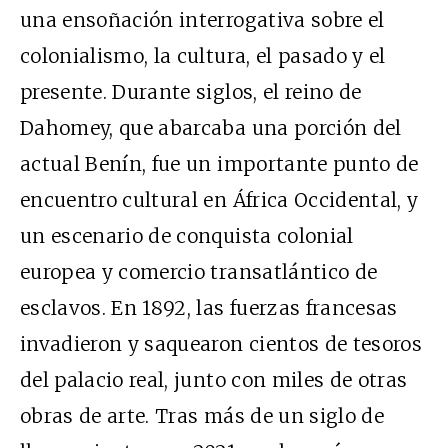
una ensoñación interrogativa sobre el
colonialismo, la cultura, el pasado y el
presente. Durante siglos, el reino de
Dahomey, que abarcaba una porción del
actual Benín, fue un importante punto de
encuentro cultural en África Occidental, y
un escenario de conquista colonial
europea y comercio transatlántico de
esclavos. En 1892, las fuerzas francesas
invadieron y saquearon cientos de tesoros
del palacio real, junto con miles de otras
obras de arte. Tras más de un siglo de