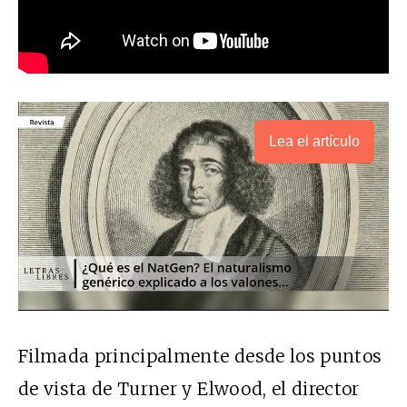
Lea el artículo
Filmada principalmente desde los puntos
de vista de Turner y Elwood, el director