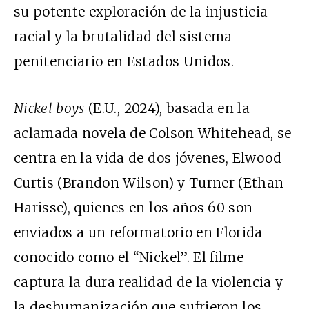
su potente exploración de la injusticia
racial y la brutalidad del sistema
penitenciario en Estados Unidos.
Nickel boys
(E.U., 2024), basada en la
aclamada novela de Colson Whitehead, se
centra en la vida de dos jóvenes, Elwood
Curtis (Brandon Wilson) y Turner (Ethan
Harisse), quienes en los años 60 son
enviados a un reformatorio en Florida
conocido como el “Nickel”. El filme
captura la dura realidad de la violencia y
la deshumanización que sufrieron los