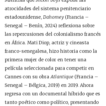
atrocidades del sistema penitenciario
estadounidense,
Dahomey
(Francia –
Senegal – Benín, 2024) reflexiona sobre
las repercusiones del colonialismo francés
en África. Mati Diop, actriz y cineasta
franco-senegalesa, hizo historia como la
primera mujer de color en tener una
película seleccionada para competir en
Cannes con su obra
Atlantique
(Francia –
Senegal – Bélgica, 2019) en 2019. Ahora
regresa con un documental híbrido que es
tanto poético como político, presentando