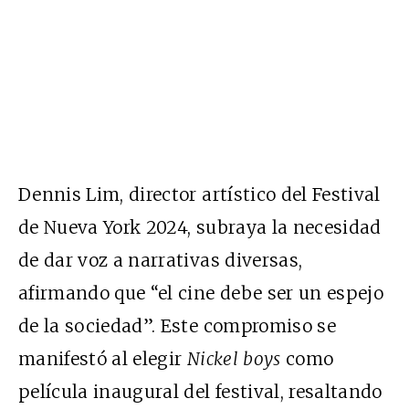
Dennis Lim, director artístico del Festival
de Nueva York 2024, subraya la necesidad
de dar voz a narrativas diversas,
afirmando que “el cine debe ser un espejo
de la sociedad”. Este compromiso se
manifestó al elegir
Nickel boys
como
película inaugural del festival, resaltando