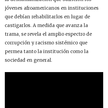
jóvenes afroamericanos en instituciones
que debían rehabilitarlos en lugar de
castigarlos. A medida que avanza la
trama, se revela el amplio espectro de
corrupción y racismo sistémico que
permea tanto la institución como la
sociedad en general.