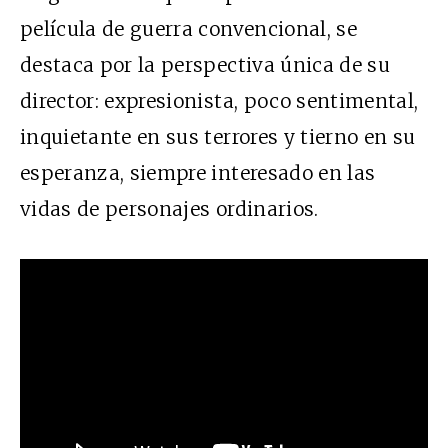
película de guerra convencional, se
destaca por la perspectiva única de su
director: expresionista, poco sentimental,
inquietante en sus terrores y tierno en su
esperanza, siempre interesado en las
vidas de personajes ordinarios.