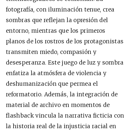
fotografía, con iluminación tenue, crea
sombras que reflejan la opresión del
entorno, mientras que los primeros
planos de los rostros de los protagonistas
transmiten miedo, compasión y
desesperanza. Este juego de luz y sombra
enfatiza la atmósfera de violencia y
deshumanización que permea el
reformatorio. Además, la integración de
material de archivo en momentos de
flashback vincula la narrativa ficticia con
la historia real de la injusticia racial en