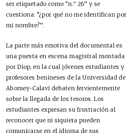
ser etiquetado como “n.° 26” y se
cuestiona: “¿por qué no me identifican por
mi nombre?”.
La parte más emotiva del documental es
una puesta en escena magistral montada
por Diop, en la cual jóvenes estudiantes y
profesores benineses de la Universidad de
Abomey-Calavi debaten fervientemente
sobre la llegada de los tesoros. Los
estudiantes expresan su frustración al
reconocer que ni siquiera pueden
comunicarse en el idioma de sus