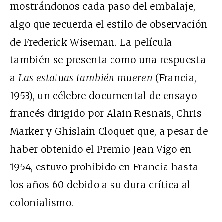
mostrándonos cada paso del embalaje,
algo que recuerda el estilo de observación
de Frederick Wiseman. La película
también se presenta como una respuesta
a
Las estatuas también mueren
(Francia,
1953), un célebre documental de ensayo
francés dirigido por Alain Resnais, Chris
Marker y Ghislain Cloquet que, a pesar de
haber obtenido el Premio Jean Vigo en
1954, estuvo prohibido en Francia hasta
los años 60 debido a su dura crítica al
colonialismo.