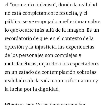
el “momento indeciso”, donde la realidad
no está completamente resuelta, y el
público se ve empujado a reflexionar sobre
lo que ocurre más allá de la imagen. Es un
recordatorio de que, en el contexto de la
opresión y la injusticia, las experiencias
de los personajes son complejas y
multifacéticas, dejando a los espectadores
en un estado de contemplación sobre las
realidades de la vida en un reformatorio y
la lucha por la dignidad.
Mientras que
Nickel boys
expone las