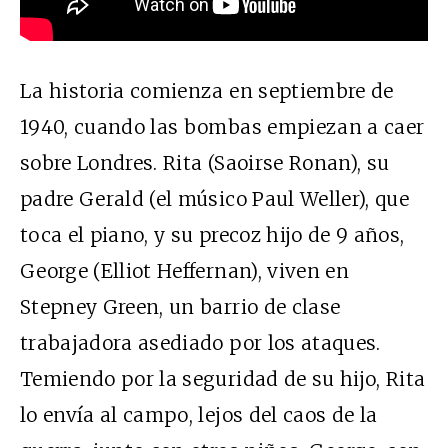
La historia comienza en septiembre de
1940, cuando las bombas empiezan a caer
sobre Londres. Rita (Saoirse Ronan), su
padre Gerald (el músico Paul Weller), que
toca el piano, y su precoz hijo de 9 años,
George (Elliot Heffernan), viven en
Stepney Green, un barrio de clase
trabajadora asediado por los ataques.
Temiendo por la seguridad de su hijo, Rita
lo envía al campo, lejos del caos de la