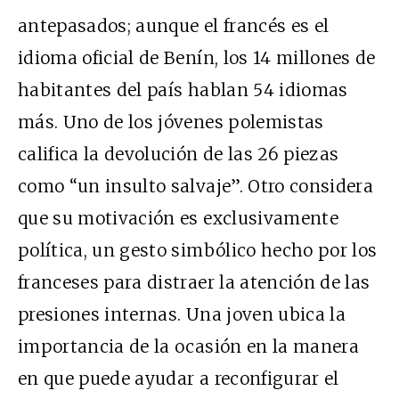
antepasados; aunque el francés es el
idioma oficial de Benín, los 14 millones de
habitantes del país hablan 54 idiomas
más. Uno de los jóvenes polemistas
califica la devolución de las 26 piezas
como “un insulto salvaje”. Otro considera
que su motivación es exclusivamente
política, un gesto simbólico hecho por los
franceses para distraer la atención de las
presiones internas. Una joven ubica la
importancia de la ocasión en la manera
en que puede ayudar a reconfigurar el