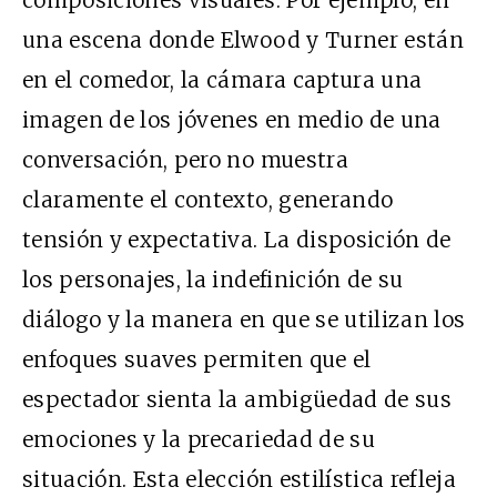
una escena donde Elwood y Turner están
en el comedor, la cámara captura una
imagen de los jóvenes en medio de una
conversación, pero no muestra
claramente el contexto, generando
tensión y expectativa. La disposición de
los personajes, la indefinición de su
diálogo y la manera en que se utilizan los
enfoques suaves permiten que el
espectador sienta la ambigüedad de sus
emociones y la precariedad de su
situación. Esta elección estilística refleja