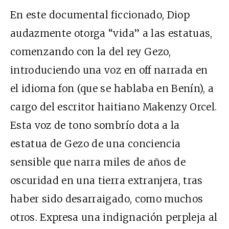
En este documental ficcionado, Diop
audazmente otorga “vida” a las estatuas,
comenzando con la del rey Gezo,
introduciendo una voz en off narrada en
el idioma fon (que se hablaba en Benín), a
cargo del escritor haitiano Makenzy Orcel.
Esta voz de tono sombrío dota a la
estatua de Gezo de una conciencia
sensible que narra miles de años de
oscuridad en una tierra extranjera, tras
haber sido desarraigado, como muchos
otros. Expresa una indignación perpleja al