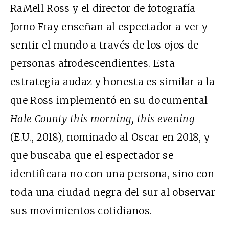
RaMell Ross y el director de fotografía
Jomo Fray enseñan al espectador a ver y
sentir el mundo a través de los ojos de
personas afrodescendientes. Esta
estrategia audaz y honesta es similar a la
que Ross implementó en su documental
Hale County this morning, this evening
(E.U., 2018), nominado al Oscar en 2018, y
que buscaba que el espectador se
identificara no con una persona, sino con
toda una ciudad negra del sur al observar
sus movimientos cotidianos.