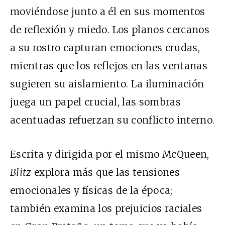
moviéndose junto a él en sus momentos
de reflexión y miedo. Los planos cercanos
a su rostro capturan emociones crudas,
mientras que los reflejos en las ventanas
sugieren su aislamiento. La iluminación
juega un papel crucial, las sombras
acentuadas refuerzan su conflicto interno.
Escrita y dirigida por el mismo McQueen,
Blitz
explora más que las tensiones
emocionales y físicas de la época;
también examina los prejuicios raciales