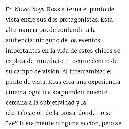
En
Nickel boys
, Ross alterna el punto de
vista entre sus dos protagonistas. Esta
alternancia puede confundir a la
audiencia: ninguno de los eventos
importantes en la vida de estos chicos se
explica de inmediato ni ocurre dentro de
su campo de visión. Al intercambiar el
punto de vista, Ross crea una experiencia
cinematográfica sorprendentemente
cercana a la subjetividad y la
identificación de la prosa, donde no se
“ve” literalmente ninguna acción, pero se