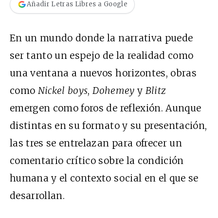
Añadir Letras Libres a Google
En un mundo donde la narrativa puede
ser tanto un espejo de la realidad como
una ventana a nuevos horizontes, obras
como
Nickel boys
,
Dohemey
y
Blitz
emergen como foros de reflexión. Aunque
distintas en su formato y su presentación,
las tres se entrelazan para ofrecer un
comentario crítico sobre la condición
humana y el contexto social en el que se
desarrollan.