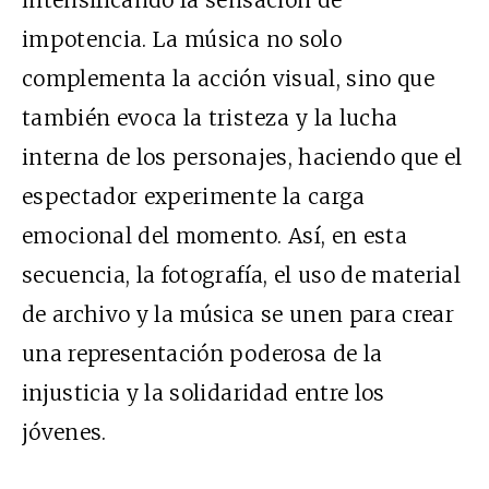
impotencia. La música no solo
complementa la acción visual, sino que
también evoca la tristeza y la lucha
interna de los personajes, haciendo que el
espectador experimente la carga
emocional del momento. Así, en esta
secuencia, la fotografía, el uso de material
de archivo y la música se unen para crear
una representación poderosa de la
injusticia y la solidaridad entre los
jóvenes.