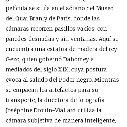
película se sitúa en el sótano del Museo
del Quai Branly de París, donde las
cámaras recorren pasillos vacíos, con
paredes desnudas y sin ventanas. Aquí se
encuentra una estatua de madera del rey
Gezo, quien gobernó Dahomey a
mediados del siglo XIX, cuya postura
evoca al saludo del Poder negro. Mientras
se empacan los artefactos para su
transporte, la directora de fotografía
Joséphine Drouin-Viallard utiliza la
cámara subjetiva de manera inteligente,