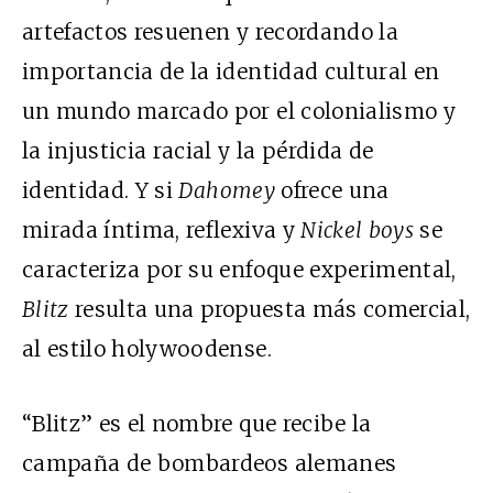
artefactos resuenen y recordando la
importancia de la identidad cultural en
un mundo marcado por el colonialismo y
la injusticia racial y la pérdida de
identidad. Y si
Dahomey
ofrece una
mirada íntima, reflexiva y
Nickel boys
se
caracteriza por su enfoque experimental,
Blitz
resulta una propuesta más comercial,
al estilo holywoodense.
“Blitz” es el nombre que recibe la
campaña de bombardeos alemanes