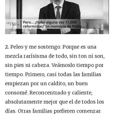
2.
Peleo y me sostengo. Porque es una
mezcla rarísisma de todo, sin ton ni son,
sin pies ni cabeza. Veámoslo tiempo por
tiempo. Primero, casi todas las familias
empiezan por un caldito, un buen
consomé. Reconcentrado y caliente,
absolutamente mejor que el de todos los
días. Otras familias prefieren comenzar