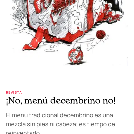
REVISTA
¡No, menú decembrino no!
El menú tradicional decembrino es una
mezcla sin pies ni cabeza; es tiempo de
reinventarlo.