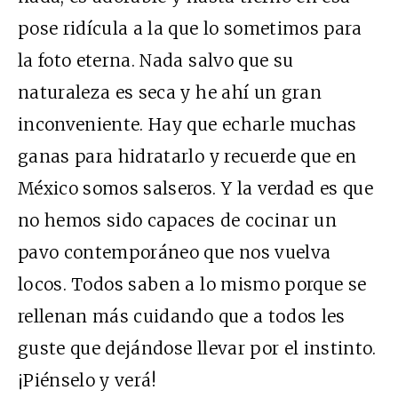
pose ridícula a la que lo sometimos para
la foto eterna. Nada salvo que su
naturaleza es seca y he ahí un gran
inconveniente. Hay que echarle muchas
ganas para hidratarlo y recuerde que en
México somos salseros. Y la verdad es que
no hemos sido capaces de cocinar un
pavo contemporáneo que nos vuelva
locos. Todos saben a lo mismo porque se
rellenan más cuidando que a todos les
guste que dejándose llevar por el instinto.
¡Piénselo y verá!