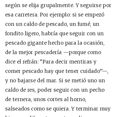
según se elija grupalmente. Y seguirse por
esa carretera. Por ejemplo: si se empezó
con un caldo de pescado, un fumé, un
fondito ligero, habría que seguir con un
pescado gigante hecho para la ocasión,
de la mejor pescadería —porque como
dice el refrán: “Para decir mentiras y
comer pescado hay que tener cuidado”—,
y no bajarse del mar. Si se metió uno un
caldo de res, poder seguir con un pecho
de ternera, unos cortes al horno,
salseados como se quiera. Y terminar muy