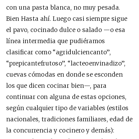
con una pasta blanca, no muy pesada.
Bien Hasta ahí. Luego casi siempre sigue
el pavo, cocinado dulce o salado —o esa
línea intermedia que pudiéramos
clasificar como “agridulciencanto”,
“prepicantefrutoso”, “lacteoenvinadizo”,
cuevas cómodas en donde se esconden
los que dicen cocinar bien—, para
continuar con alguna de estas opciones,
según cualquier tipo de variables (estilos
nacionales, tradiciones familiares, edad de
la concurrencia y cocinero y demás):