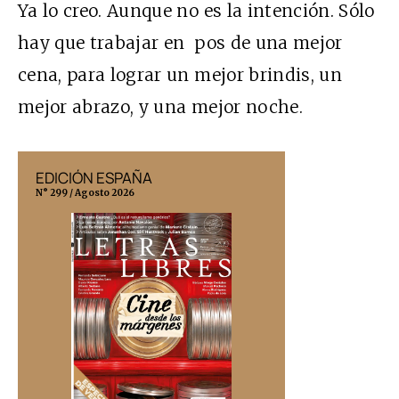
Ya lo creo. Aunque no es la intención. Sólo
hay que trabajar en pos de una mejor
cena, para lograr un mejor brindis, un
mejor abrazo, y una mejor noche.
EDICIÓN ESPAÑA
EDICIÓN MÉX
N° 299 / Agosto 2026
N° 332 / Agosto 202