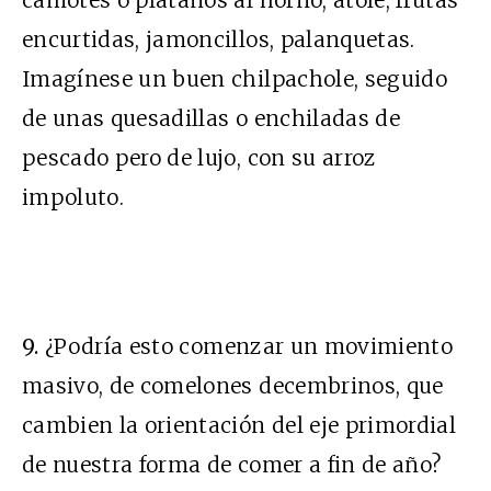
encurtidas, jamoncillos, palanquetas.
Imagínese un buen chilpachole, seguido
de unas quesadillas o enchiladas de
pescado pero de lujo, con su arroz
impoluto.
9.
¿Podría esto comenzar un movimiento
masivo, de comelones decembrinos, que
cambien la orientación del eje primordial
de nuestra forma de comer a fin de año?