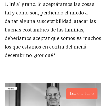
1.
Iré al grano. Si aceptáramos las cosas
tal y como son, perdiendo el miedo a
dañar alguna susceptibilidad, atacar las
buenas costumbres de las familias,
deberíamos aceptar que somos ya muchos
los que estamos en contra del menú
decembrino. ¿Por qué?
Lea el artículo