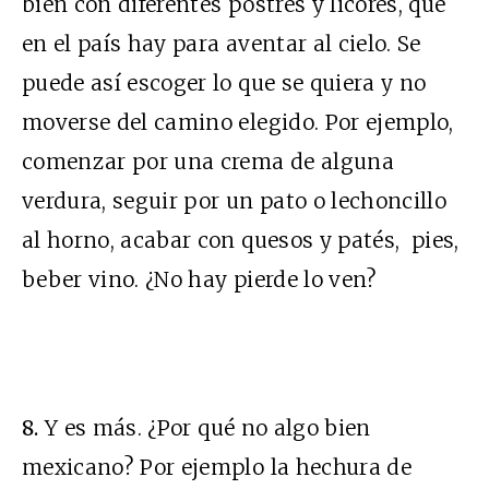
bien con diferentes postres y licores, que
en el país hay para aventar al cielo. Se
puede así escoger lo que se quiera y no
moverse del camino elegido. Por ejemplo,
comenzar por una crema de alguna
verdura, seguir por un pato o lechoncillo
al horno, acabar con quesos y patés, pies,
beber vino. ¿No hay pierde lo ven?
8.
Y es más. ¿Por qué no algo bien
mexicano? Por ejemplo la hechura de