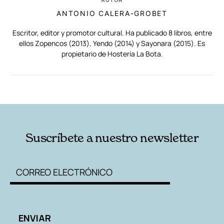
ANTONIO CALERA-GROBET
Escritor, editor y promotor cultural. Ha publicado 8 libros, entre
ellos Zopencos (2013), Yendo (2014) y Sayonara (2015). Es
propietario de Hostería La Bota.
RELACIONADAS
AUTORES
Suscríbete a nuestro newsletter