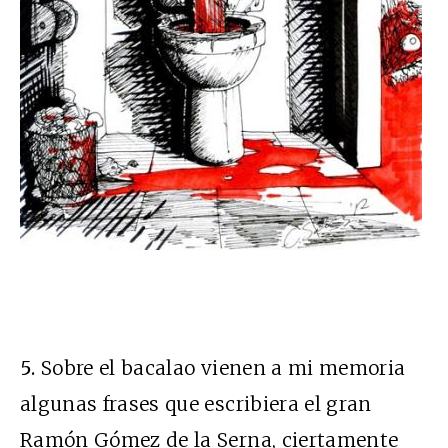
5.
Sobre el bacalao vienen a mi memoria
algunas frases que escribiera el gran
Ramón Gómez de la Serna, ciertamente