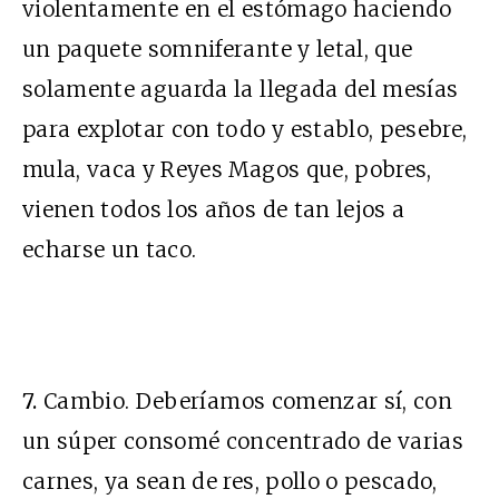
violentamente en el estómago haciendo
un paquete somniferante y letal, que
solamente aguarda la llegada del mesías
para explotar con todo y establo, pesebre,
mula, vaca y Reyes Magos que, pobres,
vienen todos los años de tan lejos a
echarse un taco.
7.
Cambio. Deberíamos comenzar sí, con
un súper consomé concentrado de varias
carnes, ya sean de res, pollo o pescado,