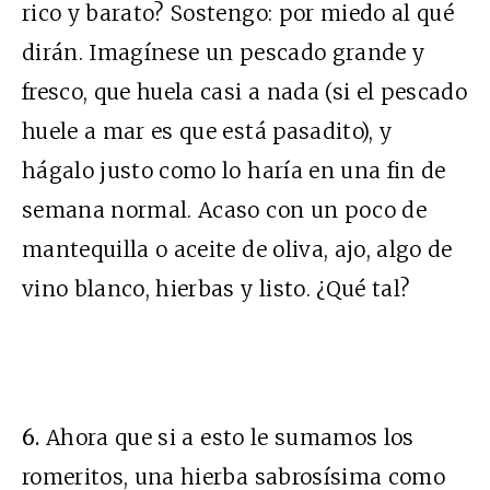
rico y barato? Sostengo: por miedo al qué
dirán. Imagínese un pescado grande y
fresco, que huela casi a nada (si el pescado
huele a mar es que está pasadito), y
hágalo justo como lo haría en una fin de
semana normal. Acaso con un poco de
mantequilla o aceite de oliva, ajo, algo de
vino blanco, hierbas y listo. ¿Qué tal?
6.
Ahora que si a esto le sumamos los
romeritos, una hierba sabrosísima como