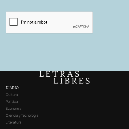
DIARIO
Cultura
Política
Economía
Ciencia y Tecnología
Literatura