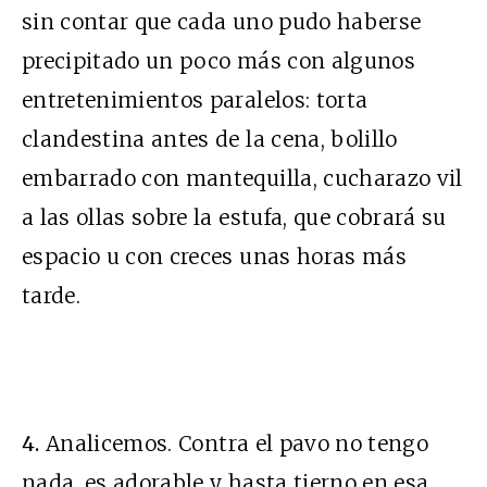
sin contar que cada uno pudo haberse
precipitado un poco más con algunos
entretenimientos paralelos: torta
clandestina antes de la cena, bolillo
embarrado con mantequilla, cucharazo vil
a las ollas sobre la estufa, que cobrará su
espacio u con creces unas horas más
tarde.
4.
Analicemos. Contra el pavo no tengo
nada, es adorable y hasta tierno en esa