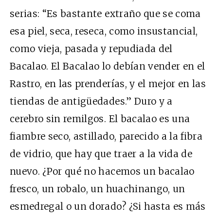
serias: “Es bastante extraño que se coma
esa piel, seca, reseca, como insustancial,
como vieja, pasada y repudiada del
Bacalao. El Bacalao lo debían vender en el
Rastro, en las prenderías, y el mejor en las
tiendas de antigüedades.” Duro y a
cerebro sin remilgos. El bacalao es una
fiambre seco, astillado, parecido a la fibra
de vidrio, que hay que traer a la vida de
nuevo. ¿Por qué no hacemos un bacalao
fresco, un robalo, un huachinango, un
esmedregal o un dorado? ¿Si hasta es más