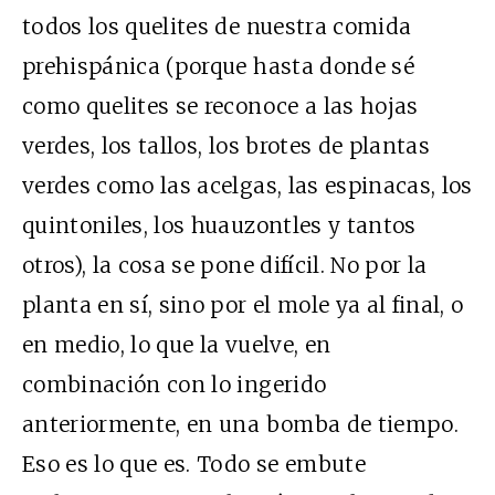
todos los quelites de nuestra comida
prehispánica (porque hasta donde sé
como quelites se reconoce a las hojas
verdes, los tallos, los brotes de plantas
verdes como las acelgas, las espinacas, los
quintoniles, los huauzontles y tantos
otros), la cosa se pone difícil. No por la
planta en sí, sino por el mole ya al final, o
en medio, lo que la vuelve, en
combinación con lo ingerido
anteriormente, en una bomba de tiempo.
Eso es lo que es. Todo se embute