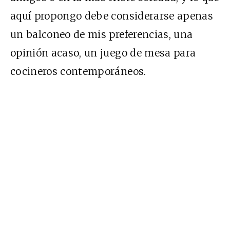
aquí propongo debe considerarse apenas
un balconeo de mis preferencias, una
opinión acaso, un juego de mesa para
cocineros contemporáneos.