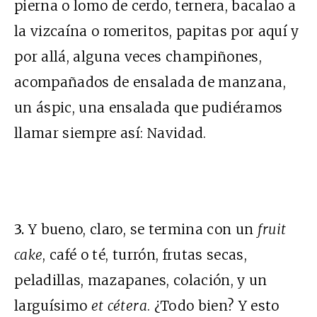
pierna o lomo de cerdo, ternera, bacalao a
la vizcaína o romeritos, papitas por aquí y
por allá, alguna veces champiñones,
acompañados de ensalada de manzana,
un áspic, una ensalada que pudiéramos
llamar siempre así: Navidad.
3.
Y bueno, claro, se termina con un
fruit
cake
, café o té, turrón, frutas secas,
peladillas, mazapanes, colación, y un
larguísimo
et cétera
. ¿Todo bien? Y esto