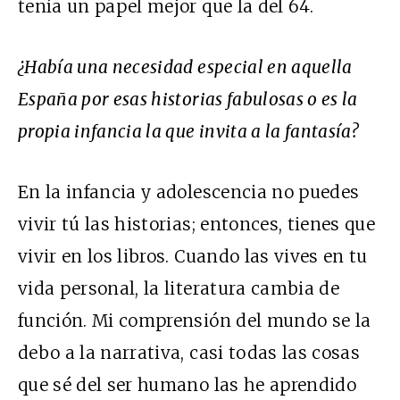
tenía un papel mejor que la del 64.
¿Había una necesidad especial en aquella
España por esas historias fabulosas o es la
propia infancia la que invita a la fantasía?
En la infancia y adolescencia no puedes
vivir tú las historias; entonces, tienes que
vivir en los libros. Cuando las vives en tu
vida personal, la literatura cambia de
función. Mi comprensión del mundo se la
debo a la narrativa, casi todas las cosas
que sé del ser humano las he aprendido