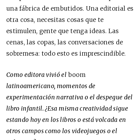
una fábrica de embutidos. Una editorial es
otra cosa, necesitas cosas que te
estimulen, gente que tenga ideas. Las
cenas, las copas, las conversaciones de
sobremesa: todo esto es imprescindible.
Como editora vivió el
boom
latinoamericano, momentos de
experimentación narrativa o el despegue del
libro infantil. ¿Esa misma creatividad sigue
estando hoy en los libros o está volcada en
otros campos como los videojuegos o el