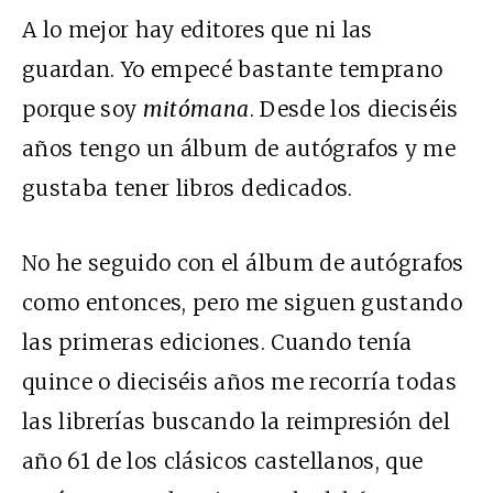
A lo mejor hay editores que ni las
guardan. Yo empecé bastante temprano
porque soy
mitómana
. Desde los dieciséis
años tengo un álbum de autógrafos y me
gustaba tener libros dedicados.
No he seguido con el álbum de autógrafos
como entonces, pero me siguen gustando
las primeras ediciones. Cuando tenía
quince o dieciséis años me recorría todas
las librerías buscando la reimpresión del
año 61 de los clásicos castellanos, que