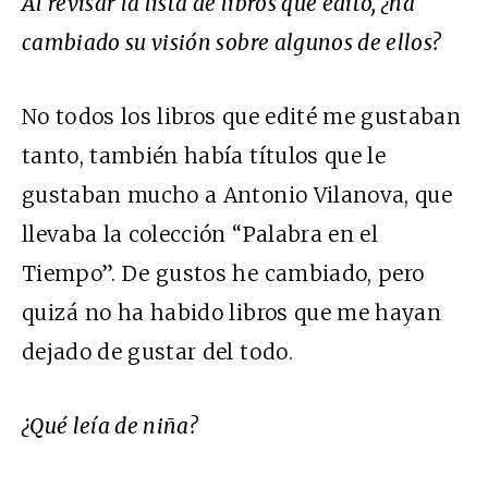
Al revisar la lista de libros que editó, ¿ha
cambiado su visión sobre algunos de ellos?
No todos los libros que edité me gustaban
tanto, también había títulos que le
gustaban mucho a Antonio Vilanova, que
llevaba la colección “Palabra en el
Tiempo”. De gustos he cambiado, pero
quizá no ha habido libros que me hayan
dejado de gustar del todo.
¿Qué leía de niña?