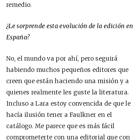
remedio.
¿Le sorprende esta evolución de la edición en
España?
No, el mundo va por ahí, pero seguirá
habiendo muchos pequeños editores que
creen que están haciendo una misión y a
quienes realmente les guste la literatura.
Incluso a Lara estoy convencida de que le
hacía ilusión tener a Faulkner en el
catálogo. Me parece que es más fácil
comprometerte con una editorial que con