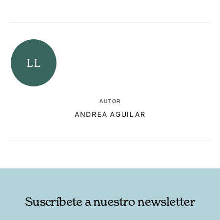
AUTOR
ANDREA AGUILAR
RELACIONADAS
AUTORES
Suscríbete a nuestro newsletter