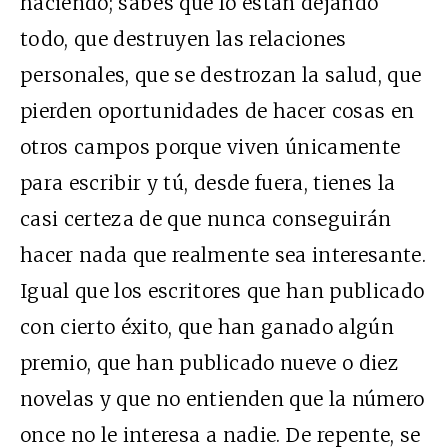
haciendo; sabes que lo están dejando
todo, que destruyen las relaciones
personales, que se destrozan la salud, que
pierden oportunidades de hacer cosas en
otros campos porque viven únicamente
para escribir y tú, desde fuera, tienes la
casi certeza de que nunca conseguirán
hacer nada que realmente sea interesante.
Igual que los escritores que han publicado
con cierto éxito, que han ganado algún
premio, que han publicado nueve o diez
novelas y que no entienden que la número
once no le interesa a nadie. De repente, se