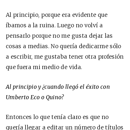
Al principio, porque era evidente que
íbamos a la ruina. Luego no volví a
pensarlo porque no me gusta dejar las
cosas a medias. No quería dedicarme sólo
a escribir, me gustaba tener otra profesión
que fuera mi medio de vida.
Al principio y ¿cuando llegó el éxito con
Umberto Eco o Quino?
Entonces lo que tenía claro es que no
quería llegar a editar un número de títulos