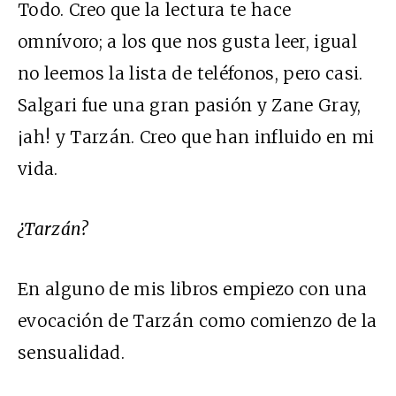
Todo. Creo que la lectura te hace
omnívoro; a los que nos gusta leer, igual
no leemos la lista de teléfonos, pero casi.
Salgari fue una gran pasión y Zane Gray,
¡ah! y Tarzán. Creo que han influido en mi
vida.
¿Tarzán?
En alguno de mis libros empiezo con una
evocación de Tarzán como comienzo de la
sensualidad.