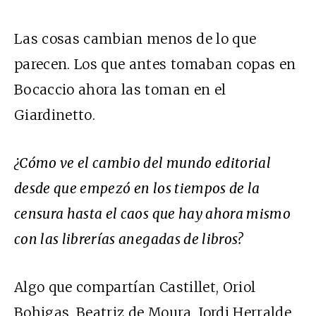
Las cosas cambian menos de lo que
parecen. Los que antes tomaban copas en
Bocaccio ahora las toman en el
Giardinetto.
¿Cómo ve el cambio del mundo editorial
desde que empezó en los tiempos de la
censura hasta el caos que hay ahora mismo
con las librerías anegadas de libros?
Algo que compartían Castillet, Oriol
Bohigas, Beatriz de Moura, Jordi Herralde,