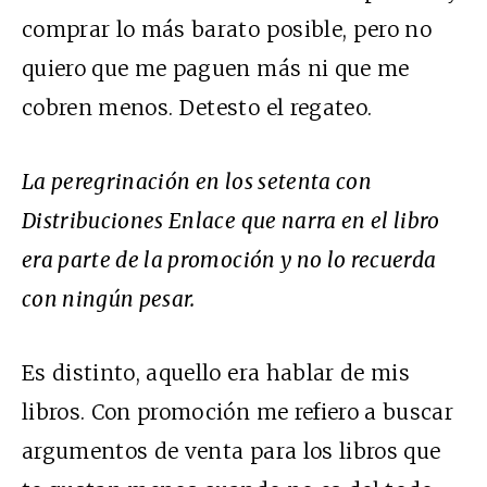
comprar lo más barato posible, pero no
quiero que me paguen más ni que me
cobren menos. Detesto el regateo.
La peregrinación en los setenta con
Distribuciones Enlace que narra en el libro
era parte de la promoción y no lo recuerda
con ningún pesar.
Es distinto, aquello era hablar de mis
libros. Con promoción me refiero a buscar
argumentos de venta para los libros que