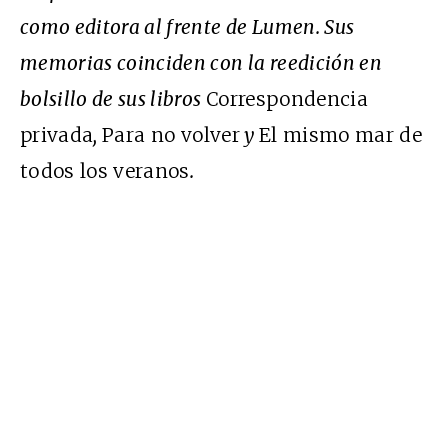
como editora al frente de Lumen. Sus
memorias coinciden con la reedición en
bolsillo de sus libros
Correspondencia
privada
,
Para no volver
y
El mismo mar de
todos los veranos
.