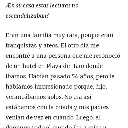
¿En su casa estas lecturas no
escandalizaban?
Eran una familia muy rara, porque eran
franquistas y ateos. El otro día me
encontré a una persona que me reconoció
de un hotel en Playa de Haro donde
íbamos. Habían pasado 54 años, pero le
habíamos impresionado porque, dijo,
veraneábamos solos. No era así,
estábamos con la criada y mis padres
venían de vez en cuando. Luego, el
domingo todo el mundo iba a misa y