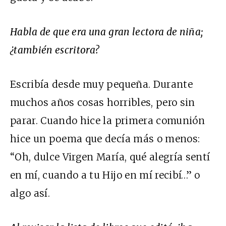
Habla de que era una gran lectora de niña;
¿también escritora?
Escribía desde muy pequeña. Durante
muchos años cosas horribles, pero sin
parar. Cuando hice la primera comunión
hice un poema que decía más o menos:
“Oh, dulce Virgen María, qué alegría sentí
en mí, cuando a tu Hijo en mí recibí…” o
algo así.