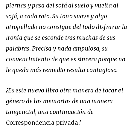
piernas y pasa del sofá al suelo y vuelta al
sofá, a cada rato. Su tono suave y algo
atropellado no consigue del todo disfrazar la
ironía que se esconde tras muchas de sus
palabras. Precisa y nada ampulosa, su
convencimiento de que es sincera porque no
le queda más remedio resulta contagioso.
¿Es este nuevo libro otra manera de tocar el
género de las memorias de una manera
tangencial, una continuación de
Correspondencia privada
?