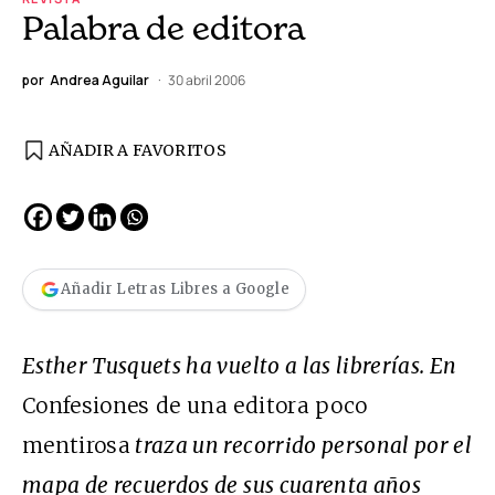
Palabra de editora
por
Andrea Aguilar
30 abril 2006
AÑADIR A FAVORITOS
Añadir Letras Libres a Google
Esther Tusquets ha vuelto a las librerías. En
Confesiones de una editora poco
mentirosa
traza un recorrido personal por el
mapa de recuerdos de sus cuarenta años