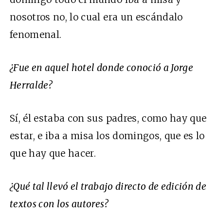
nosotros no, lo cual era un escándalo
fenomenal.
¿Fue en aquel hotel donde conoció a Jorge
Herralde?
Sí, él estaba con sus padres, como hay que
estar, e iba a misa los domingos, que es lo
que hay que hacer.
¿Qué tal llevó el trabajo directo de edición de
textos con los autores?