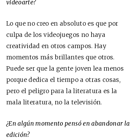
videoarte?
Lo que no creo en absoluto es que por
culpa de los videojuegos no haya
creatividad en otros campos. Hay
momentos más brillantes que otros.
Puede ser que la gente joven lea menos
porque dedica el tiempo a otras cosas,
pero el peligro para la literatura es la
mala literatura, no la televisión.
¿En algún momento pensó en abandonar la
edición?