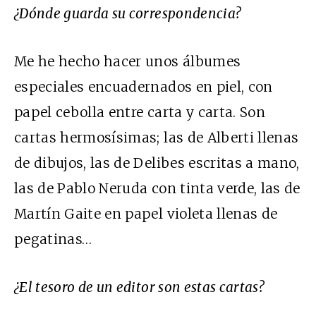
¿Dónde guarda su correspondencia?
Me he hecho hacer unos álbumes
especiales encuadernados en piel, con
papel cebolla entre carta y carta. Son
cartas hermosísimas; las de Alberti llenas
de dibujos, las de Delibes escritas a mano,
las de Pablo Neruda con tinta verde, las de
Martín Gaite en papel violeta llenas de
pegatinas…
¿El tesoro de un editor son estas cartas?