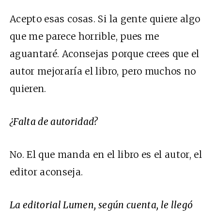
Acepto esas cosas. Si la gente quiere algo
que me parece horrible, pues me
aguantaré. Aconsejas porque crees que el
autor mejoraría el libro, pero muchos no
quieren.
¿Falta de autoridad?
No. El que manda en el libro es el autor, el
editor aconseja.
La editorial Lumen, según cuenta, le llegó