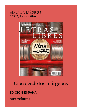
EDICIÓN MÉXICO
EDICIÓN ESP
N° 332 / Agosto 2026
N° 299 / Agosto 202
Cine desde los márgenes
Cine desd
EDICIÓN ESPAÑA
EDICIÓN MÉXIC
SUSCRÍBETE
SUSCRÍBETE