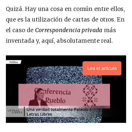
Quizá. Hay una cosa en común entre ellos,
que es la utilización de cartas de otros. En
el caso de
Correspondencia privada
más
inventada y, aquí, absolutamente real.
Lea el artículo