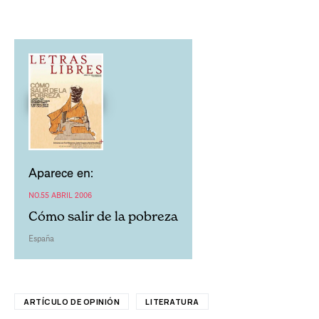
Aparece en:
NO.55 ABRIL 2006
Cómo salir de la pobreza
España
ARTÍCULO DE OPINIÓN
LITERATURA