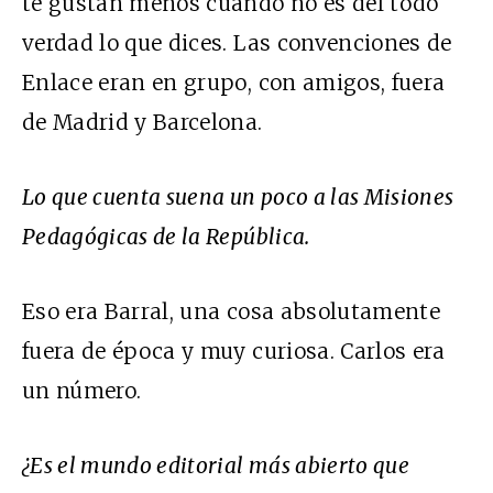
te gustan menos cuando no es del todo
verdad lo que dices. Las convenciones de
Enlace eran en grupo, con amigos, fuera
de Madrid y Barcelona.
Lo que cuenta suena un poco a las Misiones
Pedagógicas de la República.
Eso era Barral, una cosa absolutamente
fuera de época y muy curiosa. Carlos era
un número.
¿Es el mundo editorial más abierto que