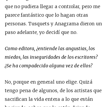
que no pudiera llegar a controlar, pero me
parece fantástico que lo hagan otras
personas. Tusquets y Anagrama dieron un
paso adelante, yo decidí que no.
Como editora, ¿entiende las angustias, los
miedos, las inseguridades de los escritores?
¿Se ha compadecido alguna vez de ellos?
No, porque en general uno elige. Quizá
tengo pena de algunos, de los artistas que
sacrifican la vida entera a lo que están