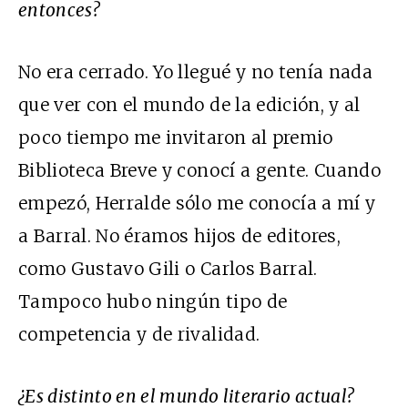
entonces?
No era cerrado. Yo llegué y no tenía nada
que ver con el mundo de la edición, y al
poco tiempo me invitaron al premio
Biblioteca Breve y conocí a gente. Cuando
empezó, Herralde sólo me conocía a mí y
a Barral. No éramos hijos de editores,
como Gustavo Gili o Carlos Barral.
Tampoco hubo ningún tipo de
competencia y de rivalidad.
¿Es distinto en el mundo literario actual?