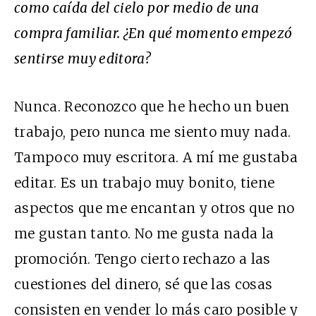
como caída del cielo por medio de una
compra familiar. ¿En qué momento empezó
sentirse muy editora?
Nunca. Reconozco que he hecho un buen
trabajo, pero nunca me siento muy nada.
Tampoco muy escritora. A mí me gustaba
editar. Es un trabajo muy bonito, tiene
aspectos que me encantan y otros que no
me gustan tanto. No me gusta nada la
promoción. Tengo cierto rechazo a las
cuestiones del dinero, sé que las cosas
consisten en vender lo más caro posible y