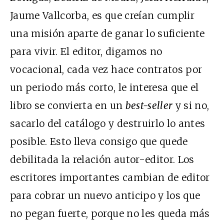
Jaume Vallcorba, es que creían cumplir
una misión aparte de ganar lo suficiente
para vivir. El editor, digamos no
vocacional, cada vez hace contratos por
un periodo más corto, le interesa que el
libro se convierta en un
best-seller
y si no,
sacarlo del catálogo y destruirlo lo antes
posible. Esto lleva consigo que quede
debilitada la relación autor-editor. Los
escritores importantes cambian de editor
para cobrar un nuevo anticipo y los que
no pegan fuerte, porque no les queda más