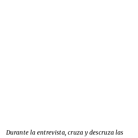
Durante la entrevista, cruza y descruza las