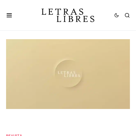
REVISTA