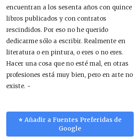
encuentran a los sesenta años con quince
libros publicados y con contratos
rescindidos. Por eso no he querido
dedicarme sólo a escribir. Realmente en
literatura o en pintura, o eres o no eres.
Hacer una cosa que no esté mal, en otras
profesiones está muy bien, pero en arte no
existe. ~
⭐ Añadir a Fuentes Preferidas de
Google