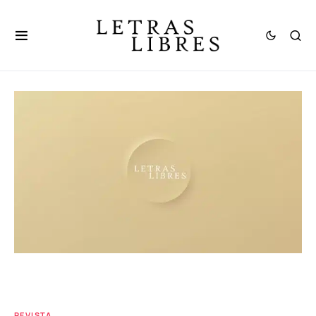
REVISTA