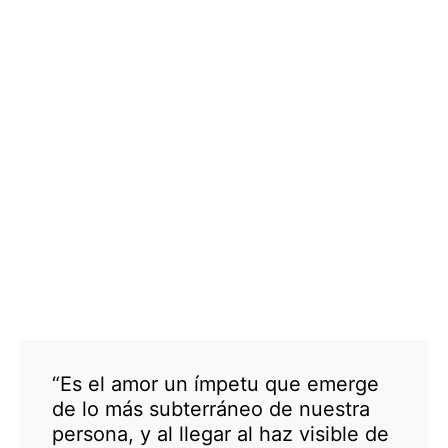
“Es el amor un ímpetu que emerge
de lo más subterráneo de nuestra
persona, y al llegar al haz visible de