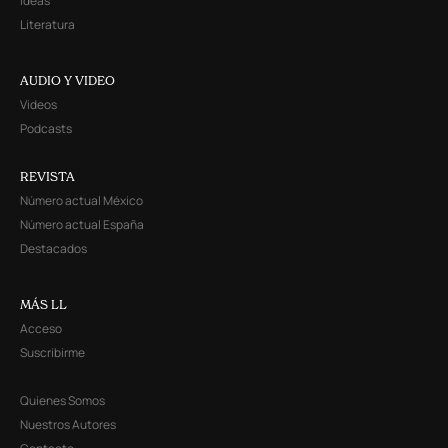
Ideas
Literatura
AUDIO Y VIDEO
Videos
Podcasts
REVISTA
Número actual México
Número actual España
Destacados
MÁS LL
Acceso
Suscribirme
Quienes Somos
Nuestros Autores