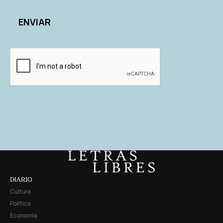
DIARIO
Cultura
Política
Economía