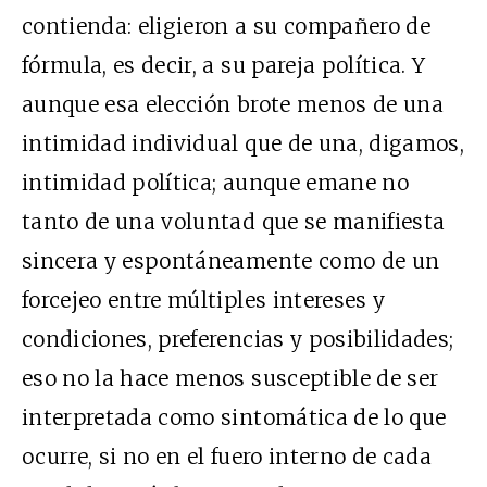
contienda: eligieron a su compañero de
fórmula, es decir, a su pareja política. Y
aunque esa elección brote menos de una
intimidad individual que de una, digamos,
intimidad política; aunque emane no
tanto de una voluntad que se manifiesta
sincera y espontáneamente como de un
forcejeo entre múltiples intereses y
condiciones, preferencias y posibilidades;
eso no la hace menos susceptible de ser
interpretada como sintomática de lo que
ocurre, si no en el fuero interno de cada