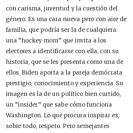
con carisma, juventud y la cuestión del
género. Es una cara nueva pero con aire de
familia, que podría ser la de cualquiera:
una “hockey mom” que invita a los
electores a identificarse con ella, con su
historia, que se les presenta como una de
ellos. Biden aporta a la pareja demócrata
prestigio, conocimiento y experiencia. Su
imagen es la de un político bien curtido,
un “insider” que sabe cómo funciona
Washington. Lo que procura inspirar es,
sobre todo, respeto. Pero semejantes