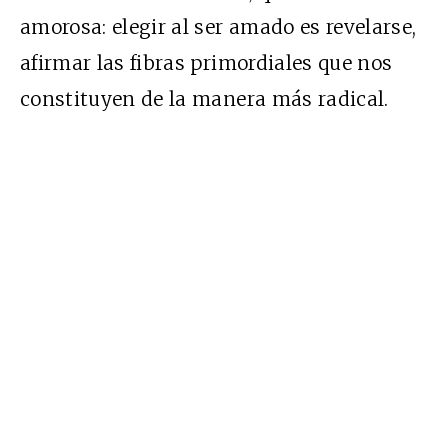
amorosa: elegir al ser amado es revelarse,
afirmar las fibras primordiales que nos
constituyen de la manera más radical.