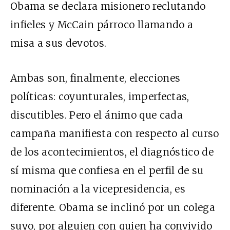
Obama se declara misionero reclutando
infieles y McCain párroco llamando a
misa a sus devotos.
Ambas son, finalmente, elecciones
políticas: coyunturales, imperfectas,
discutibles. Pero el ánimo que cada
campaña manifiesta con respecto al curso
de los acontecimientos, el diagnóstico de
sí misma que confiesa en el perfil de su
nominación a la vicepresidencia, es
diferente. Obama se inclinó por un colega
suyo, por alguien con quien ha convivido