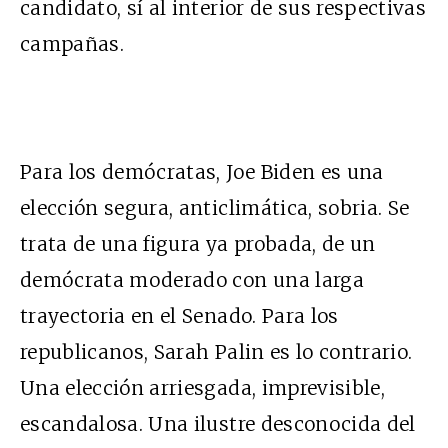
candidato, sí al interior de sus respectivas
campañas.
Para los demócratas, Joe Biden es una
elección segura, anticlimática, sobria. Se
trata de una figura ya probada, de un
demócrata moderado con una larga
trayectoria en el Senado. Para los
republicanos, Sarah Palin es lo contrario.
Una elección arriesgada, imprevisible,
escandalosa. Una ilustre desconocida del