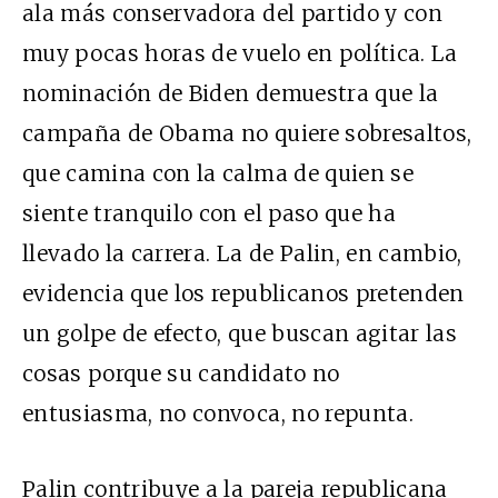
ala más conservadora del partido y con
muy pocas horas de vuelo en política. La
nominación de Biden demuestra que la
campaña de Obama no quiere sobresaltos,
que camina con la calma de quien se
siente tranquilo con el paso que ha
llevado la carrera. La de Palin, en cambio,
evidencia que los republicanos pretenden
un golpe de efecto, que buscan agitar las
cosas porque su candidato no
entusiasma, no convoca, no repunta.
Palin contribuye a la pareja republicana