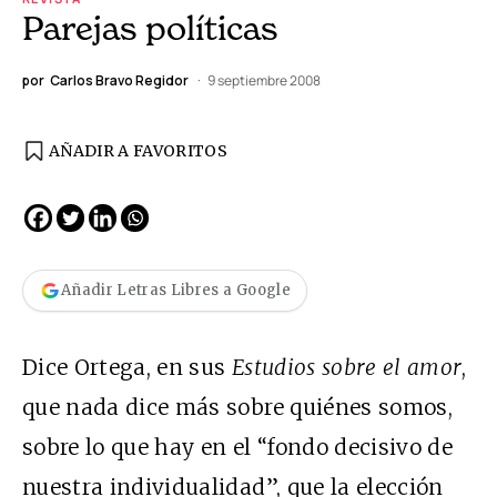
Parejas políticas
por
Carlos Bravo Regidor
9 septiembre 2008
AÑADIR A FAVORITOS
Añadir Letras Libres a Google
Dice Ortega, en sus
Estudios sobre el amor
,
que nada dice más sobre quiénes somos,
sobre lo que hay en el “fondo decisivo de
nuestra individualidad”, que la elección