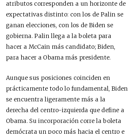
atributos corresponden a un horizonte de
expectativas distinto: con los de Palin se
ganan elecciones, con los de Biden se
gobierna. Palin llega a la boleta para
hacer a McCain más candidato; Biden,
para hacer a Obama más presidente.
Aunque sus posiciones coinciden en
prácticamente todo lo fundamental, Biden
se encuentra ligeramente más a la
derecha del centro-izquierda que define a
Obama. Su incorporación corre la boleta
demócrata un poco más hacia el centro e