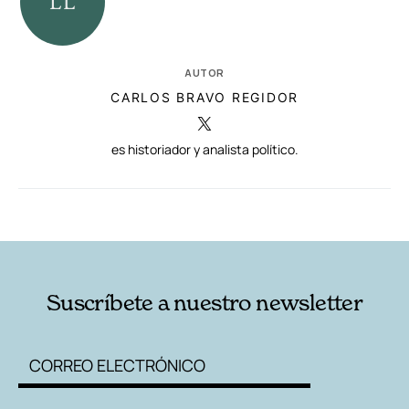
AUTOR
CARLOS BRAVO REGIDOR
es historiador y analista político.
RELACIONADAS
AUTORES
Suscríbete a nuestro newsletter