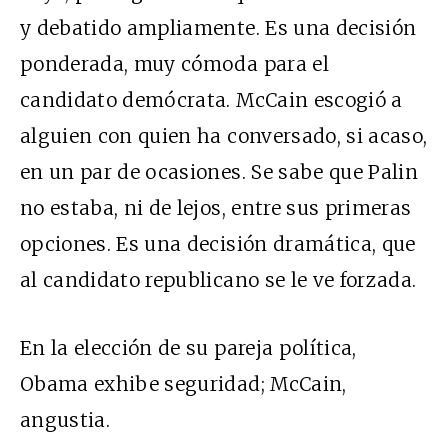
y debatido ampliamente. Es una decisión
ponderada, muy cómoda para el
candidato demócrata. McCain escogió a
alguien con quien ha conversado, si acaso,
en un par de ocasiones. Se sabe que Palin
no estaba, ni de lejos, entre sus primeras
opciones. Es una decisión dramática, que
al candidato republicano se le ve forzada.
En la elección de su pareja política,
Obama exhibe seguridad; McCain,
angustia.