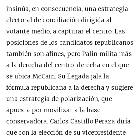
insinúa, en consecuencia, una estrategia
electoral de conciliación dirigida al
votante medio, a capturar el centro. Las
posiciones de los candidatos republicanos
también son afines, pero Palin milita más
a la derecha del centro-derecha en el que
se ubica McCain. Su llegada jala la
fórmula republicana a la derecha y sugiere
una estrategia de polarización, que
apuesta por movilizar a la base
conservadora. Carlos Castillo Peraza diría
que con la elección de su vicepresidente