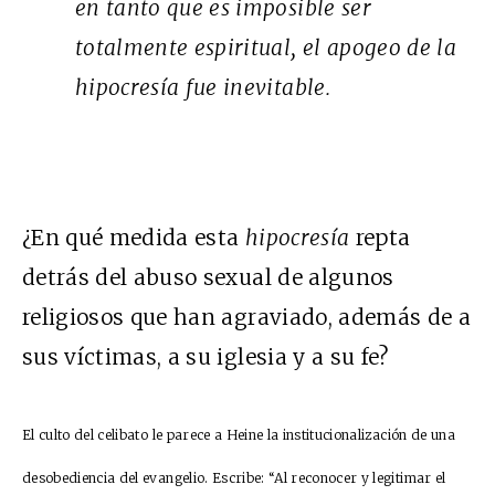
en tanto que es imposible ser
totalmente espiritual, el apogeo de la
hipocresía fue inevitable.
¿En qué medida esta
hipocresía
repta
detrás del abuso sexual de algunos
religiosos que han agraviado, además de a
sus víctimas, a su iglesia y a su fe?
El culto del celibato le parece a Heine la institucionalización de una
desobediencia del evangelio. Escribe: “Al reconocer y legitimar el