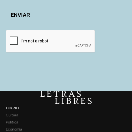
DIARIO
Cultura
Política
Economía