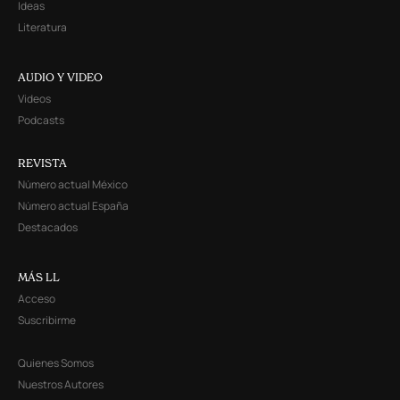
Ideas
Literatura
AUDIO Y VIDEO
Videos
Podcasts
REVISTA
Número actual México
Número actual España
Destacados
MÁS LL
Acceso
Suscribirme
Quienes Somos
Nuestros Autores