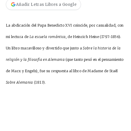
Añadir Letras Libres a Google
La abdicación del Papa Benedicto XVI coincide, por casualidad, con
mi lectura de
La escuela romántica
, de Heinrich Heine (1797-1856).
Un libro maravilloso y divertido que junto a
Sobre la historia de la
religión y la filosofía en Alemania
(que tanto pesó en el pensamiento
de Marx y Engels), fue su respuesta al libro de Madame de Staël
Sobre Alemania
(1813).