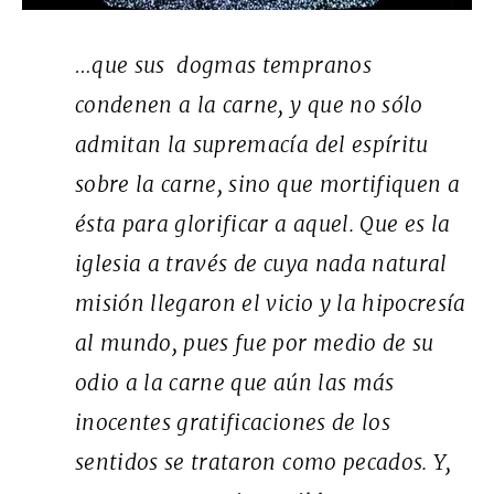
…que sus dogmas tempranos
condenen a la carne, y que no sólo
admitan la supremacía del espíritu
sobre la carne, sino que mortifiquen a
ésta para glorificar a aquel. Que es la
iglesia a través de cuya nada natural
misión llegaron el vicio y la hipocresía
al mundo, pues fue por medio de su
odio a la carne que aún las más
inocentes gratificaciones de los
sentidos se trataron como pecados. Y,