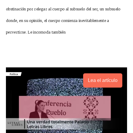
obstinación por relegar al cuerpo al subsuelo del ser, un subsuelo
donde, en su opinión, el cuerpo comienza inevitablemente a
pervertirse. Le incomoda también
Lea el artículo