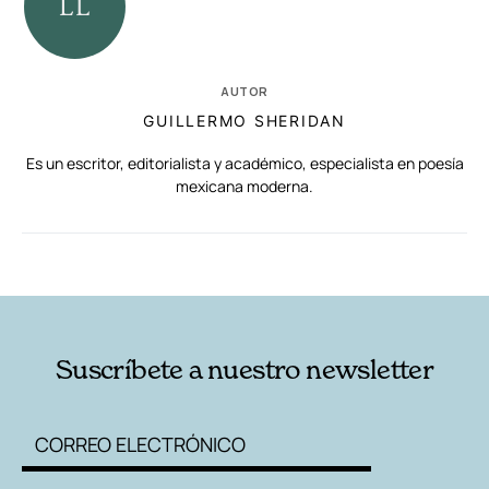
AUTOR
GUILLERMO SHERIDAN
Es un escritor, editorialista y académico, especialista en poesía
mexicana moderna.
RELACIONADAS
AUTORES
Suscríbete a nuestro newsletter