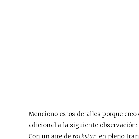
Menciono estos detalles porque creo
adicional a la siguiente observación
Con un aire de
rockstar
en pleno tranc