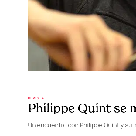
REVISTA
Philippe Quint se
Un encuentro con Philippe Quint y su 