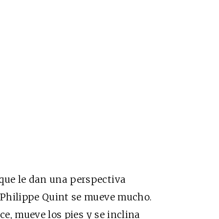
 que le dan una perspectiva
: Philippe Quint se mueve mucho.
e, mueve los pies y se inclina