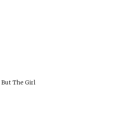
ng But The Girl