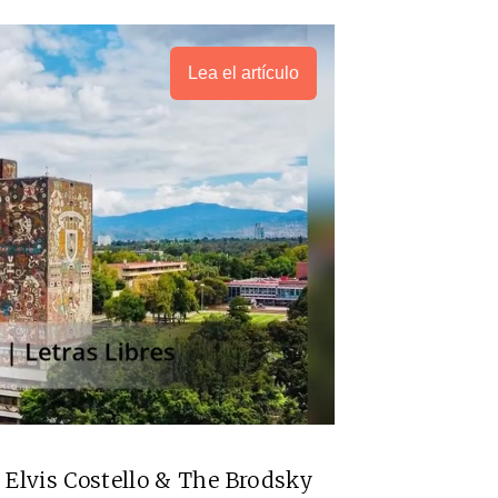
Lea el artículo
lvis Costello & The Brodsky