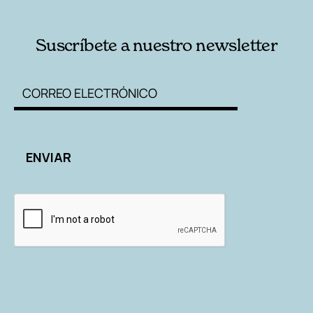
Suscríbete a nuestro newsletter