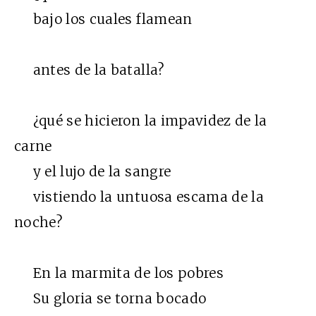
bajo los cuales flamean
antes de la batalla?
¿qué se hicieron la impavidez de la
carne
y el lujo de la sangre
vistiendo la untuosa escama de la
noche?
En la marmita de los pobres
Su gloria se torna bocado