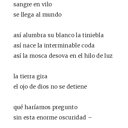
sangre en vilo
se llega al mundo
así alumbra su blanco la tiniebla
así nace la interminable coda
así la mosca desova en el hilo de luz
la tierra gira
el ojo de dios no se detiene
qué haríamos pregunto
sin esta enorme oscuridad –