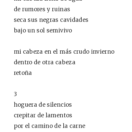
de rumores y ruinas
seca sus negras cavidades
bajo un sol semivivo
mi cabeza en el más crudo invierno
dentro de otra cabeza
retoña
3
hoguera de silencios
crepitar de lamentos
por el camino de la carne