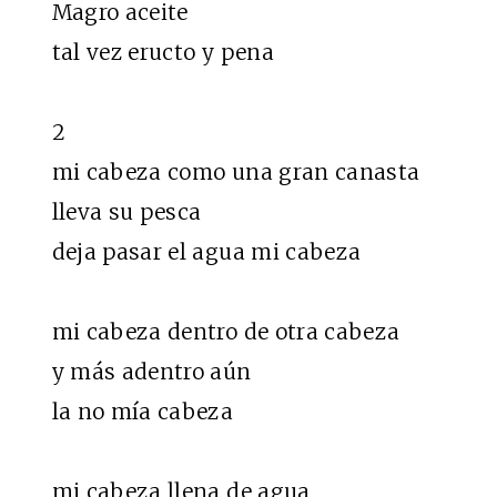
Magro aceite
tal vez eructo y pena
2
mi cabeza como una gran canasta
lleva su pesca
deja pasar el agua mi cabeza
mi cabeza dentro de otra cabeza
y más adentro aún
la no mía cabeza
mi cabeza llena de agua