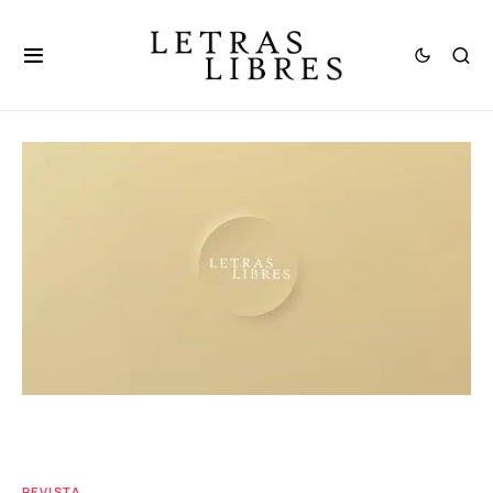
REVISTA