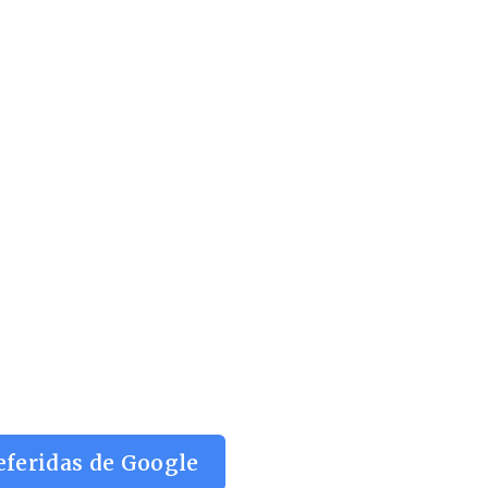
eferidas de Google