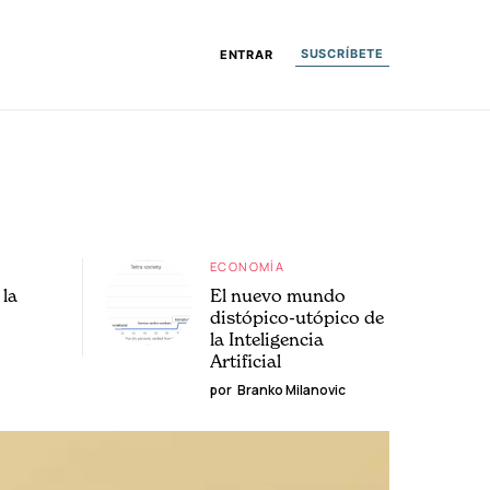
SUSCRÍBETE
ENTRAR
ECONOMÍA
la
El nuevo mundo
distópico-utópico de
la Inteligencia
Artificial
por
Branko Milanovic