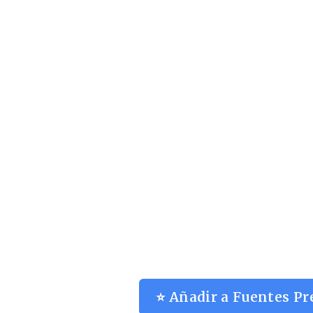
⭐ Añadir a Fuentes Pr