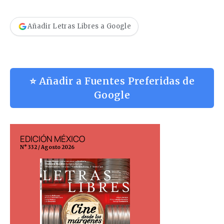
Añadir Letras Libres a Google
⭐ Añadir a Fuentes Preferidas de
Google
EDICIÓN MÉXICO
EDICIÓN ESP
N° 332 / Agosto 2026
N° 299 / Agosto 202