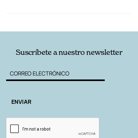
RELACIONADAS
AUTORES
Suscríbete a nuestro newsletter