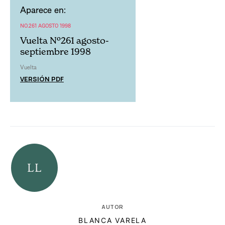
Aparece en:
NO.261 AGOSTO 1998
Vuelta Nº261 agosto-
septiembre 1998
Vuelta
VERSIÓN PDF
AUTOR
BLANCA VARELA