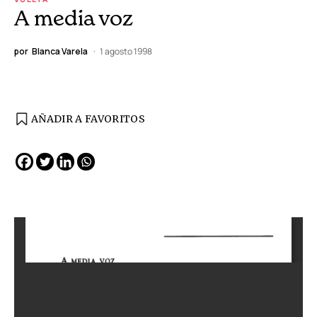
A media voz
por
Blanca Varela
1 agosto 1998
AÑADIR A FAVORITOS