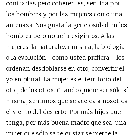
contrarias pero coherentes, sentida por
los hombres y por las mujeres como una
amenaza. Nos gusta la generosidad en los
hombres pero no se la exigimos. A las
mujeres, la naturaleza misma, la biología
o la evolución –como usted prefiera–, les
ordenan desdoblarse en otro, convertir el
yo en plural. La mujer es el territorio del
otro, de los otros. Cuando quiere ser sólo sí
misma, sentimos que se acerca a nosotros
el viento del desierto. Por más hijos que
tenga, por más buena madre que sea, una
mujer que sólo sabe gustar se pierde la