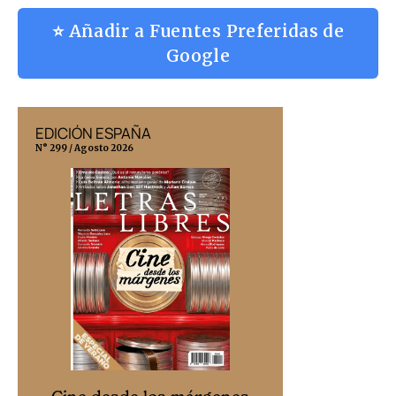
⭐ Añadir a Fuentes Preferidas de
Google
EDICIÓN ESPAÑA
EDICIÓN MÉX
N° 299 / Agosto 2026
N° 332 / Agosto 202
Cine desd