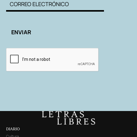
DIARIO
Cultura