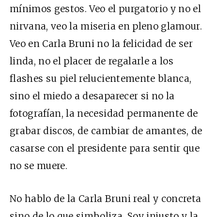
mínimos gestos. Veo el purgatorio y no el
nirvana, veo la miseria en pleno glamour.
Veo en Carla Bruni no la felicidad de ser
linda, no el placer de regalarle a los
flashes su piel relucientemente blanca,
sino el miedo a desaparecer si no la
fotografían, la necesidad permanente de
grabar discos, de cambiar de amantes, de
casarse con el presidente para sentir que
no se muere.
No hablo de la Carla Bruni real y concreta
sino de lo que simboliza. Soy injusto y la