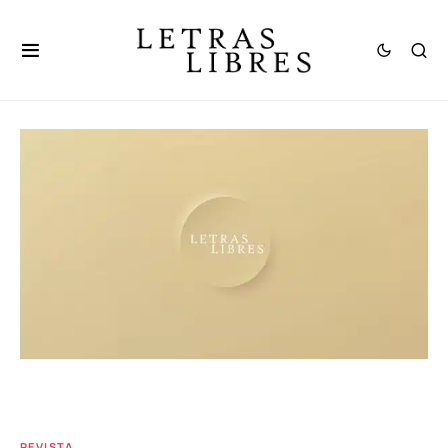
REVISTA