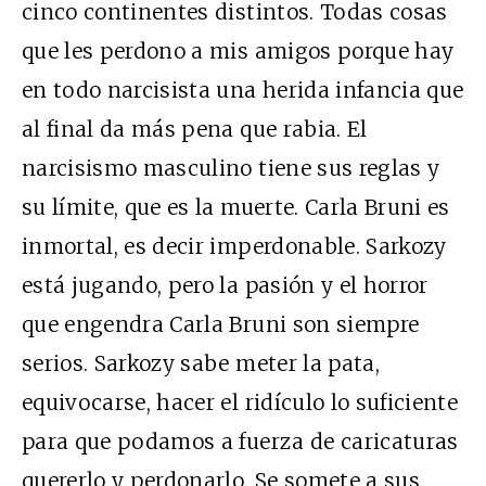
cinco continentes distintos. Todas cosas
que les perdono a mis amigos porque hay
en todo narcisista una herida infancia que
al final da más pena que rabia. El
narcisismo masculino tiene sus reglas y
su límite, que es la muerte. Carla Bruni es
inmortal, es decir imperdonable. Sarkozy
está jugando, pero la pasión y el horror
que engendra Carla Bruni son siempre
serios. Sarkozy sabe meter la pata,
equivocarse, hacer el ridículo lo suficiente
para que podamos a fuerza de caricaturas
quererlo y perdonarlo. Se somete a sus