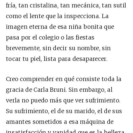
fría, tan cristalina, tan mecánica, tan sutil
como el lente que la inspecciona. La
imagen eterna de esa niña bonita que
pasa por el colegio o las fiestas
brevemente, sin decir su nombre, sin
tocar tu piel, lista para desaparecer.
Creo comprender en qué consiste toda la
gracia de Carla Bruni. Sin embargo, al
verla no puedo más que ver sufrimiento.
Su sufrimiento, el de su marido, el de sus
amantes sometidos a esa máquina de
insatisfacción y vanidad que es la belleza