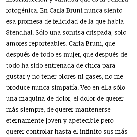
fotogénica. En Carla Bruni nunca siento
esa promesa de felicidad de la que habla
Stendhal. Sólo una sonrisa crispada, solo
amores reporteables. Carla Bruni, que
después de todo es mujer, que después de
todo ha sido entrenada de chica para
gustar y no tener olores ni gases, no me
produce nunca simpatía. Veo en ella sólo
una maquina de dolor, el dolor de querer
más siempre, de querer mantenerse
eternamente joven y apetecible pero
querer controlar hasta el infinito sus más