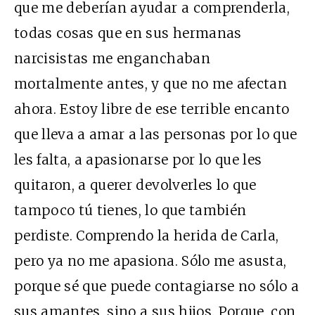
que me deberían ayudar a comprenderla,
todas cosas que en sus hermanas
narcisistas me enganchaban
mortalmente antes, y que no me afectan
ahora. Estoy libre de ese terrible encanto
que lleva a amar a las personas por lo que
les falta, a apasionarse por lo que les
quitaron, a querer devolverles lo que
tampoco tú tienes, lo que también
perdiste. Comprendo la herida de Carla,
pero ya no me apasiona. Sólo me asusta,
porque sé que puede contagiarse no sólo a
sus amantes, sino a sus hijos. Porque, con