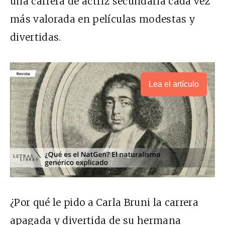
una carrera de actriz secundaria cada vez
más valorada en películas modestas y
divertidas.
Lea el artículo
¿Por qué le pido a Carla Bruni la carrera
apagada y divertida de su hermana