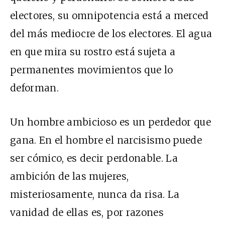
electores, su omnipotencia está a merced
del más mediocre de los electores. El agua
en que mira su rostro está sujeta a
permanentes movimientos que lo
deforman.
Un hombre ambicioso es un perdedor que
gana. En el hombre el narcisismo puede
ser cómico, es decir perdonable. La
ambición de las mujeres,
misteriosamente, nunca da risa. La
vanidad de ellas es, por razones