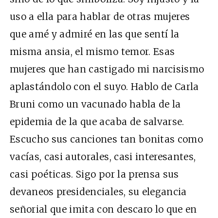
uso a ella para hablar de otras mujeres
que amé y admiré en las que sentí la
misma ansia, el mismo temor. Esas
mujeres que han castigado mi narcisismo
aplastándolo con el suyo. Hablo de Carla
Bruni como un vacunado habla de la
epidemia de la que acaba de salvarse.
Escucho sus canciones tan bonitas como
vacías, casi autorales, casi interesantes,
casi poéticas. Sigo por la prensa sus
devaneos presidenciales, su elegancia
señorial que imita con descaro lo que en