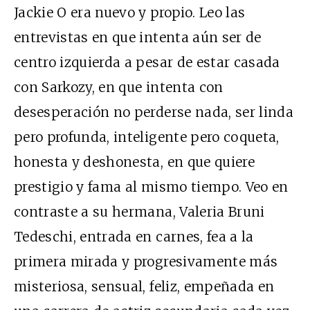
Jackie O era nuevo y propio. Leo las
entrevistas en que intenta aún ser de
centro izquierda a pesar de estar casada
con Sarkozy, en que intenta con
desesperación no perderse nada, ser linda
pero profunda, inteligente pero coqueta,
honesta y deshonesta, en que quiere
prestigio y fama al mismo tiempo. Veo en
contraste a su hermana, Valeria Bruni
Tedeschi, entrada en carnes, fea a la
primera mirada y progresivamente más
misteriosa, sensual, feliz, empeñada en