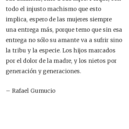
todo el injusto machismo que esto
implica, espero de las mujeres siempre
una entrega más, porque temo que sin esa
entrega no sólo su amante va a sufrir sino
la tribu y la especie. Los hijos marcados
por el dolor de la madre, y los nietos por
generación y generaciones.
– Rafael Gumucio