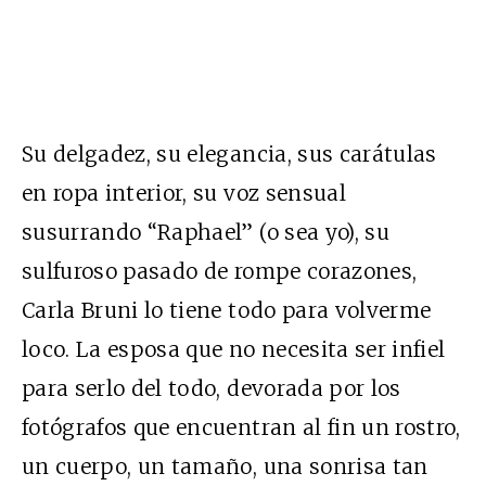
Su delgadez, su elegancia, sus carátulas
en ropa interior, su voz sensual
susurrando “Raphael” (o sea yo), su
sulfuroso pasado de rompe corazones,
Carla Bruni lo tiene todo para volverme
loco. La esposa que no necesita ser infiel
para serlo del todo, devorada por los
fotógrafos que encuentran al fin un rostro,
un cuerpo, un tamaño, una sonrisa tan