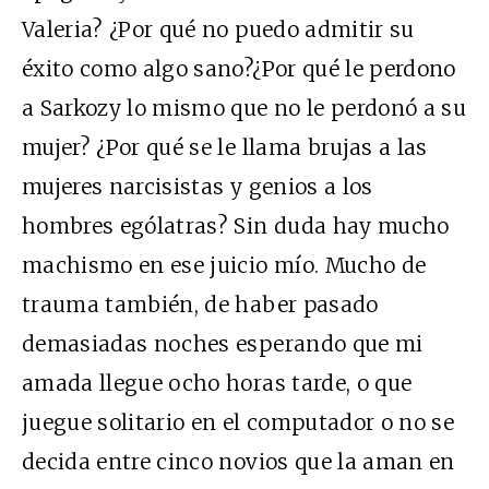
Valeria? ¿Por qué no puedo admitir su
éxito como algo sano?¿Por qué le perdono
a Sarkozy lo mismo que no le perdonó a su
mujer? ¿Por qué se le llama brujas a las
mujeres narcisistas y genios a los
hombres ególatras? Sin duda hay mucho
machismo en ese juicio mío. Mucho de
trauma también, de haber pasado
demasiadas noches esperando que mi
amada llegue ocho horas tarde, o que
juegue solitario en el computador o no se
decida entre cinco novios que la aman en