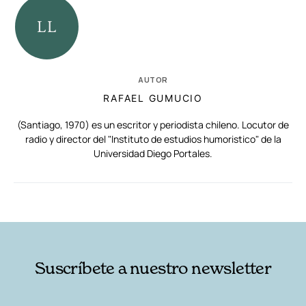
AUTOR
RAFAEL GUMUCIO
(Santiago, 1970) es un escritor y periodista chileno. Locutor de
radio y director del "Instituto de estudios humoristico" de la
Universidad Diego Portales.
RELACIONADAS
AUTORES
Suscríbete a nuestro newsletter