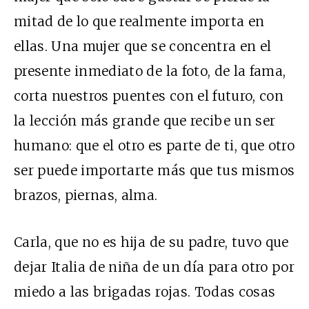
mitad de lo que realmente importa en
ellas. Una mujer que se concentra en el
presente inmediato de la foto, de la fama,
corta nuestros puentes con el futuro, con
la lección más grande que recibe un ser
humano: que el otro es parte de ti, que otro
ser puede importarte más que tus mismos
brazos, piernas, alma.
Carla, que no es hija de su padre, tuvo que
dejar Italia de niña de un día para otro por
miedo a las brigadas rojas. Todas cosas