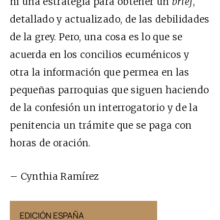
ni una estrategia para obtener un
brief
,
detallado y actualizado, de las debilidades
de la grey. Pero, una cosa es lo que se
acuerda en los concilios ecuménicos y
otra la información que permea en las
pequeñas parroquias que siguen haciendo
de la confesión un interrogatorio y de la
penitencia un trámite que se paga con
horas de oración.
– Cynthia Ramírez
EDICIÓN ESPAÑA
EDICIÓN MÉX