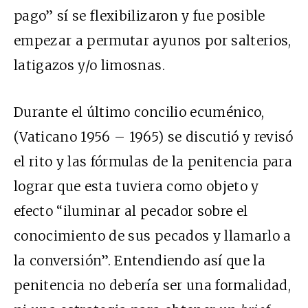
pago” sí se flexibilizaron y fue posible
empezar a permutar ayunos por salterios,
latigazos y/o limosnas.
Durante el último concilio ecuménico,
(Vaticano 1956 – 1965) se discutió y revisó
el rito y las fórmulas de la penitencia para
lograr que esta tuviera como objeto y
efecto “iluminar al pecador sobre el
conocimiento de sus pecados y llamarlo a
la conversión”. Entendiendo así que la
penitencia no debería ser una formalidad,