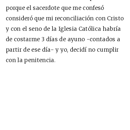
porque el sacerdote que me confesó
consideró que mi reconciliación con Cristo
y con el seno de la Iglesia Católica habría
de costarme 3 días de ayuno -contados a
partir de ese día- y yo, decidí no cumplir
con la penitencia.