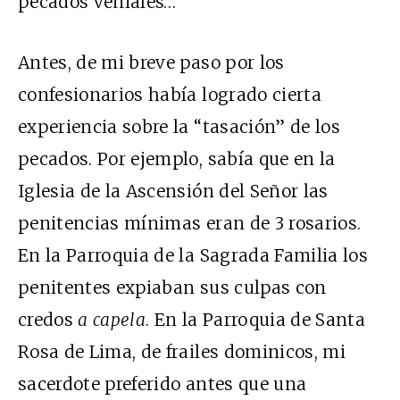
pecados veniales…
Antes, de mi breve paso por los
confesionarios había logrado cierta
experiencia sobre la “tasación” de los
pecados. Por ejemplo, sabía que en la
Iglesia de la Ascensión del Señor las
penitencias mínimas eran de 3 rosarios.
En la Parroquia de la Sagrada Familia los
penitentes expiaban sus culpas con
credos
a capela
. En la Parroquia de Santa
Rosa de Lima, de frailes dominicos, mi
sacerdote preferido antes que una