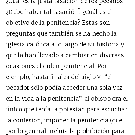
¿Cuál es la justa tasación de los pecados?
¿Debe haber tal tasación? ¿Cuál es el
objetivo de la penitencia? Estas son
preguntas que también se ha hecho la
iglesia católica a lo largo de su historia y
que la han llevado a cambiar en diversas
ocasiones el orden penitencial. Por
ejemplo, hasta finales del siglo VI “el
pecador sólo podía acceder una sola vez
en la vida a la penitencia”, el obispo era el
único que tenía la potestad para escuchar
la confesión, imponer la penitencia (que
por lo general incluía la prohibición para