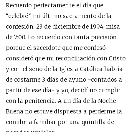
Recuerdo perfectamente el día que
“celebré” mi último sacramento de la
confesión: 23 de diciembre de 1994, misa
de 7:00. Lo recuerdo con tanta precisión
porque el sacerdote que me confesó
consideró que mi reconciliación con Cristo
y con el seno de la Iglesia Católica habría
de costarme 3 días de ayuno -contados a
partir de ese día- y yo, decidí no cumplir
con la penitencia. A un día de la Noche
Buena no estuve dispuesta a perderme la
comilona familiar por una quintilla de