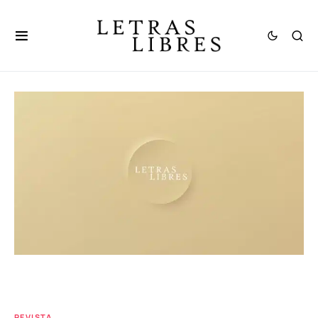
REVISTA