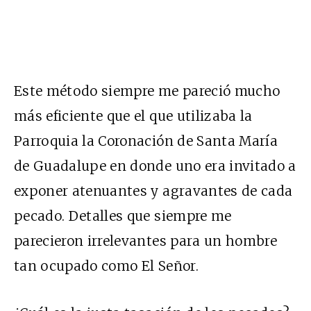
Este método siempre me pareció mucho
más eficiente que el que utilizaba la
Parroquia la Coronación de Santa María
de Guadalupe en donde uno era invitado a
exponer atenuantes y agravantes de cada
pecado. Detalles que siempre me
parecieron irrelevantes para un hombre
tan ocupado como El Señor.