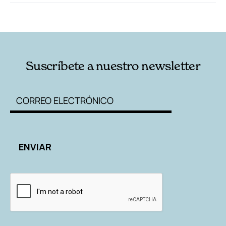
RELACIONADAS
AUTORES
Suscríbete a nuestro newsletter