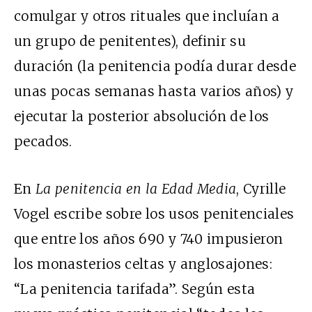
comulgar y otros rituales que incluían a
un grupo de penitentes), definir su
duración (la penitencia podía durar desde
unas pocas semanas hasta varios años) y
ejecutar la posterior absolución de los
pecados.
En
La penitencia en la Edad Media
, Cyrille
Vogel escribe sobre los usos penitenciales
que entre los años 690 y 740 impusieron
los monasterios celtas y anglosajones:
“La penitencia tarifada”. Según esta