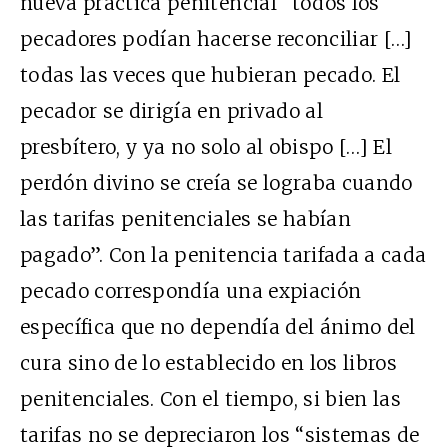
nueva práctica penitencial “todos los
pecadores podían hacerse reconciliar […]
todas las veces que hubieran pecado. El
pecador se dirigía en privado al
presbítero, y ya no solo al obispo […] El
perdón divino se creía se lograba cuando
las tarifas penitenciales se habían
pagado”. Con la penitencia tarifada a cada
pecado correspondía una expiación
específica que no dependía del ánimo del
cura sino de lo establecido en los libros
penitenciales. Con el tiempo, si bien las
tarifas no se depreciaron los “sistemas de