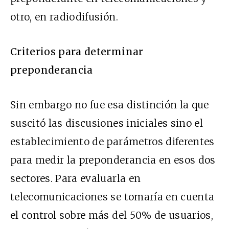
otro, en radiodifusión.
Criterios para determinar
preponderancia
Sin embargo no fue esa distinción la que
suscitó las discusiones iniciales sino el
establecimiento de parámetros diferentes
para medir la preponderancia en esos dos
sectores. Para evaluarla en
telecomunicaciones se tomaría en cuenta
el control sobre más del 50% de usuarios,