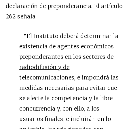
declaración de preponderancia. El artículo
262 señala:
“
El Instituto deberá determinar la
existencia de agentes económicos
preponderantes
en los sectores de
radiodifusión y de
telecomunicaciones,
e impondrá las
medidas necesarias para evitar que
se afecte la competencia y la libre
concurrencia y, con ello, a los
usuarios finales, e incluirán en lo