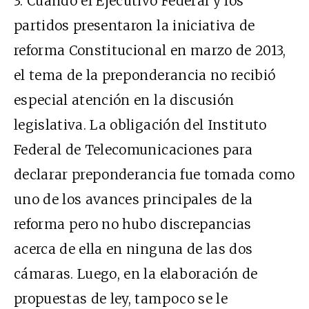
3. Cuando el Ejecutivo Federal y los
partidos presentaron la iniciativa de
reforma Constitucional en marzo de 2013,
el tema de la preponderancia no recibió
especial atención en la discusión
legislativa. La obligación del Instituto
Federal de Telecomunicaciones para
declarar preponderancia fue tomada como
uno de los avances principales de la
reforma pero no hubo discrepancias
acerca de ella en ninguna de las dos
cámaras. Luego, en la elaboración de
propuestas de ley, tampoco se le