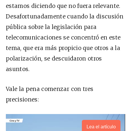
estamos diciendo que no fuera relevante.
Desafortunadamente cuando la discusión
pública sobre la legislación para
telecomunicaciones se concentró en este
tema, que era más propicio que otros a la
polarización, se descuidaron otros
asuntos.
Vale la pena comenzar con tres
precisiones:
Lea el artículo