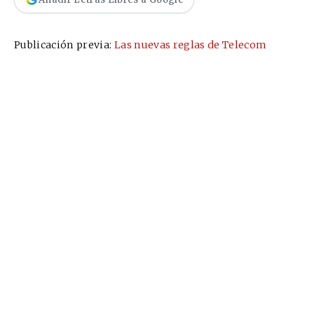
Publicación previa:
Las nuevas reglas de Telecom