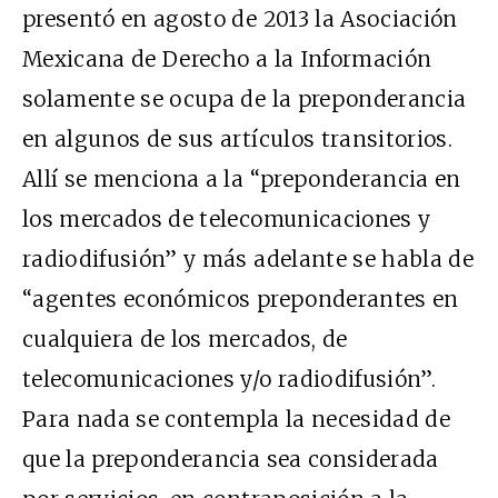
presentó en agosto de 2013 la Asociación
Mexicana de Derecho a la Información
solamente se ocupa de la preponderancia
en algunos de sus artículos transitorios.
Allí se menciona a la “preponderancia en
los mercados de telecomunicaciones y
radiodifusión” y más adelante se habla de
“agentes económicos preponderantes en
cualquiera de los mercados, de
telecomunicaciones y/o radiodifusión”.
Para nada se contempla la necesidad de
que la preponderancia sea considerada