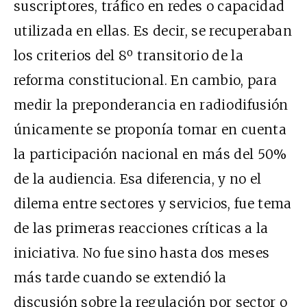
suscriptores, tráfico en redes o capacidad
utilizada en ellas. Es decir, se recuperaban
los criterios del 8º transitorio de la
reforma constitucional. En cambio, para
medir la preponderancia en radiodifusión
únicamente se proponía tomar en cuenta
la participación nacional en más del 50%
de la audiencia. Esa diferencia, y no el
dilema entre sectores y servicios, fue tema
de las primeras reacciones críticas a la
iniciativa. No fue sino hasta dos meses
más tarde cuando se extendió la
discusión sobre la regulación por sector o