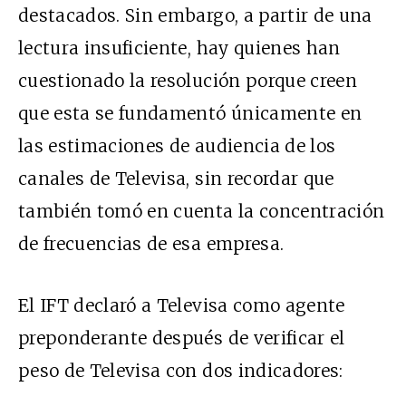
destacados. Sin embargo, a partir de una
lectura insuficiente, hay quienes han
cuestionado la resolución porque creen
que esta se fundamentó únicamente en
las estimaciones de audiencia de los
canales de Televisa, sin recordar que
también tomó en cuenta la concentración
de frecuencias de esa empresa.
El IFT declaró a Televisa como agente
preponderante después de verificar el
peso de Televisa con dos indicadores: