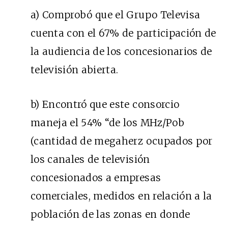
a) Comprobó que el Grupo Televisa
cuenta con el 67% de participación de
la audiencia de los concesionarios de
televisión abierta.
b) Encontró que este consorcio
maneja el 54% “de los MHz/Pob
(cantidad de megaherz ocupados por
los canales de televisión
concesionados a empresas
comerciales, medidos en relación a la
población de las zonas en donde