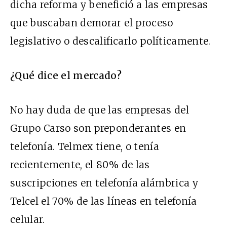
dicha reforma y benefició a las empresas
que buscaban demorar el proceso
legislativo o descalificarlo políticamente.
¿Qué dice el mercado?
No hay duda de que las empresas del
Grupo Carso son preponderantes en
telefonía. Telmex tiene, o tenía
recientemente, el 80% de las
suscripciones en telefonía alámbrica y
Telcel el 70% de las líneas en telefonía
celular.