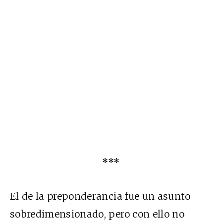
***
El de la preponderancia fue un asunto
sobredimensionado, pero con ello no