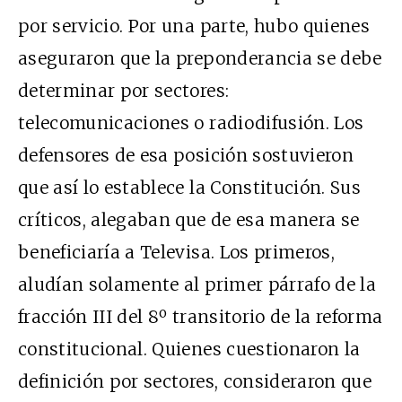
por servicio. Por una parte, hubo quienes
aseguraron que la preponderancia se debe
determinar por sectores:
telecomunicaciones o radiodifusión. Los
defensores de esa posición sostuvieron
que así lo establece la Constitución. Sus
críticos, alegaban que de esa manera se
beneficiaría a Televisa. Los primeros,
aludían solamente al primer párrafo de la
fracción III del 8º transitorio de la reforma
constitucional. Quienes cuestionaron la
definición por sectores, consideraron que