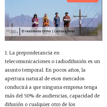
1. La preponderancia en
telecomunicaciones o radiodifusión es un
asunto temporal. En pocos años, la
apertura natural de esos mercados
conducirá a que ninguna empresa tenga
más del 50% de audiencias, capacidad de
difusión o cualquier otro de los