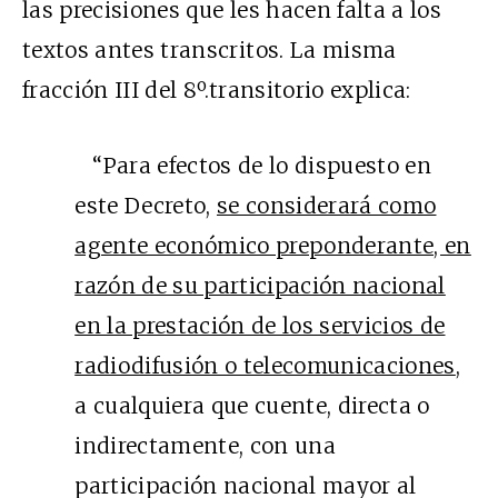
las precisiones que les hacen falta a los
textos antes transcritos. La misma
fracción III del 8º.transitorio explica:
“Para efectos de lo dispuesto en
este Decreto,
se considerará como
agente económico preponderante, en
razón de su participación nacional
en la prestación de los servicios de
radiodifusión o telecomunicaciones
,
a cualquiera que cuente, directa o
indirectamente, con una
participación nacional mayor al