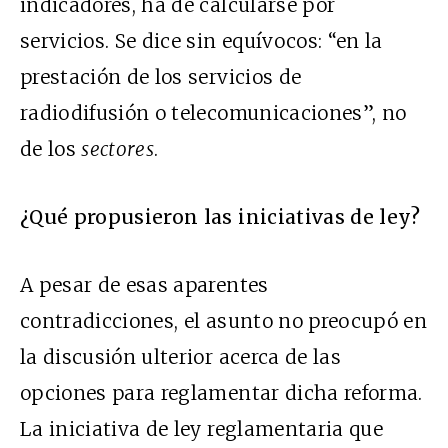
indicadores, ha de calcularse por
servicios. Se dice sin equívocos: “en la
prestación de los servicios de
radiodifusión o telecomunicaciones”, no
de los
sectores
.
¿Qué propusieron las iniciativas de ley?
A pesar de esas aparentes
contradicciones, el asunto no preocupó en
la discusión ulterior acerca de las
opciones para reglamentar dicha reforma.
La iniciativa de ley reglamentaria que