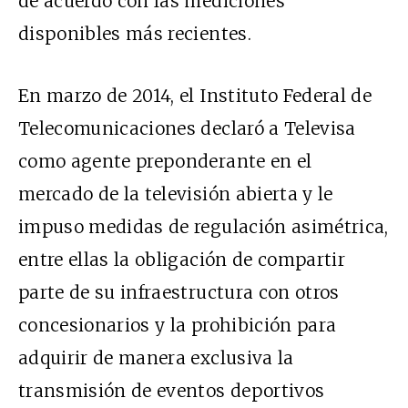
de acuerdo con las mediciones
disponibles más recientes.
En marzo de 2014, el Instituto Federal de
Telecomunicaciones declaró a Televisa
como agente preponderante en el
mercado de la televisión abierta y le
impuso medidas de regulación asimétrica,
entre ellas la obligación de compartir
parte de su infraestructura con otros
concesionarios y la prohibición para
adquirir de manera exclusiva la
transmisión de eventos deportivos