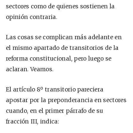
sectores como de quienes sostienen la
opinión contraria.
Las cosas se complican más adelante en
el mismo apartado de transitorios de la
reforma constitucional, pero luego se
aclaran. Veamos.
El artículo 8º transitorio pareciera
apostar por la preponderancia en sectores
cuando, en el primer párrafo de su
fracción III, indica: