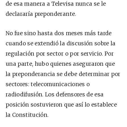
de esa manera a Televisa nunca se le
declararía preponderante.
No fue sino hasta dos meses más tarde
cuando se extendió la discusión sobre la
regulación por sector o por servicio. Por
una parte, hubo quienes aseguraron que
la preponderancia se debe determinar por
sectores: telecomunicaciones o
radiodifusión. Los defensores de esa
posición sostuvieron que así lo establece
la Constitución.