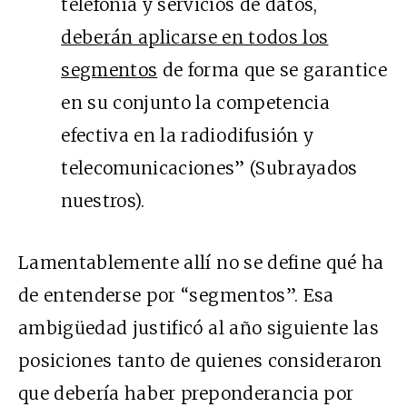
telefonía y servicios de datos,
deberán aplicarse en todos los
segmentos
de forma que se garantice
en su conjunto la competencia
efectiva en la radiodifusión y
telecomunicaciones” (Subrayados
nuestros).
Lamentablemente allí no se define qué ha
de entenderse por “segmentos”. Esa
ambigüedad justificó al año siguiente las
posiciones tanto de quienes consideraron
que debería haber preponderancia por