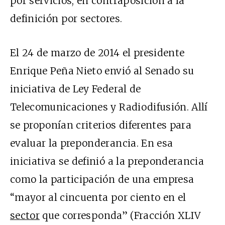
por servicios, en contraposición a la
definición por sectores.
El 24 de marzo de 2014 el presidente
Enrique Peña Nieto envió al Senado su
iniciativa de Ley Federal de
Telecomunicaciones y Radiodifusión. Allí
se proponían criterios diferentes para
evaluar la preponderancia. En esa
iniciativa se definió a la preponderancia
como la participación de una empresa
“mayor al cincuenta por ciento en el
sector
que corresponda” (Fracción XLIV