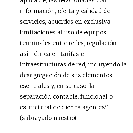
aplicable, las relacionadas con
información, oferta y calidad de
servicios, acuerdos en exclusiva,
limitaciones al uso de equipos
terminales entre redes, regulación
asimétrica en tarifas e
infraestructuras de red, incluyendo la
desagregación de sus elementos
esenciales y, en su caso, la
separación contable, funcional o
estructural de dichos agentes”
(subrayado nuestro).