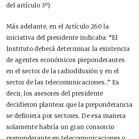
del artículo 3º).
Más adelante, en el Artículo 260 la
iniciativa del presidente indicaba:
“
El
Instituto deberá determinar la existencia
de agentes económicos preponderantes
en el sector de la radiodifusión y en el
sector de las telecomunicaciones…” Es
decir, los asesores del presidente
decidieron plantear que la preponderancia
se definiera por sectores. De esa manera
solamente habría un gran consorcio
preponderante en telecomunicaciones y