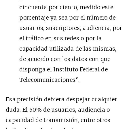
cincuenta por ciento, medido este
porcentaje ya sea por el número de
usuarios, suscriptores, audiencia, por
el tráfico en sus redes o por la
capacidad utilizada de las mismas,
de acuerdo con los datos con que
disponga el Instituto Federal de
Telecomunicaciones”.
Esa precisión debiera despejar cualquier
duda. El 50% de usuarios, audiencia o
capacidad de transmisión, entre otros