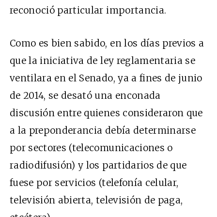
reconoció particular importancia.
Como es bien sabido, en los días previos a
que la iniciativa de ley reglamentaria se
ventilara en el Senado, ya a fines de junio
de 2014, se desató una enconada
discusión entre quienes consideraron que
a la preponderancia debía determinarse
por sectores (telecomunicaciones o
radiodifusión) y los partidarios de que
fuese por servicios (telefonía celular,
televisión abierta, televisión de paga,