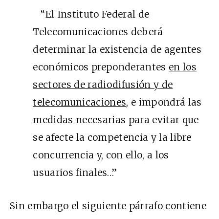
“El Instituto Federal de
Telecomunicaciones deberá
determinar la existencia de agentes
económicos preponderantes
en los
sectores de radiodifusión y de
telecomunicaciones
, e impondrá las
medidas necesarias para evitar que
se afecte la competencia y la libre
concurrencia y, con ello, a los
usuarios finales…”
Sin embargo el siguiente párrafo contiene