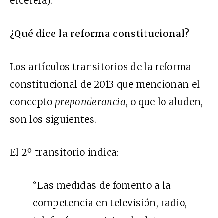
etcétera).
¿Qué dice la reforma constitucional?
Los artículos transitorios de la reforma
constitucional de 2013 que mencionan el
concepto
preponderancia
, o que lo aluden,
son los siguientes.
El 2º transitorio indica:
“Las medidas de fomento a la
competencia en televisión, radio,