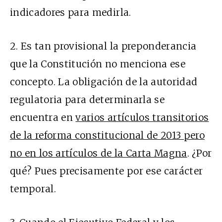
indicadores para medirla.
2. Es tan provisional la preponderancia
que la Constitución no menciona ese
concepto. La obligación de la autoridad
regulatoria para determinarla se
encuentra en
varios artículos transitorios
de la reforma constitucional de 2013 pero
no en los artículos de la Carta Magna
. ¿Por
qué? Pues precisamente por ese carácter
temporal.