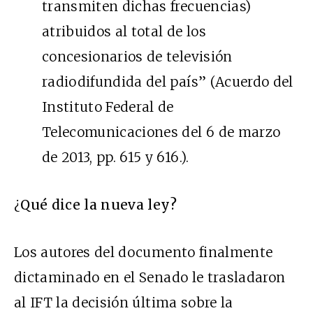
transmiten dichas frecuencias)
atribuidos al total de los
concesionarios de televisión
radiodifundida del país” (Acuerdo del
Instituto Federal de
Telecomunicaciones del 6 de marzo
de 2013, pp. 615 y 616.).
¿
Qué dice la nueva ley?
Los autores del documento finalmente
dictaminado en el Senado le trasladaron
al IFT la decisión última sobre la