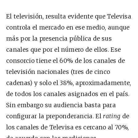
El televisión, resulta evidente que Televisa
controla el mercado en ese medio, aunque
más por la presencia pública de sus
canales que por el número de ellos. Ese
consorcio tiene el 60% de los canales de
televisión nacionales (tres de cinco
cadenas) y solo el 38%, aproximadamente,
de todos los canales asignados en el país.
Sin embargo su audiencia basta para
configurar la preponderancia. El
rating
de
los canales de Televisa es cercano al 70%,