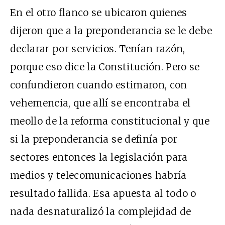
En el otro flanco se ubicaron quienes
dijeron que a la preponderancia se le debe
declarar por servicios. Tenían razón,
porque eso dice la Constitución. Pero se
confundieron cuando estimaron, con
vehemencia, que allí se encontraba el
meollo de la reforma constitucional y que
si la preponderancia se definía por
sectores entonces la legislación para
medios y telecomunicaciones habría
resultado fallida. Esa apuesta al todo o
nada desnaturalizó la complejidad de