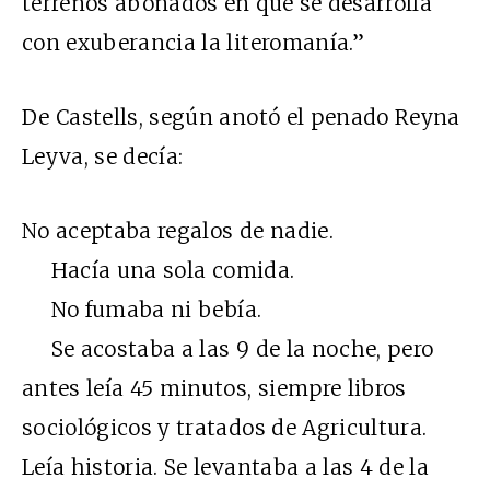
terrenos abonados en que se desarrolla
con exuberancia la literomanía.”
De Castells, según anotó el penado Reyna
Leyva, se decía:
No aceptaba regalos de nadie.
Hacía una sola comida.
No fumaba ni bebía.
Se acostaba a las 9 de la noche, pero
antes leía 45 minutos, siempre libros
sociológicos y tratados de Agricultura.
Leía historia. Se levantaba a las 4 de la