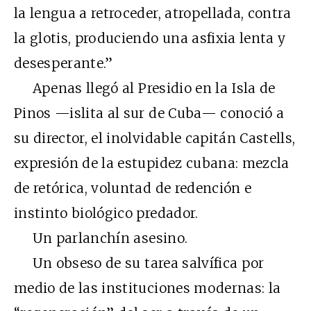
la lengua a retroceder, atropellada, contra
la glotis, produciendo una asfixia lenta y
desesperante.”
Apenas llegó al Presidio en la Isla de
Pinos —islita al sur de Cuba— conoció a
su director, el inolvidable capitán Castells,
expresión de la estupidez cubana: mezcla
de retórica, voluntad de redención e
instinto biológico predador.
Un parlanchín asesino.
Un obseso de su tarea salvífica por
medio de las instituciones modernas: la