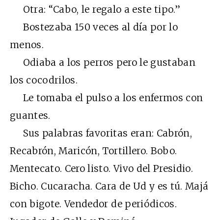
Otra: “Cabo, le regalo a este tipo.”
Bostezaba 150 veces al día por lo
menos.
Odiaba a los perros pero le gustaban
los cocodrilos.
Le tomaba el pulso a los enfermos con
guantes.
Sus palabras favoritas eran: Cabrón,
Recabrón, Maricón, Tortillero. Bobo.
Mentecato. Cero listo. Vivo del Presidio.
Bicho. Cucaracha. Cara de Ud y es tú. Majá
con bigote. Vendedor de periódicos.