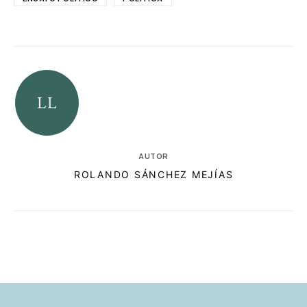
AUTOR
ROLANDO SÁNCHEZ MEJÍAS
RELACIONADAS
AUTORES