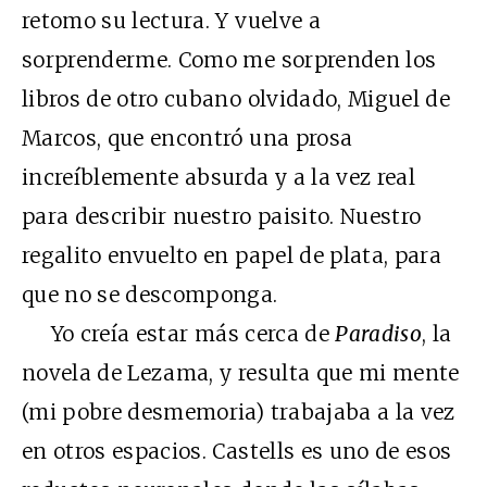
retomo su lectura. Y vuelve a
sorprenderme. Como me sorprenden los
libros de otro cubano olvidado, Miguel de
Marcos, que encontró una prosa
increíblemente absurda y a la vez real
para describir nuestro paisito. Nuestro
regalito envuelto en papel de plata, para
que no se descomponga.
Yo creía estar más cerca de
Paradiso
, la
novela de Lezama, y resulta que mi mente
(mi pobre desmemoria) trabajaba a la vez
en otros espacios. Castells es uno de esos