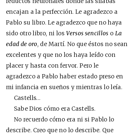
reductos neuronales donde las sílabas
encajan a la perfección. Le agradezco a
Pablo su libro. Le agradezco que no haya
sido otro libro, ni los
Versos sencillos
o
La
edad de oro
, de Martí. No que éstos no sean
excelentes y que no los haya leído con
placer y hasta con fervor. Pero le
agradezco a Pablo haber estado preso en
mi infancia en sueños y mientras lo leía.
Castells…
Sabe Dios cómo era Castells.
No recuerdo cómo era ni si Pablo lo
describe. Creo que no lo describe. Que