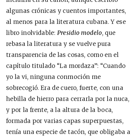
algunas crónicas y cuentos importantes,
al menos para la literatura cubana. Y ese
libro inolvidable:
Presidio modelo
, que
rebasa la literatura y se vuelve pura
transparencia de las cosas, como en el
capítulo titulado “La mordaza”: “Cuando
yo la vi, ninguna conmoción me
sobrecogió. Era de cuero, fuerte, con una
hebilla de hierro para cerrarla por la nuca,
y por la frente, a la altura de la boca,
formada por varias capas superpuestas,
tenía una especie de tacón, que obligaba a