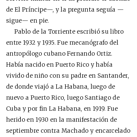
de El Príncipe—, y la pregunta seguía —
sigue— en pie.
Pablo de la Torriente escribió su libro
entre 1932 y 1935. Fue mecanógrafo del
antropólogo cubano Fernando Ortiz.
Había nacido en Puerto Rico y había
vivido de niño con su padre en Santander,
de donde viajó a La Habana, luego de
nuevo a Puerto Rico, luego Santiago de
Cuba y por fin La Habana, en 1919. Fue
herido en 1930 en la manifestación de
septiembre contra Machado y encarcelado