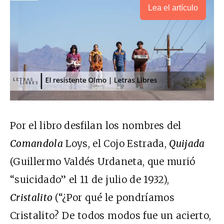
Lea el artículo
Por el libro desfilan los nombres del
Comandola
Loys, el Cojo Estrada,
Quijada
(Guillermo Valdés Urdaneta, que murió
“suicidado” el 11 de julio de 1932),
Cristalito
(“¿Por qué le pondríamos
Cristalito? De todos modos fue un acierto,