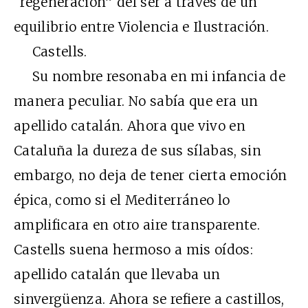
“regeneración” del ser a través de un
equilibrio entre Violencia e Ilustración.
Castells.
Su nombre resonaba en mi infancia de
manera peculiar. No sabía que era un
apellido catalán. Ahora que vivo en
Cataluña la dureza de sus sílabas, sin
embargo, no deja de tener cierta emoción
épica, como si el Mediterráneo lo
amplificara en otro aire transparente.
Castells suena hermoso a mis oídos:
apellido catalán que llevaba un
sinvergüenza. Ahora se refiere a castillos,