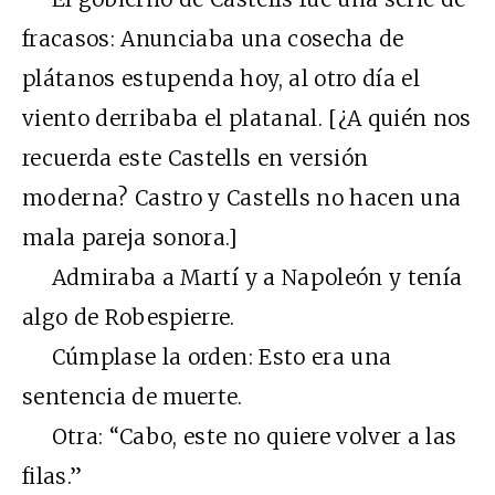
fracasos: Anunciaba una cosecha de
plátanos estupenda hoy, al otro día el
viento derribaba el platanal. [¿A quién nos
recuerda este Castells en versión
moderna? Castro y Castells no hacen una
mala pareja sonora.]
Admiraba a Martí y a Napoleón y tenía
algo de Robespierre.
Cúmplase la orden: Esto era una
sentencia de muerte.
Otra: “Cabo, este no quiere volver a las
filas.”