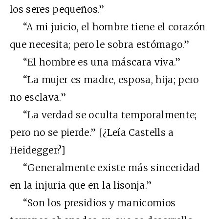
los seres pequeños.”
“A mi juicio, el hombre tiene el corazón
que necesita; pero le sobra estómago.”
“El hombre es una máscara viva.”
“La mujer es madre, esposa, hija; pero
no esclava.”
“La verdad se oculta temporalmente;
pero no se pierde.” [¿Leía Castells a
Heidegger?]
“Generalmente existe más sinceridad
en la injuria que en la lisonja.”
“Son los presidios y manicomios