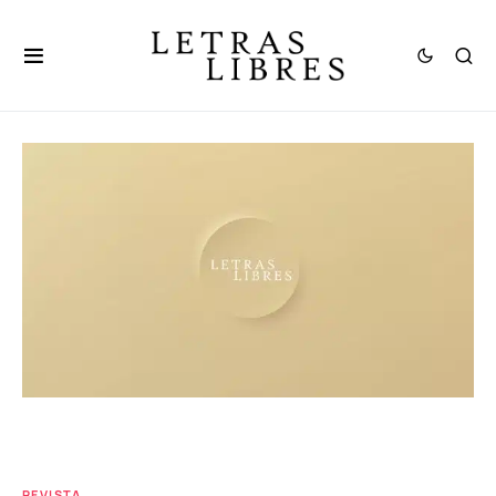
REVISTA