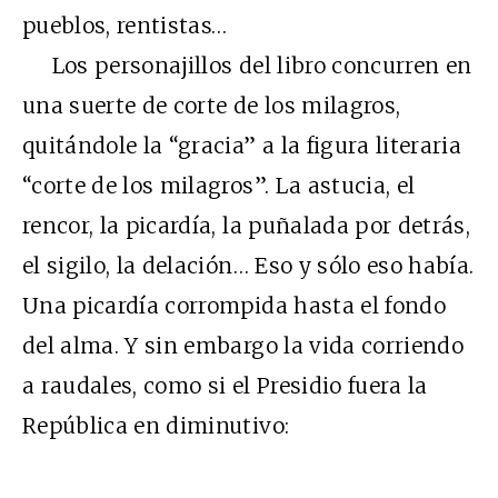
pueblos, rentistas…
Los personajillos del libro concurren en
una suerte de corte de los milagros,
quitándole la “gracia” a la figura literaria
“corte de los milagros”. La astucia, el
rencor, la picardía, la puñalada por detrás,
el sigilo, la delación… Eso y sólo eso había.
Una picardía corrompida hasta el fondo
del alma. Y sin embargo la vida corriendo
a raudales, como si el Presidio fuera la
República en diminutivo: