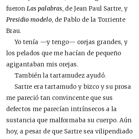
fueron
Las palabras
, de Jean Paul Sartre, y
Presidio modelo
, de Pablo de la Torriente
Brau.
Yo tenía —y tengo— orejas grandes, y
los pelados que me hacían de pequeño
agigantaban mis orejas.
También la tartamudez ayudó.
Sartre era tartamudo y bizco y su prosa
me pareció tan convincente que sus
defectos me parecían intrínsecos a la
sustancia que malformaba su cuerpo. Aún
hoy, a pesar de que Sartre sea vilipendiado