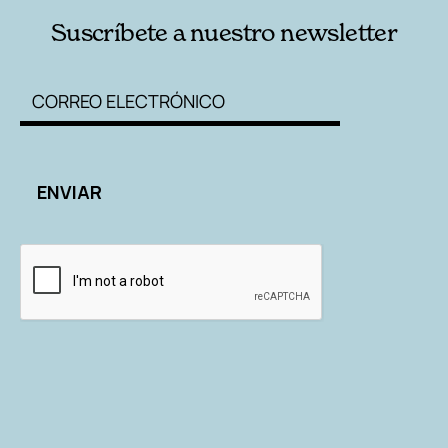
Suscríbete a nuestro newsletter