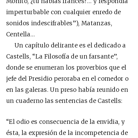
Monito, ¿tú hablas francés?… y respondía
imperturbable con cualquier enredo de
sonidos indescifrables”), Matanzas,
Centella…
Un capítulo delirante es el dedicado a
Castells, “La Filosofía de un farsante”,
donde se enumeran los proverbios que el
jefe del Presidio peroraba en el comedor o
en las galeras. Un preso había reunido en
un cuaderno las sentencias de Castells:
“El odio es consecuencia de la envidia, y
ésta, la expresión de la incompetencia de