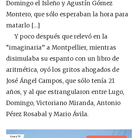
Domingo el Isleño y Agustín Gómez
Montero, que sólo esperaban la hora para
matarlo […]
Y poco después que relevó en la
“imaginaria” a Montpellier, mientras
disimulaba su espanto con un libro de
aritmética, oyó los gritos ahogados de
José Ángel Campos, que sólo tenía 21
años, y al que estrangularon entre Lugo,
Domingo, Victoriano Miranda, Antonio
Pérez Rosabal y Mario Ávila.