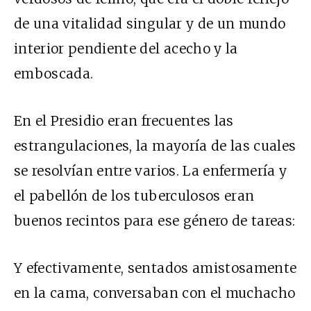
de una vitalidad singular y de un mundo
interior pendiente del acecho y la
emboscada.
En el Presidio eran frecuentes las
estrangulaciones, la mayoría de las cuales
se resolvían entre varios. La enfermería y
el pabellón de los tuberculosos eran
buenos recintos para ese género de tareas:
Y efectivamente, sentados amistosamente
en la cama, conversaban con el muchacho