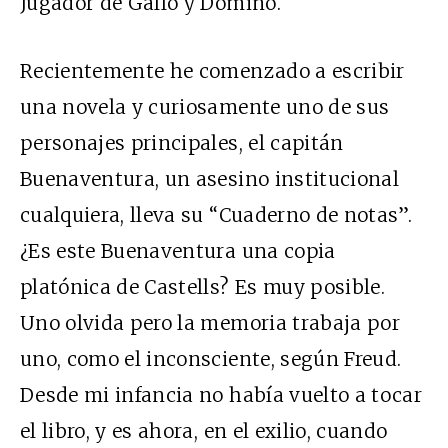
Jugador de Gallo y Dominó.
Recientemente he comenzado a escribir
una novela y curiosamente uno de sus
personajes principales, el capitán
Buenaventura, un asesino institucional
cualquiera, lleva su “Cuaderno de notas”.
¿Es este Buenaventura una copia
platónica de Castells? Es muy posible.
Uno olvida pero la memoria trabaja por
uno, como el inconsciente, según Freud.
Desde mi infancia no había vuelto a tocar
el libro, y es ahora, en el exilio, cuando