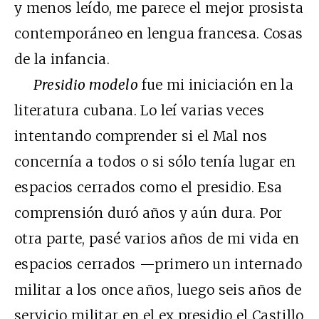
y menos leído, me parece el mejor prosista
contemporáneo en lengua francesa. Cosas
de la infancia.
Presidio modelo
fue mi iniciación en la
literatura cubana. Lo leí varias veces
intentando comprender si el Mal nos
concernía a todos o si sólo tenía lugar en
espacios cerrados como el presidio. Esa
comprensión duró años y aún dura. Por
otra parte, pasé varios años de mi vida en
espacios cerrados —primero un internado
militar a los once años, luego seis años de
servicio militar en el ex presidio el Castillo