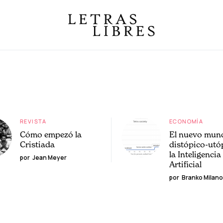
REVISTA
ECONOMÍA
Cómo empezó la
El nuevo mun
Cristiada
distópico-utó
la Inteligencia
por
Jean Meyer
Artificial
por
Branko Milano