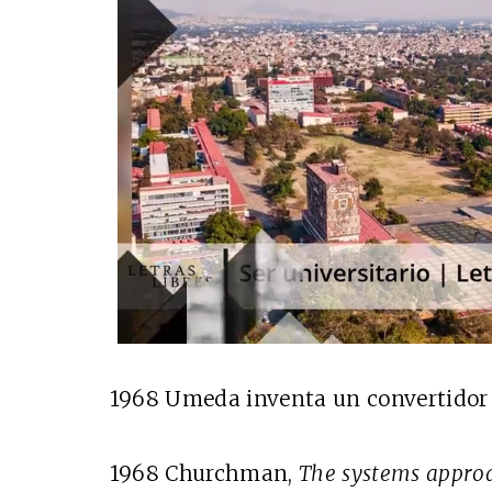
1968 Umeda inventa un convertidor 
1968 Churchman,
The systems appro