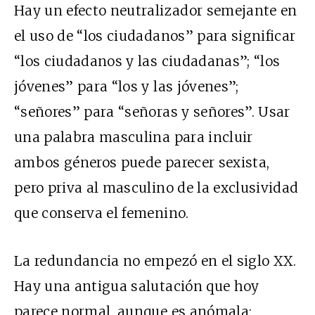
Hay un efecto neutralizador semejante en
el uso de “los ciudadanos” para significar
“los ciudadanos y las ciudadanas”; “los
jóvenes” para “los y las jóvenes”;
“señores” para “señoras y señores”. Usar
una palabra masculina para incluir
ambos géneros puede parecer sexista,
pero priva al masculino de la exclusividad
que conserva el femenino.
La redundancia no empezó en el siglo
XX
.
Hay una antigua salutación que hoy
parece normal, aunque es anómala: