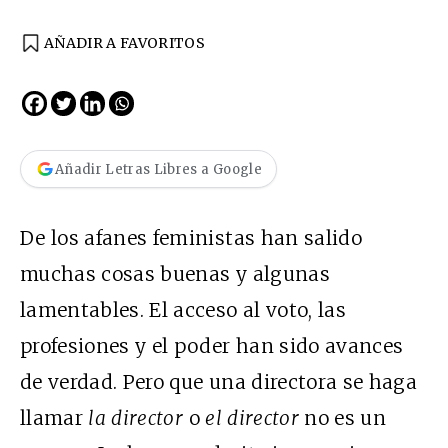
AÑADIR A FAVORITOS
Añadir Letras Libres a Google
De los afanes feministas han salido
muchas cosas buenas y algunas
lamentables. El acceso al voto, las
profesiones y el poder han sido avances
de verdad. Pero que una directora se haga
llamar
la director
o
el director
no es un