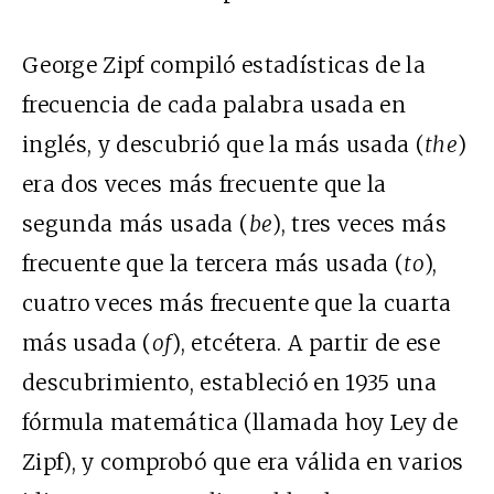
George Zipf compiló estadísticas de la
frecuencia de cada palabra usada en
inglés, y descubrió que la más usada (
the
)
era dos veces más frecuente que la
segunda más usada (
be
), tres veces más
frecuente que la tercera más usada (
to
),
cuatro veces más frecuente que la cuarta
más usada (
of
), etcétera. A partir de ese
descubrimiento, estableció en 1935 una
fórmula matemática (llamada hoy Ley de
Zipf), y comprobó que era válida en varios