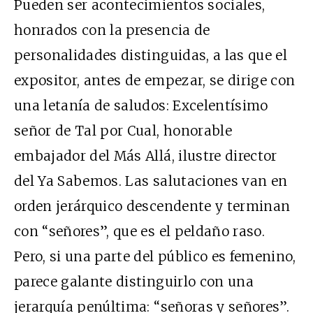
Pueden ser acontecimientos sociales,
honrados con la presencia de
personalidades distinguidas, a las que el
expositor, antes de empezar, se dirige con
una letanía de saludos: Excelentísimo
señor de Tal por Cual, honorable
embajador del Más Allá, ilustre director
del Ya Sabemos. Las salutaciones van en
orden jerárquico descendente y terminan
con “señores”, que es el peldaño raso.
Pero, si una parte del público es femenino,
parece galante distinguirlo con una
jerarquía penúltima: “señoras y señores”.