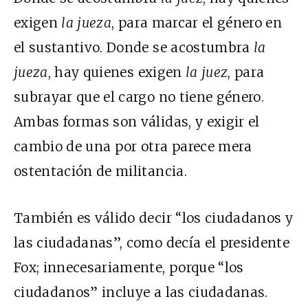
exigen
la jueza
, para marcar el género en
el sustantivo. Donde se acostumbra
la
jueza
, hay quienes exigen
la juez
, para
subrayar que el cargo no tiene género.
Ambas formas son válidas, y exigir el
cambio de una por otra parece mera
ostentación de militancia.
También es válido decir “los ciudadanos y
las ciudadanas”, como decía el presidente
Fox; innecesariamente, porque “los
ciudadanos” incluye a las ciudadanas.