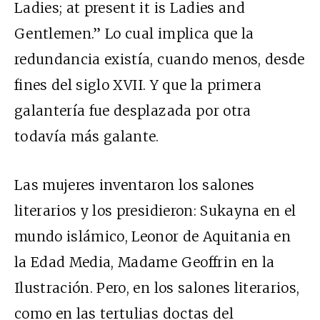
Ladies; at present it is Ladies and
Gentlemen.” Lo cual implica que la
redundancia existía, cuando menos, desde
fines del siglo
XVII.
Y que la primera
galantería fue desplazada por otra
todavía más galante.
Las mujeres inventaron los salones
literarios y los presidieron: Sukayna en el
mundo islámico, Leonor de Aquitania en
la Edad Media, Madame Geoffrin en la
Ilustración. Pero, en los salones literarios,
como en las tertulias doctas del