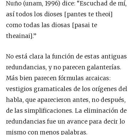
Nuño (unam, 1996) dice: “Escuchad de mí,
así todos los dioses [pantes te theoi]
como todas las diosas [pasai te
theainai].”
No está clara la función de estas antiguas
redundancias, y no parecen galanterías.
Más bien parecen fórmulas arcaicas:
vestigios gramaticales de los orígenes del
habla, que aparecieron antes, no después,
de las simplificaciones. La eliminación de
redundancias fue un avance para decir lo
mismo con menos palabras.