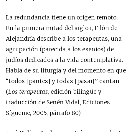
La redundancia tiene un origen remoto.
En la primera mitad del siglo
i
, Filón de
Alejandría describe a los terapeutas, una
agrupación (parecida a los esenios) de
judíos dedicados a la vida contemplativa.
Habla de su liturgia y del momento en que
“todos [pantes] y todas [pasai]” cantan
(
Los terapeutas
, edición bilingüe y
traducción de Senén Vidal, Ediciones
Sígueme, 2005, párrafo 80).