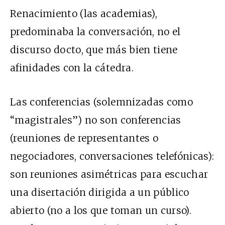
Renacimiento (las academias),
predominaba la conversación, no el
discurso docto, que más bien tiene
afinidades con la cátedra.
Las conferencias (solemnizadas como
“magistrales”) no son conferencias
(reuniones de representantes o
negociadores, conversaciones telefónicas):
son reuniones asimétricas para escuchar
una disertación dirigida a un público
abierto (no a los que toman un curso).