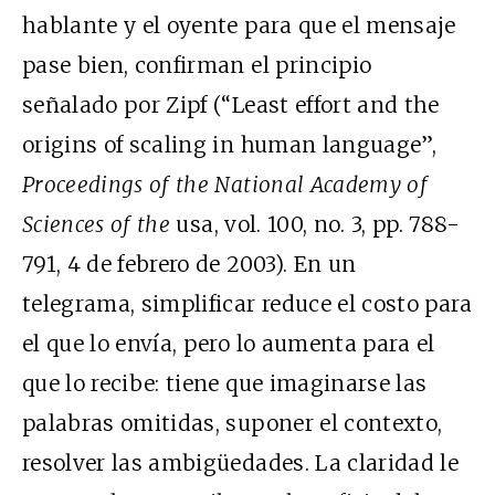
hablante y el oyente para que el mensaje
pase bien, confirman el principio
señalado por Zipf (“Least effort and the
origins of scaling in human language”,
Proceedings of the National Academy of
Sciences of the
usa
, vol. 100, no. 3, pp. 788-
791, 4 de febrero de 2003). En un
telegrama, simplificar reduce el costo para
el que lo envía, pero lo aumenta para el
que lo recibe: tiene que imaginarse las
palabras omitidas, suponer el contexto,
resolver las ambigüedades. La claridad le