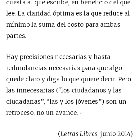
cuesta al que escribe, en beneficio del que
lee. La claridad óptima es la que reduce al
mínimo la suma del costo para ambas
partes.
Hay precisiones necesarias y hasta
redundancias necesarias para que algo
quede claro y diga lo que quiere decir. Pero
las innecesarias (“los ciudadanos y las
ciudadanas”, “las y los jóvenes”) son un
retroceso, no un avance. ~
(
Letras Libres
, junio 2014)