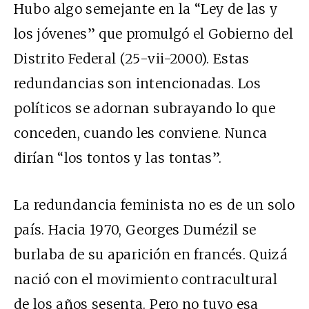
Hubo algo semejante en la “Ley de las y
los jóvenes” que promulgó el Gobierno del
Distrito Federal (25-
vii
-2000). Estas
redundancias son intencionadas. Los
políticos se adornan subrayando lo que
conceden, cuando les conviene. Nunca
dirían “los tontos y las tontas”.
La redundancia feminista no es de un solo
país. Hacia 1970, Georges Dumézil se
burlaba de su aparición en francés. Quizá
nació con el movimiento contracultural
de los años sesenta. Pero no tuvo esa