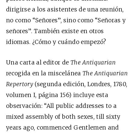
dirigirse a los asistentes de una reunión,
no como “Señores”, sino como “Señoras y
señores”. También existe en otros
idiomas. ¿Cómo y cuándo empezó?
Una carta al editor de
The Antiquarian
recogida en la miscelánea
The Antiquarian
Repertory
(segunda edición, Londres, 1780,
volumen I, página 156) incluye esta
observación: “All public addresses to a
mixed assembly of both sexes, till sixty
years ago, commenced Gentlemen and