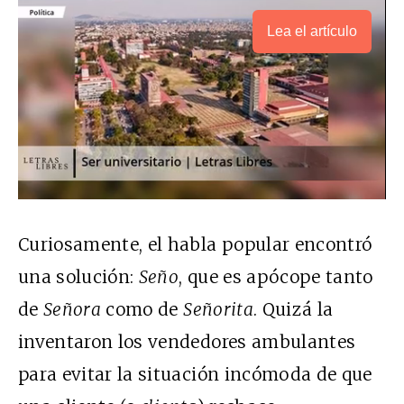
Lea el artículo
Curiosamente, el habla popular encontró
una solución:
Seño
, que es apócope tanto
de
Señora
como de
Señorita
. Quizá la
inventaron los vendedores ambulantes
para evitar la situación incómoda de que