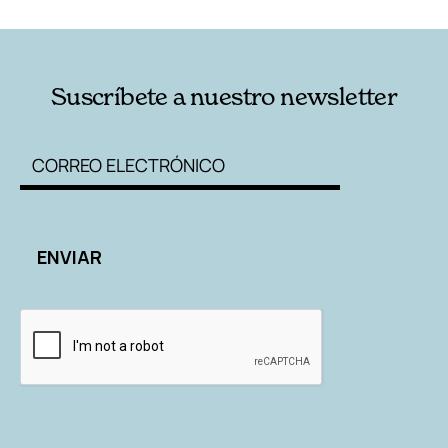
Suscríbete a nuestro newsletter