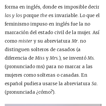
forma en inglés, donde es imposible decir
las
y
los
porque
the
es invariable. Lo que el
feminismo impuso en inglés fue la no
marcación del estado civil de la mujer. Así
como
mister
y su abreviatura
Mr
. no
distinguen solteros de casados (a
diferencia de
Miss
y
Mrs.
), se inventó
Ms.
(pronunciado ms) para no marcar a las
mujeres como solteras o casadas. En
español pudiera usarse la abreviatura
Sa.
(pronunciada ¿cómo?).