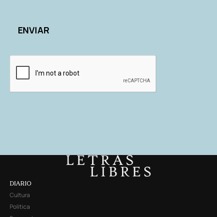
DIARIO
Cultura
Política