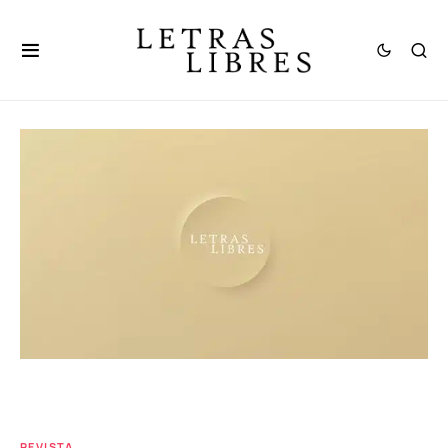
REVISTA