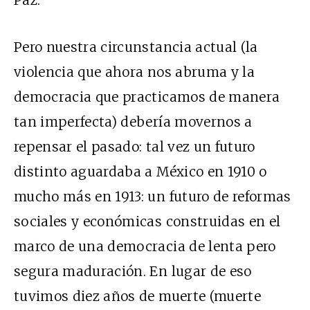
Paz.
Pero nuestra circunstancia actual (la
violencia que ahora nos abruma y la
democracia que practicamos de manera
tan imperfecta) debería movernos a
repensar el pasado: tal vez un futuro
distinto aguardaba a México en 1910 o
mucho más en 1913: un futuro de reformas
sociales y económicas construidas en el
marco de una democracia de lenta pero
segura maduración. En lugar de eso
tuvimos diez años de muerte (muerte