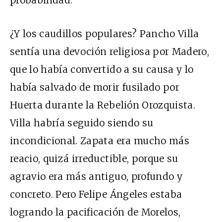
probabilidad.
¿Y los caudillos populares? Pancho Villa
sentía una devoción religiosa por Madero,
que lo había convertido a su causa y lo
había salvado de morir fusilado por
Huerta durante la Rebelión Orozquista.
Villa habría seguido siendo su
incondicional. Zapata era mucho más
reacio, quizá irreductible, porque su
agravio era más antiguo, profundo y
concreto. Pero Felipe Ángeles estaba
logrando la pacificación de Morelos,