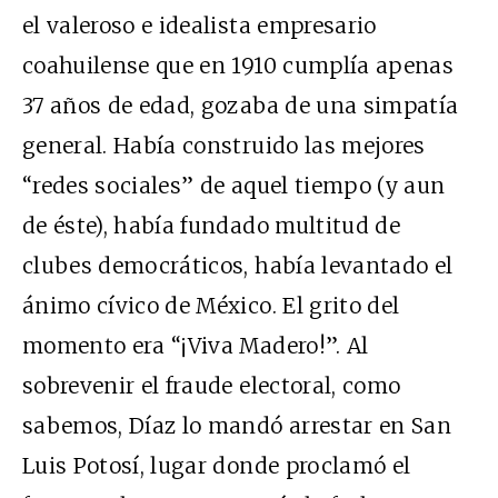
el valeroso e idealista empresario
coahuilense que en 1910 cumplía apenas
37 años de edad, gozaba de una simpatía
general. Había construido las mejores
“redes sociales” de aquel tiempo (y aun
de éste), había fundado multitud de
clubes democráticos, había levantado el
ánimo cívico de México. El grito del
momento era “¡Viva Madero!”. Al
sobrevenir el fraude electoral, como
sabemos, Díaz lo mandó arrestar en San
Luis Potosí, lugar donde proclamó el