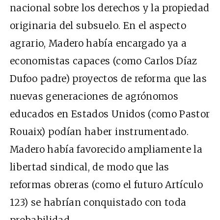
nacional sobre los derechos y la propiedad
originaria del subsuelo. En el aspecto
agrario, Madero había encargado ya a
economistas capaces (como Carlos Díaz
Dufoo padre) proyectos de reforma que las
nuevas generaciones de agrónomos
educados en Estados Unidos (como Pastor
Rouaix) podían haber instrumentado.
Madero había favorecido ampliamente la
libertad sindical, de modo que las
reformas obreras (como el futuro Artículo
123) se habrían conquistado con toda