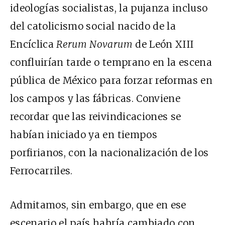
ideologías socialistas, la pujanza incluso
del catolicismo social nacido de la
Encíclica
Rerum Novarum
de León XIII
confluirían tarde o temprano en la escena
pública de México para forzar reformas en
los campos y las fábricas. Conviene
recordar que las reivindicaciones se
habían iniciado ya en tiempos
porfirianos, con la nacionalización de los
Ferrocarriles.
Admitamos, sin embargo, que en ese
escenario el país habría cambiado con