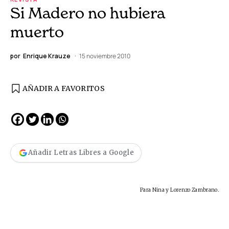
Si Madero no hubiera
muerto
por
Enrique Krauze
15 noviembre 2010
AÑADIR A FAVORITOS
Añadir Letras Libres a Google
Para Nina y Lorenzo Zambrano.