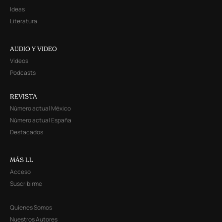
Ideas
Literatura
AUDIO Y VIDEO
Videos
Podcasts
REVISTA
Número actual México
Número actual España
Destacados
MÁS LL
Acceso
Suscribirme
Quienes Somos
Nuestros Autores