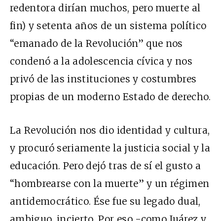
redentora dirían muchos, pero muerte al
fin) y setenta años de un sistema político
“emanado de la Revolución” que nos
condenó a la adolescencia cívica y nos
privó de las instituciones y costumbres
propias de un moderno Estado de derecho.
La Revolución nos dio identidad y cultura,
y procuró seriamente la justicia social y la
educación. Pero dejó tras de sí el gusto a
“hombrearse con la muerte” y un régimen
antidemocrático. Ése fue su legado dual,
ambiguo, incierto. Por eso -como Juárez y