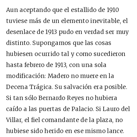
Aun aceptando que el estallido de 1910
tuviese más de un elemento inevitable, el
desenlace de 1913 pudo en verdad ser muy
distinto. Supongamos que las cosas
hubiesen ocurrido tal y como sucedieron
hasta febrero de 1913, con una sola
modificación: Madero no muere en la
Decena Trágica. Su salvación era posible.
Si tan sólo Bernardo Reyes no hubiera
caído a las puertas de Palacio. Si Lauro del
Villar, el fiel comandante de la plaza, no
hubiese sido herido en ese mismo lance.