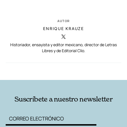
AUTOR
ENRIQUE KRAUZE
Historiador, ensayista y editor mexicano, director de Letras
Libres y de Editorial Clío.
RELACIONADAS
AUTORES
Suscríbete a nuestro newsletter