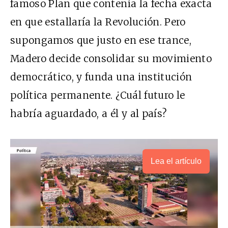
famoso Plan que contenía la fecha exacta
en que estallaría la Revolución. Pero
supongamos que justo en ese trance,
Madero decide consolidar su movimiento
democrático, y funda una institución
política permanente. ¿Cuál futuro le
habría aguardado, a él y al país?
Lea el artículo