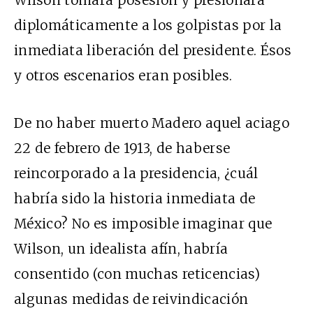
Wilson tomara posesión y presionara
diplomáticamente a los golpistas por la
inmediata liberación del presidente. Ésos
y otros escenarios eran posibles.
De no haber muerto Madero aquel aciago
22 de febrero de 1913, de haberse
reincorporado a la presidencia, ¿cuál
habría sido la historia inmediata de
México? No es imposible imaginar que
Wilson, un idealista afín, habría
consentido (con muchas reticencias)
algunas medidas de reivindicación