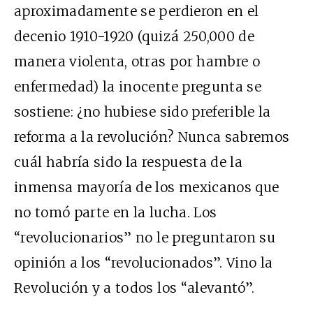
aproximadamente se perdieron en el
decenio 1910-1920 (quizá 250,000 de
manera violenta, otras por hambre o
enfermedad) la inocente pregunta se
sostiene: ¿no hubiese sido preferible la
reforma a la revolución? Nunca sabremos
cuál habría sido la respuesta de la
inmensa mayoría de los mexicanos que
no tomó parte en la lucha. Los
“revolucionarios” no le preguntaron su
opinión a los “revolucionados”. Vino la
Revolución y a todos los “alevantó”.