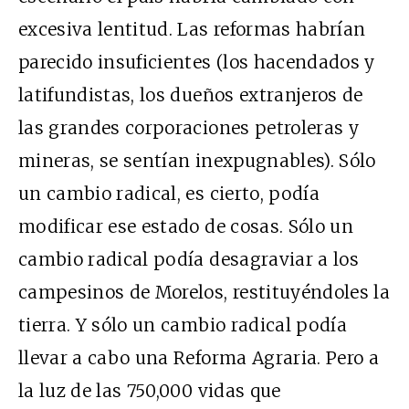
excesiva lentitud. Las reformas habrían
parecido insuficientes (los hacendados y
latifundistas, los dueños extranjeros de
las grandes corporaciones petroleras y
mineras, se sentían inexpugnables). Sólo
un cambio radical, es cierto, podía
modificar ese estado de cosas. Sólo un
cambio radical podía desagraviar a los
campesinos de Morelos, restituyéndoles la
tierra. Y sólo un cambio radical podía
llevar a cabo una Reforma Agraria. Pero a
la luz de las 750,000 vidas que