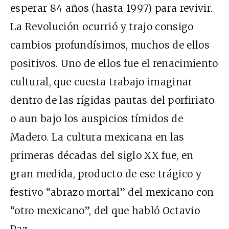
esperar 84 años (hasta 1997) para revivir.
La Revolución ocurrió y trajo consigo
cambios profundísimos, muchos de ellos
positivos. Uno de ellos fue el renacimiento
cultural, que cuesta trabajo imaginar
dentro de las rígidas pautas del porfiriato
o aun bajo los auspicios tímidos de
Madero. La cultura mexicana en las
primeras décadas del siglo XX fue, en
gran medida, producto de ese trágico y
festivo “abrazo mortal” del mexicano con
“otro mexicano”, del que habló Octavio