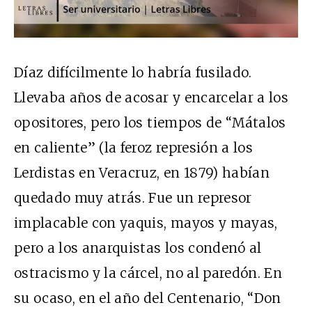
Díaz difícilmente lo habría fusilado.
Llevaba años de acosar y encarcelar a los
opositores, pero los tiempos de “Mátalos
en caliente” (la feroz represión a los
Lerdistas en Veracruz, en 1879) habían
quedado muy atrás. Fue un represor
implacable con yaquis, mayos y mayas,
pero a los anarquistas los condenó al
ostracismo y la cárcel, no al paredón. En
su ocaso, en el año del Centenario, “Don