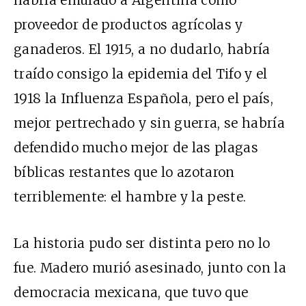
habría emulado a Argentina como
proveedor de productos agrícolas y
ganaderos. El 1915, a no dudarlo, habría
traído consigo la epidemia del Tifo y el
1918 la Influenza Española, pero el país,
mejor pertrechado y sin guerra, se habría
defendido mucho mejor de las plagas
bíblicas restantes que lo azotaron
terriblemente: el hambre y la peste.
La historia pudo ser distinta pero no lo
fue. Madero murió asesinado, junto con la
democracia mexicana, que tuvo que