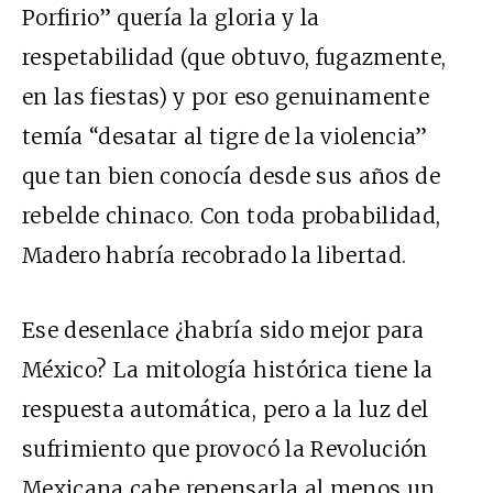
Porfirio” quería la gloria y la
respetabilidad (que obtuvo, fugazmente,
en las fiestas) y por eso genuinamente
temía “desatar al tigre de la violencia”
que tan bien conocía desde sus años de
rebelde chinaco. Con toda probabilidad,
Madero habría recobrado la libertad.
Ese desenlace ¿habría sido mejor para
México? La mitología histórica tiene la
respuesta automática, pero a la luz del
sufrimiento que provocó la Revolución
Mexicana cabe repensarla al menos un