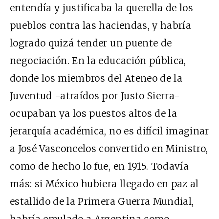
entendía y justificaba la querella de los
pueblos contra las haciendas, y habría
logrado quizá tender un puente de
negociación. En la educación pública,
donde los miembros del Ateneo de la
Juventud -atraídos por Justo Sierra-
ocupaban ya los puestos altos de la
jerarquía académica, no es difícil imaginar
a José Vasconcelos convertido en Ministro,
como de hecho lo fue, en 1915. Todavía
más: si México hubiera llegado en paz al
estallido de la Primera Guerra Mundial,