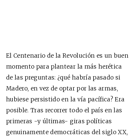
El Centenario de la Revolución es un buen
momento para plantear la más herética
de las preguntas: ¿qué habría pasado si
Madero, en vez de optar por las armas,
hubiese persistido en la vía pacífica? Era
posible. Tras recorrer todo el país en las
primeras -y últimas- giras políticas
genuinamente democráticas del siglo XX,