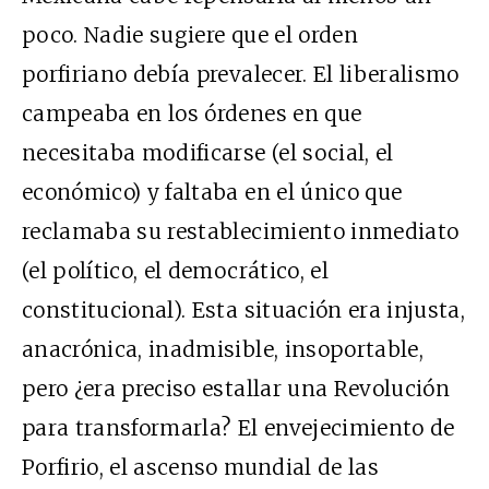
poco. Nadie sugiere que el orden
porfiriano debía prevalecer. El liberalismo
campeaba en los órdenes en que
necesitaba modificarse (el social, el
económico) y faltaba en el único que
reclamaba su restablecimiento inmediato
(el político, el democrático, el
constitucional). Esta situación era injusta,
anacrónica, inadmisible, insoportable,
pero ¿era preciso estallar una Revolución
para transformarla? El envejecimiento de
Porfirio, el ascenso mundial de las