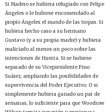
Si Madero se hubiera refugiado con Felipe
Ángeles o le hubiese encomendado al
propio Ángeles el mando de las tropas. Si
hubiera hecho caso a su hermano
Gustavo (y a su propia madre) y hubiera
maliciado al menos un poco sobre las
intenciones de Huerta. Si se hubiese
separado de su Vicepresidente Pino
Suárez, ampliando las posibilidades de
supervivencia del Poder Ejecutivo. O si
simplemente hubiera ganado un par de
semanas, lo suficiente para que Woodrow