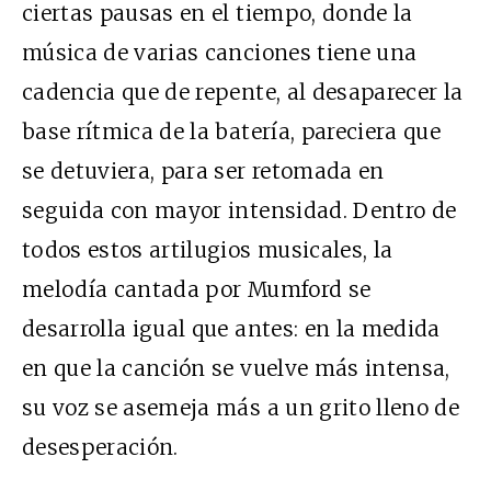
ciertas pausas en el tiempo, donde la
música de varias canciones tiene una
cadencia que de repente, al desaparecer la
base rítmica de la batería, pareciera que
se detuviera, para ser retomada en
seguida con mayor intensidad. Dentro de
todos estos artilugios musicales, la
melodía cantada por Mumford se
desarrolla igual que antes: en la medida
en que la canción se vuelve más intensa,
su voz se asemeja más a un grito lleno de
desesperación.