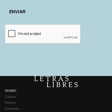
DIARIO
Cultura
Política
Economía