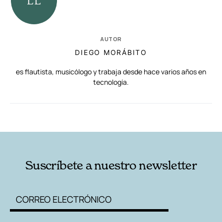
AUTOR
DIEGO MORÁBITO
es flautista, musicólogo y trabaja desde hace varios años en
tecnología.
RELACIONADAS
AUTORES
Suscríbete a nuestro newsletter