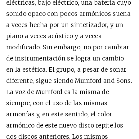
eléctricas, bajo eléctrico, una batería cuyo
sonido opaco con pocos armónicos suena
a veces hecha por un sintetizador, y un
piano a veces acústico y a veces
modificado. Sin embargo, no por cambiar
de instrumentación se logra un cambio
en la estética. El grupo, a pesar de sonar
diferente, sigue siendo Mumford and Sons.
La voz de Mumford es la misma de
siempre, con el uso de las mismas
armonías y, en este sentido, el color
armónico de este nuevo disco repite los
dos discos anteriores. Los mismos