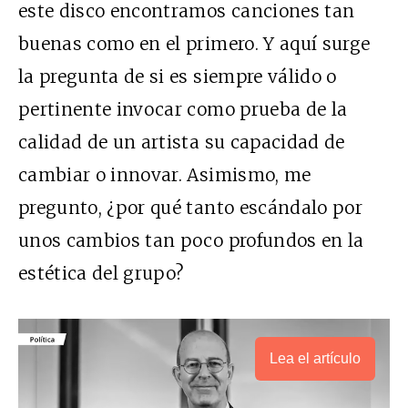
este disco encontramos canciones tan
buenas como en el primero. Y aquí surge
la pregunta de si es siempre válido o
pertinente invocar como prueba de la
calidad de un artista su capacidad de
cambiar o innovar. Asimismo, me
pregunto, ¿por qué tanto escándalo por
unos cambios tan poco profundos en la
estética del grupo?
Lea el artículo