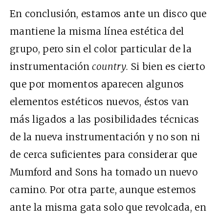
En conclusión, estamos ante un disco que
mantiene la misma línea estética del
grupo, pero sin el color particular de la
instrumentación
country.
Si bien es cierto
que por momentos aparecen algunos
elementos estéticos nuevos, éstos van
más ligados a las posibilidades técnicas
de la nueva instrumentación y no son ni
de cerca suficientes para considerar que
Mumford and Sons ha tomado un nuevo
camino. Por otra parte, aunque estemos
ante la misma gata solo que revolcada, en