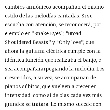
cambios armónicos acompañan el mismo
estilo de las melodías cantadas. Si se
escucha con atención, se reconocerá, por
ejemplo en “Snake Eyes”, “Broad
Shouldered Beasts” y “Only love”, que
ahora la guitarra eléctrica cumple con la
idéntica función que realizaba el banjo, o
sea acompañararpegiando la melodía. Los
crescendos, a su vez, se acompañan de
pianos súbitos, que vuelven a crecer en
intensidad, como si de olas cada vez más
grandes se tratara. Lo mismo sucede con