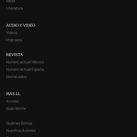
Ideas
Literatura
AUDIO Y VIDEO
Videos
Podcasts
REVISTA
Número actual México
Número actual España
Destacados
MÁS LL
Acceso
Suscribirme
Quienes Somos
Nuestros Autores