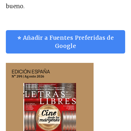
bueno.
⭐ Añadir a Fuentes Preferidas de
Google
EDICIÓN ESPAÑA
EDICIÓN MÉX
N° 299 / Agosto 2026
N° 332 / Agosto 202