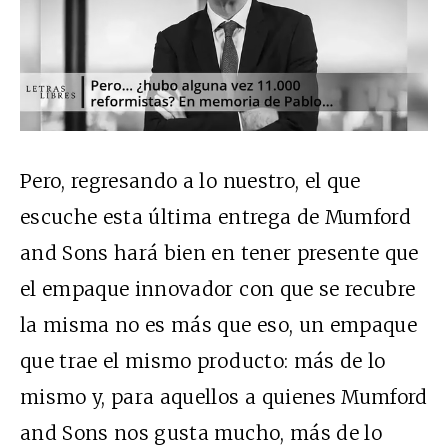
Pero, regresando a lo nuestro, el que
escuche esta última entrega de Mumford
and Sons hará bien en tener presente que
el empaque innovador con que se recubre
la misma no es más que eso, un empaque
que trae el mismo producto: más de lo
mismo y, para aquellos a quienes Mumford
and Sons nos gusta mucho, más de lo