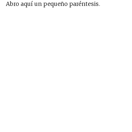
Abro aquí un pequeño paréntesis.