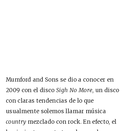
Mumford and Sons se dio a conocer en
2009 con el disco
Sigh No More
, un disco
con claras tendencias de lo que
usualmente solemos llamar música
country
mezclado con rock. En efecto, el