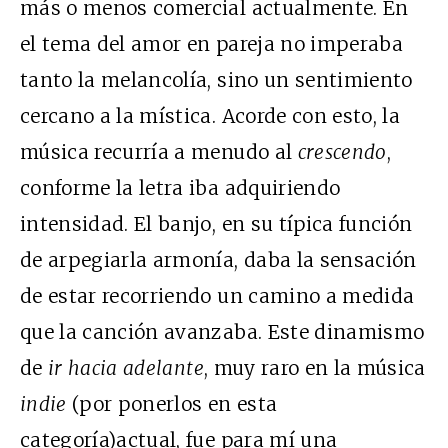
más o menos comercial actualmente. En
el tema del amor en pareja no imperaba
tanto la melancolía, sino un sentimiento
cercano a la mística. Acorde con esto, la
música recurría a menudo al
crescendo
,
conforme la letra iba adquiriendo
intensidad. El banjo, en su típica función
de arpegiarla armonía, daba la sensación
de estar recorriendo un camino a medida
que la canción avanzaba. Este dinamismo
de
ir hacia adelante
, muy raro en la música
indie
(por ponerlos en esta
categoría)actual, fue para mí una