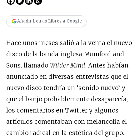
Añadir Letras Libres a Google
Hace unos meses salió a la venta el nuevo
disco de la banda inglesa Mumford and
Sons, llamado
Wilder Mind
. Antes habían
anunciado en diversas entrevistas que el
nuevo disco tendría un ‘sonido nuevo’ y
que el banjo probablemente desaparecía,
los comentarios en Twitter y algunos
artículos comentaban con melancolía el
cambio radical en la estética del grupo.