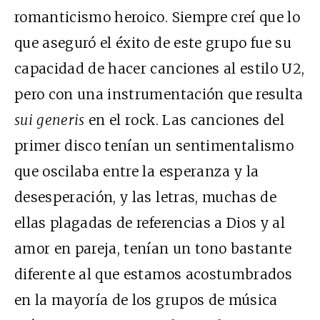
romanticismo heroico. Siempre creí que lo
que aseguró el éxito de este grupo fue su
capacidad de hacer canciones al estilo U2,
pero con una instrumentación que resulta
sui generis
en el rock. Las canciones del
primer disco tenían un sentimentalismo
que oscilaba entre la esperanza y la
desesperación, y las letras, muchas de
ellas plagadas de referencias a Dios y al
amor en pareja, tenían un tono bastante
diferente al que estamos acostumbrados
en la mayoría de los grupos de música