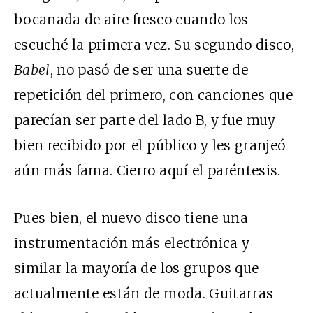
bocanada de aire fresco cuando los
escuché la primera vez. Su segundo disco,
Babel
, no pasó de ser una suerte de
repetición del primero, con canciones que
parecían ser parte del lado B, y fue muy
bien recibido por el público y les granjeó
aún más fama. Cierro aquí el paréntesis.
Pues bien, el nuevo disco tiene una
instrumentación más electrónica y
similar la mayoría de los grupos que
actualmente están de moda. Guitarras