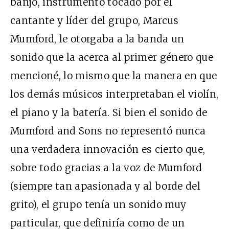
banjo, instrumento tocado por el
cantante y líder del grupo, Marcus
Mumford, le otorgaba a la banda un
sonido que la acerca al primer género que
mencioné, lo mismo que la manera en que
los demás músicos interpretaban el violín,
el piano y la batería. Si bien el sonido de
Mumford and Sons no representó nunca
una verdadera innovación es cierto que,
sobre todo gracias a la voz de Mumford
(siempre tan apasionada y al borde del
grito), el grupo tenía un sonido muy
particular, que definiría como de un