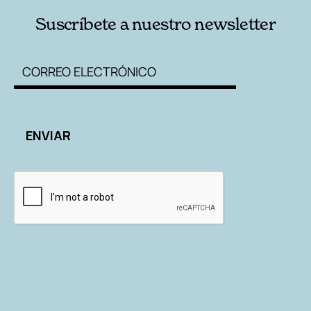
Suscríbete a nuestro newsletter