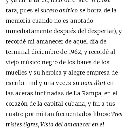
rara, pues el
suceso onírico
se borra de la
memoria cuando no es anotado
inmediatamente después del despertar), y
recordé mi amanecer de aquel día de
terminal diciembre de 1962, y recordé al
viejo músico negro de los bares de los
muelles y su heroica y alegre empresa de
escribir mil y una veces su
nom d’art
en
las aceras inclinadas de La Rampa, en el
corazón de la capital cubana, y fui a tus
cuatro por mí tan frecuentados libros:
Tres
tristes tigres
,
Vista del amanecer en el