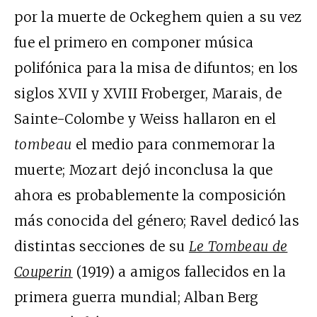
por la muerte de Ockeghem quien a su vez
fue el primero en componer música
polifónica para la misa de difuntos; en los
siglos XVII y XVIII Froberger, Marais, de
Sainte-Colombe y Weiss hallaron en el
tombeau
el medio para conmemorar la
muerte; Mozart dejó inconclusa la que
ahora es probablemente la composición
más conocida del género; Ravel dedicó las
distintas secciones de su
Le Tombeau de
Couperin
(1919) a amigos fallecidos en la
primera guerra mundial; Alban Berg