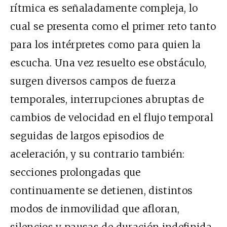
rítmica es señaladamente compleja, lo
cual se presenta como el primer reto tanto
para los intérpretes como para quien la
escucha. Una vez resuelto ese obstáculo,
surgen diversos campos de fuerza
temporales, interrupciones abruptas de
cambios de velocidad en el flujo temporal
seguidas de largos episodios de
aceleración, y su contrario también:
secciones prolongadas que
continuamente se detienen, distintos
modos de inmovilidad que afloran,
silencios y pausas de duración indefinida