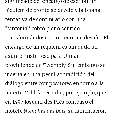
significado del encargo de escribir un
réquiem de pronto se develó y la broma
tentativa de continuarlo con una
“sinfonía” cobró pleno sentido,
transformándose en un enorme desafío. El
encargo de un réquiem es sin duda un
asunto misterioso para Ulman
proviniendo de Twombly. Sin embargo se
inserta en una peculiar tradición del
diálogo entre compositores en torno a la
muerte. Valdría recordar, por ejemplo, que
en 1497 Josquin des Prés compuso el
motete
Nymphes des bois
, su lamentación