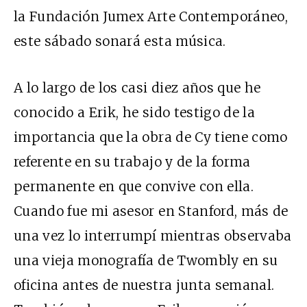
la Fundación Jumex Arte Contemporáneo,
este sábado sonará esta música.
A lo largo de los casi diez años que he
conocido a Erik, he sido testigo de la
importancia que la obra de Cy tiene como
referente en su trabajo y de la forma
permanente en que convive con ella.
Cuando fue mi asesor en Stanford, más de
una vez lo interrumpí mientras observaba
una vieja monografía de Twombly en su
oficina antes de nuestra junta semanal.