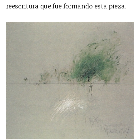
reescritura que fue formando esta pieza.