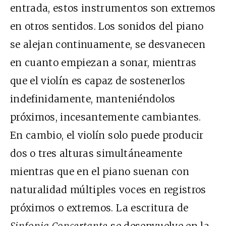
entrada, estos instrumentos son extremos
en otros sentidos. Los sonidos del piano
se alejan continuamente, se desvanecen
en cuanto empiezan a sonar, mientras
que el violín es capaz de sostenerlos
indefinidamente, manteniéndolos
próximos, incesantemente cambiantes.
En cambio, el violín solo puede producir
dos o tres alturas simultáneamente
mientras que en el piano suenan con
naturalidad múltiples voces en registros
próximos o extremos. La escritura de
Sinfonia Concertante
se desenvuelve en la