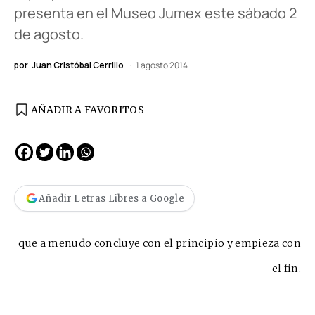
presenta en el Museo Jumex este sábado 2
de agosto.
por
Juan Cristóbal Cerrillo
1 agosto 2014
AÑADIR A FAVORITOS
Añadir Letras Libres a Google
que a menudo concluye con el principio y empieza con
el fin.