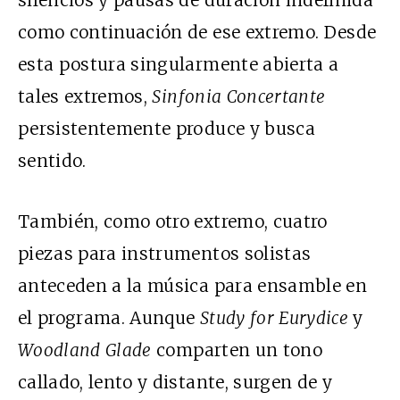
como continuación de ese extremo. Desde
esta postura singularmente abierta a
tales extremos,
Sinfonia Concertante
persistentemente produce y busca
sentido.
También, como otro extremo, cuatro
piezas para instrumentos solistas
anteceden a la música para ensamble en
el programa. Aunque
Study for Eurydice
y
Woodland Glade
comparten un tono
callado, lento y distante, surgen de y