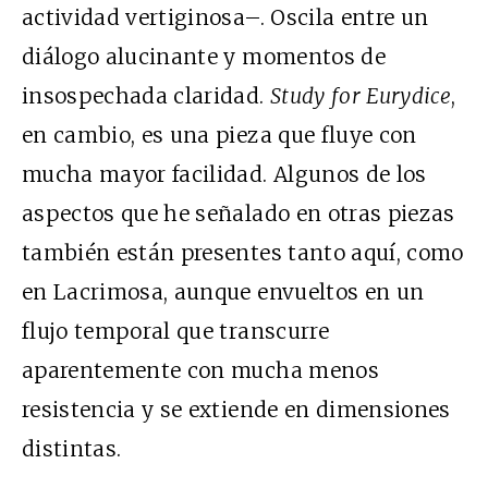
actividad vertiginosa–. Oscila entre un
diálogo alucinante y momentos de
insospechada claridad.
Study for Eurydice
,
en cambio, es una pieza que fluye con
mucha mayor facilidad. Algunos de los
aspectos que he señalado en otras piezas
también están presentes tanto aquí, como
en Lacrimosa, aunque envueltos en un
flujo temporal que transcurre
aparentemente con mucha menos
resistencia y se extiende en dimensiones
distintas.