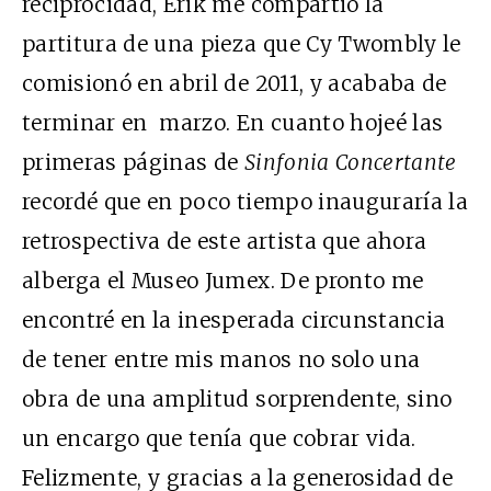
reciprocidad, Erik me compartió la
partitura de una pieza que Cy Twombly le
comisionó en abril de 2011, y acababa de
terminar en marzo. En cuanto hojeé las
primeras páginas de
Sinfonia Concertante
recordé que en poco tiempo inauguraría la
retrospectiva de este artista que ahora
alberga el Museo Jumex. De pronto me
encontré en la inesperada circunstancia
de tener entre mis manos no solo una
obra de una amplitud sorprendente, sino
un encargo que tenía que cobrar vida.
Felizmente, y gracias a la generosidad de