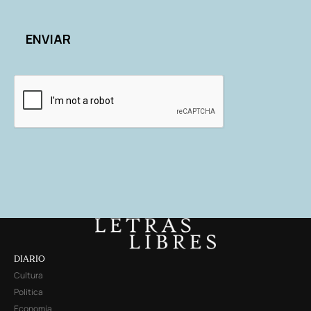
DIARIO
Cultura
Política
Economía