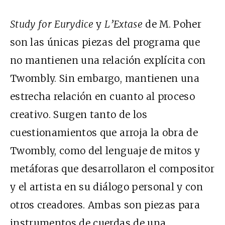
Study for Eurydice
y
L’Extase
de M. Poher
son las únicas piezas del programa que
no mantienen una relación explícita con
Twombly. Sin embargo, mantienen una
estrecha relación en cuanto al proceso
creativo. Surgen tanto de los
cuestionamientos que arroja la obra de
Twombly, como del lenguaje de mitos y
metáforas que desarrollaron el compositor
y el artista en su diálogo personal y con
otros creadores. Ambas son piezas para
instrumentos de cuerdas de una