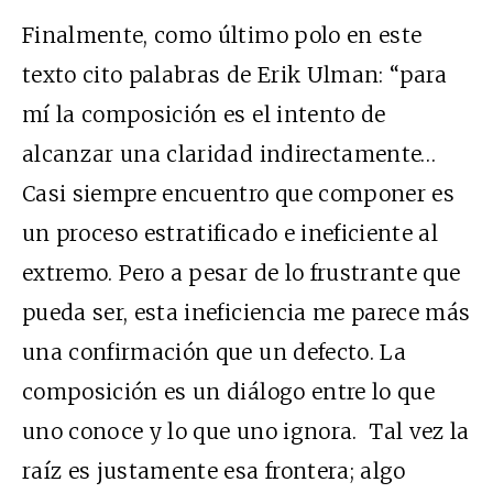
Finalmente, como último polo en este
texto cito palabras de Erik Ulman: “para
mí la composición es el intento de
alcanzar una claridad indirectamente…
Casi siempre encuentro que componer es
un proceso estratificado e ineficiente al
extremo. Pero a pesar de lo frustrante que
pueda ser, esta ineficiencia me parece más
una confirmación que un defecto. La
composición es un diálogo entre lo que
uno conoce y lo que uno ignora. Tal vez la
raíz es justamente esa frontera; algo