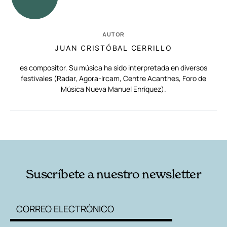
AUTOR
JUAN CRISTÓBAL CERRILLO
es compositor. Su música ha sido interpretada en diversos
festivales (Radar, Agora-Ircam, Centre Acanthes, Foro de
Música Nueva Manuel Enríquez).
RELACIONADAS
AUTORES
Suscríbete a nuestro newsletter