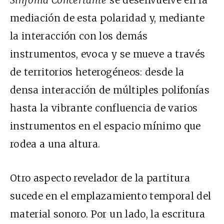
mediación de esta polaridad y, mediante
la interacción con los demás
instrumentos, evoca y se mueve a través
de territorios heterogéneos: desde la
densa interacción de múltiples polifonías
hasta la vibrante confluencia de varios
instrumentos en el espacio mínimo que
rodea a una altura.
Otro aspecto revelador de la partitura
sucede en el emplazamiento temporal del
material sonoro. Por un lado, la escritura