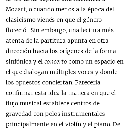
Mozart, o cuando menos a la época del
clasicismo vienés en que el género
floreció. Sin embargo, una lectura más
atenta de la partitura apunta en otra
dirección hacia los orígenes de la forma
sinfónica y el
concerto
como un espacio en
el que dialogan múltiples voces y donde
los opuestos conciertan. Parecería
confirmar esta idea la manera en que el
flujo musical establece centros de
gravedad con polos instrumentales
principalmente en el violín y el piano. De