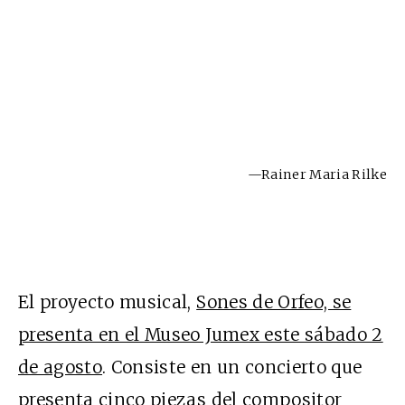
—Rainer Maria Rilke
El proyecto musical,
Sones de Orfeo, se
presenta en el Museo Jumex este sábado 2
de agosto
. Consiste en un concierto que
presenta cinco piezas del compositor