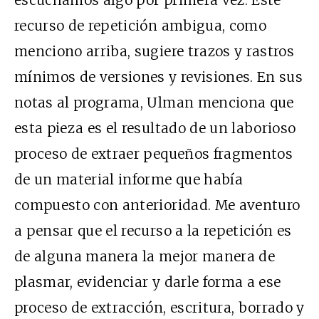
recurso de repetición ambigua, como
menciono arriba, sugiere trazos y rastros
mínimos de versiones y revisiones. En sus
notas al programa, Ulman menciona que
esta pieza es el resultado de un laborioso
proceso de extraer pequeños fragmentos
de un material informe que había
compuesto con anterioridad. Me aventuro
a pensar que el recurso a la repetición es
de alguna manera la mejor manera de
plasmar, evidenciar y darle forma a ese
proceso de extracción, escritura, borrado y