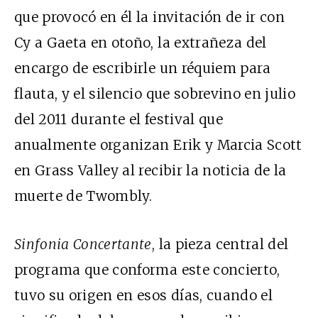
que provocó en él la invitación de ir con
Cy a Gaeta en otoño, la extrañeza del
encargo de escribirle un réquiem para
flauta, y el silencio que sobrevino en julio
del 2011 durante el festival que
anualmente organizan Erik y Marcia Scott
en Grass Valley al recibir la noticia de la
muerte de Twombly.
Sinfonia Concertante
, la pieza central del
programa que conforma este concierto,
tuvo su origen en esos días, cuando el