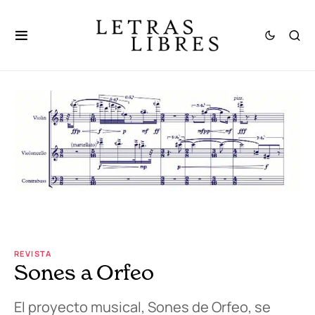
REVISTA
Sones a Orfeo
El proyecto musical, Sones de Orfeo, se