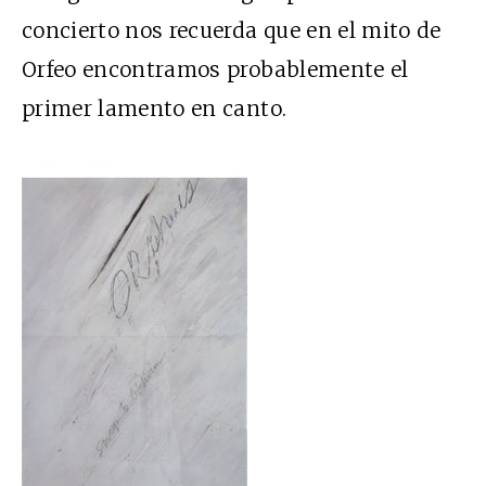
concierto nos recuerda que en el mito de
Orfeo encontramos probablemente el
primer lamento en canto.