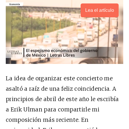
Lea el artículo
La idea de organizar este concierto me
asaltó a raíz de una feliz coincidencia. A
principios de abril de este año le escribía
a Erik Ulman para compartirle mi
composición más reciente. En