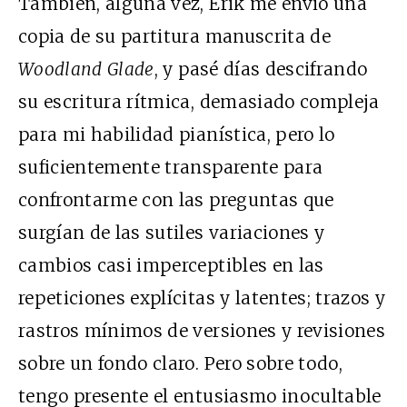
También, alguna vez, Erik me envió una
copia de su partitura manuscrita de
Woodland Glade
, y pasé días descifrando
su escritura rítmica, demasiado compleja
para mi habilidad pianística, pero lo
suficientemente transparente para
confrontarme con las preguntas que
surgían de las sutiles variaciones y
cambios casi imperceptibles en las
repeticiones explícitas y latentes; trazos y
rastros mínimos de versiones y revisiones
sobre un fondo claro. Pero sobre todo,
tengo presente el entusiasmo inocultable