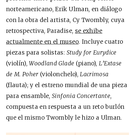
norteamericano, Erik Ulman, en diálogo
con la obra del artista, Cy Twombly, cuya
retrospectiva, Paradise,
se exhibe
actualmente en el museo
. Incluye cuatro
piezas para solistas:
Study for Eurydice
(violín),
Woodland Glade
(piano),
L’Extase
de M. Poher
(violonchelo),
Lacrimosa
(flauta); y el estreno mundial de una pieza
para ensamble,
Sinfonia Concertante
,
compuesta en respuesta a un reto burlón
que el mismo Twombly le hizo a Ulman.