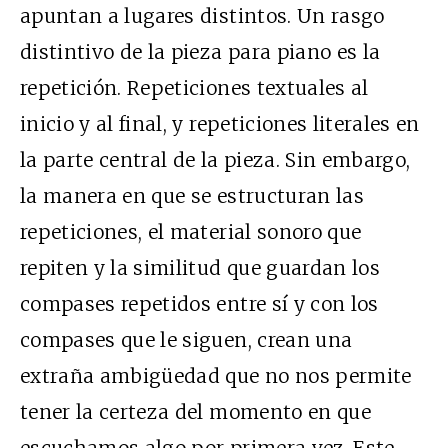
apuntan a lugares distintos. Un rasgo
distintivo de la pieza para piano es la
repetición. Repeticiones textuales al
inicio y al final, y repeticiones literales en
la parte central de la pieza. Sin embargo,
la manera en que se estructuran las
repeticiones, el material sonoro que
repiten y la similitud que guardan los
compases repetidos entre sí y con los
compases que le siguen, crean una
extraña ambigüedad que no nos permite
tener la certeza del momento en que
escuchamos algo por primera vez. Este