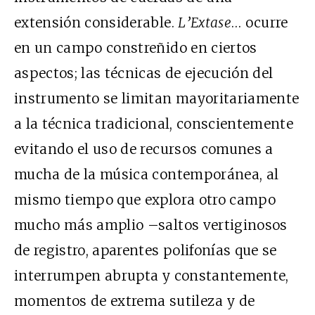
extensión considerable.
L’Extase
… ocurre
en un campo constreñido en ciertos
aspectos; las técnicas de ejecución del
instrumento se limitan mayoritariamente
a la técnica tradicional, conscientemente
evitando el uso de recursos comunes a
mucha de la música contemporánea, al
mismo tiempo que explora otro campo
mucho más amplio –saltos vertiginosos
de registro, aparentes polifonías que se
interrumpen abrupta y constantemente,
momentos de extrema sutileza y de