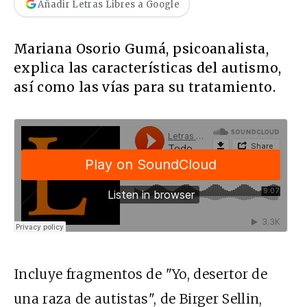
Añadir Letras Libres a Google
Mariana Osorio Gumá, psicoanalista,
explica las características del autismo,
así como las vías para su tratamiento.
Incluye fragmentos de "Yo, desertor de
una raza de autistas", de Birger Sellin,