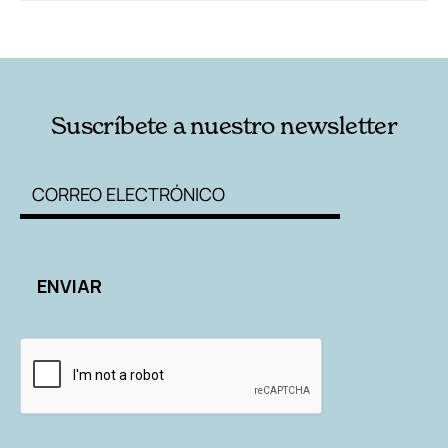
RELACIONADAS
AUTORES
Suscríbete a nuestro newsletter