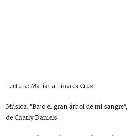
Lectura: Mariana Linares Cruz
Música: "Bajo el gran árbol de mi sangre",
de Charly Daniels.