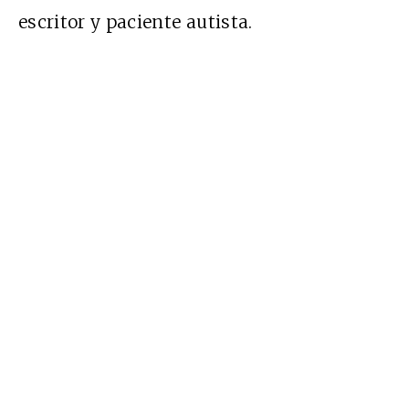
escritor y paciente autista.