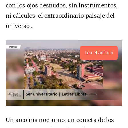
con los ojos desnudos, sin instrumentos,
ni cálculos, el extraordinario paisaje del
universo…
Lea el artículo
Un arco iris nocturno, un cometa de los