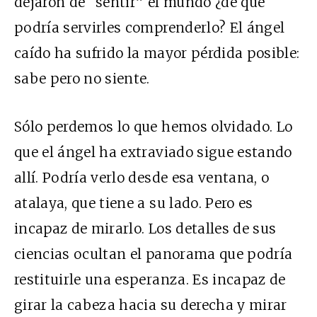
dejaron de “sentir” el mundo ¿de qué
podría servirles comprenderlo? El ángel
caído ha sufrido la mayor pérdida posible:
sabe pero no siente.
Sólo perdemos lo que hemos olvidado. Lo
que el ángel ha extraviado sigue estando
allí. Podría verlo desde esa ventana, o
atalaya, que tiene a su lado. Pero es
incapaz de mirarlo. Los detalles de sus
ciencias ocultan el panorama que podría
restituirle una esperanza. Es incapaz de
girar la cabeza hacia su derecha y mirar