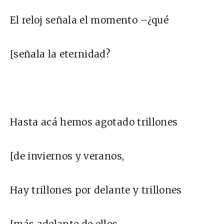
El reloj señala el momento –¿qué
[señala la eternidad?
Hasta acá hemos agotado trillones
[de inviernos y veranos,
Hay trillones por delante y trillones