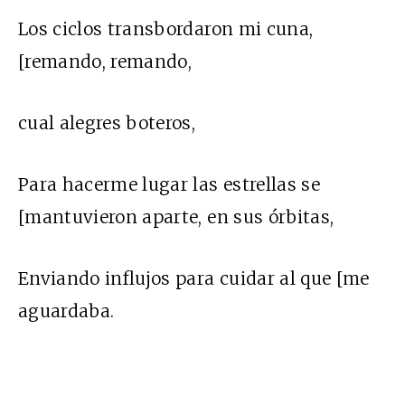
Los ciclos transbordaron mi cuna,
[remando, remando,
cual alegres boteros,
Para hacerme lugar las estrellas se
[mantuvieron aparte, en sus órbitas,
Enviando influjos para cuidar al que [me
aguardaba.