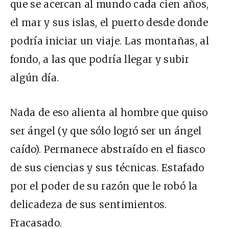
que se acercan al mundo cada cien años,
el mar y sus islas, el puerto desde donde
podría iniciar un viaje. Las montañas, al
fondo, a las que podría llegar y subir
algún día.
Nada de eso alienta al hombre que quiso
ser ángel (y que sólo logró ser un ángel
caído). Permanece abstraído en el fiasco
de sus ciencias y sus técnicas. Estafado
por el poder de su razón que le robó la
delicadeza de sus sentimientos.
Fracasado.