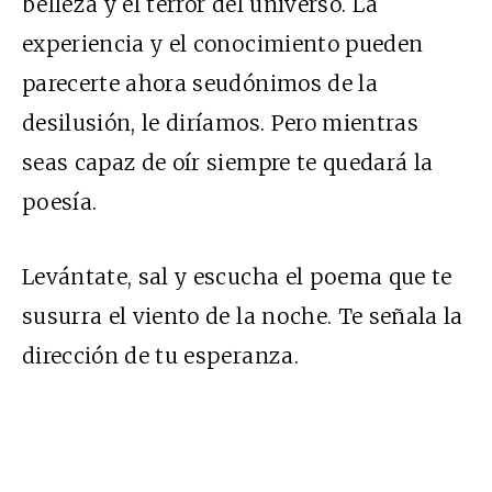
belleza y el terror del universo. La
experiencia y el conocimiento pueden
parecerte ahora seudónimos de la
desilusión, le diríamos. Pero mientras
seas capaz de oír siempre te quedará la
poesía.
Levántate, sal y escucha el poema que te
susurra el viento de la noche. Te señala la
dirección de tu esperanza.