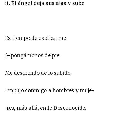
ii
. El ángel deja sus alas y sube
Es tiempo de explicarme
[–pongámonos de pie.
Me desprendo de lo sabido,
Empujo conmigo a hombres y muje-
[res, más allá, en lo Desconocido.