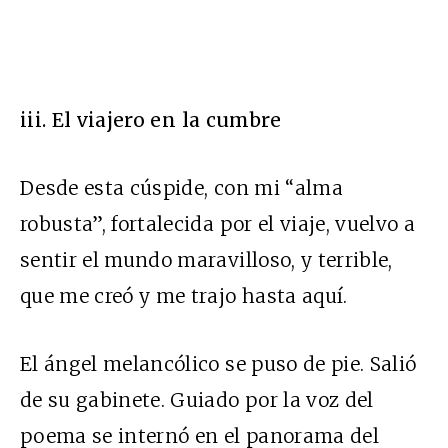
iii
. El viajero en la cumbre
Desde esta cúspide, con mi “alma
robusta”, fortalecida por el viaje, vuelvo a
sentir el mundo maravilloso, y terrible,
que me creó y me trajo hasta aquí.
El ángel melancólico se puso de pie. Salió
de su gabinete. Guiado por la voz del
poema se internó en el panorama del