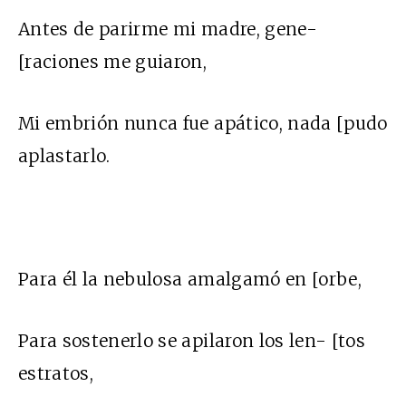
Antes de parirme mi madre, gene-
[raciones me guiaron,
Mi embrión nunca fue apático, nada [pudo
aplastarlo.
Para él la nebulosa amalgamó en [orbe,
Para sostenerlo se apilaron los len- [tos
estratos,