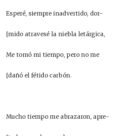
Esperé, siempre inadvertido, dor-
[mido atravesé la niebla letárgica,
Me tomó mi tiempo, pero no me
[dañó el fétido carbón.
Mucho tiempo me abrazaron, apre-