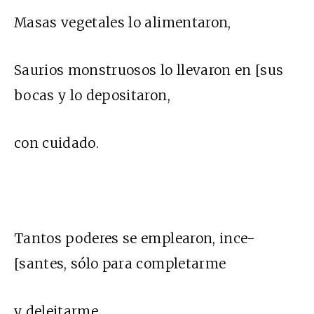
Masas vegetales lo alimentaron,
Saurios monstruosos lo llevaron en [sus
bocas y lo depositaron,
con cuidado.
Tantos poderes se emplearon, ince-
[santes, sólo para completarme
y deleitarme.