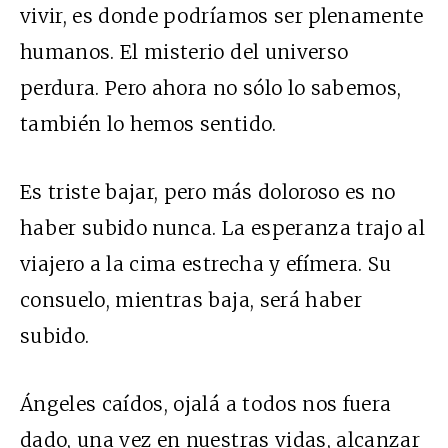
vivir, es donde podríamos ser plenamente
humanos. El misterio del universo
perdura. Pero ahora no sólo lo sabemos,
también lo hemos sentido.
Es triste bajar, pero más doloroso es no
haber subido nunca. La esperanza trajo al
viajero a la cima estrecha y efímera. Su
consuelo, mientras baja, será haber
subido.
Ángeles caídos, ojalá a todos nos fuera
dado, una vez en nuestras vidas, alcanzar