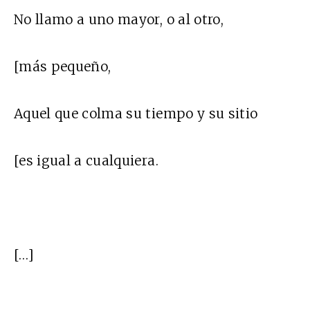
No llamo a uno mayor, o al otro,
[más pequeño,
Aquel que colma su tiempo y su sitio
[es igual a cualquiera.
[…]