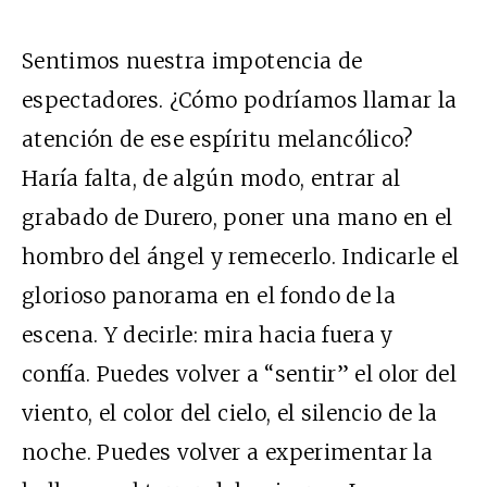
Sentimos nuestra impotencia de
espectadores. ¿Cómo podríamos llamar la
atención de ese espíritu melancólico?
Haría falta, de algún modo, entrar al
grabado de Durero, poner una mano en el
hombro del ángel y remecerlo. Indicarle el
glorioso panorama en el fondo de la
escena. Y decirle: mira hacia fuera y
confía. Puedes volver a “sentir” el olor del
viento, el color del cielo, el silencio de la
noche. Puedes volver a experimentar la