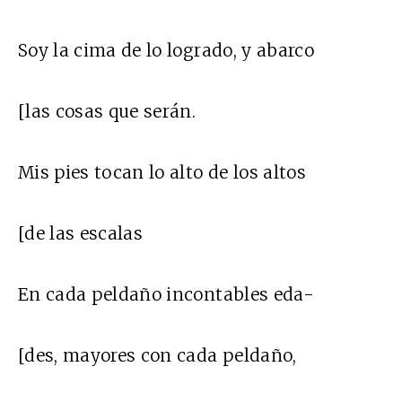
Soy la cima de lo logrado, y abarco
[las cosas que serán.
Mis pies tocan lo alto de los altos
[de las escalas
En cada peldaño incontables eda-
[des, mayores con cada peldaño,