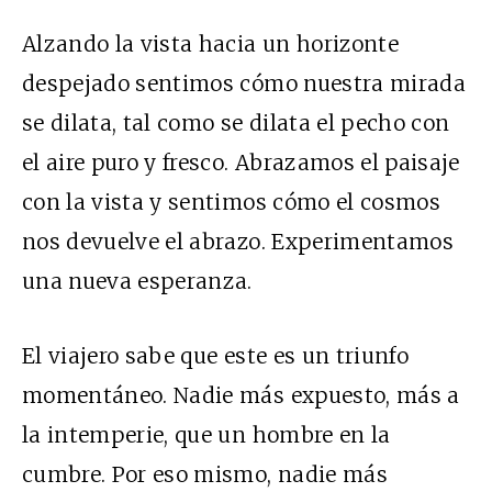
Alzando la vista hacia un horizonte
despejado sentimos cómo nuestra mirada
se dilata, tal como se dilata el pecho con
el aire puro y fresco. Abrazamos el paisaje
con la vista y sentimos cómo el cosmos
nos devuelve el abrazo. Experimentamos
una nueva esperanza.
El viajero sabe que este es un triunfo
momentáneo. Nadie más expuesto, más a
la intemperie, que un hombre en la
cumbre. Por eso mismo, nadie más