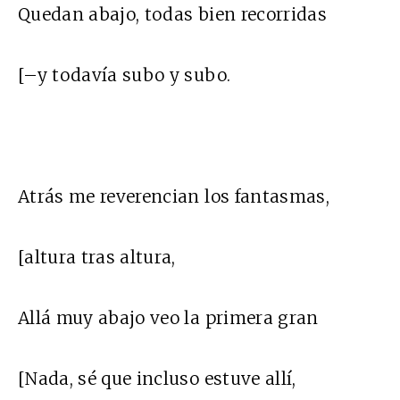
Quedan abajo, todas bien recorridas
[–y todavía subo y subo.
Atrás me reverencian los fantasmas,
[altura tras altura,
Allá muy abajo veo la primera gran
[Nada, sé que incluso estuve allí,