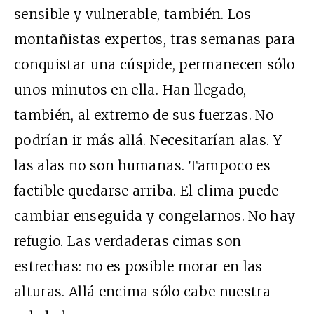
sensible y vulnerable, también. Los
montañistas expertos, tras semanas para
conquistar una cúspide, permanecen sólo
unos minutos en ella. Han llegado,
también, al extremo de sus fuerzas. No
podrían ir más allá. Necesitarían alas. Y
las alas no son humanas. Tampoco es
factible quedarse arriba. El clima puede
cambiar enseguida y congelarnos. No hay
refugio. Las verdaderas cimas son
estrechas: no es posible morar en las
alturas. Allá encima sólo cabe nuestra