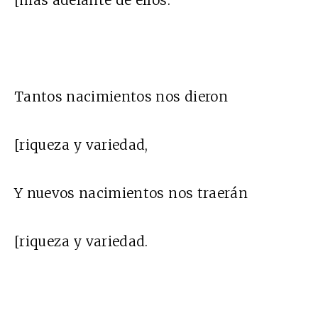
[más adelante de ellos.
Tantos nacimientos nos dieron
[riqueza y variedad,
Y nuevos nacimientos nos traerán
[riqueza y variedad.