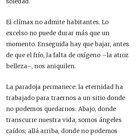
soledad.
El clímax no admite habitantes. Lo
excelso no puede durar más que un
momento. Enseguida hay que bajar, antes
de que el frío, la falta de oxígeno –la atroz
belleza–, nos aniquilen.
La paradoja permanece: la eternidad ha
trabajado para traernos a un sitio donde
no podemos quedarnos. Abajo, donde
transcurre nuestra vida, somos ángeles
caídos; allá arriba, donde no podemos