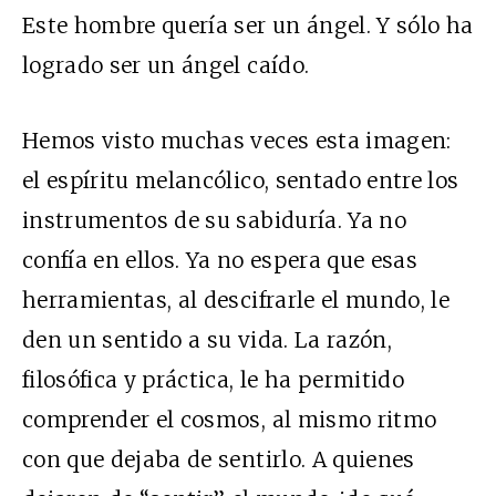
Este hombre quería ser un ángel. Y sólo ha
logrado ser un ángel caído.
Hemos visto muchas veces esta imagen:
el espíritu melancólico, sentado entre los
instrumentos de su sabiduría. Ya no
confía en ellos. Ya no espera que esas
herramientas, al descifrarle el mundo, le
den un sentido a su vida. La razón,
filosófica y práctica, le ha permitido
comprender el cosmos, al mismo ritmo
con que dejaba de sentirlo. A quienes