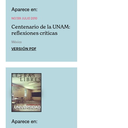
Aparece en:
NO.139 JULIO 2010
Centenario de la UNAM:
reflexiones críticas
México
VERSIÓN PDF
Aparece en: