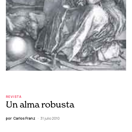
REVISTA
Un alma robusta
por
Carlos Franz
31 julio 2010