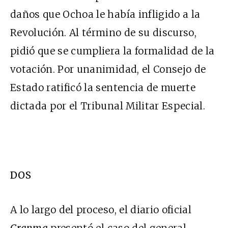
daños que Ochoa le había infligido a la
Revolución. Al término de su discurso,
pidió que se cumpliera la formalidad de la
votación. Por unanimidad, el Consejo de
Estado ratificó la sentencia de muerte
dictada por el Tribunal Militar Especial.
DOS
A lo largo del proceso, el diario oficial