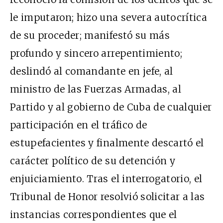
le imputaron; hizo una severa autocrítica
de su proceder; manifestó su más
profundo y sincero arrepentimiento;
deslindó al comandante en jefe, al
ministro de las Fuerzas Armadas, al
Partido y al gobierno de Cuba de cualquier
participación en el tráfico de
estupefacientes y finalmente descartó el
carácter político de su detención y
enjuiciamiento. Tras el interrogatorio, el
Tribunal de Honor resolvió solicitar a las
instancias correspondientes que el