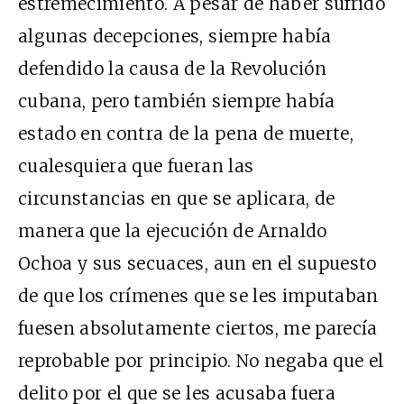
estremecimiento. A pesar de haber sufrido
algunas decepciones, siempre había
defendido la causa de la Revolución
cubana, pero también siempre había
estado en contra de la pena de muerte,
cualesquiera que fueran las
circunstancias en que se aplicara, de
manera que la ejecución de Arnaldo
Ochoa y sus secuaces, aun en el supuesto
de que los crímenes que se les imputaban
fuesen absolutamente ciertos, me parecía
reprobable por principio. No negaba que el
delito por el que se les acusaba fuera