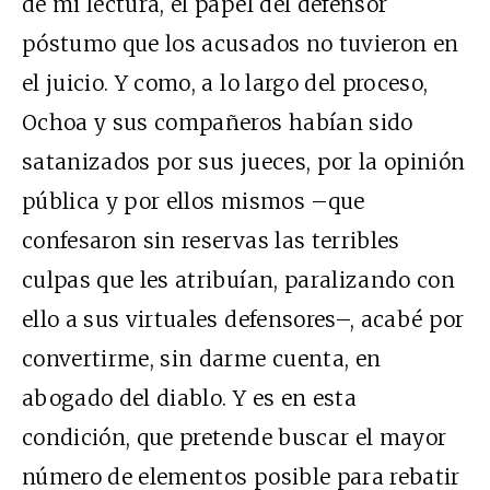
de mi lectura, el papel del defensor
póstumo que los acusados no tuvieron en
el juicio. Y como, a lo largo del proceso,
Ochoa y sus compañeros habían sido
satanizados por sus jueces, por la opinión
pública y por ellos mismos –que
confesaron sin reservas las terribles
culpas que les atribuían, paralizando con
ello a sus virtuales defensores–, acabé por
convertirme, sin darme cuenta, en
abogado del diablo. Y es en esta
condición, que pretende buscar el mayor
número de elementos posible para rebatir