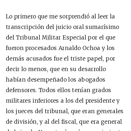
Lo primero que me sorprendió al leer la
transcripción del juicio oral sumarísimo
del Tribunal Militar Especial por el que
fueron procesados Arnaldo Ochoa y los
demás acusados fue el triste papel, por
decir lo menos, que en su desarrollo
habían desempeñado los abogados
defensores. Todos ellos tenían grados
militares inferiores a los del presidente y
los jueces del tribunal, que eran generales
de división, y al del fiscal, que era general