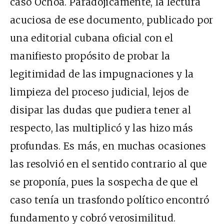
caso Ochoa. Paradójicamente, la lectura
acuciosa de ese documento, publicado por
una editorial cubana oficial con el
manifiesto propósito de probar la
legitimidad de las impugnaciones y la
limpieza del proceso judicial, lejos de
disipar las dudas que pudiera tener al
respecto, las multiplicó y las hizo más
profundas. Es más, en muchas ocasiones
las resolvió en el sentido contrario al que
se proponía, pues la sospecha de que el
caso tenía un trasfondo político encontró
fundamento y cobró verosimilitud.