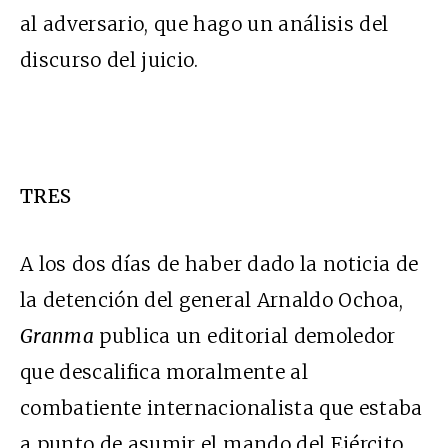
al adversario, que hago un análisis del
discurso del juicio.
TRES
A los dos días de haber dado la noticia de
la detención del general Arnaldo Ochoa,
Granma
publica un editorial demoledor
que descalifica moralmente al
combatiente internacionalista que estaba
a punto de asumir el mando del Ejército