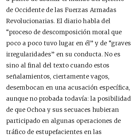
de Occidente de las Fuerzas Armadas
Revolucionarias. El diario habla del
“proceso de descomposición moral que
poco a poco tuvo lugar en él” y de “graves
irregularidades” en su conducta. No es
sino al final del texto cuando estos
señalamientos, ciertamente vagos,
desembocan en una acusación específica,
aunque no probada todavía: la posibilidad
de que Ochoa y sus secuaces hubieran
participado en algunas operaciones de
tráfico de estupefacientes en las