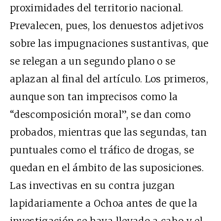
proximidades del territorio nacional.
Prevalecen, pues, los denuestos adjetivos
sobre las impugnaciones sustantivas, que
se relegan a un segundo plano o se
aplazan al final del artículo. Los primeros,
aunque son tan imprecisos como la
“descomposición moral”, se dan como
probados, mientras que las segundas, tan
puntuales como el tráfico de drogas, se
quedan en el ámbito de las suposiciones.
Las invectivas en su contra juzgan
lapidariamente a Ochoa antes de que la