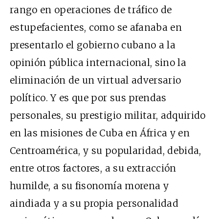
rango en operaciones de tráfico de
estupefacientes, como se afanaba en
presentarlo el gobierno cubano a la
opinión pública internacional, sino la
eliminación de un virtual adversario
político. Y es que por sus prendas
personales, su prestigio militar, adquirido
en las misiones de Cuba en África y en
Centroamérica, y su popularidad, debida,
entre otros factores, a su extracción
humilde, a su fisonomía morena y
aindiada y a su propia personalidad