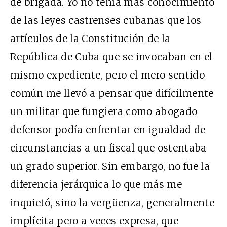
de brigada. Yo no tenía más conocimiento
de las leyes castrenses cubanas que los
artículos de la Constitución de la
República de Cuba que se invocaban en el
mismo expediente, pero el mero sentido
común me llevó a pensar que difícilmente
un militar que fungiera como abogado
defensor podía enfrentar en igualdad de
circunstancias a un fiscal que ostentaba
un grado superior. Sin embargo, no fue la
diferencia jerárquica lo que más me
inquietó, sino la vergüenza, generalmente
implícita pero a veces expresa, que