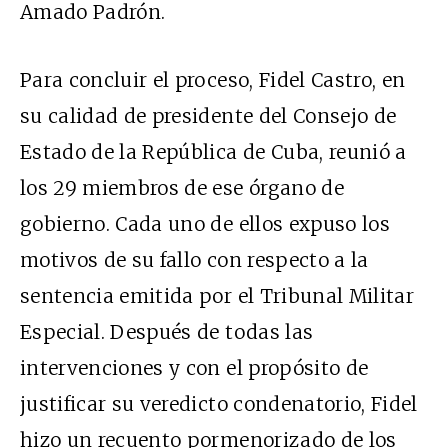
Amado Padrón.
Para concluir el proceso, Fidel Castro, en
su calidad de presidente del Consejo de
Estado de la República de Cuba, reunió a
los 29 miembros de ese órgano de
gobierno. Cada uno de ellos expuso los
motivos de su fallo con respecto a la
sentencia emitida por el Tribunal Militar
Especial. Después de todas las
intervenciones y con el propósito de
justificar su veredicto condenatorio, Fidel
hizo un recuento pormenorizado de los