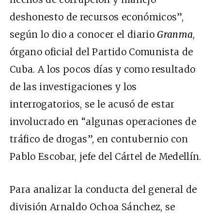
deshonesto de recursos económicos”,
según lo dio a conocer el diario
Granma
,
órgano oficial del Partido Comunista de
Cuba. A los pocos días y como resultado
de las investigaciones y los
interrogatorios, se le acusó de estar
involucrado en “algunas operaciones de
tráfico de drogas”, en contubernio con
Pablo Escobar, jefe del Cártel de Medellín.
Para analizar la conducta del general de
división Arnaldo Ochoa Sánchez, se