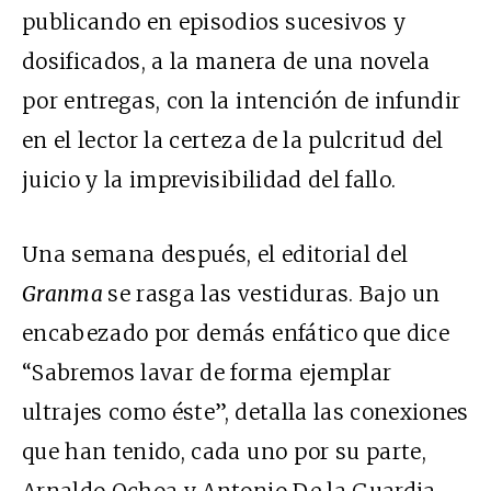
publicando en episodios sucesivos y
dosificados, a la manera de una novela
por entregas, con la intención de infundir
en el lector la certeza de la pulcritud del
juicio y la imprevisibilidad del fallo.
Una semana después, el editorial del
Granma
se rasga las vestiduras. Bajo un
encabezado por demás enfático que dice
“Sabremos lavar de forma ejemplar
ultrajes como éste”,
detalla las conexiones
que han tenido, cada uno por su parte,