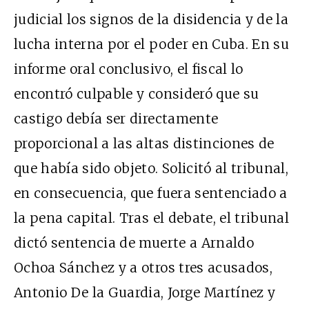
judicial los signos de la disidencia y de la
lucha interna por el poder en Cuba. En su
informe oral conclusivo, el fiscal lo
encontró culpable y consideró que su
castigo debía ser directamente
proporcional a las altas distinciones de
que había sido objeto. Solicitó al tribunal,
en consecuencia, que fuera sentenciado a
la pena capital. Tras el debate, el tribunal
dictó sentencia de muerte a Arnaldo
Ochoa Sánchez y a otros tres acusados,
Antonio De la Guardia, Jorge Martínez y