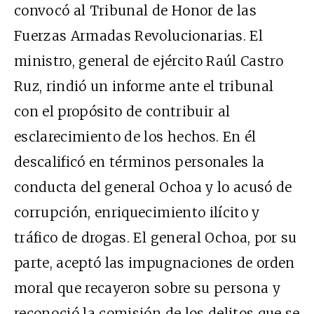
convocó al Tribunal de Honor de las
Fuerzas Armadas Revolucionarias. El
ministro, general de ejército Raúl Castro
Ruz, rindió un informe ante el tribunal
con el propósito de contribuir al
esclarecimiento de los hechos. En él
descalificó en términos personales la
conducta del general Ochoa y lo acusó de
corrupción, enriquecimiento ilícito y
tráfico de drogas. El general Ochoa, por su
parte, aceptó las impugnaciones de orden
moral que recayeron sobre su persona y
reconoció la comisión de los delitos que se