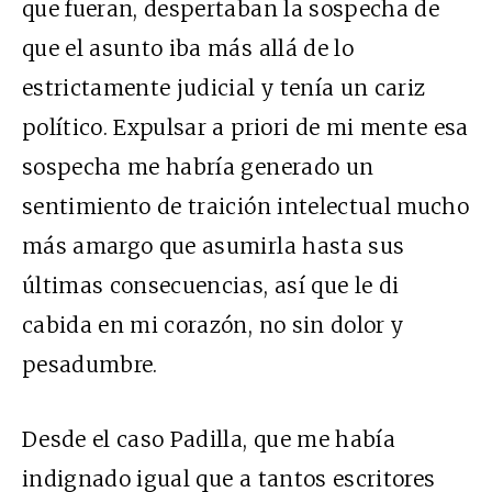
que fueran, despertaban la sospecha de
que el asunto iba más allá de lo
estrictamente judicial y tenía un cariz
político. Expulsar a priori de mi mente esa
sospecha me habría generado un
sentimiento de traición intelectual mucho
más amargo que asumirla hasta sus
últimas consecuencias, así que le di
cabida en mi corazón, no sin dolor y
pesadumbre.
Desde el caso Padilla, que me había
indignado igual que a tantos escritores