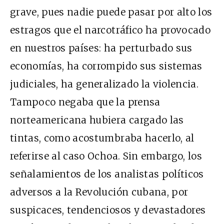
grave, pues nadie puede pasar por alto los
estragos que el narcotráfico ha provocado
en nuestros países: ha perturbado sus
economías, ha corrompido sus sistemas
judiciales, ha generalizado la violencia.
Tampoco negaba que la prensa
norteamericana hubiera cargado las
tintas, como acostumbraba hacerlo, al
referirse al caso Ochoa. Sin embargo, los
señalamientos de los analistas políticos
adversos a la Revolución cubana, por
suspicaces, tendenciosos y devastadores