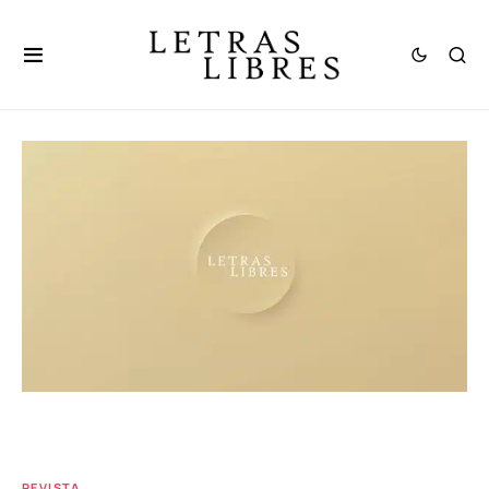
REVISTA