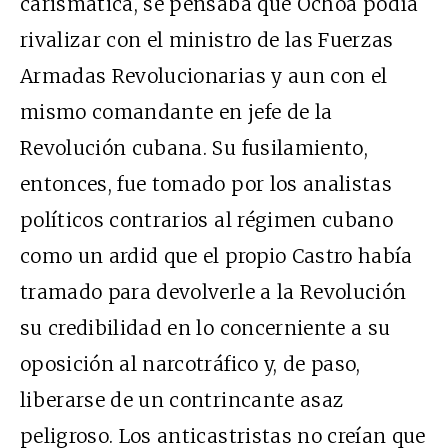
carismática, se pensaba que Ochoa podía
rivalizar con el ministro de las Fuerzas
Armadas Revolucionarias y aun con el
mismo comandante en jefe de la
Revolución cubana. Su fusilamiento,
entonces, fue tomado por los analistas
políticos contrarios al régimen cubano
como un ardid que el propio Castro había
tramado para devolverle a la Revolución
su credibilidad en lo concerniente a su
oposición al narcotráfico y, de paso,
liberarse de un contrincante asaz
peligroso. Los anticastristas no creían que