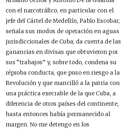
Arnaldo Ochoa y Antonio De la Guardia
con el narcotráfico, en particular con el
jefe del Cártel de Medellín, Pablo Escobar;
señala sus modos de operación en aguas
jurisdiccionales de Cuba; da cuenta de las
ganancias en divisas que obtuvieron por
sus “trabajos” y, sobre todo, condena su
réproba conducta, que puso en riesgo a la
Revolución y que mancilló a la patria con
una práctica execrable de la que Cuba, a
diferencia de otros países del continente,
hasta entonces había permanecido al
margen. No me detengo en los