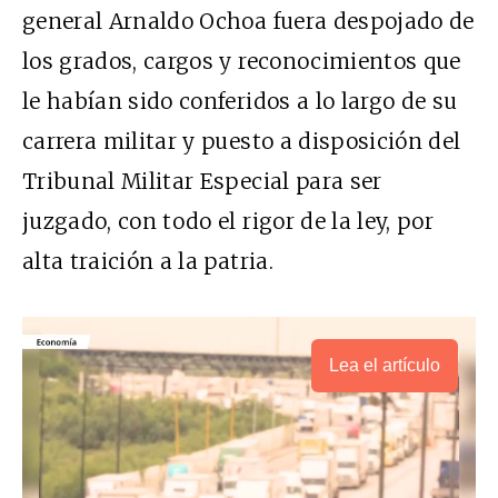
general Arnaldo Ochoa fuera despojado de
los grados, cargos y reconocimientos que
le habían sido conferidos a lo largo de su
carrera militar y puesto a disposición del
Tribunal Militar Especial para ser
juzgado, con todo el rigor de la ley, por
alta traición a la patria.
Lea el artículo