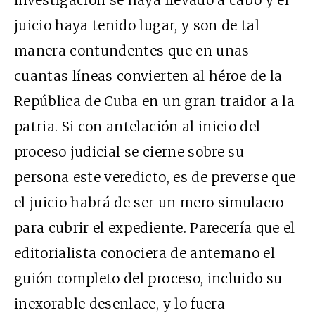
investigación se haya llevado a cabo y el
juicio haya tenido lugar, y son de tal
manera contundentes que en unas
cuantas líneas convierten al héroe de la
República de Cuba en un gran traidor a la
patria. Si con antelación al inicio del
proceso judicial se cierne sobre su
persona este veredicto, es de preverse que
el juicio habrá de ser un mero simulacro
para cubrir el expediente. Parecería que el
editorialista conociera de antemano el
guión completo del proceso, incluido su
inexorable desenlace, y lo fuera