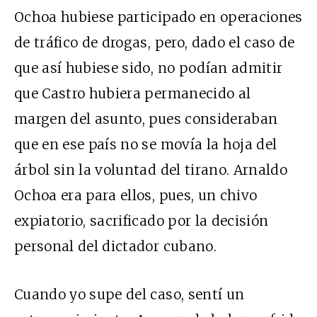
Ochoa hubiese participado en operaciones
de tráfico de drogas, pero, dado el caso de
que así hubiese sido, no podían admitir
que Castro hubiera permanecido al
margen del asunto, pues consideraban
que en ese país no se movía la hoja del
árbol sin la voluntad del tirano. Arnaldo
Ochoa era para ellos, pues, un chivo
expiatorio, sacrificado por la decisión
personal del dictador cubano.
Cuando yo supe del caso, sentí un