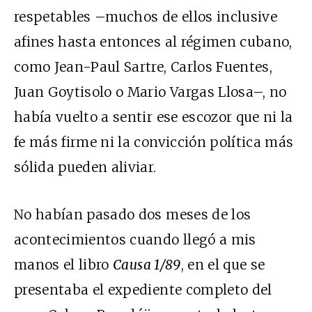
respetables –muchos de ellos inclusive
afines hasta entonces al régimen cubano,
como Jean-Paul Sartre, Carlos Fuentes,
Juan Goytisolo o Mario Vargas Llosa–, no
había vuelto a sentir ese escozor que ni la
fe más firme ni la convicción política más
sólida pueden aliviar.
No habían pasado dos meses de los
acontecimientos cuando llegó a mis
manos el libro
Causa 1/89
, en el que se
presentaba el expediente completo del