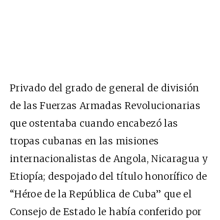
Privado del grado de general de división
de las Fuerzas Armadas Revolucionarias
que ostentaba cuando encabezó las
tropas cubanas en las misiones
internacionalistas de Angola, Nicaragua y
Etiopía; despojado del título honorífico de
“Héroe de la República de Cuba” que el
Consejo de Estado le había conferido por