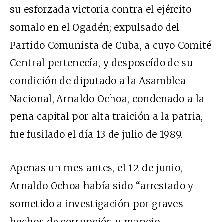
su esforzada victoria contra el ejército
somalo en el Ogadén; expulsado del
Partido Comunista de Cuba, a cuyo Comité
Central pertenecía, y desposeído de su
condición de diputado a la Asamblea
Nacional, Arnaldo Ochoa, condenado a la
pena capital por alta traición a la patria,
fue fusilado el día 13 de julio de 1989.
Apenas un mes antes, el 12 de junio,
Arnaldo Ochoa había sido “arrestado y
sometido a investigación por graves
hechos de corrupción y manejo