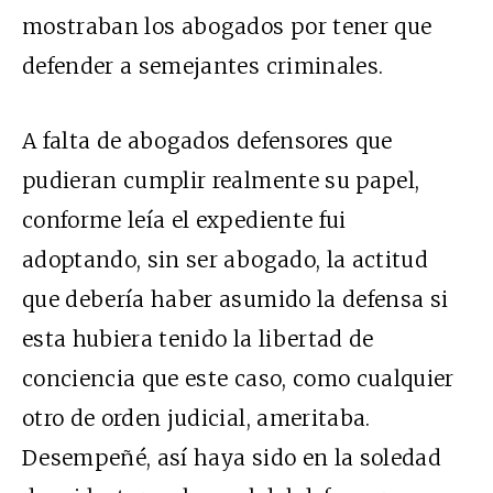
mostraban los abogados por tener que
defender a semejantes criminales.
A falta de abogados defensores que
pudieran cumplir realmente su papel,
conforme leía el expediente fui
adoptando, sin ser abogado, la actitud
que debería haber asumido la defensa si
esta hubiera tenido la libertad de
conciencia que este caso, como cualquier
otro de orden judicial, ameritaba.
Desempeñé, así haya sido en la soledad