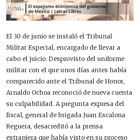
El 30 de junio se instaló el Tribunal
Militar Especial, encargado de llevar a
cabo el juicio. Desprovisto del uniforme
militar con el que unos días antes había
comparecido ante el Tribunal de Honor,
Arnaldo Ochoa reconoció de nueva cuenta
su culpabilidad. A pregunta expresa del
fiscal, general de brigada Juan Escalona
Reguera, desacreditó a la prensa
extranjera que había visto en su proceso